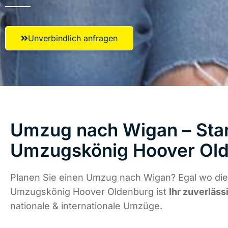
Unverbindlich anfragen
Umzug nach Wigan – Star
Umzugskönig Hoover Ol
Planen Sie einen Umzug nach Wigan? Egal wo die 
Umzugskönig Hoover Oldenburg ist
Ihr zuverläss
nationale & internationale Umzüge.