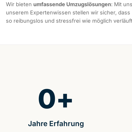
Wir bieten
umfassende Umzugslösungen
: Mit un
unserem Expertenwissen stellen wir sicher, das
so reibungslos und stressfrei wie möglich verläuft
0
+
Jahre Erfahrung