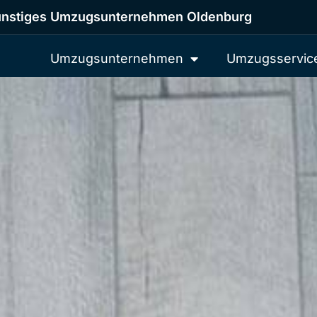
nstiges Umzugsunternehmen Oldenburg
Umzugsunternehmen
Umzugsservic