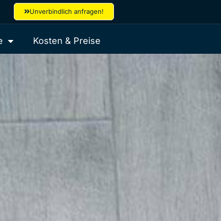
Unverbindlich anfragen!
e
Kosten & Preise