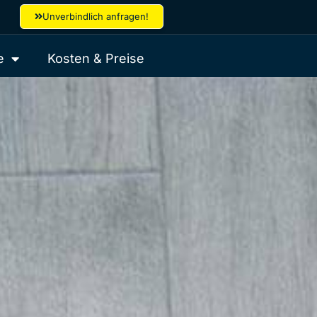
Unverbindlich anfragen!
e
Kosten & Preise