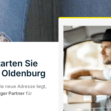
arten Sie
 Oldenburg
e neue Adresse liegt,
iger Partner
für