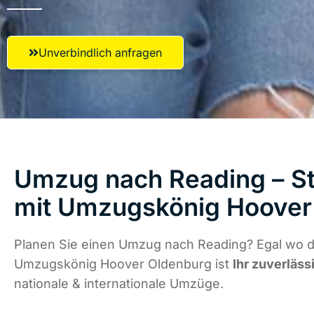
Unverbindlich anfragen
Umzug nach Reading – St
mit Umzugskönig Hoover
Planen Sie einen Umzug nach Reading? Egal wo di
Umzugskönig Hoover Oldenburg ist
Ihr zuverläss
nationale & internationale Umzüge.