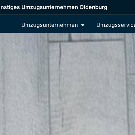
nstiges Umzugsunternehmen Oldenburg
Umzugsunternehmen
Umzugsservic