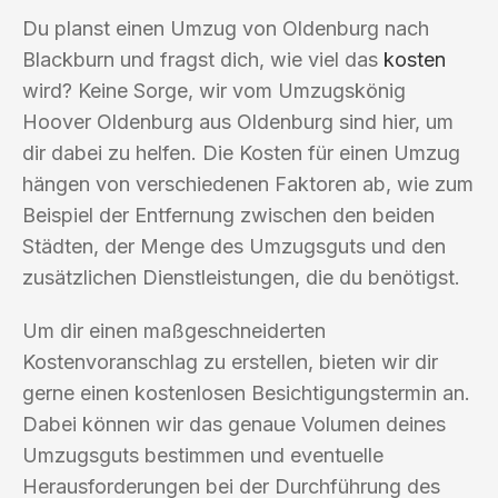
Du planst einen Umzug von Oldenburg nach
Blackburn und fragst dich, wie viel das
kosten
wird? Keine Sorge, wir vom Umzugskönig
Hoover Oldenburg aus Oldenburg sind hier, um
dir dabei zu helfen. Die Kosten für einen Umzug
hängen von verschiedenen Faktoren ab, wie zum
Beispiel der Entfernung zwischen den beiden
Städten, der Menge des Umzugsguts und den
zusätzlichen Dienstleistungen, die du benötigst.
Um dir einen maßgeschneiderten
Kostenvoranschlag zu erstellen, bieten wir dir
gerne einen kostenlosen Besichtigungstermin an.
Dabei können wir das genaue Volumen deines
Umzugsguts bestimmen und eventuelle
Herausforderungen bei der Durchführung des