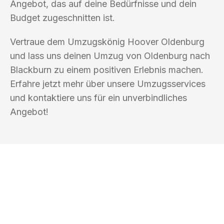
Angebot, das auf deine Bedürfnisse und dein
Budget zugeschnitten ist.
Vertraue dem Umzugskönig Hoover Oldenburg
und lass uns deinen Umzug von Oldenburg nach
Blackburn zu einem positiven Erlebnis machen.
Erfahre jetzt mehr über unsere Umzugsservices
und kontaktiere uns für ein unverbindliches
Angebot!
UMZUGSKÖNIG HOOVER OLDENBURG
Ihr Umzug oder