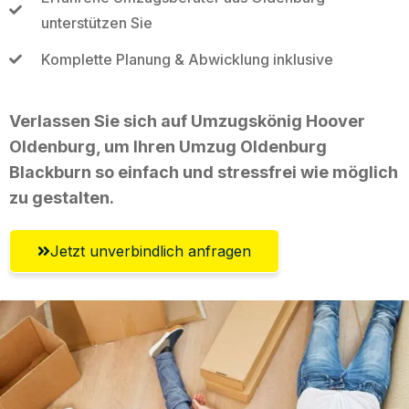
unterstützen Sie
Komplette Planung & Abwicklung inklusive
Verlassen Sie sich auf Umzugskönig Hoover
Oldenburg, um Ihren Umzug Oldenburg
Blackburn so einfach und stressfrei wie möglich
zu gestalten.
Jetzt unverbindlich anfragen