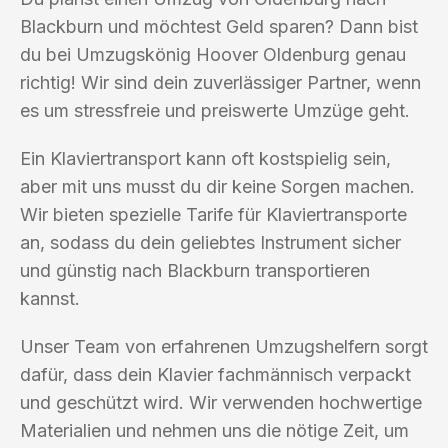
Blackburn und möchtest Geld sparen? Dann bist
du bei Umzugskönig Hoover Oldenburg genau
richtig! Wir sind dein zuverlässiger Partner, wenn
es um stressfreie und preiswerte Umzüge geht.
Ein Klaviertransport kann oft kostspielig sein,
aber mit uns musst du dir keine Sorgen machen.
Wir bieten spezielle Tarife für Klaviertransporte
an, sodass du dein geliebtes Instrument sicher
und günstig nach Blackburn transportieren
kannst.
Unser Team von erfahrenen Umzugshelfern sorgt
dafür, dass dein Klavier fachmännisch verpackt
und geschützt wird. Wir verwenden hochwertige
Materialien und nehmen uns die nötige Zeit, um