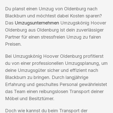
Du planst einen Umzug von Oldenburg nach
Blackburn und möchtest dabei Kosten sparen?
Das
Umzugsunternehmen
Umzugskönig Hoover
Oldenburg aus Oldenburg ist dein zuverlässiger
Partner für einen stressfreien Umzug zu fairen
Preisen.
Bei Umzugskönig Hoover Oldenburg profitierst
du von einer professionellen Umzugsplanung, um
deine Umzugsgüter sicher und effizient nach
Blackburn zu bringen. Durch langjährige
Erfahrung und geschultes Personal gewährleistet
das Team einen reibungslosen Transport deiner
Möbel und Besitztümer.
Doch wie kannst du beim Transport der