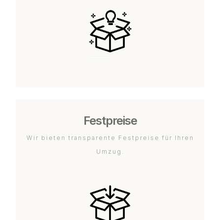
Festpreise
Wir bieten transparente Festpreise für Ihren
Umzug.