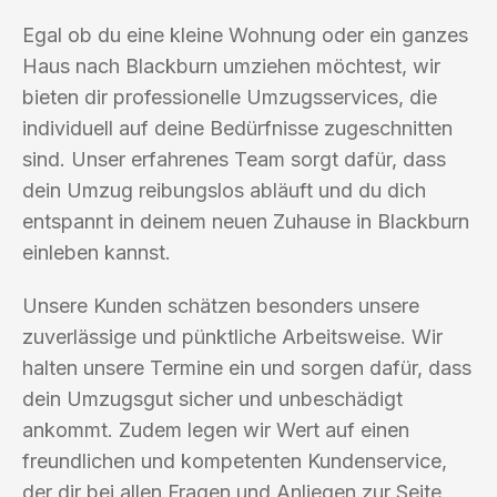
Egal ob du eine kleine Wohnung oder ein ganzes
Haus nach Blackburn umziehen möchtest, wir
bieten dir professionelle Umzugsservices, die
individuell auf deine Bedürfnisse zugeschnitten
sind. Unser erfahrenes Team sorgt dafür, dass
dein Umzug reibungslos abläuft und du dich
entspannt in deinem neuen Zuhause in Blackburn
einleben kannst.
Unsere Kunden schätzen besonders unsere
zuverlässige und pünktliche Arbeitsweise. Wir
halten unsere Termine ein und sorgen dafür, dass
dein Umzugsgut sicher und unbeschädigt
ankommt. Zudem legen wir Wert auf einen
freundlichen und kompetenten Kundenservice,
der dir bei allen Fragen und Anliegen zur Seite