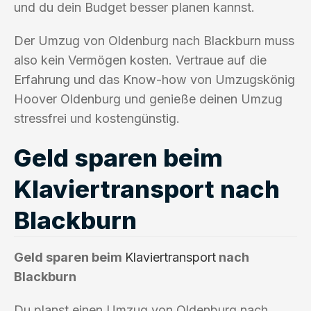
und du dein Budget besser planen kannst.
Der Umzug von Oldenburg nach Blackburn muss
also kein Vermögen kosten. Vertraue auf die
Erfahrung und das Know-how von Umzugskönig
Hoover Oldenburg und genieße deinen Umzug
stressfrei und kostengünstig.
Geld sparen beim
Klaviertransport nach
Blackburn
Geld sparen beim
Klaviertransport
nach
Blackburn
Du planst einen Umzug von Oldenburg nach