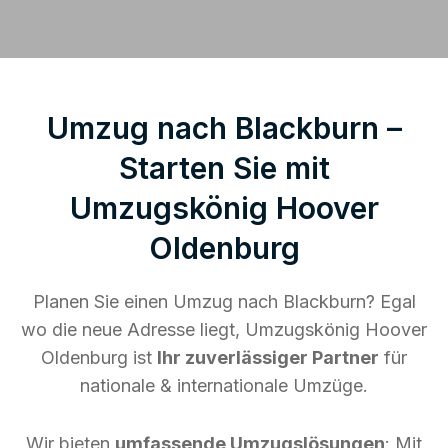
Umzug nach Blackburn –
Starten Sie mit
Umzugskönig Hoover
Oldenburg
Planen Sie einen Umzug nach Blackburn? Egal
wo die neue Adresse liegt, Umzugskönig Hoover
Oldenburg ist
Ihr zuverlässiger Partner
für
nationale & internationale Umzüge.
Wir bieten
umfassende Umzugslösungen
: Mit