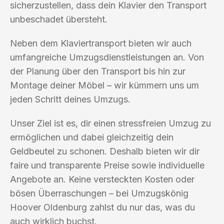
sicherzustellen, dass dein Klavier den Transport
unbeschadet übersteht.
Neben dem Klaviertransport bieten wir auch
umfangreiche Umzugsdienstleistungen an. Von
der Planung über den Transport bis hin zur
Montage deiner Möbel – wir kümmern uns um
jeden Schritt deines Umzugs.
Unser Ziel ist es, dir einen stressfreien Umzug zu
ermöglichen und dabei gleichzeitig dein
Geldbeutel zu schonen. Deshalb bieten wir dir
faire und transparente Preise sowie individuelle
Angebote an. Keine versteckten Kosten oder
bösen Überraschungen – bei Umzugskönig
Hoover Oldenburg zahlst du nur das, was du
auch wirklich buchst.