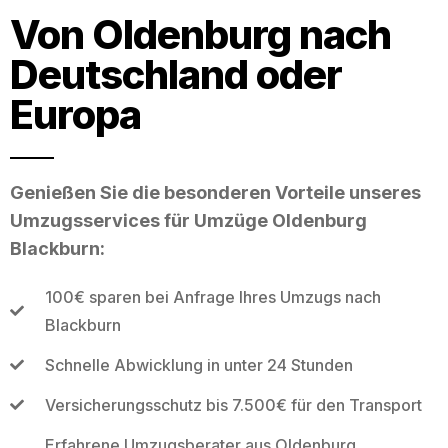
Von Oldenburg nach
Deutschland oder
Europa
Genießen Sie die besonderen Vorteile unseres
Umzugsservices für Umzüge Oldenburg
Blackburn:
100€ sparen bei Anfrage Ihres Umzugs nach
Blackburn
Schnelle Abwicklung in unter 24 Stunden
Versicherungsschutz bis 7.500€ für den Transport
Erfahrene Umzugsberater aus Oldenburg