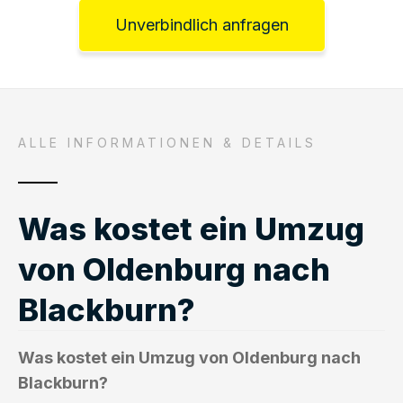
Unverbindlich anfragen
ALLE INFORMATIONEN & DETAILS
Was kostet ein Umzug
von Oldenburg nach
Blackburn?
Was kostet ein Umzug von Oldenburg nach
Blackburn?