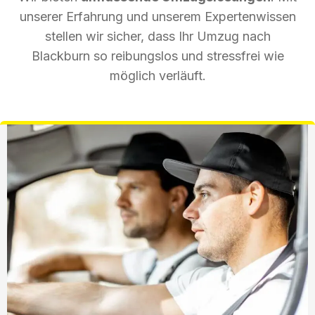
unserer Erfahrung und unserem Expertenwissen
stellen wir sicher, dass Ihr Umzug nach
Blackburn so reibungslos und stressfrei wie
möglich verläuft.