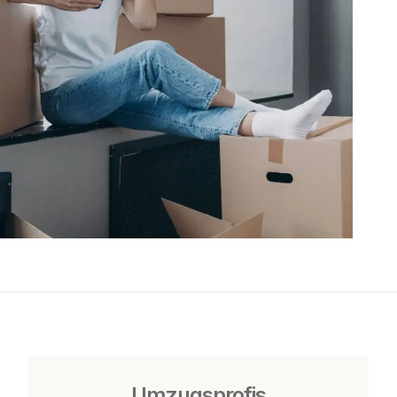
Umzugsprofis