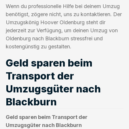
Wenn du professionelle Hilfe bei deinem Umzug
benötigst, zögere nicht, uns zu kontaktieren. Der
Umzugskönig Hoover Oldenburg steht dir
jederzeit zur Verfügung, um deinen Umzug von
Oldenburg nach Blackburn stressfrei und
kostengünstig zu gestalten.
Geld sparen beim
Transport der
Umzugsgüter nach
Blackburn
Geld sparen beim Transport der
Umzugsgüter nach Blackburn