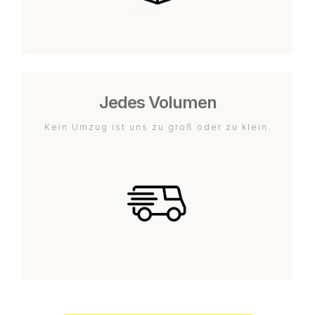
Jedes Volumen
Kein Umzug ist uns zu groß oder zu klein.