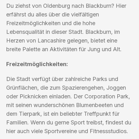
Du ziehst von Oldenburg nach Blackburn? Hier
erfährst du alles über die vielfältigen
Freizeitmöglichkeiten und die hohe
Lebensqualität in dieser Stadt. Blackburn, im
Herzen von Lancashire gelegen, bietet eine
breite Palette an Aktivitäten für Jung und Alt.
Freizeitmöglichkeiten:
Die Stadt verfügt über zahlreiche Parks und
Grünflächen, die zum Spazierengehen, Joggen
oder Picknicken einladen. Der Corporation Park,
mit seinen wunderschönen Blumenbeeten und
dem Tierpark, ist ein beliebter Treffpunkt für
Familien. Wenn du gerne Sport treibst, findest du
hier auch viele Sportvereine und Fitnessstudios.