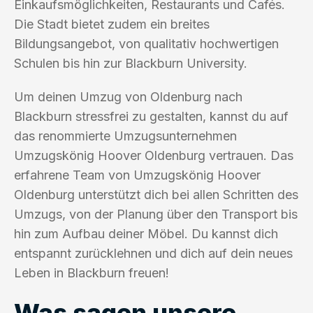
Einkaufsmöglichkeiten, Restaurants und Cafés.
Die Stadt bietet zudem ein breites
Bildungsangebot, von qualitativ hochwertigen
Schulen bis hin zur Blackburn University.
Um deinen Umzug von Oldenburg nach
Blackburn stressfrei zu gestalten, kannst du auf
das renommierte Umzugsunternehmen
Umzugskönig Hoover Oldenburg vertrauen. Das
erfahrene Team von Umzugskönig Hoover
Oldenburg unterstützt dich bei allen Schritten des
Umzugs, von der Planung über den Transport bis
hin zum Aufbau deiner Möbel. Du kannst dich
entspannt zurücklehnen und dich auf dein neues
Leben in Blackburn freuen!
Was sagen unsere