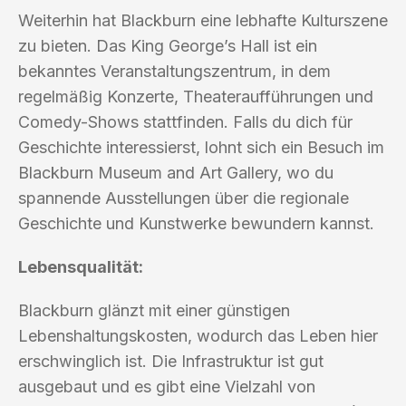
Weiterhin hat Blackburn eine lebhafte Kulturszene
zu bieten. Das King George’s Hall ist ein
bekanntes Veranstaltungszentrum, in dem
regelmäßig Konzerte, Theateraufführungen und
Comedy-Shows stattfinden. Falls du dich für
Geschichte interessierst, lohnt sich ein Besuch im
Blackburn Museum and Art Gallery, wo du
spannende Ausstellungen über die regionale
Geschichte und Kunstwerke bewundern kannst.
Lebensqualität:
Blackburn glänzt mit einer günstigen
Lebenshaltungskosten, wodurch das Leben hier
erschwinglich ist. Die Infrastruktur ist gut
ausgebaut und es gibt eine Vielzahl von