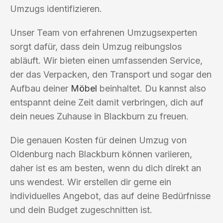
Umzugs identifizieren.
Unser Team von erfahrenen Umzugsexperten
sorgt dafür, dass dein Umzug reibungslos
abläuft. Wir bieten einen umfassenden Service,
der das Verpacken, den Transport und sogar den
Aufbau deiner
Möbel
beinhaltet. Du kannst also
entspannt deine Zeit damit verbringen, dich auf
dein neues Zuhause in Blackburn zu freuen.
Die genauen Kosten für deinen Umzug von
Oldenburg nach Blackburn können variieren,
daher ist es am besten, wenn du dich direkt an
uns wendest. Wir erstellen dir gerne ein
individuelles Angebot, das auf deine Bedürfnisse
und dein Budget zugeschnitten ist.