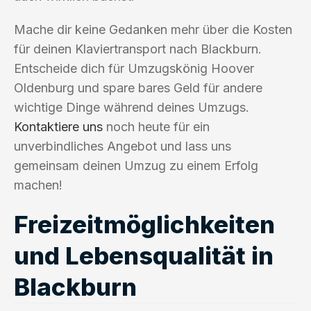
Mache dir keine Gedanken mehr über die Kosten
für deinen Klaviertransport nach Blackburn.
Entscheide dich für Umzugskönig Hoover
Oldenburg und spare bares Geld für andere
wichtige Dinge während deines Umzugs.
Kontaktiere uns
noch heute für ein
unverbindliches Angebot und lass uns
gemeinsam deinen Umzug zu einem Erfolg
machen!
Freizeitmöglichkeiten
und Lebensqualität in
Blackburn