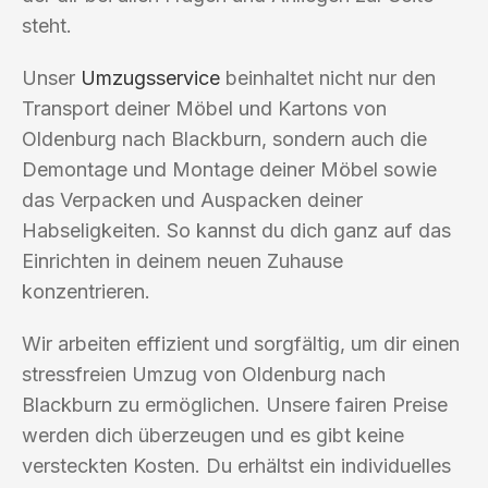
steht.
Unser
Umzugsservice
beinhaltet nicht nur den
Transport deiner Möbel und Kartons von
Oldenburg nach Blackburn, sondern auch die
Demontage und Montage deiner Möbel sowie
das Verpacken und Auspacken deiner
Habseligkeiten. So kannst du dich ganz auf das
Einrichten in deinem neuen Zuhause
konzentrieren.
Wir arbeiten effizient und sorgfältig, um dir einen
stressfreien Umzug von Oldenburg nach
Blackburn zu ermöglichen. Unsere fairen Preise
werden dich überzeugen und es gibt keine
versteckten Kosten. Du erhältst ein individuelles