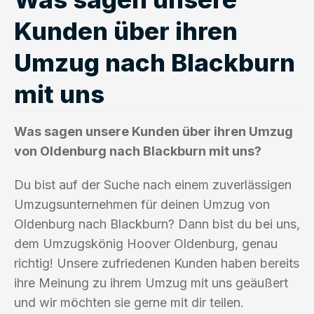
Kunden über ihren
Umzug nach Blackburn
mit uns
Was sagen unsere Kunden über ihren Umzug
von Oldenburg nach Blackburn mit uns?
Du bist auf der Suche nach einem zuverlässigen
Umzugsunternehmen für deinen Umzug von
Oldenburg nach Blackburn? Dann bist du bei uns,
dem Umzugskönig Hoover Oldenburg, genau
richtig! Unsere zufriedenen Kunden haben bereits
ihre Meinung zu ihrem Umzug mit uns geäußert
und wir möchten sie gerne mit dir teilen.