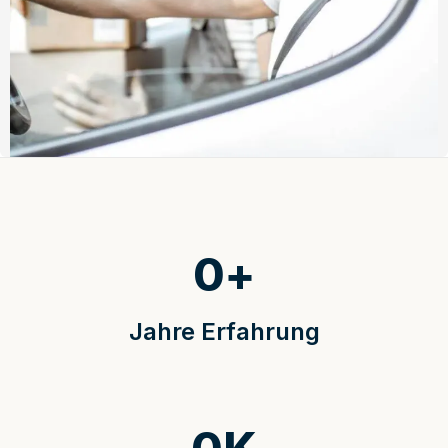
0
+
Jahre Erfahrung