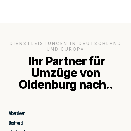
DIENSTLEISTUNGEN IN DEUTSCHLAND
UND EUROPA
Ihr Partner für
Umzüge von
Oldenburg nach..
Aberdeen
Bedford