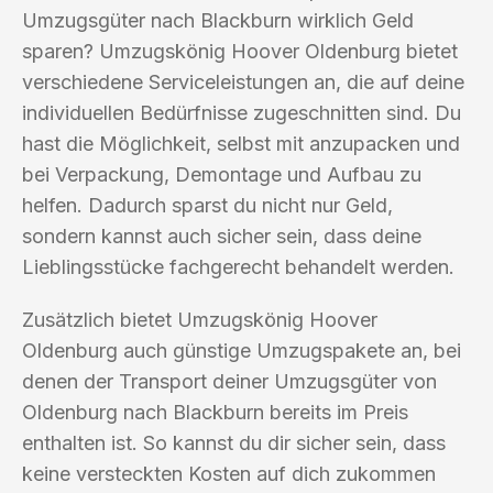
Umzugsgüter nach Blackburn wirklich Geld
sparen? Umzugskönig Hoover Oldenburg bietet
verschiedene Serviceleistungen an, die auf deine
individuellen Bedürfnisse zugeschnitten sind. Du
hast die Möglichkeit, selbst mit anzupacken und
bei Verpackung, Demontage und Aufbau zu
helfen. Dadurch sparst du nicht nur Geld,
sondern kannst auch sicher sein, dass deine
Lieblingsstücke fachgerecht behandelt werden.
Zusätzlich bietet Umzugskönig Hoover
Oldenburg auch günstige Umzugspakete an, bei
denen der Transport deiner Umzugsgüter von
Oldenburg nach Blackburn bereits im Preis
enthalten ist. So kannst du dir sicher sein, dass
keine versteckten Kosten auf dich zukommen