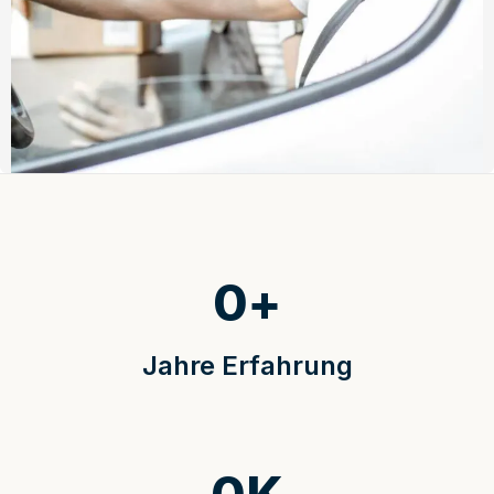
0
+
Jahre Erfahrung