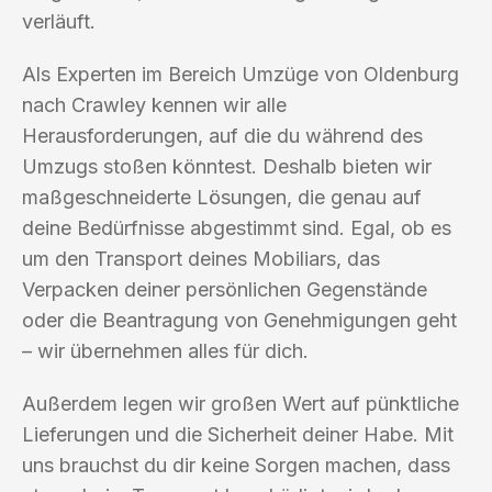
verläuft.
Als Experten im Bereich Umzüge von Oldenburg
nach Crawley kennen wir alle
Herausforderungen, auf die du während des
Umzugs stoßen könntest. Deshalb bieten wir
maßgeschneiderte Lösungen, die genau auf
deine Bedürfnisse abgestimmt sind. Egal, ob es
um den Transport deines Mobiliars, das
Verpacken deiner persönlichen Gegenstände
oder die Beantragung von Genehmigungen geht
– wir übernehmen alles für dich.
Außerdem legen wir großen Wert auf pünktliche
Lieferungen und die Sicherheit deiner Habe. Mit
uns brauchst du dir keine Sorgen machen, dass