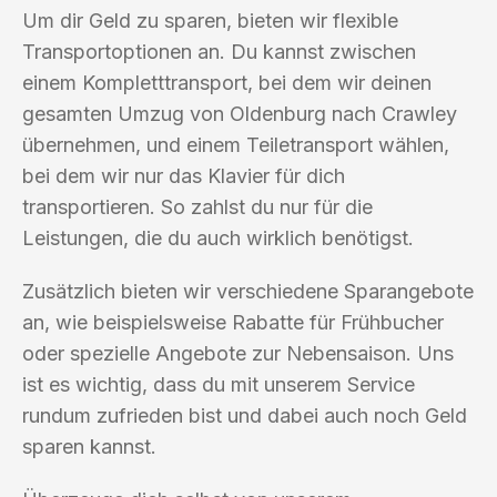
Um dir Geld zu sparen, bieten wir flexible
Transportoptionen an. Du kannst zwischen
einem Kompletttransport, bei dem wir deinen
gesamten Umzug von Oldenburg nach Crawley
übernehmen, und einem Teiletransport wählen,
bei dem wir nur das Klavier für dich
transportieren. So zahlst du nur für die
Leistungen, die du auch wirklich benötigst.
Zusätzlich bieten wir verschiedene Sparangebote
an, wie beispielsweise Rabatte für Frühbucher
oder spezielle Angebote zur Nebensaison. Uns
ist es wichtig, dass du mit unserem Service
rundum zufrieden bist und dabei auch noch Geld
sparen kannst.