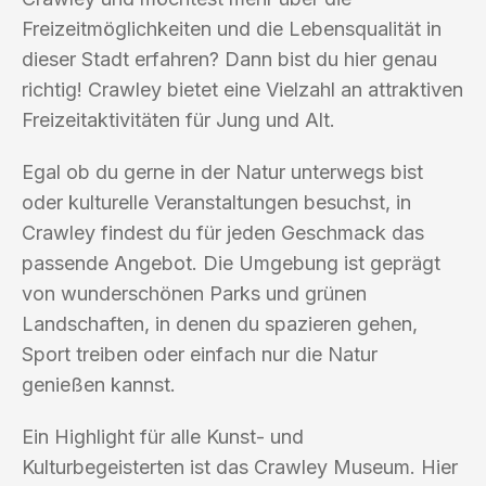
Freizeitmöglichkeiten und die Lebensqualität in
dieser Stadt erfahren? Dann bist du hier genau
richtig! Crawley bietet eine Vielzahl an attraktiven
Freizeitaktivitäten für Jung und Alt.
Egal ob du gerne in der Natur unterwegs bist
oder kulturelle Veranstaltungen besuchst, in
Crawley findest du für jeden Geschmack das
passende Angebot. Die Umgebung ist geprägt
von wunderschönen Parks und grünen
Landschaften, in denen du spazieren gehen,
Sport treiben oder einfach nur die Natur
genießen kannst.
Ein Highlight für alle Kunst- und
Kulturbegeisterten ist das Crawley Museum. Hier