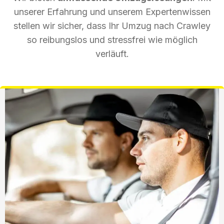
unserer Erfahrung und unserem Expertenwissen
stellen wir sicher, dass Ihr Umzug nach Crawley
so reibungslos und stressfrei wie möglich
verläuft.