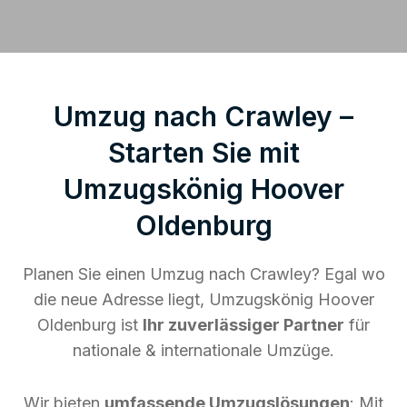
Umzug nach Crawley –
Starten Sie mit
Umzugskönig Hoover
Oldenburg
Planen Sie einen Umzug nach Crawley? Egal wo
die neue Adresse liegt, Umzugskönig Hoover
Oldenburg ist
Ihr zuverlässiger Partner
für
nationale & internationale Umzüge.
Wir bieten
umfassende Umzugslösungen
: Mit