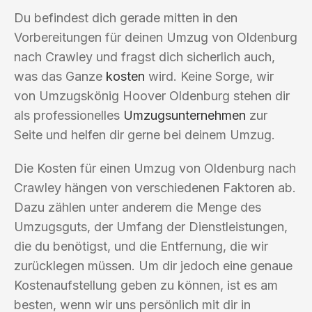
Du befindest dich gerade mitten in den
Vorbereitungen für deinen Umzug von Oldenburg
nach Crawley und fragst dich sicherlich auch,
was das Ganze
kosten
wird. Keine Sorge, wir
von Umzugskönig Hoover Oldenburg stehen dir
als professionelles
Umzugsunternehmen
zur
Seite und helfen dir gerne bei deinem Umzug.
Die Kosten für einen Umzug von Oldenburg nach
Crawley hängen von verschiedenen Faktoren ab.
Dazu zählen unter anderem die Menge des
Umzugsguts, der Umfang der Dienstleistungen,
die du benötigst, und die Entfernung, die wir
zurücklegen müssen. Um dir jedoch eine genaue
Kostenaufstellung geben zu können, ist es am
besten, wenn wir uns persönlich mit dir in