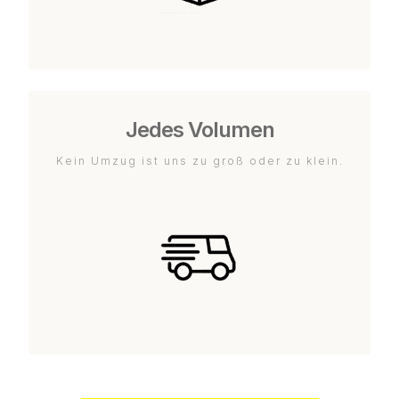
Jedes Volumen
Kein Umzug ist uns zu groß oder zu klein.