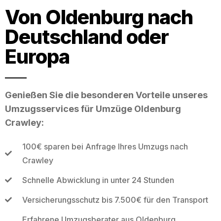
Von Oldenburg nach
Deutschland oder
Europa
Genießen Sie die besonderen Vorteile unseres
Umzugsservices für Umzüge Oldenburg
Crawley:
100€ sparen bei Anfrage Ihres Umzugs nach
Crawley
Schnelle Abwicklung in unter 24 Stunden
Versicherungsschutz bis 7.500€ für den Transport
Erfahrene Umzugsberater aus Oldenburg