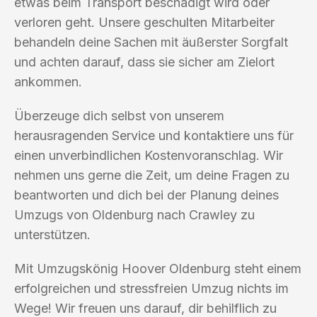
etwas beim Transport beschädigt wird oder
verloren geht. Unsere geschulten Mitarbeiter
behandeln deine Sachen mit äußerster Sorgfalt
und achten darauf, dass sie sicher am Zielort
ankommen.
Überzeuge dich selbst von unserem
herausragenden Service und kontaktiere uns für
einen unverbindlichen Kostenvoranschlag. Wir
nehmen uns gerne die Zeit, um deine Fragen zu
beantworten und dich bei der Planung deines
Umzugs von Oldenburg nach Crawley zu
unterstützen.
Mit Umzugskönig Hoover Oldenburg steht einem
erfolgreichen und stressfreien Umzug nichts im
Wege! Wir freuen uns darauf, dir behilflich zu