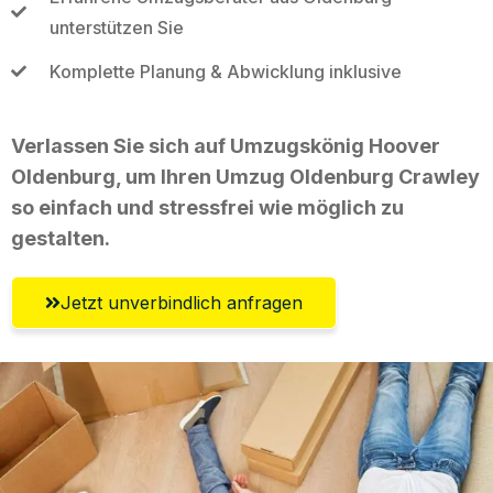
unterstützen Sie
Komplette Planung & Abwicklung inklusive
Verlassen Sie sich auf Umzugskönig Hoover
Oldenburg, um Ihren Umzug Oldenburg Crawley
so einfach und stressfrei wie möglich zu
gestalten.
Jetzt unverbindlich anfragen