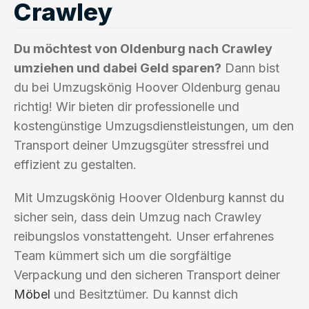
Crawley
Du möchtest von Oldenburg nach Crawley
umziehen und dabei Geld sparen?
Dann bist
du bei Umzugskönig Hoover Oldenburg genau
richtig! Wir bieten dir professionelle und
kostengünstige Umzugsdienstleistungen, um den
Transport deiner Umzugsgüter stressfrei und
effizient zu gestalten.
Mit Umzugskönig Hoover Oldenburg kannst du
sicher sein, dass dein Umzug nach Crawley
reibungslos vonstattengeht. Unser erfahrenes
Team kümmert sich um die sorgfältige
Verpackung und den sicheren Transport deiner
Möbel
und Besitztümer. Du kannst dich