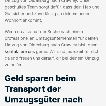
Umzug von Oldenburg nach Crawley. Unser
geschultes Team sorgt dafür, dass dein Hab und
Gut sicher und zuverlässig an deinem neuen
Wohnort ankommt.
Wenn du also auf der Suche nach einem
professionellen Umzugsunternehmen für deinen
Umzug von Oldenburg nach Crawley bist, dann
kontaktiere uns
gerne. Wir sind jederzeit für dich
da und freuen uns darauf, dir bei deinem Umzug
zu helfen.
Geld sparen beim
Transport der
Umzugsgüter nach