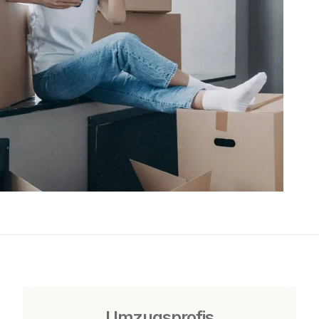
Umzugsprofis