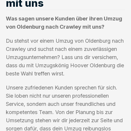
mit uns
Was sagen unsere Kunden über ihren Umzug
von Oldenburg nach Crawley mit uns?
Du stehst vor einem Umzug von Oldenburg nach
Crawley und suchst nach einem zuverlässigen
Umzugsunternehmen? Lass uns dir versichern,
dass du mit Umzugskönig Hoover Oldenburg die
beste Wahl treffen wirst.
Unsere zufriedenen Kunden sprechen für sich.
Sie loben nicht nur unseren professionellen
Service, sondern auch unser freundliches und
kompetentes Team. Von der Planung bis zur
Umsetzung stehen wir dir jederzeit zur Seite und
sorgen dafür, dass dein Umzug reibungslos