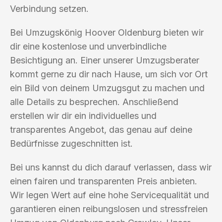
Verbindung setzen.
Bei Umzugskönig Hoover Oldenburg bieten wir
dir eine kostenlose und unverbindliche
Besichtigung an. Einer unserer Umzugsberater
kommt gerne zu dir nach Hause, um sich vor Ort
ein Bild von deinem Umzugsgut zu machen und
alle Details zu besprechen. Anschließend
erstellen wir dir ein individuelles und
transparentes Angebot, das genau auf deine
Bedürfnisse zugeschnitten ist.
Bei uns kannst du dich darauf verlassen, dass wir
einen fairen und transparenten Preis anbieten.
Wir legen Wert auf eine hohe Servicequalität und
garantieren einen reibungslosen und stressfreien