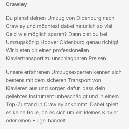
Crawley
Du planst deinen Umzug von Oldenburg nach
Crawley und möchtest dabei natürlich so viel
Geld wie möglich sparen? Dann bist du bei
Umzugskönig Hoover Oldenburg genau richtig!
Wir bieten dir einen professionellen
Klaviertransport zu unschlagbaren Preisen.
Unsere erfahrenen Umzugsexperten kennen sich
bestens mit dem sicheren Transport von
Klavieren aus und sorgen dafür, dass dein
geliebtes Instrument unbeschädigt und in einem
Top-Zustand in Crawley ankommt. Dabei spielt
es keine Rolle, ob es sich um ein kleines Klavier
oder einen Flügel handelt.