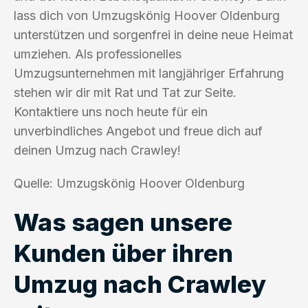
lass dich von Umzugskönig Hoover Oldenburg
unterstützen und sorgenfrei in deine neue Heimat
umziehen. Als professionelles
Umzugsunternehmen mit langjähriger Erfahrung
stehen wir dir mit Rat und Tat zur Seite.
Kontaktiere uns noch heute für ein
unverbindliches Angebot und freue dich auf
deinen Umzug nach Crawley!
Quelle: Umzugskönig Hoover Oldenburg
Was sagen unsere
Kunden über ihren
Umzug nach Crawley