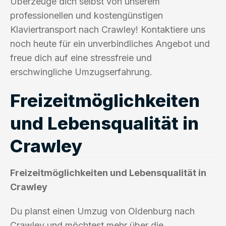
Überzeuge dich selbst von unserem
professionellen und kostengünstigen
Klaviertransport nach Crawley! Kontaktiere uns
noch heute für ein unverbindliches Angebot und
freue dich auf eine stressfreie und
erschwingliche Umzugserfahrung.
Freizeitmöglichkeiten
und Lebensqualität in
Crawley
Freizeitmöglichkeiten und Lebensqualität in
Crawley
Du planst einen Umzug von Oldenburg nach
Crawley und möchtest mehr über die