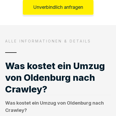
Unverbindlich anfragen
ALLE INFORMATIONEN & DETAILS
Was kostet ein Umzug
von Oldenburg nach
Crawley?
Was kostet ein Umzug von Oldenburg nach
Crawley?