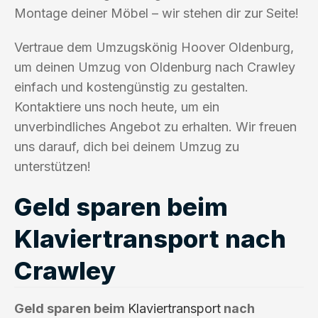
Montage deiner Möbel – wir stehen dir zur Seite!
Vertraue dem Umzugskönig Hoover Oldenburg,
um deinen Umzug von Oldenburg nach Crawley
einfach und kostengünstig zu gestalten.
Kontaktiere uns noch heute, um ein
unverbindliches Angebot zu erhalten. Wir freuen
uns darauf, dich bei deinem Umzug zu
unterstützen!
Geld sparen beim
Klaviertransport nach
Crawley
Geld sparen beim
Klaviertransport
nach