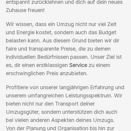
entspannt zurücklehnen und dich auf dein neues
Zuhause freuen!
Wir wissen, dass ein Umzug nicht nur viel Zeit
und Energie kostet, sondern auch das Budget
belasten kann. Aus diesem Grund bieten wir dir
faire und transparente Preise, die zu deinen
individuellen Bedürfnissen passen. Unser Ziel ist
es, dir einen erstklassigen
Service
zu einem
erschwinglichen Preis anzubieten.
Profitiere von unserer langjährigen Erfahrung und
unserem umfangreichen Leistungsspektrum. Wir
bieten nicht nur den Transport deiner
Umzugsgüter, sondern unterstützen dich auch
bei vielen anderen Aspekten deines Umzugs.
Von der Planung und Organisation bis hin zur