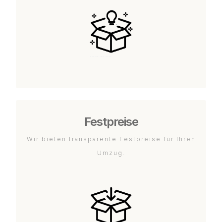
Festpreise
Wir bieten transparente Festpreise für Ihren
Umzug.