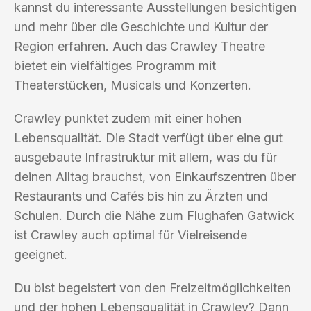
kannst du interessante Ausstellungen besichtigen
und mehr über die Geschichte und Kultur der
Region erfahren. Auch das Crawley Theatre
bietet ein vielfältiges Programm mit
Theaterstücken, Musicals und Konzerten.
Crawley punktet zudem mit einer hohen
Lebensqualität. Die Stadt verfügt über eine gut
ausgebaute Infrastruktur mit allem, was du für
deinen Alltag brauchst, von Einkaufszentren über
Restaurants und Cafés bis hin zu Ärzten und
Schulen. Durch die Nähe zum Flughafen Gatwick
ist Crawley auch optimal für Vielreisende
geeignet.
Du bist begeistert von den Freizeitmöglichkeiten
und der hohen Lebensqualität in Crawley? Dann