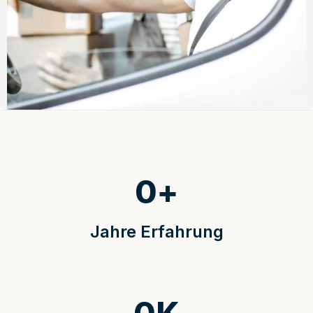
0
+
Jahre Erfahrung