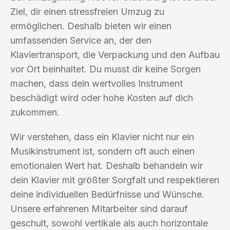
Ziel, dir einen stressfreien Umzug zu
ermöglichen. Deshalb bieten wir einen
umfassenden Service an, der den
Klaviertransport, die Verpackung und den Aufbau
vor Ort beinhaltet. Du musst dir keine Sorgen
machen, dass dein wertvolles Instrument
beschädigt wird oder hohe Kosten auf dich
zukommen.
Wir verstehen, dass ein Klavier nicht nur ein
Musikinstrument ist, sondern oft auch einen
emotionalen Wert hat. Deshalb behandeln wir
dein Klavier mit größter Sorgfalt und respektieren
deine individuellen Bedürfnisse und Wünsche.
Unsere erfahrenen Mitarbeiter sind darauf
geschult, sowohl vertikale als auch horizontale