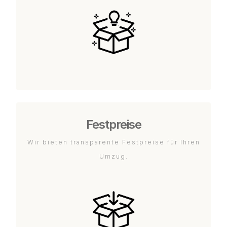
Festpreise
Wir bieten transparente Festpreise für Ihren
Umzug.