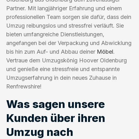
Partner. Mit langjähriger Erfahrung und einem
professionellen Team sorgen sie dafür, dass dein
Umzug reibungslos und stressfrei verläuft. Sie
bieten umfangreiche Dienstleistungen,
angefangen bei der Verpackung und Abwicklung
bis hin zum Auf- und Abbau deiner
Möbel
.
Vertraue dem Umzugskönig Hoover Oldenburg
und genieße eine stressfreie und entspannte
Umzugserfahrung in dein neues Zuhause in
Renfrewshire!
Was sagen unsere
Kunden über ihren
Umzug nach