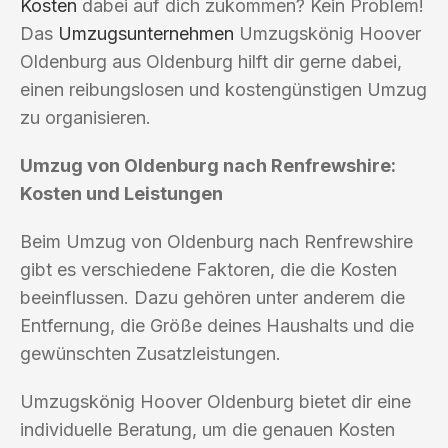
Kosten
dabei auf dich zukommen? Kein Problem!
Das
Umzugsunternehmen
Umzugskönig Hoover
Oldenburg aus Oldenburg hilft dir gerne dabei,
einen reibungslosen und kostengünstigen Umzug
zu organisieren.
Umzug von Oldenburg nach Renfrewshire:
Kosten und Leistungen
Beim Umzug von Oldenburg nach Renfrewshire
gibt es verschiedene Faktoren, die die Kosten
beeinflussen. Dazu gehören unter anderem die
Entfernung, die Größe deines Haushalts und die
gewünschten Zusatzleistungen.
Umzugskönig Hoover Oldenburg bietet dir eine
individuelle Beratung, um die genauen Kosten