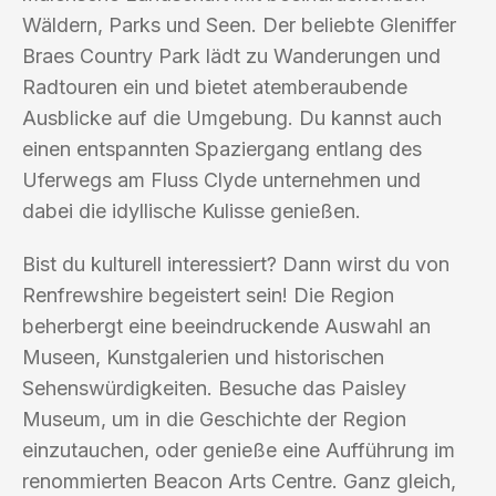
Wäldern, Parks und Seen. Der beliebte Gleniffer
Braes Country Park lädt zu Wanderungen und
Radtouren ein und bietet atemberaubende
Ausblicke auf die Umgebung. Du kannst auch
einen entspannten Spaziergang entlang des
Uferwegs am Fluss Clyde unternehmen und
dabei die idyllische Kulisse genießen.
Bist du kulturell interessiert? Dann wirst du von
Renfrewshire begeistert sein! Die Region
beherbergt eine beeindruckende Auswahl an
Museen, Kunstgalerien und historischen
Sehenswürdigkeiten. Besuche das Paisley
Museum, um in die Geschichte der Region
einzutauchen, oder genieße eine Aufführung im
renommierten Beacon Arts Centre. Ganz gleich,