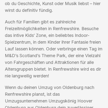
ob du Geschichte, Kunst oder Musik liebst – hier
wirst du definitiv fündig.
Auch für Familien gibt es zahlreiche
Freizeitmöglichkeiten in Renfrewshire. Besuche
das intive Kids‘ Zone, ein beliebtes Indoor-
Spielzentrum, in dem Kinder ihrer Fantasie freien
Lauf lassen können. Oder verbringe einen Tag im
M&D’s Scotland’s Theme Park, der eine Vielzahl
von Fahrgeschäften und Attraktionen für alle
Altersgruppen bietet. In Renfrewshire wird es dir
nie langweilig werden!
Wenn du deinen Umzug von Oldenburg nach
Renfrewshire planst, ist das
Umzugsunternehmen Umzugskönig Hoover
Oldenburg aus Oldenburg dein zuverlässiger