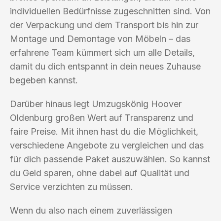
individuellen Bedürfnisse zugeschnitten sind. Von
der Verpackung und dem Transport bis hin zur
Montage und Demontage von Möbeln – das
erfahrene Team kümmert sich um alle Details,
damit du dich entspannt in dein neues Zuhause
begeben kannst.
Darüber hinaus legt Umzugskönig Hoover
Oldenburg großen Wert auf Transparenz und
faire Preise. Mit ihnen hast du die Möglichkeit,
verschiedene Angebote zu vergleichen und das
für dich passende Paket auszuwählen. So kannst
du Geld sparen, ohne dabei auf Qualität und
Service verzichten zu müssen.
Wenn du also nach einem zuverlässigen