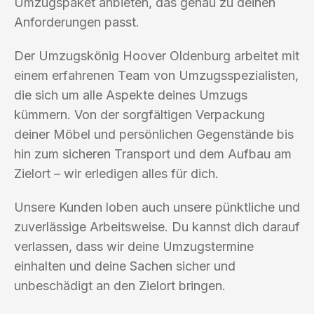
Umzugspaket anbieten, das genau zu deinen
Anforderungen passt.
Der Umzugskönig Hoover Oldenburg arbeitet mit
einem erfahrenen Team von Umzugsspezialisten,
die sich um alle Aspekte deines Umzugs
kümmern. Von der sorgfältigen Verpackung
deiner Möbel und persönlichen Gegenstände bis
hin zum sicheren Transport und dem Aufbau am
Zielort – wir erledigen alles für dich.
Unsere Kunden loben auch unsere pünktliche und
zuverlässige Arbeitsweise. Du kannst dich darauf
verlassen, dass wir deine Umzugstermine
einhalten und deine Sachen sicher und
unbeschädigt an den Zielort bringen.