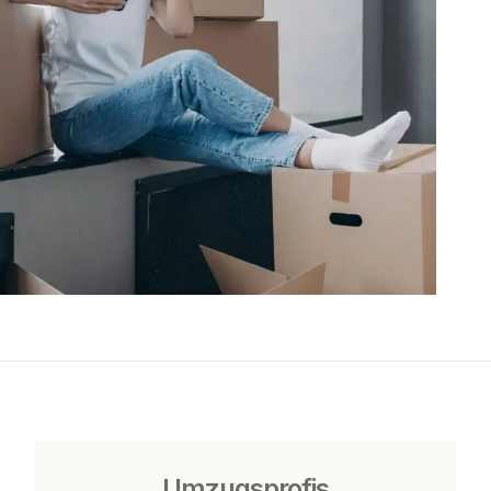
Umzugsprofis