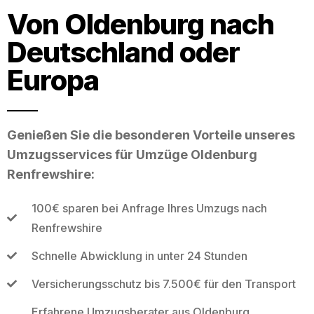
Von Oldenburg nach
Deutschland oder
Europa
Genießen Sie die besonderen Vorteile unseres
Umzugsservices für Umzüge Oldenburg
Renfrewshire:
100€ sparen bei Anfrage Ihres Umzugs nach
Renfrewshire
Schnelle Abwicklung in unter 24 Stunden
Versicherungsschutz bis 7.500€ für den Transport
Erfahrene Umzugsberater aus Oldenburg