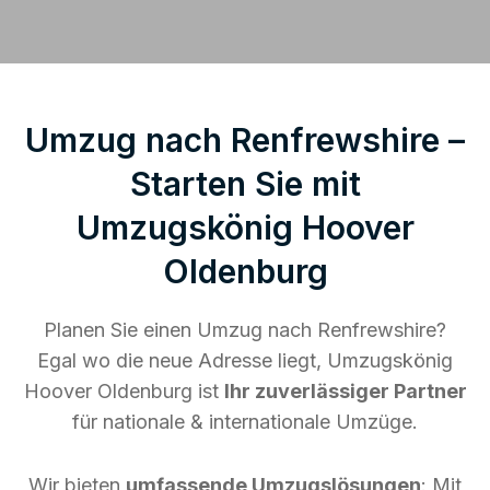
Umzug nach Renfrewshire –
Starten Sie mit
Umzugskönig Hoover
Oldenburg
Planen Sie einen Umzug nach Renfrewshire?
Egal wo die neue Adresse liegt, Umzugskönig
Hoover Oldenburg ist
Ihr zuverlässiger Partner
für nationale & internationale Umzüge.
Wir bieten
umfassende Umzugslösungen
: Mit