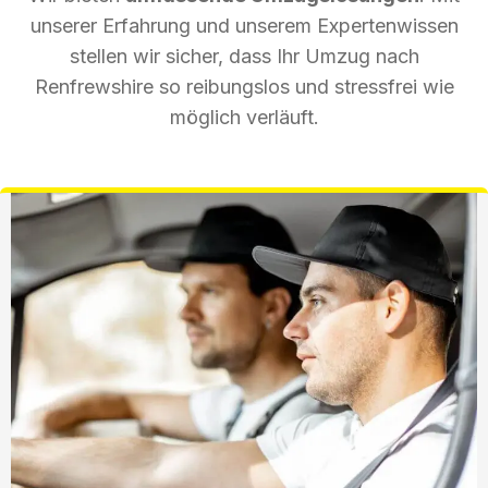
unserer Erfahrung und unserem Expertenwissen
stellen wir sicher, dass Ihr Umzug nach
Renfrewshire so reibungslos und stressfrei wie
möglich verläuft.