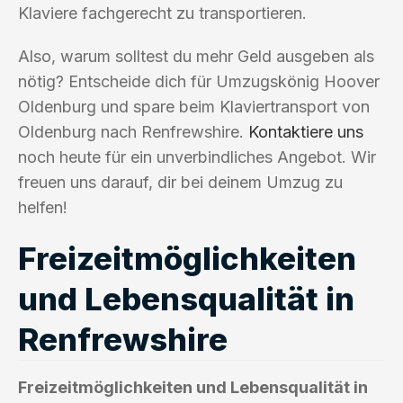
Klaviere fachgerecht zu transportieren.
Also, warum solltest du mehr Geld ausgeben als
nötig? Entscheide dich für Umzugskönig Hoover
Oldenburg und spare beim Klaviertransport von
Oldenburg nach Renfrewshire.
Kontaktiere uns
noch heute für ein unverbindliches Angebot. Wir
freuen uns darauf, dir bei deinem Umzug zu
helfen!
Freizeitmöglichkeiten
und Lebensqualität in
Renfrewshire
Freizeitmöglichkeiten und Lebensqualität in