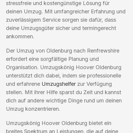
stressfreie und kostengünstige Lösung für
deinen Umzug. Mit umfangreicher Erfahrung und
zuverlässigem Service sorgen sie dafür, dass
deine Umzugsgüter sicher und termingerecht
ankommen.
Der Umzug von Oldenburg nach Renfrewshire
erfordert eine sorgfältige Planung und
Organisation. Umzugskönig Hoover Oldenburg
unterstützt dich dabei, indem sie professionelle
und erfahrene
Umzugshelfer
zur Verfügung
stellen. Mit ihrer Hilfe sparst du Zeit und kannst
dich auf andere wichtige Dinge rund um deinen
Umzug konzentrieren.
Umzugskönig Hoover Oldenburg bietet ein
breites Spektrum an Leistungen, die auf deine