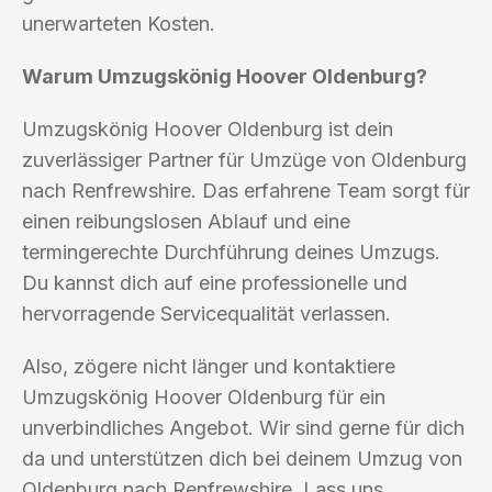
unerwarteten Kosten.
Warum Umzugskönig Hoover Oldenburg?
Umzugskönig Hoover Oldenburg ist dein
zuverlässiger Partner für Umzüge von Oldenburg
nach Renfrewshire. Das erfahrene Team sorgt für
einen reibungslosen Ablauf und eine
termingerechte Durchführung deines Umzugs.
Du kannst dich auf eine professionelle und
hervorragende Servicequalität verlassen.
Also, zögere nicht länger und kontaktiere
Umzugskönig Hoover Oldenburg für ein
unverbindliches Angebot. Wir sind gerne für dich
da und unterstützen dich bei deinem Umzug von
Oldenburg nach Renfrewshire. Lass uns