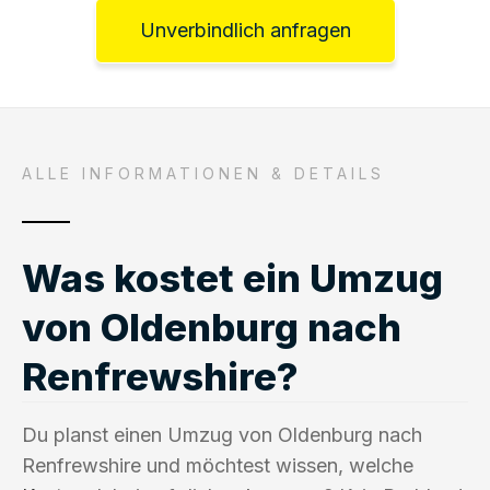
Unverbindlich anfragen
ALLE INFORMATIONEN & DETAILS
Was kostet ein Umzug
von Oldenburg nach
Renfrewshire?
Du planst einen Umzug von Oldenburg nach
Renfrewshire und möchtest wissen, welche