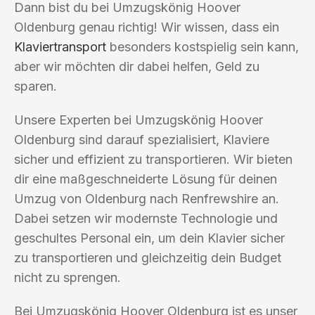
Dann bist du bei Umzugskönig Hoover
Oldenburg genau richtig! Wir wissen, dass ein
Klaviertransport
besonders kostspielig sein kann,
aber wir möchten dir dabei helfen, Geld zu
sparen.
Unsere Experten bei Umzugskönig Hoover
Oldenburg sind darauf spezialisiert, Klaviere
sicher und effizient zu transportieren. Wir bieten
dir eine maßgeschneiderte Lösung für deinen
Umzug von Oldenburg nach Renfrewshire an.
Dabei setzen wir modernste Technologie und
geschultes Personal ein, um dein Klavier sicher
zu transportieren und gleichzeitig dein Budget
nicht zu sprengen.
Bei Umzugskönig Hoover Oldenburg ist es unser