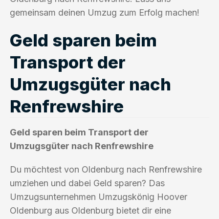
gemeinsam deinen Umzug zum Erfolg machen!
Geld sparen beim
Transport der
Umzugsgüter nach
Renfrewshire
Geld sparen beim Transport der
Umzugsgüter nach Renfrewshire
Du möchtest von Oldenburg nach Renfrewshire
umziehen und dabei Geld sparen? Das
Umzugsunternehmen Umzugskönig Hoover
Oldenburg aus Oldenburg bietet dir eine