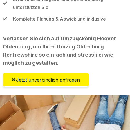
unterstützen Sie
Komplette Planung & Abwicklung inklusive
Verlassen Sie sich auf Umzugskönig Hoover
Oldenburg, um Ihren Umzug Oldenburg
Renfrewshire so einfach und stressfrei wie
möglich zu gestalten.
Jetzt unverbindlich anfragen