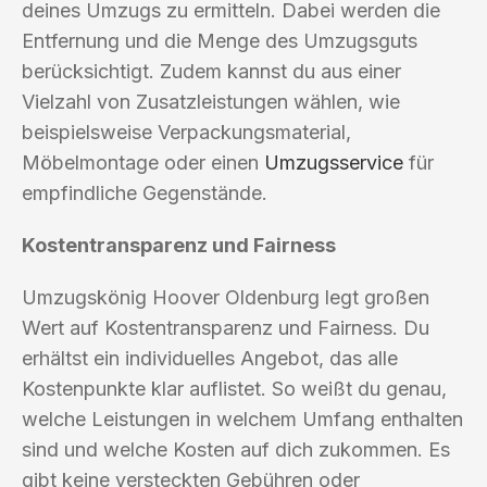
deines Umzugs zu ermitteln. Dabei werden die
Entfernung und die Menge des Umzugsguts
berücksichtigt. Zudem kannst du aus einer
Vielzahl von Zusatzleistungen wählen, wie
beispielsweise Verpackungsmaterial,
Möbelmontage oder einen
Umzugsservice
für
empfindliche Gegenstände.
Kostentransparenz und Fairness
Umzugskönig Hoover Oldenburg legt großen
Wert auf Kostentransparenz und Fairness. Du
erhältst ein individuelles Angebot, das alle
Kostenpunkte klar auflistet. So weißt du genau,
welche Leistungen in welchem Umfang enthalten
sind und welche Kosten auf dich zukommen. Es
gibt keine versteckten Gebühren oder