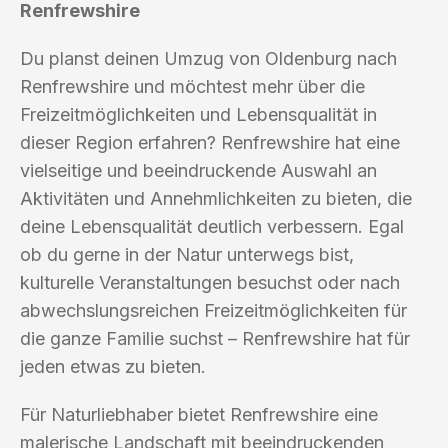
Renfrewshire
Du planst deinen Umzug von Oldenburg nach
Renfrewshire und möchtest mehr über die
Freizeitmöglichkeiten und Lebensqualität in
dieser Region erfahren? Renfrewshire hat eine
vielseitige und beeindruckende Auswahl an
Aktivitäten und Annehmlichkeiten zu bieten, die
deine Lebensqualität deutlich verbessern. Egal
ob du gerne in der Natur unterwegs bist,
kulturelle Veranstaltungen besuchst oder nach
abwechslungsreichen Freizeitmöglichkeiten für
die ganze Familie suchst – Renfrewshire hat für
jeden etwas zu bieten.
Für Naturliebhaber bietet Renfrewshire eine
malerische Landschaft mit beeindruckenden