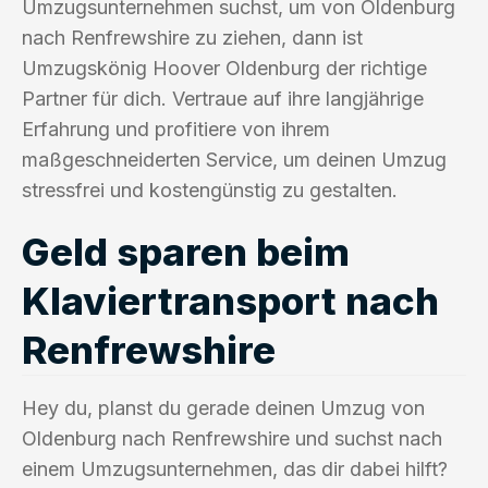
Umzugsunternehmen suchst, um von Oldenburg
nach Renfrewshire zu ziehen, dann ist
Umzugskönig Hoover Oldenburg der richtige
Partner für dich. Vertraue auf ihre langjährige
Erfahrung und profitiere von ihrem
maßgeschneiderten Service, um deinen Umzug
stressfrei und kostengünstig zu gestalten.
Geld sparen beim
Klaviertransport nach
Renfrewshire
Hey du, planst du gerade deinen Umzug von
Oldenburg nach Renfrewshire und suchst nach
einem Umzugsunternehmen, das dir dabei hilft?