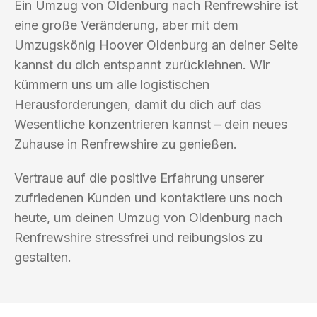
Ein Umzug von Oldenburg nach Renfrewshire ist
eine große Veränderung, aber mit dem
Umzugskönig Hoover Oldenburg an deiner Seite
kannst du dich entspannt zurücklehnen. Wir
kümmern uns um alle logistischen
Herausforderungen, damit du dich auf das
Wesentliche konzentrieren kannst – dein neues
Zuhause in Renfrewshire zu genießen.
Vertraue auf die positive Erfahrung unserer
zufriedenen Kunden und kontaktiere uns noch
heute, um deinen Umzug von Oldenburg nach
Renfrewshire stressfrei und reibungslos zu
gestalten.