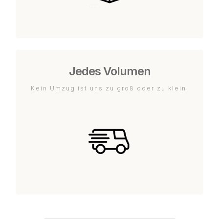
Jedes Volumen
Kein Umzug ist uns zu groß oder zu klein.