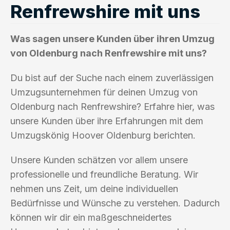
Renfrewshire mit uns
Was sagen unsere Kunden über ihren Umzug
von Oldenburg nach Renfrewshire mit uns?
Du bist auf der Suche nach einem zuverlässigen
Umzugsunternehmen für deinen Umzug von
Oldenburg nach Renfrewshire? Erfahre hier, was
unsere Kunden über ihre Erfahrungen mit dem
Umzugskönig Hoover Oldenburg berichten.
Unsere Kunden schätzen vor allem unsere
professionelle und freundliche Beratung. Wir
nehmen uns Zeit, um deine individuellen
Bedürfnisse und Wünsche zu verstehen. Dadurch
können wir dir ein maßgeschneidertes