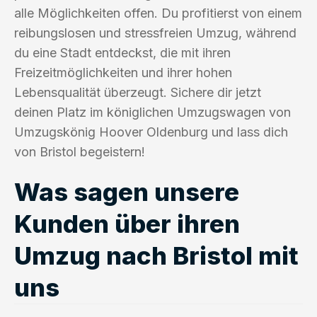
alle Möglichkeiten offen. Du profitierst von einem
reibungslosen und stressfreien Umzug, während
du eine Stadt entdeckst, die mit ihren
Freizeitmöglichkeiten und ihrer hohen
Lebensqualität überzeugt. Sichere dir jetzt
deinen Platz im königlichen Umzugswagen von
Umzugskönig Hoover Oldenburg und lass dich
von Bristol begeistern!
Was sagen unsere
Kunden über ihren
Umzug nach Bristol mit
uns