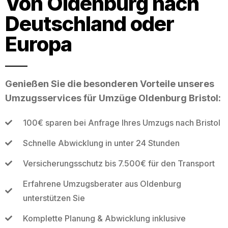
Von Oldenburg nach
Deutschland oder
Europa
Genießen Sie die besonderen Vorteile unseres
Umzugsservices für Umzüge Oldenburg Bristol:
100€ sparen bei Anfrage Ihres Umzugs nach Bristol
Schnelle Abwicklung in unter 24 Stunden
Versicherungsschutz bis 7.500€ für den Transport
Erfahrene Umzugsberater aus Oldenburg
unterstützen Sie
Komplette Planung & Abwicklung inklusive