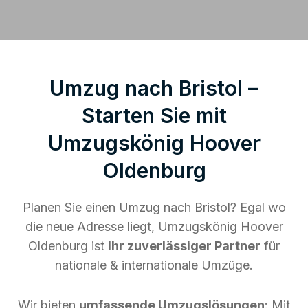
Umzug nach Bristol –
Starten Sie mit
Umzugskönig Hoover
Oldenburg
Planen Sie einen Umzug nach Bristol? Egal wo
die neue Adresse liegt, Umzugskönig Hoover
Oldenburg ist
Ihr zuverlässiger Partner
für
nationale & internationale Umzüge.
Wir bieten
umfassende Umzugslösungen
: Mit