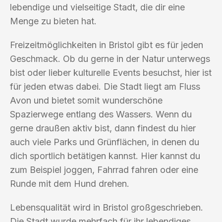
lebendige und vielseitige Stadt, die dir eine
Menge zu bieten hat.
Freizeitmöglichkeiten in Bristol gibt es für jeden
Geschmack. Ob du gerne in der Natur unterwegs
bist oder lieber kulturelle Events besuchst, hier ist
für jeden etwas dabei. Die Stadt liegt am Fluss
Avon und bietet somit wunderschöne
Spazierwege entlang des Wassers. Wenn du
gerne draußen aktiv bist, dann findest du hier
auch viele Parks und Grünflächen, in denen du
dich sportlich betätigen kannst. Hier kannst du
zum Beispiel joggen, Fahrrad fahren oder eine
Runde mit dem Hund drehen.
Lebensqualität wird in Bristol großgeschrieben.
Die Stadt wurde mehrfach für ihr lebendiges