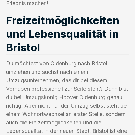
Erlebnis machen!
Freizeitmöglichkeiten
und Lebensqualität in
Bristol
Du möchtest von Oldenburg nach Bristol
umziehen und suchst nach einem
Umzugsunternehmen, das dir bei diesem
Vorhaben professionell zur Seite steht? Dann bist
du bei Umzugskönig Hoover Oldenburg genau
richtig! Aber nicht nur der Umzug selbst steht bei
einem Wohnortwechsel an erster Stelle, sondern
auch die Freizeitmöglichkeiten und die
Lebensqualität in der neuen Stadt. Bristol ist eine