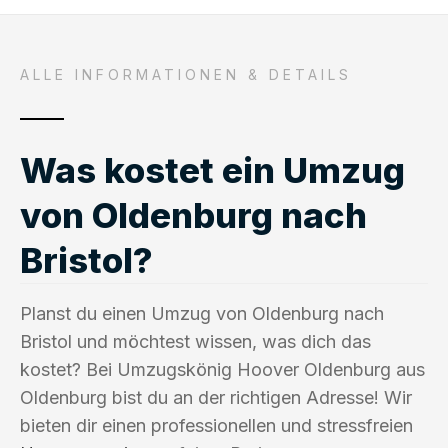
ALLE INFORMATIONEN & DETAILS
Was kostet ein Umzug
von Oldenburg nach
Bristol?
Planst du einen Umzug von Oldenburg nach
Bristol und möchtest wissen, was dich das
kostet? Bei Umzugskönig Hoover Oldenburg aus
Oldenburg bist du an der richtigen Adresse! Wir
bieten dir einen professionellen und stressfreien