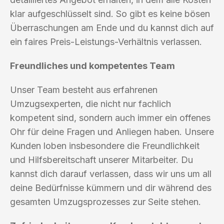
klar aufgeschlüsselt sind. So gibt es keine bösen
Überraschungen am Ende und du kannst dich auf
ein faires Preis-Leistungs-Verhältnis verlassen.
Freundliches und kompetentes Team
Unser Team besteht aus erfahrenen
Umzugsexperten, die nicht nur fachlich
kompetent sind, sondern auch immer ein offenes
Ohr für deine Fragen und Anliegen haben. Unsere
Kunden loben insbesondere die Freundlichkeit
und Hilfsbereitschaft unserer Mitarbeiter. Du
kannst dich darauf verlassen, dass wir uns um all
deine Bedürfnisse kümmern und dir während des
gesamten Umzugsprozesses zur Seite stehen.