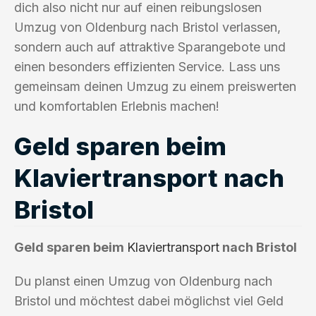
dich also nicht nur auf einen reibungslosen
Umzug von Oldenburg nach Bristol verlassen,
sondern auch auf attraktive Sparangebote und
einen besonders effizienten Service. Lass uns
gemeinsam deinen Umzug zu einem preiswerten
und komfortablen Erlebnis machen!
Geld sparen beim
Klaviertransport nach
Bristol
Geld sparen beim
Klaviertransport
nach Bristol
Du planst einen Umzug von Oldenburg nach
Bristol und möchtest dabei möglichst viel Geld