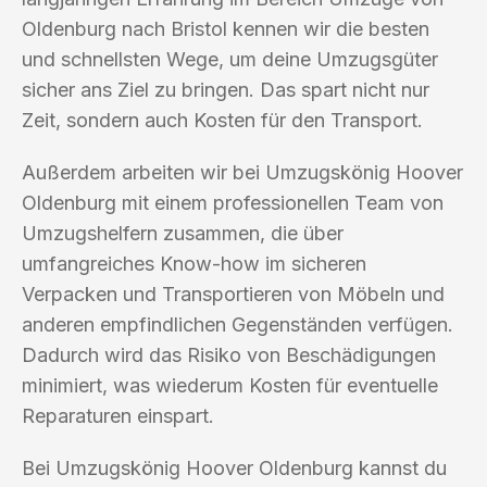
Oldenburg nach Bristol kennen wir die besten
und schnellsten Wege, um deine Umzugsgüter
sicher ans Ziel zu bringen. Das spart nicht nur
Zeit, sondern auch Kosten für den Transport.
Außerdem arbeiten wir bei Umzugskönig Hoover
Oldenburg mit einem professionellen Team von
Umzugshelfern zusammen, die über
umfangreiches Know-how im sicheren
Verpacken und Transportieren von Möbeln und
anderen empfindlichen Gegenständen verfügen.
Dadurch wird das Risiko von Beschädigungen
minimiert, was wiederum Kosten für eventuelle
Reparaturen einspart.
Bei Umzugskönig Hoover Oldenburg kannst du