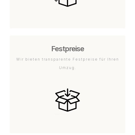
Festpreise
Wir bieten transparente Festpreise für Ihren
Umzug.