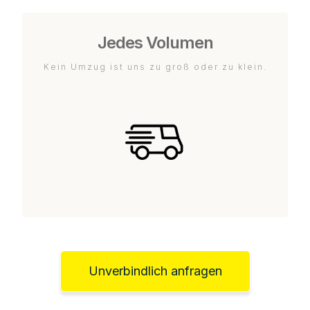
Jedes Volumen
Kein Umzug ist uns zu groß oder zu klein.
Unverbindlich anfragen