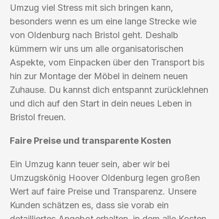
Umzug viel Stress mit sich bringen kann,
besonders wenn es um eine lange Strecke wie
von Oldenburg nach Bristol geht. Deshalb
kümmern wir uns um alle organisatorischen
Aspekte, vom Einpacken über den Transport bis
hin zur Montage der Möbel in deinem neuen
Zuhause. Du kannst dich entspannt zurücklehnen
und dich auf den Start in dein neues Leben in
Bristol freuen.
Faire Preise und transparente Kosten
Ein Umzug kann teuer sein, aber wir bei
Umzugskönig Hoover Oldenburg legen großen
Wert auf faire Preise und Transparenz. Unsere
Kunden schätzen es, dass sie vorab ein
detailliertes Angebot erhalten, in dem alle Kosten