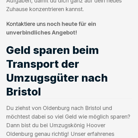
Aufgaben, damit du dich ganz auf dein neues
Zuhause konzentrieren kannst.
Kontaktiere uns
noch heute für ein
unverbindliches Angebot!
Geld sparen beim
Transport der
Umzugsgüter nach
Bristol
Du ziehst von Oldenburg nach Bristol und
möchtest dabei so viel Geld wie möglich sparen?
Dann bist du bei Umzugskönig Hoover
Oldenburg genau richtig! Unser erfahrenes