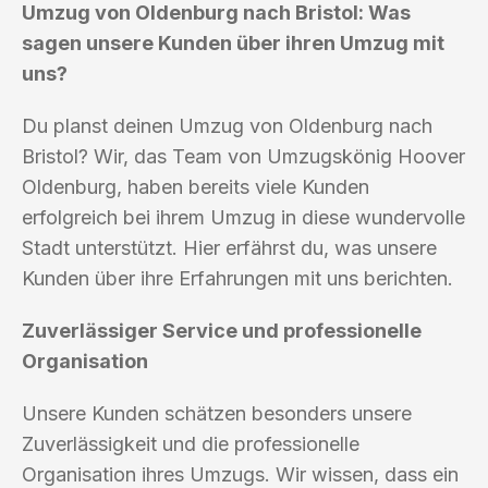
Umzug von Oldenburg nach Bristol: Was
sagen unsere Kunden über ihren Umzug mit
uns?
Du planst deinen Umzug von Oldenburg nach
Bristol? Wir, das Team von Umzugskönig Hoover
Oldenburg, haben bereits viele Kunden
erfolgreich bei ihrem Umzug in diese wundervolle
Stadt unterstützt. Hier erfährst du, was unsere
Kunden über ihre Erfahrungen mit uns berichten.
Zuverlässiger Service und professionelle
Organisation
Unsere Kunden schätzen besonders unsere
Zuverlässigkeit und die professionelle
Organisation ihres Umzugs. Wir wissen, dass ein