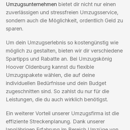
Umzugsunternehmen
bietet dir nicht nur einen
zuverlässigen und stressfreien Umzugsservice,
sondern auch die Möglichkeit, ordentlich Geld zu
sparen.
Um dein Umzugserlebnis so kostengünstig wie
möglich zu gestalten, bieten wir dir verschiedene
Spartipps und Rabatte an. Bei Umzugskönig
Hoover Oldenburg kannst du flexible
Umzugspakete wählen, die auf deine
individuellen Bedürfnisse und dein Budget
zugeschnitten sind. So zahlst du nur für die
Leistungen, die du auch wirklich benötigst.
Ein weiterer Vorteil unserer Umzugsfirma ist die
effiziente Streckenplanung. Dank unserer
langjährigen Erfahrung im Bereich Umzüge von