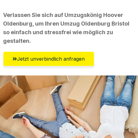
Verlassen Sie sich auf Umzugskönig Hoover
Oldenburg, um Ihren Umzug Oldenburg Bristol
so einfach und stressfrei wie möglich zu
gestalten.
Jetzt unverbindlich anfragen