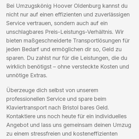
Bei Umzugskönig Hoover Oldenburg kannst du
nicht nur auf einen effizienten und zuverlässigen
Service vertrauen, sondern auch auf ein
unschlagbares Preis-Leistungs-Verhältnis. Wir
bieten maßgeschneiderte Transportlösungen für
jeden Bedarf und ermöglichen dir so, Geld zu
sparen. Du zahlst nur für die Leistungen, die du
wirklich benötigst – ohne versteckte Kosten und
unnötige Extras.
Überzeuge dich selbst von unserem
professionellen Service und spare beim
Klaviertransport nach Bristol bares Geld.
Kontaktiere uns noch heute für ein individuelles
Angebot und lass uns gemeinsam deinen Umzug
zu einem stressfreien und kosteneffizienten