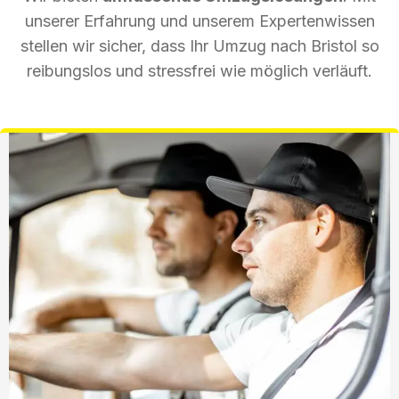
unserer Erfahrung und unserem Expertenwissen
stellen wir sicher, dass Ihr Umzug nach Bristol so
reibungslos und stressfrei wie möglich verläuft.