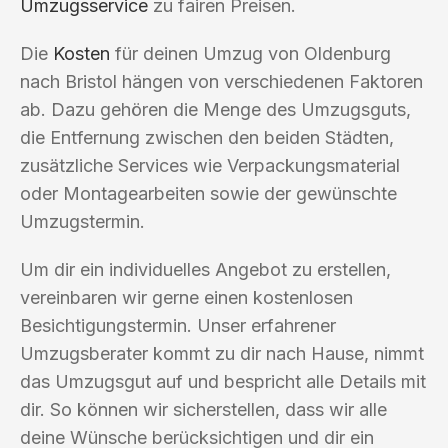
Umzugsservice
zu fairen Preisen.
Die
Kosten
für deinen Umzug von Oldenburg
nach Bristol hängen von verschiedenen Faktoren
ab. Dazu gehören die Menge des Umzugsguts,
die Entfernung zwischen den beiden Städten,
zusätzliche Services wie Verpackungsmaterial
oder Montagearbeiten sowie der gewünschte
Umzugstermin.
Um dir ein individuelles Angebot zu erstellen,
vereinbaren wir gerne einen kostenlosen
Besichtigungstermin. Unser erfahrener
Umzugsberater kommt zu dir nach Hause, nimmt
das Umzugsgut auf und bespricht alle Details mit
dir. So können wir sicherstellen, dass wir alle
deine Wünsche berücksichtigen und dir ein