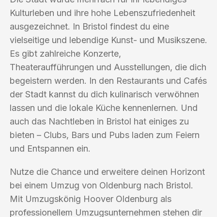
Kulturleben und ihre hohe Lebenszufriedenheit
ausgezeichnet. In Bristol findest du eine
vielseitige und lebendige Kunst- und Musikszene.
Es gibt zahlreiche Konzerte,
Theateraufführungen und Ausstellungen, die dich
begeistern werden. In den Restaurants und Cafés
der Stadt kannst du dich kulinarisch verwöhnen
lassen und die lokale Küche kennenlernen. Und
auch das Nachtleben in Bristol hat einiges zu
bieten – Clubs, Bars und Pubs laden zum Feiern
und Entspannen ein.
Nutze die Chance und erweitere deinen Horizont
bei einem Umzug von Oldenburg nach Bristol.
Mit Umzugskönig Hoover Oldenburg als
professionellem Umzugsunternehmen stehen dir