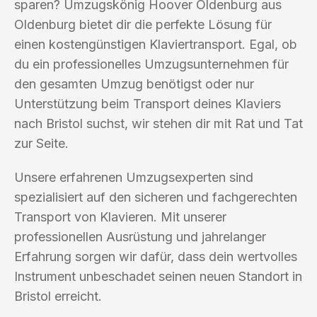
sparen? Umzugskönig Hoover Oldenburg aus
Oldenburg bietet dir die perfekte Lösung für
einen kostengünstigen Klaviertransport. Egal, ob
du ein professionelles Umzugsunternehmen für
den gesamten Umzug benötigst oder nur
Unterstützung beim Transport deines Klaviers
nach Bristol suchst, wir stehen dir mit Rat und Tat
zur Seite.
Unsere erfahrenen Umzugsexperten sind
spezialisiert auf den sicheren und fachgerechten
Transport von Klavieren. Mit unserer
professionellen Ausrüstung und jahrelanger
Erfahrung sorgen wir dafür, dass dein wertvolles
Instrument unbeschadet seinen neuen Standort in
Bristol erreicht.