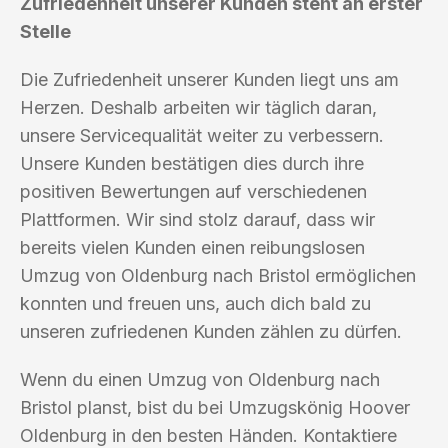
Zufriedenheit unserer Kunden steht an erster
Stelle
Die Zufriedenheit unserer Kunden liegt uns am
Herzen. Deshalb arbeiten wir täglich daran,
unsere Servicequalität weiter zu verbessern.
Unsere Kunden bestätigen dies durch ihre
positiven Bewertungen auf verschiedenen
Plattformen. Wir sind stolz darauf, dass wir
bereits vielen Kunden einen reibungslosen
Umzug von Oldenburg nach Bristol ermöglichen
konnten und freuen uns, auch dich bald zu
unseren zufriedenen Kunden zählen zu dürfen.
Wenn du einen Umzug von Oldenburg nach
Bristol planst, bist du bei Umzugskönig Hoover
Oldenburg in den besten Händen. Kontaktiere