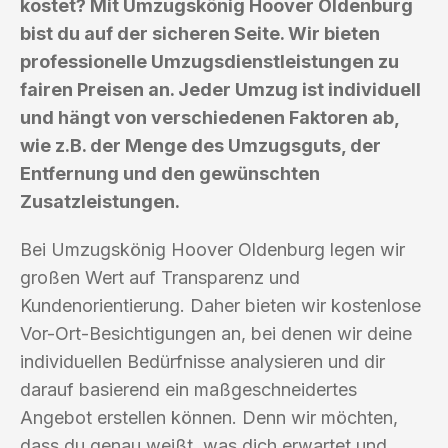
kostet? Mit Umzugskönig Hoover Oldenburg
bist du auf der sicheren Seite. Wir bieten
professionelle Umzugsdienstleistungen zu
fairen Preisen an. Jeder Umzug ist individuell
und hängt von verschiedenen Faktoren ab,
wie z.B. der Menge des Umzugsguts, der
Entfernung und den gewünschten
Zusatzleistungen.
Bei Umzugskönig Hoover Oldenburg legen wir
großen Wert auf Transparenz und
Kundenorientierung. Daher bieten wir kostenlose
Vor-Ort-Besichtigungen an, bei denen wir deine
individuellen Bedürfnisse analysieren und dir
darauf basierend ein maßgeschneidertes
Angebot erstellen können. Denn wir möchten,
dass du genau weißt, was dich erwartet und