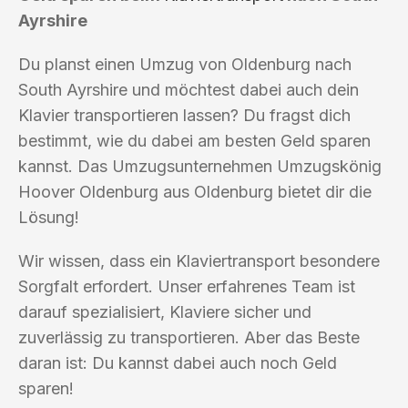
Ayrshire
Du planst einen Umzug von Oldenburg nach
South Ayrshire und möchtest dabei auch dein
Klavier transportieren lassen? Du fragst dich
bestimmt, wie du dabei am besten Geld sparen
kannst. Das Umzugsunternehmen Umzugskönig
Hoover Oldenburg aus Oldenburg bietet dir die
Lösung!
Wir wissen, dass ein Klaviertransport besondere
Sorgfalt erfordert. Unser erfahrenes Team ist
darauf spezialisiert, Klaviere sicher und
zuverlässig zu transportieren. Aber das Beste
daran ist: Du kannst dabei auch noch Geld
sparen!