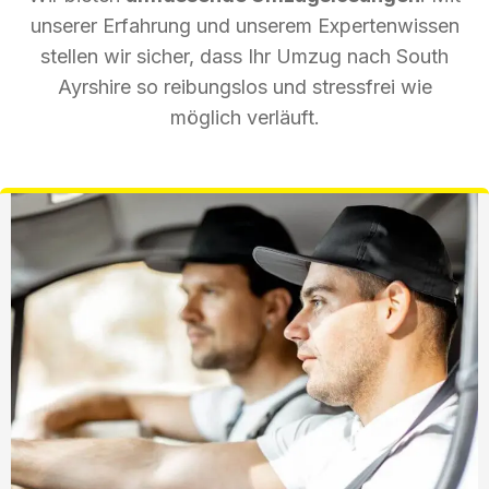
unserer Erfahrung und unserem Expertenwissen
stellen wir sicher, dass Ihr Umzug nach South
Ayrshire so reibungslos und stressfrei wie
möglich verläuft.