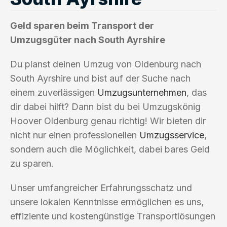
Geld sparen beim Transport der
Umzugsgüter nach South Ayrshire
Du planst deinen Umzug von Oldenburg nach
South Ayrshire und bist auf der Suche nach
einem zuverlässigen
Umzugsunternehmen
, das
dir dabei hilft? Dann bist du bei Umzugskönig
Hoover Oldenburg genau richtig! Wir bieten dir
nicht nur einen professionellen
Umzugsservice
,
sondern auch die Möglichkeit, dabei bares Geld
zu sparen.
Unser umfangreicher Erfahrungsschatz und
unsere lokalen Kenntnisse ermöglichen es uns,
effiziente und kostengünstige Transportlösungen