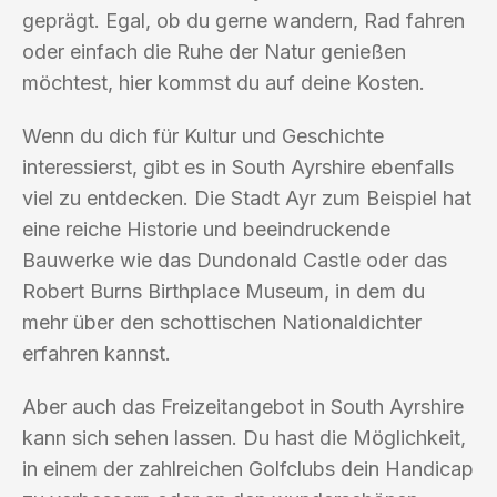
geprägt. Egal, ob du gerne wandern, Rad fahren
oder einfach die Ruhe der Natur genießen
möchtest, hier kommst du auf deine Kosten.
Wenn du dich für Kultur und Geschichte
interessierst, gibt es in South Ayrshire ebenfalls
viel zu entdecken. Die Stadt Ayr zum Beispiel hat
eine reiche Historie und beeindruckende
Bauwerke wie das Dundonald Castle oder das
Robert Burns Birthplace Museum, in dem du
mehr über den schottischen Nationaldichter
erfahren kannst.
Aber auch das Freizeitangebot in South Ayrshire
kann sich sehen lassen. Du hast die Möglichkeit,
in einem der zahlreichen Golfclubs dein Handicap