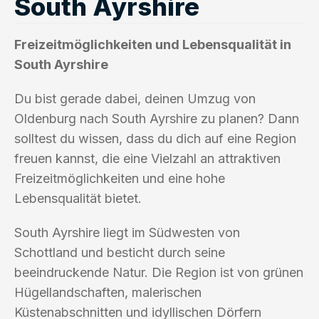
South Ayrshire
Freizeitmöglichkeiten und Lebensqualität in
South Ayrshire
Du bist gerade dabei, deinen Umzug von
Oldenburg nach South Ayrshire zu planen? Dann
solltest du wissen, dass du dich auf eine Region
freuen kannst, die eine Vielzahl an attraktiven
Freizeitmöglichkeiten und eine hohe
Lebensqualität bietet.
South Ayrshire liegt im Südwesten von
Schottland und besticht durch seine
beeindruckende Natur. Die Region ist von grünen
Hügellandschaften, malerischen
Küstenabschnitten und idyllischen Dörfern