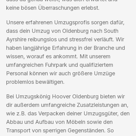
keine bösen Überraschungen erlebst.
Unsere erfahrenen Umzugsprofis sorgen dafür,
dass dein Umzug von Oldenburg nach South
Ayrshire reibungslos und stressfrei verläuft. Wir
haben langjährige Erfahrung in der Branche und
wissen, worauf es ankommt. Mit unserem
umfangreichen Fuhrpark und qualifiziertem
Personal können wir auch größere Umzüge
problemlos bewältigen.
Bei Umzugskönig Hoover Oldenburg bieten wir
dir außerdem umfangreiche Zusatzleistungen an,
wie z.B. das Verpacken deiner Umzugsgüter, den
Abbau und Aufbau von Möbeln sowie den
Transport von sperrigen Gegenständen. So