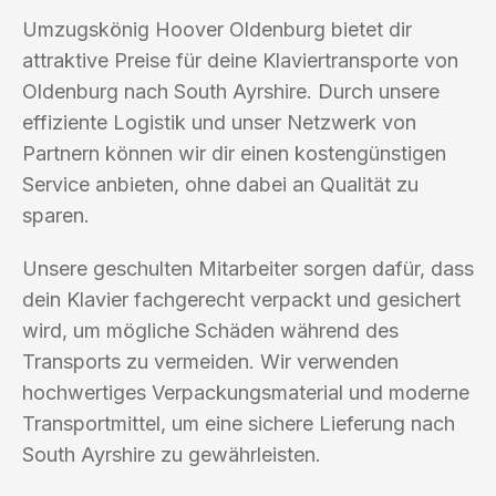
Umzugskönig Hoover Oldenburg bietet dir
attraktive Preise für deine Klaviertransporte von
Oldenburg nach South Ayrshire. Durch unsere
effiziente Logistik und unser Netzwerk von
Partnern können wir dir einen kostengünstigen
Service anbieten, ohne dabei an Qualität zu
sparen.
Unsere geschulten Mitarbeiter sorgen dafür, dass
dein Klavier fachgerecht verpackt und gesichert
wird, um mögliche Schäden während des
Transports zu vermeiden. Wir verwenden
hochwertiges Verpackungsmaterial und moderne
Transportmittel, um eine sichere Lieferung nach
South Ayrshire zu gewährleisten.