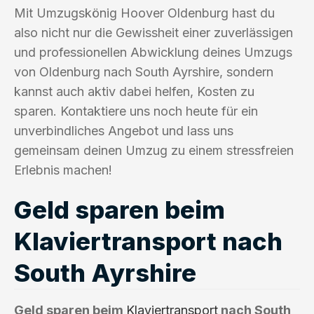
Mit Umzugskönig Hoover Oldenburg hast du
also nicht nur die Gewissheit einer zuverlässigen
und professionellen Abwicklung deines Umzugs
von Oldenburg nach South Ayrshire, sondern
kannst auch aktiv dabei helfen, Kosten zu
sparen. Kontaktiere uns noch heute für ein
unverbindliches Angebot und lass uns
gemeinsam deinen Umzug zu einem stressfreien
Erlebnis machen!
Geld sparen beim
Klaviertransport nach
South Ayrshire
Geld sparen beim
Klaviertransport
nach South