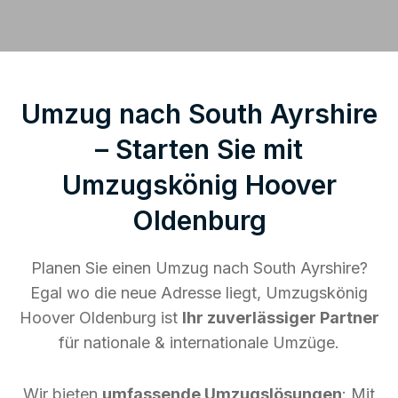
Umzug nach South Ayrshire
– Starten Sie mit
Umzugskönig Hoover
Oldenburg
Planen Sie einen Umzug nach South Ayrshire?
Egal wo die neue Adresse liegt, Umzugskönig
Hoover Oldenburg ist
Ihr zuverlässiger Partner
für nationale & internationale Umzüge.
Wir bieten
umfassende Umzugslösungen
: Mit