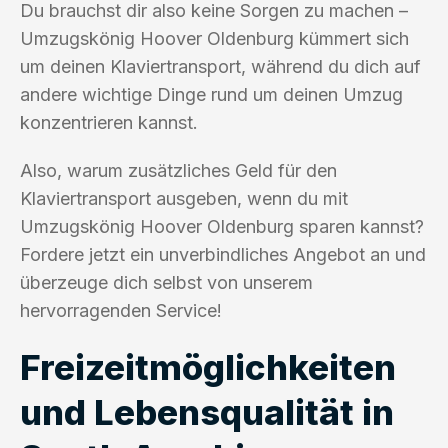
Du brauchst dir also keine Sorgen zu machen –
Umzugskönig Hoover Oldenburg kümmert sich
um deinen Klaviertransport, während du dich auf
andere wichtige Dinge rund um deinen Umzug
konzentrieren kannst.
Also, warum zusätzliches Geld für den
Klaviertransport ausgeben, wenn du mit
Umzugskönig Hoover Oldenburg sparen kannst?
Fordere jetzt ein unverbindliches Angebot an und
überzeuge dich selbst von unserem
hervorragenden Service!
Freizeitmöglichkeiten
und Lebensqualität in