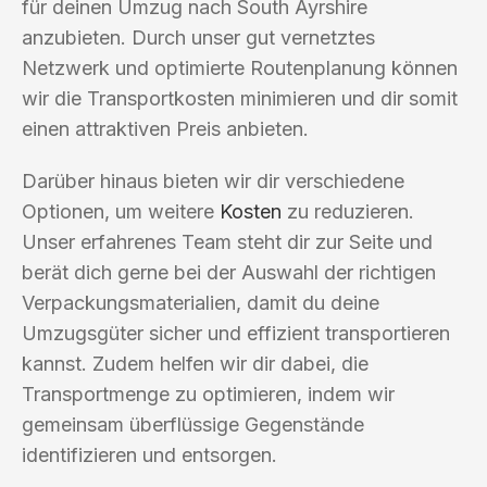
für deinen Umzug nach South Ayrshire
anzubieten. Durch unser gut vernetztes
Netzwerk und optimierte Routenplanung können
wir die Transportkosten minimieren und dir somit
einen attraktiven Preis anbieten.
Darüber hinaus bieten wir dir verschiedene
Optionen, um weitere
Kosten
zu reduzieren.
Unser erfahrenes Team steht dir zur Seite und
berät dich gerne bei der Auswahl der richtigen
Verpackungsmaterialien, damit du deine
Umzugsgüter sicher und effizient transportieren
kannst. Zudem helfen wir dir dabei, die
Transportmenge zu optimieren, indem wir
gemeinsam überflüssige Gegenstände
identifizieren und entsorgen.