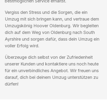
bestmöglichen Service erhältst.
Vergiss den Stress und die Sorgen, die ein
Umzug mit sich bringen kann, und vertraue dem
Umzugskönig Hoover Oldenburg. Wir begleiten
dich auf dem Weg von Oldenburg nach South
Ayrshire und sorgen dafür, dass dein Umzug ein
voller Erfolg wird.
Überzeuge dich selbst von der Zufriedenheit
unserer Kunden und kontaktiere uns noch heute
für ein unverbindliches Angebot. Wir freuen uns
darauf, dich bei deinem Umzug unterstützen zu
dürfen!