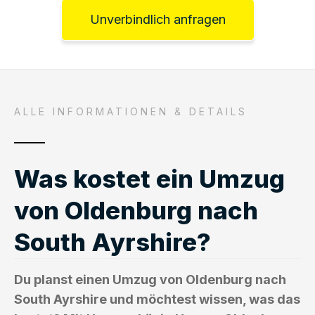
Unverbindlich anfragen
ALLE INFORMATIONEN & DETAILS
Was kostet ein Umzug
von Oldenburg nach
South Ayrshire?
Du planst einen Umzug von Oldenburg nach
South Ayrshire und möchtest wissen, was das