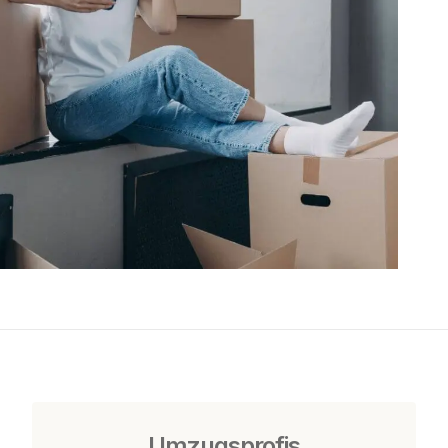
Umzugsprofis