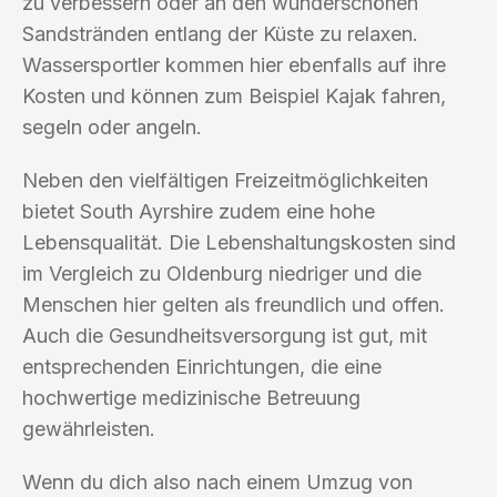
zu verbessern oder an den wunderschönen
Sandstränden entlang der Küste zu relaxen.
Wassersportler kommen hier ebenfalls auf ihre
Kosten und können zum Beispiel Kajak fahren,
segeln oder angeln.
Neben den vielfältigen Freizeitmöglichkeiten
bietet South Ayrshire zudem eine hohe
Lebensqualität. Die Lebenshaltungskosten sind
im Vergleich zu Oldenburg niedriger und die
Menschen hier gelten als freundlich und offen.
Auch die Gesundheitsversorgung ist gut, mit
entsprechenden Einrichtungen, die eine
hochwertige medizinische Betreuung
gewährleisten.
Wenn du dich also nach einem Umzug von