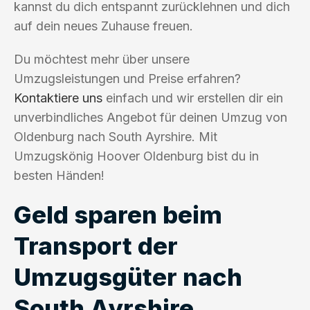
kannst du dich entspannt zurücklehnen und dich
auf dein neues Zuhause freuen.
Du möchtest mehr über unsere
Umzugsleistungen und Preise erfahren?
Kontaktiere uns
einfach und wir erstellen dir ein
unverbindliches Angebot für deinen Umzug von
Oldenburg nach South Ayrshire. Mit
Umzugskönig Hoover Oldenburg bist du in
besten Händen!
Geld sparen beim
Transport der
Umzugsgüter nach
South Ayrshire