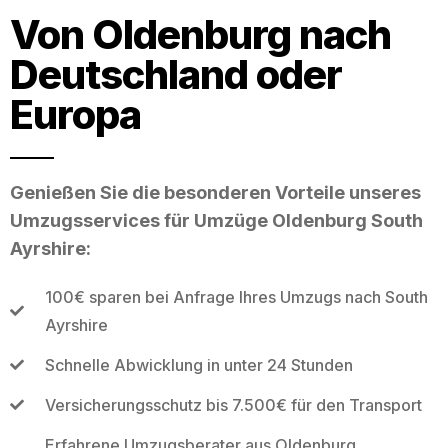
Von Oldenburg nach
Deutschland oder
Europa
Genießen Sie die besonderen Vorteile unseres
Umzugsservices für Umzüge Oldenburg South
Ayrshire:
100€ sparen bei Anfrage Ihres Umzugs nach South
Ayrshire
Schnelle Abwicklung in unter 24 Stunden
Versicherungsschutz bis 7.500€ für den Transport
Erfahrene Umzugsberater aus Oldenburg