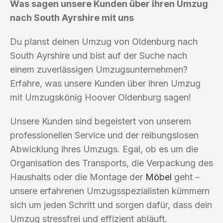
Was sagen unsere Kunden über ihren Umzug
nach South Ayrshire mit uns
Du planst deinen Umzug von Oldenburg nach
South Ayrshire und bist auf der Suche nach
einem zuverlässigen Umzugsunternehmen?
Erfahre, was unsere Kunden über ihren Umzug
mit Umzugskönig Hoover Oldenburg sagen!
Unsere Kunden sind begeistert von unserem
professionellen Service und der reibungslosen
Abwicklung ihres Umzugs. Egal, ob es um die
Organisation des Transports, die Verpackung des
Haushalts oder die Montage der
Möbel
geht –
unsere erfahrenen Umzugsspezialisten kümmern
sich um jeden Schritt und sorgen dafür, dass dein
Umzug stressfrei und effizient abläuft.