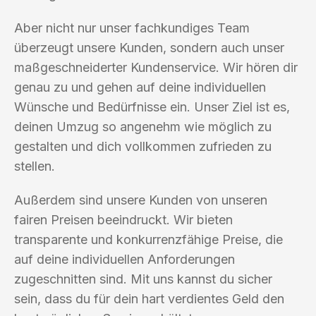
Aber nicht nur unser fachkundiges Team
überzeugt unsere Kunden, sondern auch unser
maßgeschneiderter Kundenservice. Wir hören dir
genau zu und gehen auf deine individuellen
Wünsche und Bedürfnisse ein. Unser Ziel ist es,
deinen Umzug so angenehm wie möglich zu
gestalten und dich vollkommen zufrieden zu
stellen.
Außerdem sind unsere Kunden von unseren
fairen Preisen beeindruckt. Wir bieten
transparente und konkurrenzfähige Preise, die
auf deine individuellen Anforderungen
zugeschnitten sind. Mit uns kannst du sicher
sein, dass du für dein hart verdientes Geld den