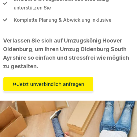
unterstützen Sie
Komplette Planung & Abwicklung inklusive
Verlassen Sie sich auf Umzugskönig Hoover
Oldenburg, um Ihren Umzug Oldenburg South
Ayrshire so einfach und stressfrei wie möglich
zu gestalten.
Jetzt unverbindlich anfragen