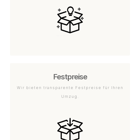
Festpreise
Wir bieten transparente Festpreise für Ihren
Umzug.