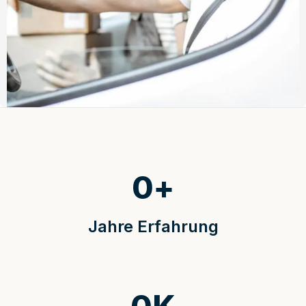
0
+
Jahre Erfahrung