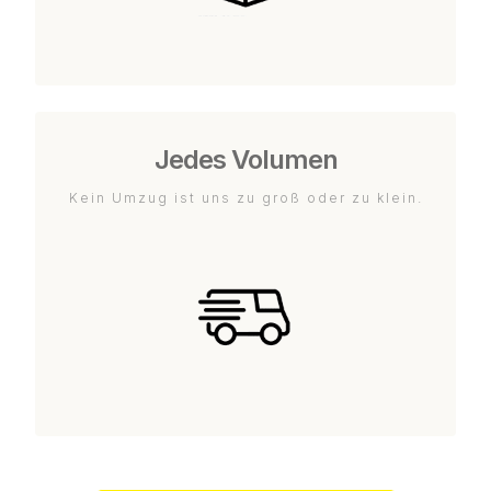
Jedes Volumen
Kein Umzug ist uns zu groß oder zu klein.