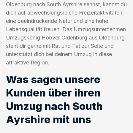
Oldenburg nach South Ayrshire sehnst, kannst du
dich auf abwechslungsreiche Freizeitaktivitäten,
eine beeindruckende Natur und eine hohe
Lebensqualität freuen. Das Umzugsunternehmen
Umzugskönig Hoover Oldenburg aus Oldenburg
steht dir gerne mit Rat und Tat zur Seite und
unterstützt dich bei deinem Umzug in diese
attraktive Region.
Was sagen unsere
Kunden über ihren
Umzug nach South
Ayrshire mit uns