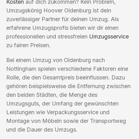
Kosten
auf dich zukommen? Kein Problem,
Umzugskönig Hoover Oldenburg ist dein
zuverlässiger Partner für deinen Umzug. Als
erfahrene Umzugsprofis bieten wir dir einen
professionellen und stressfreien
Umzugsservice
zu fairen Preisen.
Bei einem Umzug von Oldenburg nach
Nottingham spielen verschiedene Faktoren eine
Rolle, die den Gesamtpreis beeinflussen. Dazu
gehören beispielsweise die Entfernung zwischen
den beiden Städten, die Menge des
Umzugsguts, der Umfang der gewünschten
Leistungen wie Verpackungsservice und
Montage von Möbeln sowie der Transportweg
und die Dauer des Umzugs.