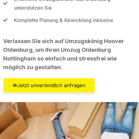
unterstützen Sie
Komplette Planung & Abwicklung inklusive
Verlassen Sie sich auf Umzugskönig Hoover
Oldenburg, um Ihren Umzug Oldenburg
Nottingham so einfach und stressfrei wie
möglich zu gestalten.
Jetzt unverbindlich anfragen