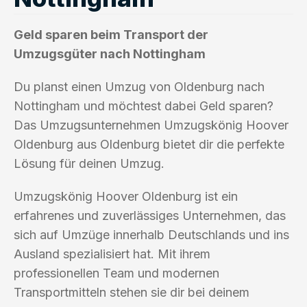
Geld sparen beim Transport der
Umzugsgüter nach Nottingham
Du planst einen Umzug von Oldenburg nach
Nottingham und möchtest dabei Geld sparen?
Das Umzugsunternehmen Umzugskönig Hoover
Oldenburg aus Oldenburg bietet dir die perfekte
Lösung für deinen Umzug.
Umzugskönig Hoover Oldenburg ist ein
erfahrenes und zuverlässiges Unternehmen, das
sich auf Umzüge innerhalb Deutschlands und ins
Ausland spezialisiert hat. Mit ihrem
professionellen Team und modernen
Transportmitteln stehen sie dir bei deinem