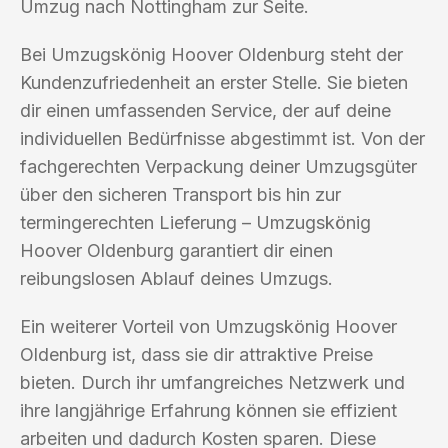
Umzug nach Nottingham zur Seite.
Bei Umzugskönig Hoover Oldenburg steht der
Kundenzufriedenheit an erster Stelle. Sie bieten
dir einen umfassenden Service, der auf deine
individuellen Bedürfnisse abgestimmt ist. Von der
fachgerechten Verpackung deiner Umzugsgüter
über den sicheren Transport bis hin zur
termingerechten Lieferung – Umzugskönig
Hoover Oldenburg garantiert dir einen
reibungslosen Ablauf deines Umzugs.
Ein weiterer Vorteil von Umzugskönig Hoover
Oldenburg ist, dass sie dir attraktive Preise
bieten. Durch ihr umfangreiches Netzwerk und
ihre langjährige Erfahrung können sie effizient
arbeiten und dadurch Kosten sparen. Diese