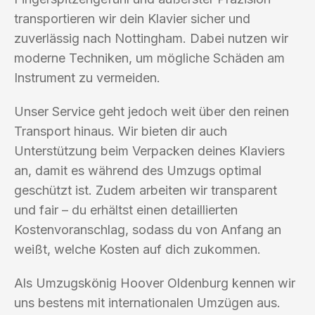
transportieren wir dein Klavier sicher und
zuverlässig nach Nottingham. Dabei nutzen wir
moderne Techniken, um mögliche Schäden am
Instrument zu vermeiden.
Unser Service geht jedoch weit über den reinen
Transport hinaus. Wir bieten dir auch
Unterstützung beim Verpacken deines Klaviers
an, damit es während des Umzugs optimal
geschützt ist. Zudem arbeiten wir transparent
und fair – du erhältst einen detaillierten
Kostenvoranschlag, sodass du von Anfang an
weißt, welche Kosten auf dich zukommen.
Als Umzugskönig Hoover Oldenburg kennen wir
uns bestens mit internationalen Umzügen aus.