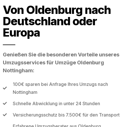
Von Oldenburg nach
Deutschland oder
Europa
Genießen Sie die besonderen Vorteile unseres
Umzugsservices für Umzüge Oldenburg
Nottingham:
100€ sparen bei Anfrage Ihres Umzugs nach
Nottingham
Schnelle Abwicklung in unter 24 Stunden
Versicherungsschutz bis 7.500€ für den Transport
Erfahrene Umzugsberater aus Oldenburg