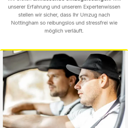
unserer Erfahrung und unserem Expertenwissen
stellen wir sicher, dass Ihr Umzug nach
Nottingham so reibungslos und stressfrei wie
möglich verläuft.