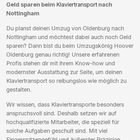
Geld sparen beim
Klaviertransport
nach
Nottingham
Du planst deinen Umzug von Oldenburg nach
Nottingham und möchtest dabei auch noch Geld
sparen? Dann bist du beim Umzugskönig Hoover
Oldenburg genau richtig! Unsere erfahrenen
Profis stehen dir mit ihrem Know-how und
modernster Ausstattung zur Seite, um deinen
Klaviertransport so reibungslos wie möglich zu
gestalten.
Wir wissen, dass Klaviertransporte besonders
anspruchsvoll sind. Deshalb setzen wir auf
hochqualifizierte Mitarbeiter, die speziell für
solche Aufgaben geschult sind. Mit viel
Fingerspitzengefühl und äußerster Präzision