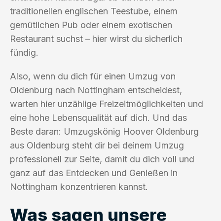
traditionellen englischen Teestube, einem
gemütlichen Pub oder einem exotischen
Restaurant suchst – hier wirst du sicherlich
fündig.
Also, wenn du dich für einen Umzug von
Oldenburg nach Nottingham entscheidest,
warten hier unzählige Freizeitmöglichkeiten und
eine hohe Lebensqualität auf dich. Und das
Beste daran: Umzugskönig Hoover Oldenburg
aus Oldenburg steht dir bei deinem Umzug
professionell zur Seite, damit du dich voll und
ganz auf das Entdecken und Genießen in
Nottingham konzentrieren kannst.
Was sagen unsere