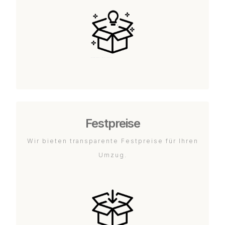
Festpreise
Wir bieten transparente Festpreise für Ihren
Umzug.