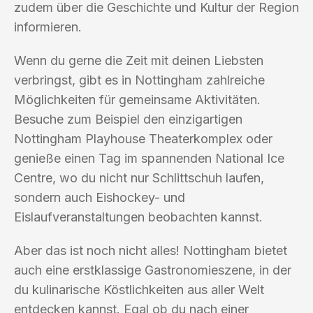
zudem über die Geschichte und Kultur der Region
informieren.
Wenn du gerne die Zeit mit deinen Liebsten
verbringst, gibt es in Nottingham zahlreiche
Möglichkeiten für gemeinsame Aktivitäten.
Besuche zum Beispiel den einzigartigen
Nottingham Playhouse Theaterkomplex oder
genieße einen Tag im spannenden National Ice
Centre, wo du nicht nur Schlittschuh laufen,
sondern auch Eishockey- und
Eislaufveranstaltungen beobachten kannst.
Aber das ist noch nicht alles! Nottingham bietet
auch eine erstklassige Gastronomieszene, in der
du kulinarische Köstlichkeiten aus aller Welt
entdecken kannst. Egal ob du nach einer