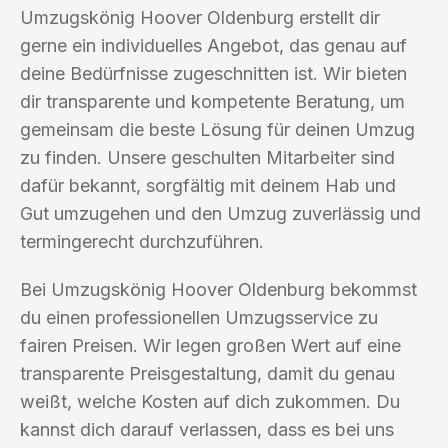
Umzugskönig Hoover Oldenburg erstellt dir
gerne ein individuelles Angebot, das genau auf
deine Bedürfnisse zugeschnitten ist. Wir bieten
dir transparente und kompetente Beratung, um
gemeinsam die beste Lösung für deinen Umzug
zu finden. Unsere geschulten Mitarbeiter sind
dafür bekannt, sorgfältig mit deinem Hab und
Gut umzugehen und den Umzug zuverlässig und
termingerecht durchzuführen.
Bei Umzugskönig Hoover Oldenburg bekommst
du einen professionellen Umzugsservice zu
fairen Preisen. Wir legen großen Wert auf eine
transparente Preisgestaltung, damit du genau
weißt, welche Kosten auf dich zukommen. Du
kannst dich darauf verlassen, dass es bei uns