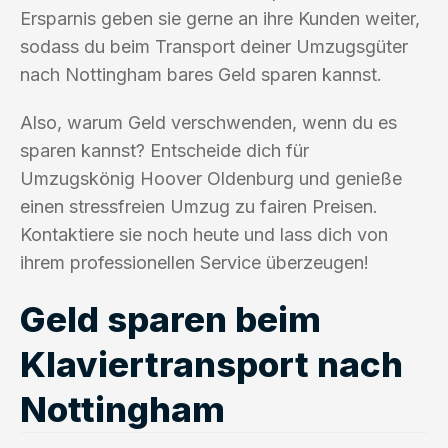
Ersparnis geben sie gerne an ihre Kunden weiter,
sodass du beim Transport deiner Umzugsgüter
nach Nottingham bares Geld sparen kannst.
Also, warum Geld verschwenden, wenn du es
sparen kannst? Entscheide dich für
Umzugskönig Hoover Oldenburg und genieße
einen stressfreien Umzug zu fairen Preisen.
Kontaktiere sie noch heute und lass dich von
ihrem professionellen Service überzeugen!
Geld sparen beim
Klaviertransport nach
Nottingham