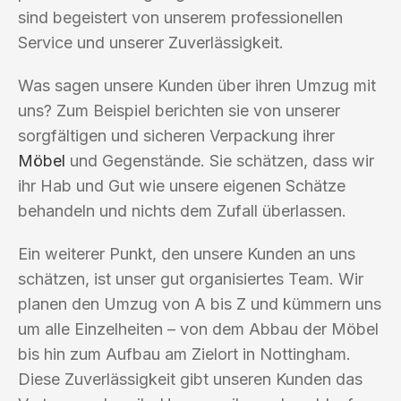
sind begeistert von unserem professionellen
Service und unserer Zuverlässigkeit.
Was sagen unsere Kunden über ihren Umzug mit
uns? Zum Beispiel berichten sie von unserer
sorgfältigen und sicheren Verpackung ihrer
Möbel
und Gegenstände. Sie schätzen, dass wir
ihr Hab und Gut wie unsere eigenen Schätze
behandeln und nichts dem Zufall überlassen.
Ein weiterer Punkt, den unsere Kunden an uns
schätzen, ist unser gut organisiertes Team. Wir
planen den Umzug von A bis Z und kümmern uns
um alle Einzelheiten – von dem Abbau der Möbel
bis hin zum Aufbau am Zielort in Nottingham.
Diese Zuverlässigkeit gibt unseren Kunden das