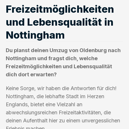
Freizeitmöglichkeiten
und Lebensqualität in
Nottingham
Du planst deinen Umzug von Oldenburg nach
Nottingham und fragst dich, welche
Freizeitmöglichkeiten und Lebensqualität
dich dort erwarten?
Keine Sorge, wir haben die Antworten für dich!
Nottingham, die lebhafte Stadt im Herzen
Englands, bietet eine Vielzahl an
abwechslungsreichen Freizeitaktivitäten, die
deinen Aufenthalt hier zu einem unvergesslichen
Erlebnis machen.