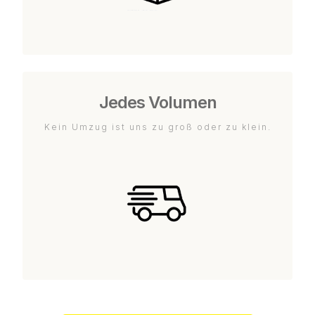
Jedes Volumen
Kein Umzug ist uns zu groß oder zu klein.