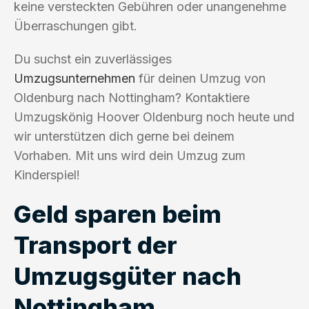
keine versteckten Gebühren oder unangenehme
Überraschungen gibt.
Du suchst ein zuverlässiges
Umzugsunternehmen
für deinen Umzug von
Oldenburg nach Nottingham? Kontaktiere
Umzugskönig Hoover Oldenburg noch heute und
wir unterstützen dich gerne bei deinem
Vorhaben. Mit uns wird dein Umzug zum
Kinderspiel!
Geld sparen beim
Transport der
Umzugsgüter nach
Nottingham