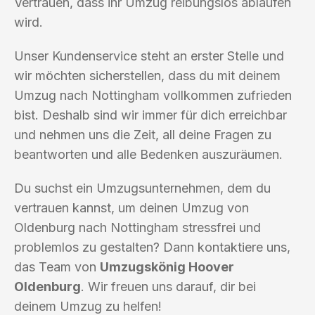
Vertrauen, dass ihr Umzug reibungslos ablaufen
wird.
Unser Kundenservice steht an erster Stelle und
wir möchten sicherstellen, dass du mit deinem
Umzug nach Nottingham vollkommen zufrieden
bist. Deshalb sind wir immer für dich erreichbar
und nehmen uns die Zeit, all deine Fragen zu
beantworten und alle Bedenken auszuräumen.
Du suchst ein Umzugsunternehmen, dem du
vertrauen kannst, um deinen Umzug von
Oldenburg nach Nottingham stressfrei und
problemlos zu gestalten? Dann kontaktiere uns,
das Team von
Umzugskönig Hoover
Oldenburg
. Wir freuen uns darauf, dir bei
deinem Umzug zu helfen!