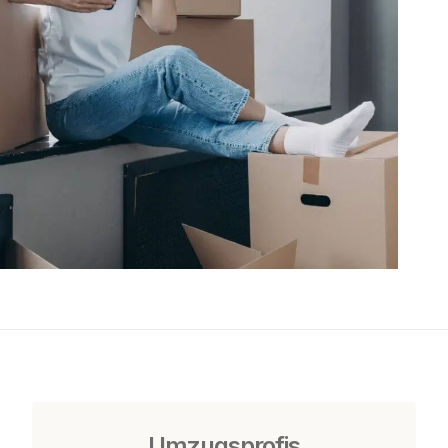
Umzugsprofis