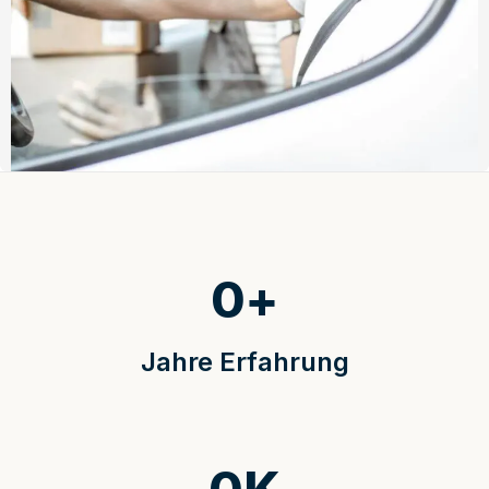
0
+
Jahre Erfahrung