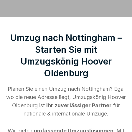
Umzug nach Nottingham –
Starten Sie mit
Umzugskönig Hoover
Oldenburg
Planen Sie einen Umzug nach Nottingham? Egal
wo die neue Adresse liegt, Umzugskönig Hoover
Oldenburg ist
Ihr zuverlässiger Partner
für
nationale & internationale Umzüge.
Wir bieten
umfassende Umzugslösungen
: Mit