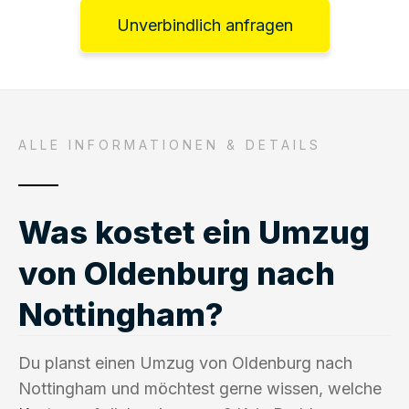
Unverbindlich anfragen
ALLE INFORMATIONEN & DETAILS
Was kostet ein Umzug
von Oldenburg nach
Nottingham?
Du planst einen Umzug von Oldenburg nach
Nottingham und möchtest gerne wissen, welche