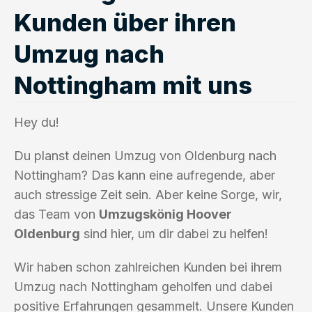
Kunden über ihren
Umzug nach
Nottingham mit uns
Hey du!
Du planst deinen Umzug von Oldenburg nach
Nottingham? Das kann eine aufregende, aber
auch stressige Zeit sein. Aber keine Sorge, wir,
das Team von
Umzugskönig Hoover
Oldenburg
sind hier, um dir dabei zu helfen!
Wir haben schon zahlreichen Kunden bei ihrem
Umzug nach Nottingham geholfen und dabei
positive Erfahrungen gesammelt. Unsere Kunden