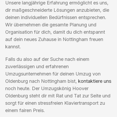
Unsere langjährige Erfahrung ermöglicht es uns,
dir maßgeschneiderte Lösungen anzubieten, die
deinen individuellen Bedürfnissen entsprechen.
Wir übernehmen die gesamte Planung und
Organisation für dich, damit du dich entspannt
auf dein neues Zuhause in Nottingham freuen
kannst.
Falls du also auf der Suche nach einem
zuverlässigen und erfahrenen
Umzugsunternehmen für deinen Umzug von
Oldenburg nach Nottingham bist,
kontaktiere uns
noch heute. Der Umzugskönig Hoover
Oldenburg steht dir mit Rat und Tat zur Seite und
sorgt für einen stressfreien Klaviertransport zu
einem fairen Preis.