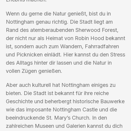
Wenn du gerne die Natur genießt, bist du in
Nottingham genau richtig. Die Stadt liegt am
Rand des atemberaubenden Sherwood Forest,
der nicht nur als Heimat von Robin Hood bekannt
ist, sondern auch zum Wandern, Fahrradfahren
und Picknicken einlädt. Hier kannst du den Stress
des Alltags hinter dir lassen und die Natur in
vollen Zügen genießen.
Aber auch kulturell hat Nottingham einiges zu
bieten. Die Stadt ist bekannt für ihre reiche
Geschichte und beherbergt historische Bauwerke
wie das imposante Nottingham Castle und die
beeindruckende St. Mary’s Church. In den
zahlreichen Museen und Galerien kannst du dich