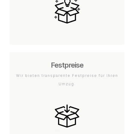
Festpreise
Wir bieten transparente Festpreise für Ihren
Umzug.