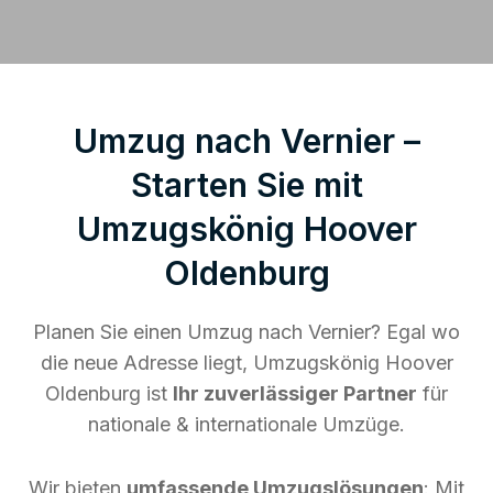
Umzug nach Vernier –
Starten Sie mit
Umzugskönig Hoover
Oldenburg
Planen Sie einen Umzug nach Vernier? Egal wo
die neue Adresse liegt, Umzugskönig Hoover
Oldenburg ist
Ihr zuverlässiger Partner
für
nationale & internationale Umzüge.
Wir bieten
umfassende Umzugslösungen
: Mit