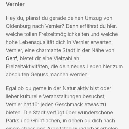
Vernier
Hey du, planst du gerade deinen Umzug von
Oldenburg nach Vernier? Dann erfährst du hier,
welche tollen Freizeitmöglichkeiten und welche
hohe Lebensqualität dich in Vernier erwarten.
Vernier, eine charmante Stadt in der Nähe von
Genf
, bietet dir eine Vielzahl an
Freizeitaktivitäten, die dein neues Leben hier zum
absoluten Genuss machen werden.
Egal ob du gerne in der Natur aktiv bist oder
lieber kulturelle Veranstaltungen besuchst,
Vernier hat für jeden Geschmack etwas zu
bieten. Die Stadt verfügt über wunderschöne
Parks und Grünflächen, in denen du dich nach
einem stressigen Arbeitstag wunderbar erholen