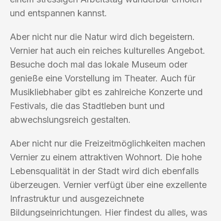
und entspannen kannst.
Aber nicht nur die Natur wird dich begeistern.
Vernier hat auch ein reiches kulturelles Angebot.
Besuche doch mal das lokale Museum oder
genieße eine Vorstellung im Theater. Auch für
Musikliebhaber gibt es zahlreiche Konzerte und
Festivals, die das Stadtleben bunt und
abwechslungsreich gestalten.
Aber nicht nur die Freizeitmöglichkeiten machen
Vernier zu einem attraktiven Wohnort. Die hohe
Lebensqualität in der Stadt wird dich ebenfalls
überzeugen. Vernier verfügt über eine exzellente
Infrastruktur und ausgezeichnete
Bildungseinrichtungen. Hier findest du alles, was