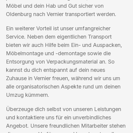
Möbel und dein Hab und Gut sicher von
Oldenburg nach Vernier transportiert werden.
Ein weiterer Vorteil ist unser umfangreicher
Service. Neben dem eigentlichen Transport
bieten wir auch Hilfe beim Ein- und Auspacken,
Möbelmontage und -demontage sowie die
Entsorgung von Verpackungsmaterial an. So
kannst du dich entspannt auf dein neues
Zuhause in Vernier freuen, während wir uns um
alle organisatorischen Aspekte rund um deinen
Umzug kümmern.
Überzeuge dich selbst von unseren Leistungen
und kontaktiere uns für ein unverbindliches
Angebot. Unsere freundlichen Mitarbeiter stehen