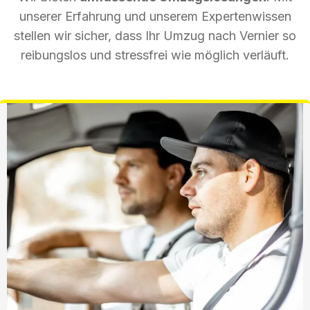
unserer Erfahrung und unserem Expertenwissen
stellen wir sicher, dass Ihr Umzug nach Vernier so
reibungslos und stressfrei wie möglich verläuft.