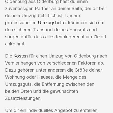
Oldenburg aus Oldenburg hast du einen
zuverlässigen Partner an deiner Seite, der dir bei
deinem Umzug behilflich ist. Unsere
professionellen
Umzugshelfer
kümmern sich um
den sicheren Transport deines Hausrats und
sorgen dafür, dass alles termingerecht am Zielort
ankommt.
Die
Kosten
für einen Umzug von Oldenburg nach
Vernier hängen von verschiedenen Faktoren ab.
Dazu gehören unter anderem die Größe deiner
Wohnung oder Hauses, die Menge des
Umzugsguts, die Entfernung zwischen den
beiden Orten und die gewünschten
Zusatzleistungen.
Um dir ein individuelles Angebot zu erstellen,