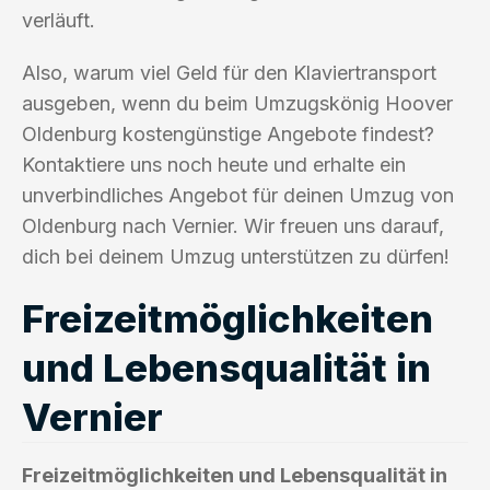
verläuft.
Also, warum viel Geld für den Klaviertransport
ausgeben, wenn du beim Umzugskönig Hoover
Oldenburg kostengünstige Angebote findest?
Kontaktiere uns noch heute und erhalte ein
unverbindliches Angebot für deinen Umzug von
Oldenburg nach Vernier. Wir freuen uns darauf,
dich bei deinem Umzug unterstützen zu dürfen!
Freizeitmöglichkeiten
und Lebensqualität in
Vernier
Freizeitmöglichkeiten und Lebensqualität in