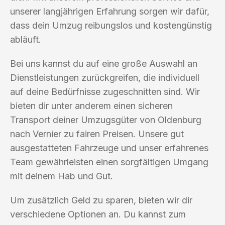
unserer langjährigen Erfahrung sorgen wir dafür,
dass dein Umzug reibungslos und kostengünstig
abläuft.
Bei uns kannst du auf eine große Auswahl an
Dienstleistungen zurückgreifen, die individuell
auf deine Bedürfnisse zugeschnitten sind. Wir
bieten dir unter anderem einen sicheren
Transport deiner Umzugsgüter von Oldenburg
nach Vernier zu fairen Preisen. Unsere gut
ausgestatteten Fahrzeuge und unser erfahrenes
Team gewährleisten einen sorgfältigen Umgang
mit deinem Hab und Gut.
Um zusätzlich Geld zu sparen, bieten wir dir
verschiedene Optionen an. Du kannst zum