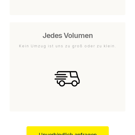
Jedes Volumen
Kein Umzug ist uns zu groß oder zu klein.
Unverbindlich anfragen