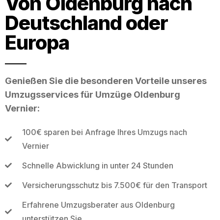
Von Oldenburg nach
Deutschland oder
Europa
Genießen Sie die besonderen Vorteile unseres
Umzugsservices für Umzüge Oldenburg
Vernier:
100€ sparen bei Anfrage Ihres Umzugs nach
Vernier
Schnelle Abwicklung in unter 24 Stunden
Versicherungsschutz bis 7.500€ für den Transport
Erfahrene Umzugsberater aus Oldenburg
unterstützen Sie