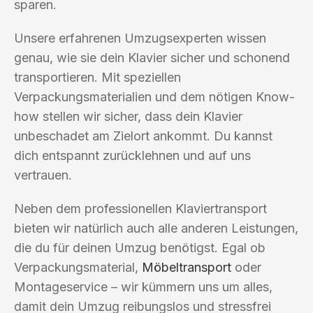
sparen.
Unsere erfahrenen Umzugsexperten wissen
genau, wie sie dein Klavier sicher und schonend
transportieren. Mit speziellen
Verpackungsmaterialien und dem nötigen Know-
how stellen wir sicher, dass dein Klavier
unbeschadet am Zielort ankommt. Du kannst
dich entspannt zurücklehnen und auf uns
vertrauen.
Neben dem professionellen Klaviertransport
bieten wir natürlich auch alle anderen Leistungen,
die du für deinen Umzug benötigst. Egal ob
Verpackungsmaterial,
Möbeltransport
oder
Montageservice – wir kümmern uns um alles,
damit dein Umzug reibungslos und stressfrei