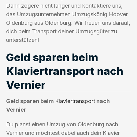
Dann zögere nicht länger und kontaktiere uns,
das Umzugsunternehmen Umzugskönig Hoover
Oldenburg aus Oldenburg. Wir freuen uns darauf,
dich beim Transport deiner Umzugsgüter zu
unterstützen!
Geld sparen beim
Klaviertransport nach
Vernier
Geld sparen beim
Klaviertransport
nach
Vernier
Du planst einen Umzug von Oldenburg nach
Vernier und möchtest dabei auch dein Klavier