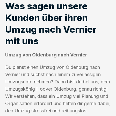
Was sagen unsere
Kunden über ihren
Umzug nach Vernier
mit uns
Umzug von Oldenburg nach Vernier
Du planst einen Umzug von Oldenburg nach
Vernier und suchst nach einem zuverlässigen
Umzugsunternehmen? Dann bist du bei uns, dem
Umzugskönig Hoover Oldenburg, genau richtig!
Wir verstehen, dass ein Umzug viel Planung und
Organisation erfordert und helfen dir gerne dabei,
den Umzug stressfrei und reibungslos