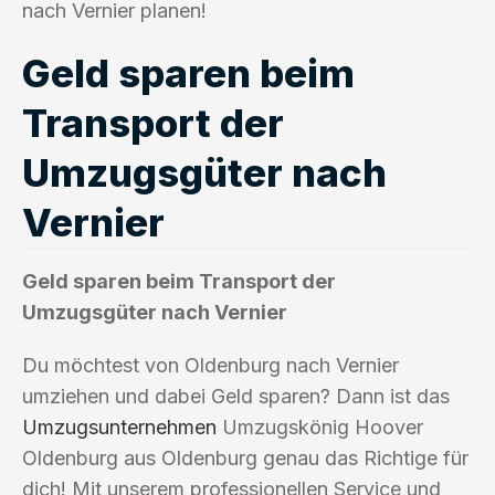
nach Vernier planen!
Geld sparen beim
Transport der
Umzugsgüter nach
Vernier
Geld sparen beim Transport der
Umzugsgüter nach Vernier
Du möchtest von Oldenburg nach Vernier
umziehen und dabei Geld sparen? Dann ist das
Umzugsunternehmen
Umzugskönig Hoover
Oldenburg aus Oldenburg genau das Richtige für
dich! Mit unserem professionellen Service und