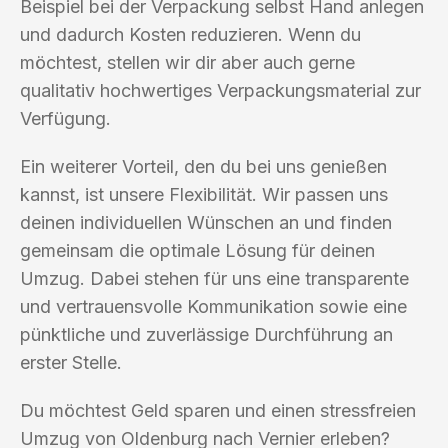
Beispiel bei der Verpackung selbst Hand anlegen
und dadurch Kosten reduzieren. Wenn du
möchtest, stellen wir dir aber auch gerne
qualitativ hochwertiges Verpackungsmaterial zur
Verfügung.
Ein weiterer Vorteil, den du bei uns genießen
kannst, ist unsere Flexibilität. Wir passen uns
deinen individuellen Wünschen an und finden
gemeinsam die optimale Lösung für deinen
Umzug. Dabei stehen für uns eine transparente
und vertrauensvolle Kommunikation sowie eine
pünktliche und zuverlässige Durchführung an
erster Stelle.
Du möchtest Geld sparen und einen stressfreien
Umzug von Oldenburg nach Vernier erleben?