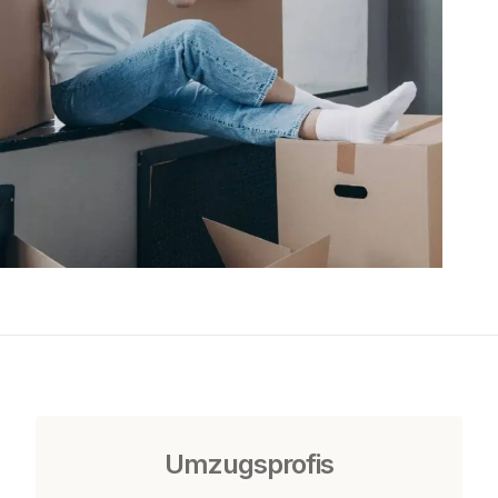
Umzugsprofis