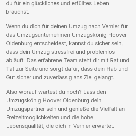
du für ein glückliches und erfülltes Leben
brauchst.
Wenn du dich für deinen Umzug nach Vernier für
das Umzugsunternehmen Umzugskönig Hoover
Oldenburg entscheidest, kannst du sicher sein,
dass dein Umzug stressfrei und problemlos
abläuft. Das erfahrene Team steht dir mit Rat und
Tat zur Seite und sorgt dafür, dass dein Hab und
Gut sicher und zuverlässig ans Ziel gelangt.
Also worauf wartest du noch? Lass den
Umzugskönig Hoover Oldenburg dein
Umzugspartner sein und genieße die Vielfalt an
Freizeitmöglichkeiten und die hohe
Lebensqualität, die dich in Vernier erwartet.