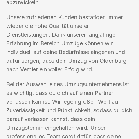
abzuwickeln.
Unsere zufriedenen Kunden bestätigen immer
wieder die hohe Qualität unserer
Dienstleistungen. Dank unserer langjährigen
Erfahrung im Bereich Umzüge können wir
individuell auf deine Bedürfnisse eingehen und
dafür sorgen, dass dein Umzug von Oldenburg
nach Vernier ein voller Erfolg wird.
Bei der Auswahl eines Umzugsunternehmens ist
es wichtig, dass du dich auf einen Partner
verlassen kannst. Wir legen großen Wert auf
Zuverlässigkeit und Pünktlichkeit, sodass du dich
darauf verlassen kannst, dass dein
Umzugstermin eingehalten wird. Unser
professionelles Team sorgt dafür, dass deine