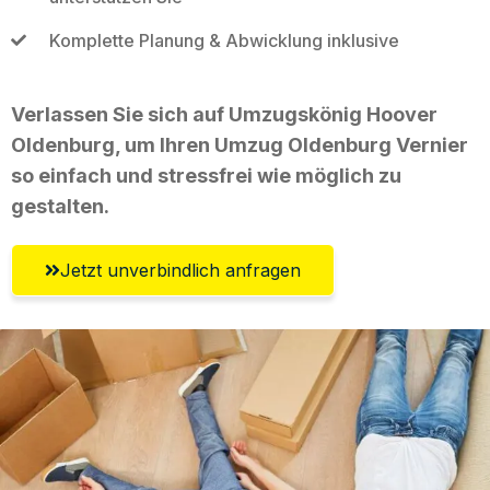
Komplette Planung & Abwicklung inklusive
Verlassen Sie sich auf Umzugskönig Hoover
Oldenburg, um Ihren Umzug Oldenburg Vernier
so einfach und stressfrei wie möglich zu
gestalten.
Jetzt unverbindlich anfragen