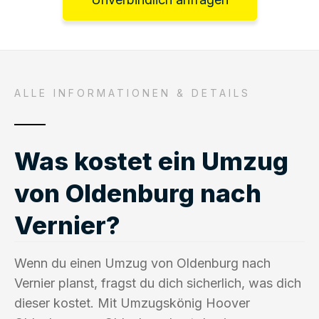
ALLE INFORMATIONEN & DETAILS
Was kostet ein Umzug
von Oldenburg nach
Vernier?
Wenn du einen Umzug von Oldenburg nach
Vernier planst, fragst du dich sicherlich, was dich
dieser kostet. Mit Umzugskönig Hoover