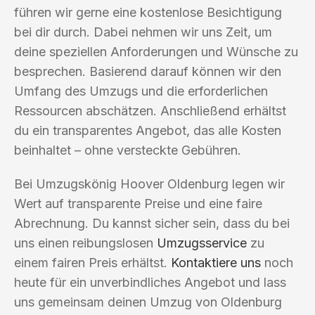
führen wir gerne eine kostenlose Besichtigung
bei dir durch. Dabei nehmen wir uns Zeit, um
deine speziellen Anforderungen und Wünsche zu
besprechen. Basierend darauf können wir den
Umfang des Umzugs und die erforderlichen
Ressourcen abschätzen. Anschließend erhältst
du ein transparentes Angebot, das alle Kosten
beinhaltet – ohne versteckte Gebühren.
Bei Umzugskönig Hoover Oldenburg legen wir
Wert auf transparente Preise und eine faire
Abrechnung. Du kannst sicher sein, dass du bei
uns einen reibungslosen
Umzugsservice
zu
einem fairen Preis erhältst.
Kontaktiere uns
noch
heute für ein unverbindliches Angebot und lass
uns gemeinsam deinen Umzug von Oldenburg