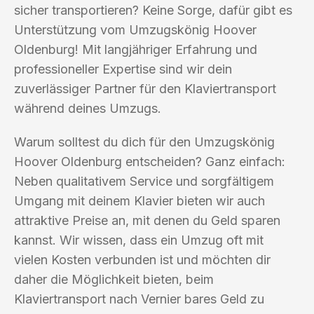
sicher transportieren? Keine Sorge, dafür gibt es
Unterstützung vom Umzugskönig Hoover
Oldenburg! Mit langjähriger Erfahrung und
professioneller Expertise sind wir dein
zuverlässiger Partner für den Klaviertransport
während deines Umzugs.
Warum solltest du dich für den Umzugskönig
Hoover Oldenburg entscheiden? Ganz einfach:
Neben qualitativem Service und sorgfältigem
Umgang mit deinem Klavier bieten wir auch
attraktive Preise an, mit denen du Geld sparen
kannst. Wir wissen, dass ein Umzug oft mit
vielen Kosten verbunden ist und möchten dir
daher die Möglichkeit bieten, beim
Klaviertransport nach Vernier bares Geld zu