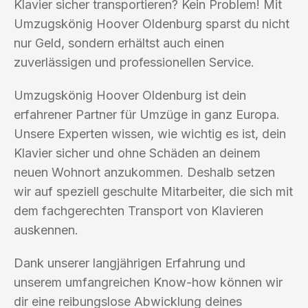
Klavier sicher transportieren? Kein Problem! Mit
Umzugskönig Hoover Oldenburg sparst du nicht
nur Geld, sondern erhältst auch einen
zuverlässigen und professionellen Service.
Umzugskönig Hoover Oldenburg ist dein
erfahrener Partner für Umzüge in ganz Europa.
Unsere Experten wissen, wie wichtig es ist, dein
Klavier sicher und ohne Schäden an deinem
neuen Wohnort anzukommen. Deshalb setzen
wir auf speziell geschulte Mitarbeiter, die sich mit
dem fachgerechten Transport von Klavieren
auskennen.
Dank unserer langjährigen Erfahrung und
unserem umfangreichen Know-how können wir
dir eine reibungslose Abwicklung deines