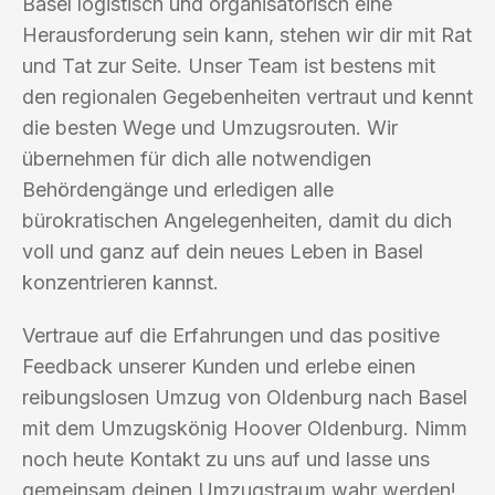
Basel logistisch und organisatorisch eine
Herausforderung sein kann, stehen wir dir mit Rat
und Tat zur Seite. Unser Team ist bestens mit
den regionalen Gegebenheiten vertraut und kennt
die besten Wege und Umzugsrouten. Wir
übernehmen für dich alle notwendigen
Behördengänge und erledigen alle
bürokratischen Angelegenheiten, damit du dich
voll und ganz auf dein neues Leben in Basel
konzentrieren kannst.
Vertraue auf die Erfahrungen und das positive
Feedback unserer Kunden und erlebe einen
reibungslosen Umzug von Oldenburg nach Basel
mit dem Umzugskönig Hoover Oldenburg. Nimm
noch heute Kontakt zu uns auf und lasse uns
gemeinsam deinen Umzugstraum wahr werden!