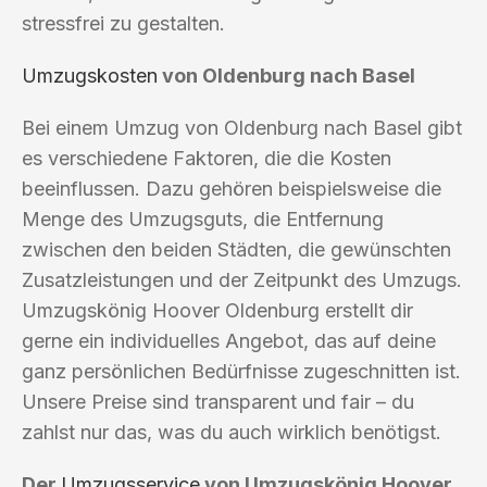
stressfrei zu gestalten.
Umzugskosten
von Oldenburg nach Basel
Bei einem Umzug von Oldenburg nach Basel gibt
es verschiedene Faktoren, die die Kosten
beeinflussen. Dazu gehören beispielsweise die
Menge des Umzugsguts, die Entfernung
zwischen den beiden Städten, die gewünschten
Zusatzleistungen und der Zeitpunkt des Umzugs.
Umzugskönig Hoover Oldenburg erstellt dir
gerne ein individuelles Angebot, das auf deine
ganz persönlichen Bedürfnisse zugeschnitten ist.
Unsere Preise sind transparent und fair – du
zahlst nur das, was du auch wirklich benötigst.
Der
Umzugsservice
von Umzugskönig Hoover