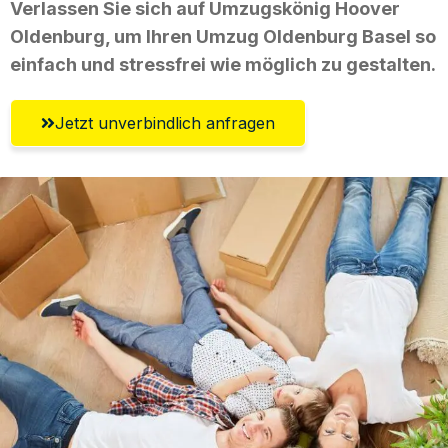
Verlassen Sie sich auf Umzugskönig Hoover
Oldenburg, um Ihren Umzug Oldenburg Basel so
einfach und stressfrei wie möglich zu gestalten.
Jetzt unverbindlich anfragen