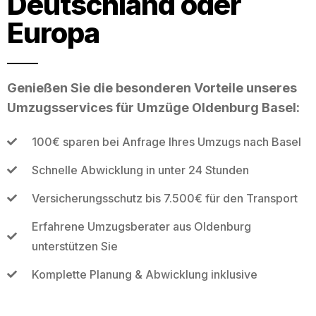
Deutschland oder
Europa
Genießen Sie die besonderen Vorteile unseres
Umzugsservices für Umzüge Oldenburg Basel:
100€ sparen bei Anfrage Ihres Umzugs nach Basel
Schnelle Abwicklung in unter 24 Stunden
Versicherungsschutz bis 7.500€ für den Transport
Erfahrene Umzugsberater aus Oldenburg
unterstützen Sie
Komplette Planung & Abwicklung inklusive