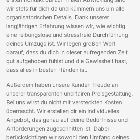
wir stets für dich da und kümmern uns um alle
organisatorischen Details. Dank unserer
langjährigen Erfahrung wissen wir, wie wichtig
eine reibungslose und stressfreie Durchführung
deines Umzugs ist. Wir legen großen Wert
darauf, dass du dich in dieser aufregenden Zeit
gut aufgehoben fühlst und die Gewissheit hast,
dass alles in besten Händen ist.
Außerdem haben unsere Kunden Freude an
unserer transparenten und fairen Preisgestaltung.
Bei uns wirst du nicht mit versteckten Kosten
überrascht. Wir erstellen dir ein individuelles
Angebot, das genau auf deine Bedürfnisse und
Anforderungen zugeschnitten ist. Dabei
berücksichtigen wir sowohl den Umfang deines