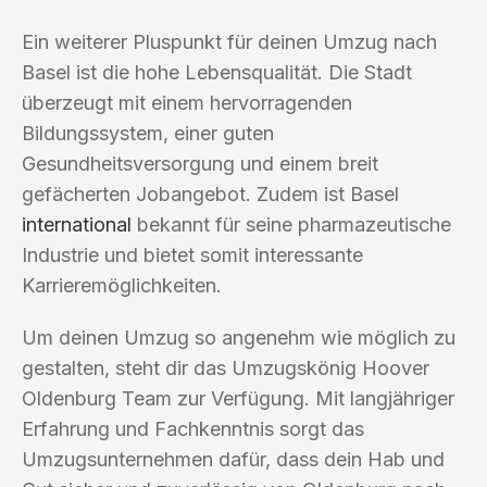
Ein weiterer Pluspunkt für deinen Umzug nach
Basel ist die hohe Lebensqualität. Die Stadt
überzeugt mit einem hervorragenden
Bildungssystem, einer guten
Gesundheitsversorgung und einem breit
gefächerten Jobangebot. Zudem ist Basel
international
bekannt für seine pharmazeutische
Industrie und bietet somit interessante
Karrieremöglichkeiten.
Um deinen Umzug so angenehm wie möglich zu
gestalten, steht dir das Umzugskönig Hoover
Oldenburg Team zur Verfügung. Mit langjähriger
Erfahrung und Fachkenntnis sorgt das
Umzugsunternehmen dafür, dass dein Hab und