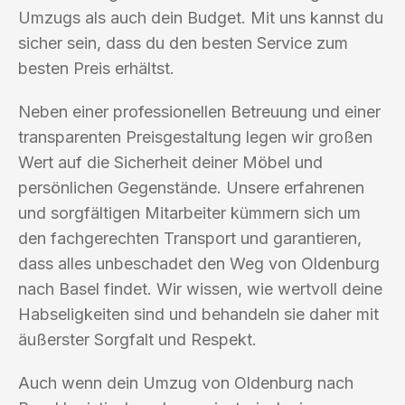
Umzugs als auch dein Budget. Mit uns kannst du
sicher sein, dass du den besten Service zum
besten Preis erhältst.
Neben einer professionellen Betreuung und einer
transparenten Preisgestaltung legen wir großen
Wert auf die Sicherheit deiner Möbel und
persönlichen Gegenstände. Unsere erfahrenen
und sorgfältigen Mitarbeiter kümmern sich um
den fachgerechten Transport und garantieren,
dass alles unbeschadet den Weg von Oldenburg
nach Basel findet. Wir wissen, wie wertvoll deine
Habseligkeiten sind und behandeln sie daher mit
äußerster Sorgfalt und Respekt.
Auch wenn dein Umzug von Oldenburg nach