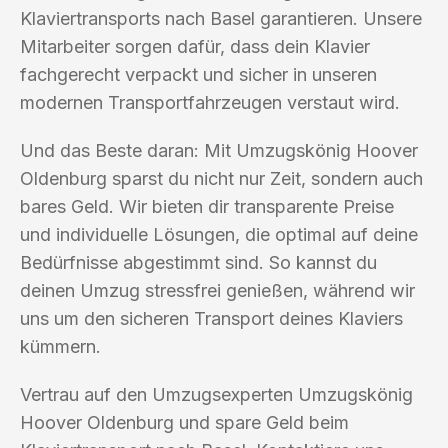
Klaviertransports nach Basel garantieren. Unsere
Mitarbeiter sorgen dafür, dass dein Klavier
fachgerecht verpackt und sicher in unseren
modernen Transportfahrzeugen verstaut wird.
Und das Beste daran: Mit Umzugskönig Hoover
Oldenburg sparst du nicht nur Zeit, sondern auch
bares Geld. Wir bieten dir transparente Preise
und individuelle Lösungen, die optimal auf deine
Bedürfnisse abgestimmt sind. So kannst du
deinen Umzug stressfrei genießen, während wir
uns um den sicheren Transport deines Klaviers
kümmern.
Vertrau auf den Umzugsexperten Umzugskönig
Hoover Oldenburg und spare Geld beim