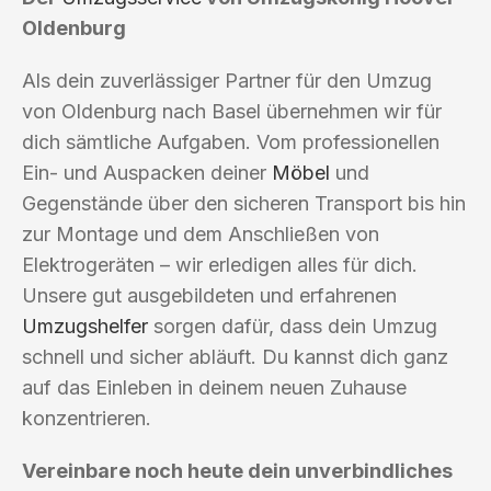
Oldenburg
Als dein zuverlässiger Partner für den Umzug
von Oldenburg nach Basel übernehmen wir für
dich sämtliche Aufgaben. Vom professionellen
Ein- und Auspacken deiner
Möbel
und
Gegenstände über den sicheren Transport bis hin
zur Montage und dem Anschließen von
Elektrogeräten – wir erledigen alles für dich.
Unsere gut ausgebildeten und erfahrenen
Umzugshelfer
sorgen dafür, dass dein Umzug
schnell und sicher abläuft. Du kannst dich ganz
auf das Einleben in deinem neuen Zuhause
konzentrieren.
Vereinbare noch heute dein unverbindliches