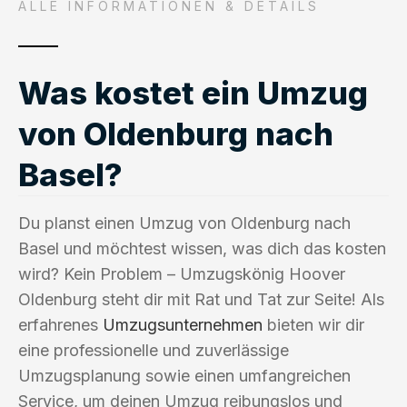
ALLE INFORMATIONEN & DETAILS
Was kostet ein Umzug
von Oldenburg nach
Basel?
Du planst einen Umzug von Oldenburg nach
Basel und möchtest wissen, was dich das kosten
wird? Kein Problem – Umzugskönig Hoover
Oldenburg steht dir mit Rat und Tat zur Seite! Als
erfahrenes
Umzugsunternehmen
bieten wir dir
eine professionelle und zuverlässige
Umzugsplanung sowie einen umfangreichen
Service, um deinen Umzug reibungslos und