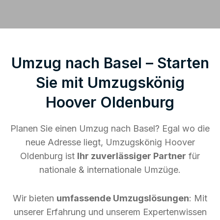
Umzug nach Basel – Starten
Sie mit Umzugskönig
Hoover Oldenburg
Planen Sie einen Umzug nach Basel? Egal wo die
neue Adresse liegt, Umzugskönig Hoover
Oldenburg ist
Ihr zuverlässiger Partner
für
nationale & internationale Umzüge.
Wir bieten
umfassende Umzugslösungen
: Mit
unserer Erfahrung und unserem Expertenwissen