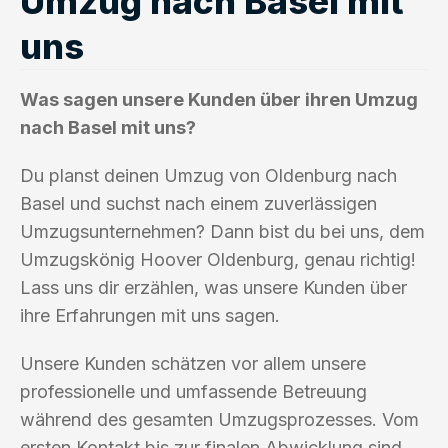
Umzug nach Basel mit
uns
Was sagen unsere Kunden über ihren Umzug
nach Basel mit uns?
Du planst deinen Umzug von Oldenburg nach
Basel und suchst nach einem zuverlässigen
Umzugsunternehmen? Dann bist du bei uns, dem
Umzugskönig Hoover Oldenburg, genau richtig!
Lass uns dir erzählen, was unsere Kunden über
ihre Erfahrungen mit uns sagen.
Unsere Kunden schätzen vor allem unsere
professionelle und umfassende Betreuung
während des gesamten Umzugsprozesses. Vom
ersten Kontakt bis zur finalen Abwicklung sind