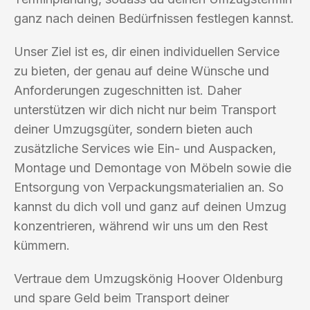
ganz nach deinen Bedürfnissen festlegen kannst.
Unser Ziel ist es, dir einen individuellen Service
zu bieten, der genau auf deine Wünsche und
Anforderungen zugeschnitten ist. Daher
unterstützen wir dich nicht nur beim Transport
deiner Umzugsgüter, sondern bieten auch
zusätzliche Services wie Ein- und Auspacken,
Montage und Demontage von Möbeln sowie die
Entsorgung von Verpackungsmaterialien an. So
kannst du dich voll und ganz auf deinen Umzug
konzentrieren, während wir uns um den Rest
kümmern.
Vertraue dem Umzugskönig Hoover Oldenburg
und spare Geld beim Transport deiner