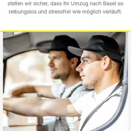
stellen wir sicher, dass Ihr Umzug nach Basel so
reibungslos und stressfrei wie möglich verläuft.