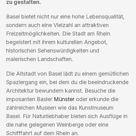
zu gestalten.
Basel bietet nicht nur eine hohe Lebensqualität,
sondern auch eine Vielzahl an attraktiven
Freizeitmöglichkeiten. Die Stadt am Rhein
begeistert mit ihrem kulturellen Angebot,
historischen Sehenswürdigkeiten und
malerischen Landschaften.
Die Altstadt von Basel lädt zu einem gemütlichen
Spaziergang ein, bei dem du die beeindruckende
Architektur bewundern kannst. Besuche die
imposanten Basler
Münster
oder erkunde die
zahlreichen Museen wie das Kunstmuseum
Basel. Für Naturliebhaber bieten sich Ausflüge in
die nahe gelegenen Weinberge oder eine
Schifffahrt auf dem Rhein an.