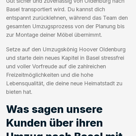
Gut sicher und zuverlässig von Oldenburg nach
Basel transportiert wird. Du kannst dich
entspannt zurücklehnen, während das Team den
gesamten Umzugsprozess von der Planung bis
zur Montage deiner Möbel übernimmt.
Setze auf den Umzugskönig Hoover Oldenburg
und starte dein neues Kapitel in Basel stressfrei
und voller Vorfreude auf die zahlreichen
Freizeitmöglichkeiten und die hohe
Lebensqualität, die deine neue Heimatstadt zu
bieten hat.
Was sagen unsere
Kunden über ihren