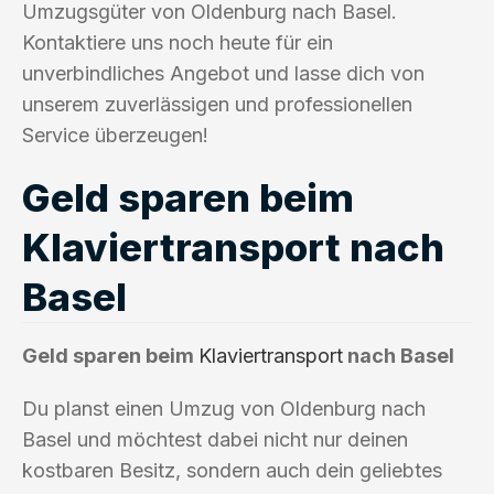
Umzugsgüter von Oldenburg nach Basel.
Kontaktiere uns noch heute für ein
unverbindliches Angebot und lasse dich von
unserem zuverlässigen und professionellen
Service überzeugen!
Geld sparen beim
Klaviertransport nach
Basel
Geld sparen beim
Klaviertransport
nach Basel
Du planst einen Umzug von Oldenburg nach
Basel und möchtest dabei nicht nur deinen
kostbaren Besitz, sondern auch dein geliebtes