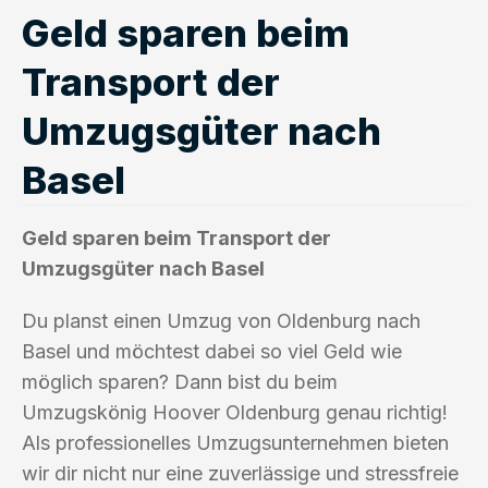
Geld sparen beim
Transport der
Umzugsgüter nach
Basel
Geld sparen beim Transport der
Umzugsgüter nach Basel
Du planst einen Umzug von Oldenburg nach
Basel und möchtest dabei so viel Geld wie
möglich sparen? Dann bist du beim
Umzugskönig Hoover Oldenburg genau richtig!
Als professionelles Umzugsunternehmen bieten
wir dir nicht nur eine zuverlässige und stressfreie