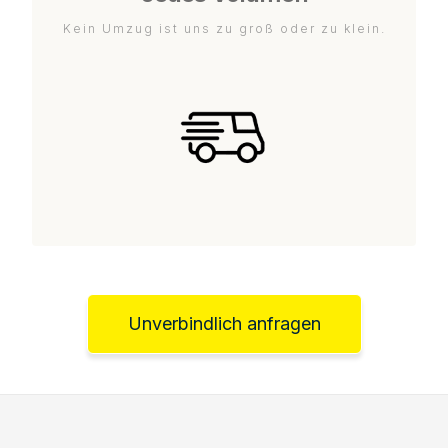
Kein Umzug ist uns zu groß oder zu klein.
Unverbindlich anfragen