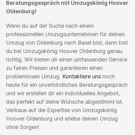
Beratungsgespräch mit Umzugskönig Hoover
Oldenburg!
Wenn du auf der Suche nach einem
professionellen Umzugsunternehmen für deinen
Umzug von Oldenburg nach Basel bist, dann bist
du bei Umzugskönig Hoover Oldenburg genau
richtig. Wir bieten dir einen umfassenden Service
zu fairen Preisen und garantieren einen
problemlosen Umzug.
Kontaktiere uns
noch
heute für ein unverbindliches Beratungsgespräch
und wir erstellen dir ein individuelles Angebot,
das perfekt auf deine Wünsche abgestimmt ist.
Vertraue auf die Expertise von Umzugskönig
Hoover Oldenburg und erlebe deinen Umzug
ohne Sorgen!