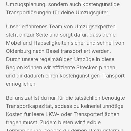
Umzugsplanung, sondern auch kostengünstige
Transportlösungen für deine Umzugsgüter.
Unser erfahrenes Team von Umzugsexperten
steht dir zur Seite und sorgt dafür, dass deine
Möbel und Habseligkeiten sicher und schnell von
Oldenburg nach Basel transportiert werden.
Durch unsere regelmäßigen Umzüge in diese
Region können wir effiziente Strecken planen
und dir dadurch einen kostengünstigen Transport
ermöglichen.
Bei uns zahlst du nur für die tatsächlich benötigte
Transportkapazität, sodass du keinerlei unnötige
Kosten für leere LKW- oder Transporterflächen
tragen musst. Zudem bieten wir flexible
Terminplanung, sodass du deinen Umzugstermin