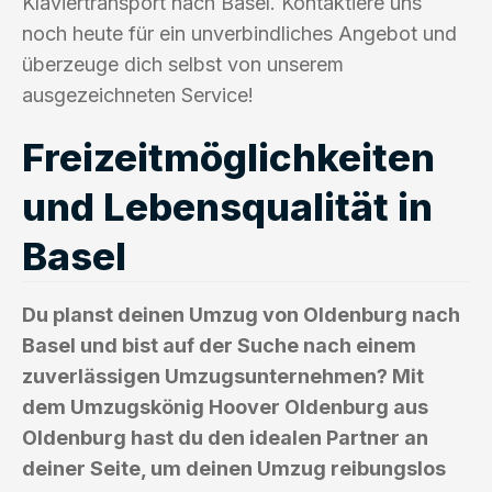
Klaviertransport nach Basel. Kontaktiere uns
noch heute für ein unverbindliches Angebot und
überzeuge dich selbst von unserem
ausgezeichneten Service!
Freizeitmöglichkeiten
und Lebensqualität in
Basel
Du planst deinen Umzug von Oldenburg nach
Basel und bist auf der Suche nach einem
zuverlässigen Umzugsunternehmen? Mit
dem Umzugskönig Hoover Oldenburg aus
Oldenburg hast du den idealen Partner an
deiner Seite, um deinen Umzug reibungslos