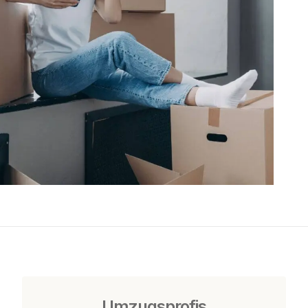
Umzugsprofis