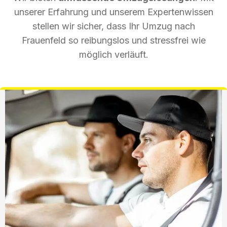
unserer Erfahrung und unserem Expertenwissen
stellen wir sicher, dass Ihr Umzug nach
Frauenfeld so reibungslos und stressfrei wie
möglich verläuft.