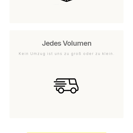
Jedes Volumen
Kein Umzug ist uns zu groß oder zu klein.