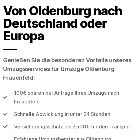
Von Oldenburg nach
Deutschland oder
Europa
Genießen Sie die besonderen Vorteile unseres
Umzugsservices für Umzüge Oldenburg
Frauenfeld:
100€ sparen bei Anfrage Ihres Umzugs nach
Frauenfeld
Schnelle Abwicklung in unter 24 Stunden
Versicherungsschutz bis 7.500€ für den Transport
Erfahrene Umzugsberater aus Oldenburg