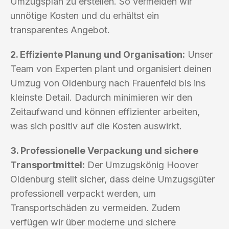
Umzugsplan zu erstellen. So vermeiden wir
unnötige Kosten und du erhältst ein
transparentes Angebot.
2. Effiziente Planung und Organisation:
Unser
Team von Experten plant und organisiert deinen
Umzug von Oldenburg nach Frauenfeld bis ins
kleinste Detail. Dadurch minimieren wir den
Zeitaufwand und können effizienter arbeiten,
was sich positiv auf die Kosten auswirkt.
3. Professionelle Verpackung und sichere
Transportmittel:
Der Umzugskönig Hoover
Oldenburg stellt sicher, dass deine Umzugsgüter
professionell verpackt werden, um
Transportschäden zu vermeiden. Zudem
verfügen wir über moderne und sichere