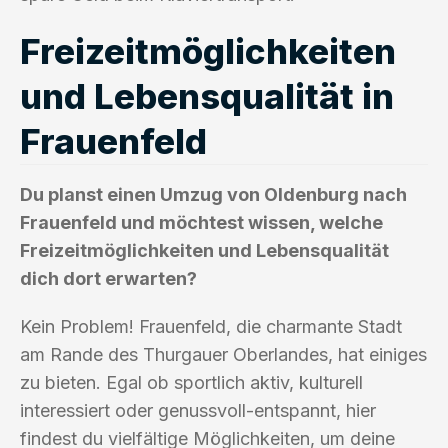
Freizeitmöglichkeiten
und Lebensqualität in
Frauenfeld
Du planst einen Umzug von Oldenburg nach
Frauenfeld und möchtest wissen, welche
Freizeitmöglichkeiten und Lebensqualität
dich dort erwarten?
Kein Problem! Frauenfeld, die charmante Stadt
am Rande des Thurgauer Oberlandes, hat einiges
zu bieten. Egal ob sportlich aktiv, kulturell
interessiert oder genussvoll-entspannt, hier
findest du vielfältige Möglichkeiten, um deine