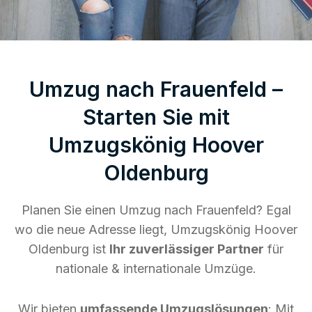
Umzug nach Frauenfeld –
Starten Sie mit
Umzugskönig Hoover
Oldenburg
Planen Sie einen Umzug nach Frauenfeld? Egal
wo die neue Adresse liegt, Umzugskönig Hoover
Oldenburg ist
Ihr zuverlässiger Partner
für
nationale & internationale Umzüge.
Wir bieten
umfassende Umzugslösungen
: Mit