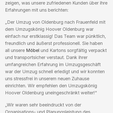
zeigen, was unsere zufriedenen Kunden über ihre
Erfahrungen mit uns berichten:
„Der Umzug von Oldenburg nach Frauenfeld mit
dem Umzugskönig Hoover Oldenburg war
einfach nur erstklassig! Das Team war pünktlich,
freundlich und äußerst professionell. Sie haben
all unsere
Möbel
und Kartons sorgfältig verpackt
und transportsicher verstaut. Dank ihrer
umfangreichen Erfahrung im Umzugsgeschäft
war der Umzug schnell erledigt und wir konnten
uns stressfrei in unserem neuen Zuhause
einrichten. Wir empfehlen den Umzugskönig
Hoover Oldenburg uneingeschränkt weiter!“
„Wir waren sehr beeindruckt von der
Organisations- und Planungsleistung des