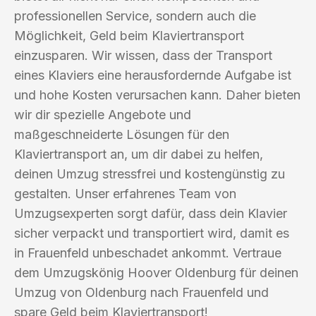
professionellen Service, sondern auch die
Möglichkeit, Geld beim Klaviertransport
einzusparen. Wir wissen, dass der Transport
eines Klaviers eine herausfordernde Aufgabe ist
und hohe Kosten verursachen kann. Daher bieten
wir dir spezielle Angebote und
maßgeschneiderte Lösungen für den
Klaviertransport an, um dir dabei zu helfen,
deinen Umzug stressfrei und kostengünstig zu
gestalten. Unser erfahrenes Team von
Umzugsexperten sorgt dafür, dass dein Klavier
sicher verpackt und transportiert wird, damit es
in Frauenfeld unbeschadet ankommt. Vertraue
dem Umzugskönig Hoover Oldenburg für deinen
Umzug von Oldenburg nach Frauenfeld und
spare Geld beim Klaviertransport!