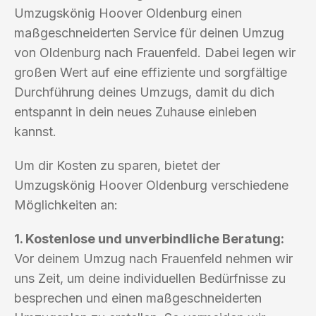
Umzugskönig Hoover Oldenburg einen
maßgeschneiderten Service für deinen Umzug
von Oldenburg nach Frauenfeld. Dabei legen wir
großen Wert auf eine effiziente und sorgfältige
Durchführung deines Umzugs, damit du dich
entspannt in dein neues Zuhause einleben
kannst.
Um dir Kosten zu sparen, bietet der
Umzugskönig Hoover Oldenburg verschiedene
Möglichkeiten an:
1. Kostenlose und unverbindliche Beratung:
Vor deinem Umzug nach Frauenfeld nehmen wir
uns Zeit, um deine individuellen Bedürfnisse zu
besprechen und einen maßgeschneiderten