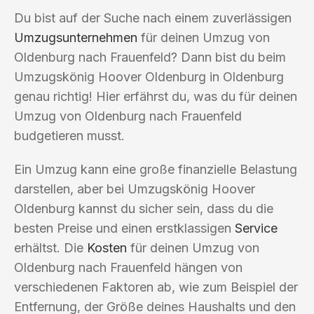
Du bist auf der Suche nach einem zuverlässigen
Umzugsunternehmen
für deinen Umzug von
Oldenburg nach Frauenfeld? Dann bist du beim
Umzugskönig Hoover Oldenburg in Oldenburg
genau richtig! Hier erfährst du, was du für deinen
Umzug von Oldenburg nach Frauenfeld
budgetieren musst.
Ein Umzug kann eine große finanzielle Belastung
darstellen, aber bei Umzugskönig Hoover
Oldenburg kannst du sicher sein, dass du die
besten Preise und einen erstklassigen
Service
erhältst. Die
Kosten
für deinen Umzug von
Oldenburg nach Frauenfeld hängen von
verschiedenen Faktoren ab, wie zum Beispiel der
Entfernung, der Größe deines Haushalts und den