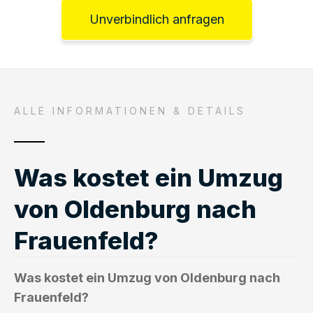
Unverbindlich anfragen
ALLE INFORMATIONEN & DETAILS
Was kostet ein Umzug
von Oldenburg nach
Frauenfeld?
Was kostet ein Umzug von Oldenburg nach
Frauenfeld?