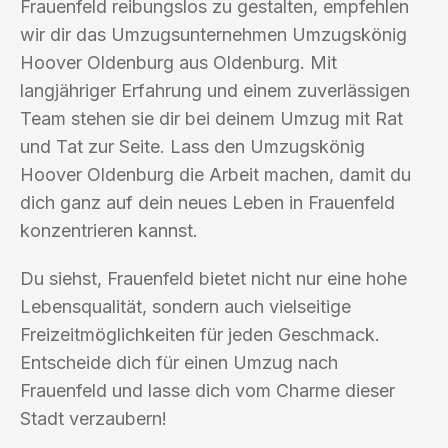
Frauenfeld reibungslos zu gestalten, empfehlen
wir dir das Umzugsunternehmen Umzugskönig
Hoover Oldenburg aus Oldenburg. Mit
langjähriger Erfahrung und einem zuverlässigen
Team stehen sie dir bei deinem Umzug mit Rat
und Tat zur Seite. Lass den Umzugskönig
Hoover Oldenburg die Arbeit machen, damit du
dich ganz auf dein neues Leben in Frauenfeld
konzentrieren kannst.
Du siehst, Frauenfeld bietet nicht nur eine hohe
Lebensqualität, sondern auch vielseitige
Freizeitmöglichkeiten für jeden Geschmack.
Entscheide dich für einen Umzug nach
Frauenfeld und lasse dich vom Charme dieser
Stadt verzaubern!