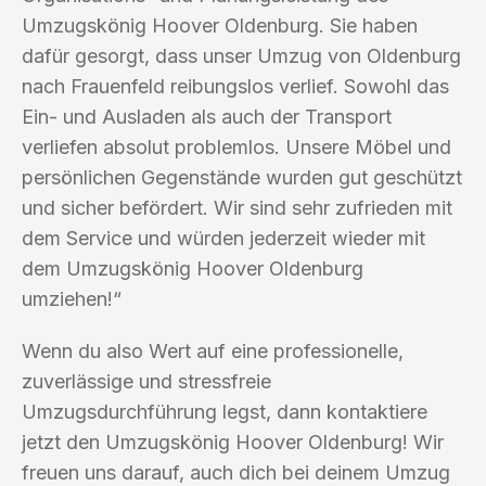
Umzugskönig Hoover Oldenburg. Sie haben
dafür gesorgt, dass unser Umzug von Oldenburg
nach Frauenfeld reibungslos verlief. Sowohl das
Ein- und Ausladen als auch der Transport
verliefen absolut problemlos. Unsere Möbel und
persönlichen Gegenstände wurden gut geschützt
und sicher befördert. Wir sind sehr zufrieden mit
dem Service und würden jederzeit wieder mit
dem Umzugskönig Hoover Oldenburg
umziehen!“
Wenn du also Wert auf eine professionelle,
zuverlässige und stressfreie
Umzugsdurchführung legst, dann kontaktiere
jetzt den Umzugskönig Hoover Oldenburg! Wir
freuen uns darauf, auch dich bei deinem Umzug