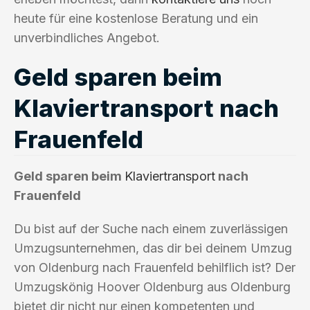
heute für eine kostenlose Beratung und ein
unverbindliches Angebot.
Geld sparen beim
Klaviertransport nach
Frauenfeld
Geld sparen beim
Klaviertransport
nach
Frauenfeld
Du bist auf der Suche nach einem zuverlässigen
Umzugsunternehmen, das dir bei deinem Umzug
von Oldenburg nach Frauenfeld behilflich ist? Der
Umzugskönig Hoover Oldenburg aus Oldenburg
bietet dir nicht nur einen kompetenten und