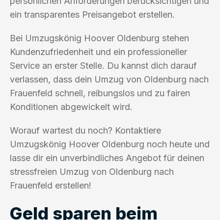
persönlichen Anforderungen berücksichtigen und
ein transparentes Preisangebot erstellen.
Bei Umzugskönig Hoover Oldenburg stehen
Kundenzufriedenheit und ein professioneller
Service an erster Stelle. Du kannst dich darauf
verlassen, dass dein Umzug von Oldenburg nach
Frauenfeld schnell, reibungslos und zu fairen
Konditionen abgewickelt wird.
Worauf wartest du noch? Kontaktiere
Umzugskönig Hoover Oldenburg noch heute und
lasse dir ein unverbindliches Angebot für deinen
stressfreien Umzug von Oldenburg nach
Frauenfeld erstellen!
Geld sparen beim