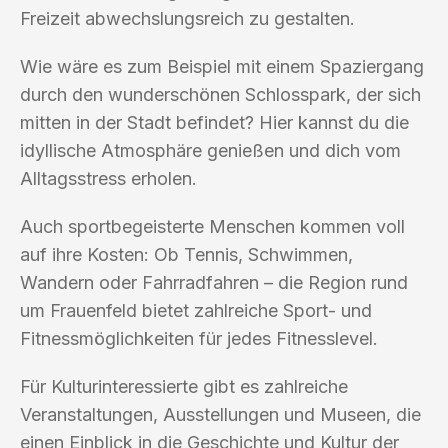
Freizeit abwechslungsreich zu gestalten.
Wie wäre es zum Beispiel mit einem Spaziergang
durch den wunderschönen Schlosspark, der sich
mitten in der Stadt befindet? Hier kannst du die
idyllische Atmosphäre genießen und dich vom
Alltagsstress erholen.
Auch sportbegeisterte Menschen kommen voll
auf ihre Kosten: Ob Tennis, Schwimmen,
Wandern oder Fahrradfahren – die Region rund
um Frauenfeld bietet zahlreiche Sport- und
Fitnessmöglichkeiten für jedes Fitnesslevel.
Für Kulturinteressierte gibt es zahlreiche
Veranstaltungen, Ausstellungen und Museen, die
einen Einblick in die Geschichte und Kultur der