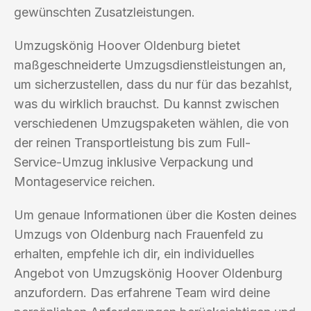
gewünschten Zusatzleistungen.
Umzugskönig Hoover Oldenburg bietet
maßgeschneiderte Umzugsdienstleistungen an,
um sicherzustellen, dass du nur für das bezahlst,
was du wirklich brauchst. Du kannst zwischen
verschiedenen Umzugspaketen wählen, die von
der reinen Transportleistung bis zum Full-
Service-Umzug inklusive Verpackung und
Montageservice reichen.
Um genaue Informationen über die Kosten deines
Umzugs von Oldenburg nach Frauenfeld zu
erhalten, empfehle ich dir, ein individuelles
Angebot von Umzugskönig Hoover Oldenburg
anzufordern. Das erfahrene Team wird deine