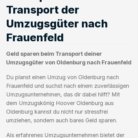
Transport der
Umzugsgüter nach
Frauenfeld
Geld sparen beim Transport deiner
Umzugsgüter von Oldenburg nach Frauenfeld
Du planst einen Umzug von Oldenburg nach
Frauenfeld und suchst nach einem zuverlässigen
Umzugsunternehmen, das dir dabei hilft? Mit
dem Umzugskönig Hoover Oldenburg aus
Oldenburg kannst du nicht nur stressfrei
umziehen, sondern auch bares Geld sparen.
Als erfahrenes Umzugsunternehmen bietet der