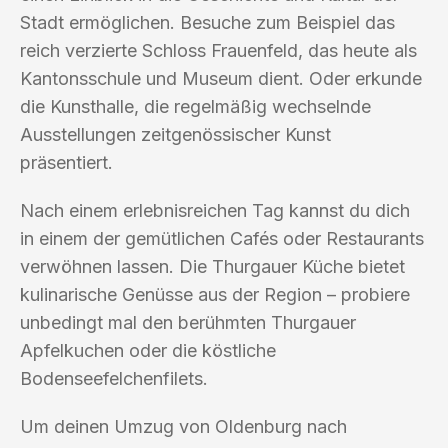
Stadt ermöglichen. Besuche zum Beispiel das
reich verzierte Schloss Frauenfeld, das heute als
Kantonsschule und Museum dient. Oder erkunde
die Kunsthalle, die regelmäßig wechselnde
Ausstellungen zeitgenössischer Kunst
präsentiert.
Nach einem erlebnisreichen Tag kannst du dich
in einem der gemütlichen Cafés oder Restaurants
verwöhnen lassen. Die Thurgauer Küche bietet
kulinarische Genüsse aus der Region – probiere
unbedingt mal den berühmten Thurgauer
Apfelkuchen oder die köstliche
Bodenseefelchenfilets.
Um deinen Umzug von Oldenburg nach