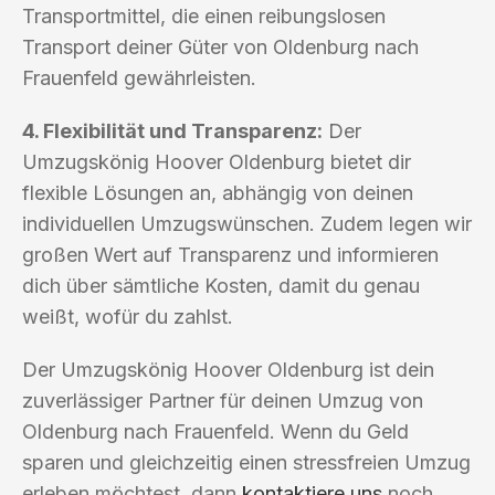
Transportmittel, die einen reibungslosen
Transport deiner Güter von Oldenburg nach
Frauenfeld gewährleisten.
4. Flexibilität und Transparenz:
Der
Umzugskönig Hoover Oldenburg bietet dir
flexible Lösungen an, abhängig von deinen
individuellen Umzugswünschen. Zudem legen wir
großen Wert auf Transparenz und informieren
dich über sämtliche Kosten, damit du genau
weißt, wofür du zahlst.
Der Umzugskönig Hoover Oldenburg ist dein
zuverlässiger Partner für deinen Umzug von
Oldenburg nach Frauenfeld. Wenn du Geld
sparen und gleichzeitig einen stressfreien Umzug
erleben möchtest, dann
kontaktiere uns
noch