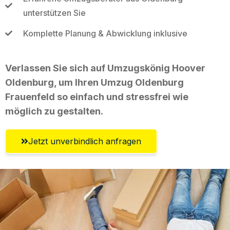
unterstützen Sie
Komplette Planung & Abwicklung inklusive
Verlassen Sie sich auf Umzugskönig Hoover
Oldenburg, um Ihren Umzug Oldenburg
Frauenfeld so einfach und stressfrei wie
möglich zu gestalten.
Jetzt unverbindlich anfragen