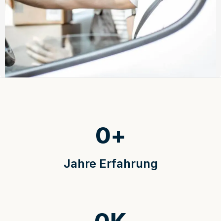
0
+
Jahre Erfahrung