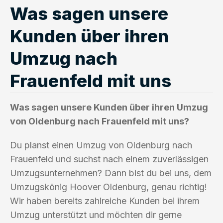
Was sagen unsere
Kunden über ihren
Umzug nach
Frauenfeld mit uns
Was sagen unsere Kunden über ihren Umzug
von Oldenburg nach Frauenfeld mit uns?
Du planst einen Umzug von Oldenburg nach
Frauenfeld und suchst nach einem zuverlässigen
Umzugsunternehmen? Dann bist du bei uns, dem
Umzugskönig Hoover Oldenburg, genau richtig!
Wir haben bereits zahlreiche Kunden bei ihrem
Umzug unterstützt und möchten dir gerne