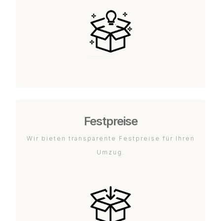
Festpreise
Wir bieten transparente Festpreise für Ihren
Umzug.