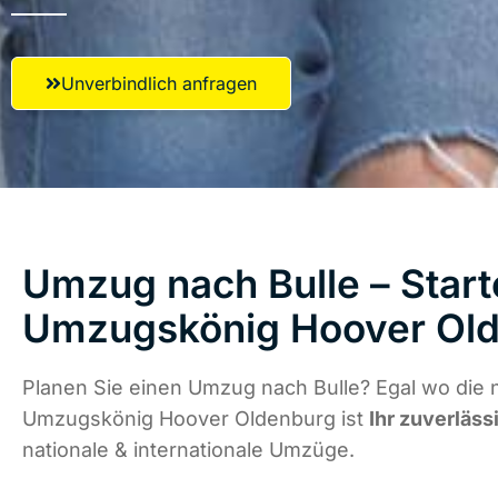
Unverbindlich anfragen
Umzug nach Bulle – Start
Umzugskönig Hoover Ol
Planen Sie einen Umzug nach Bulle? Egal wo die n
Umzugskönig Hoover Oldenburg ist
Ihr zuverläss
nationale & internationale Umzüge.