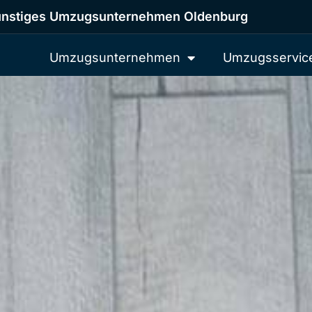
nstiges Umzugsunternehmen Oldenburg
Umzugsunternehmen
Umzugsservic