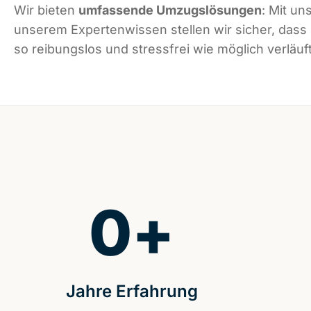
Wir bieten
umfassende Umzugslösungen
: Mit un
unserem Expertenwissen stellen wir sicher, dass
so reibungslos und stressfrei wie möglich verläuft
0
+
Jahre Erfahrung