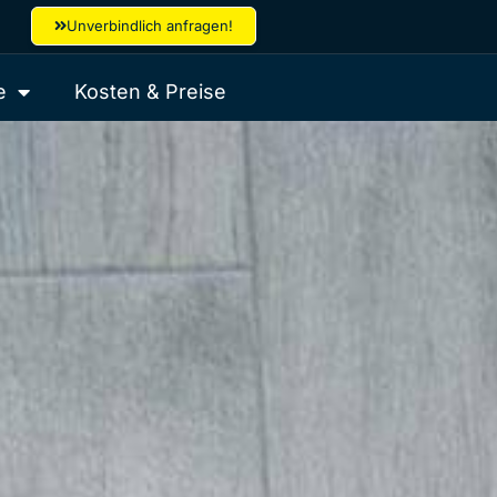
Unverbindlich anfragen!
e
Kosten & Preise