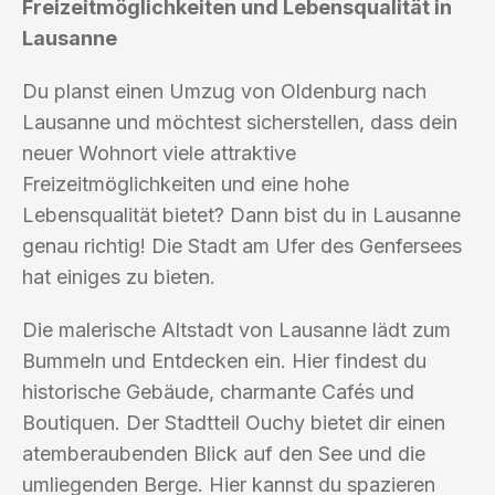
Freizeitmöglichkeiten und Lebensqualität in
Lausanne
Du planst einen Umzug von Oldenburg nach
Lausanne und möchtest sicherstellen, dass dein
neuer Wohnort viele attraktive
Freizeitmöglichkeiten und eine hohe
Lebensqualität bietet? Dann bist du in Lausanne
genau richtig! Die Stadt am Ufer des Genfersees
hat einiges zu bieten.
Die malerische Altstadt von Lausanne lädt zum
Bummeln und Entdecken ein. Hier findest du
historische Gebäude, charmante Cafés und
Boutiquen. Der Stadtteil Ouchy bietet dir einen
atemberaubenden Blick auf den See und die
umliegenden Berge. Hier kannst du spazieren