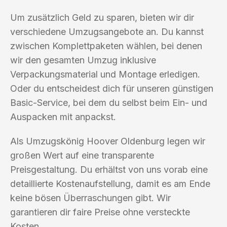
Um zusätzlich Geld zu sparen, bieten wir dir
verschiedene Umzugsangebote an. Du kannst
zwischen Komplettpaketen wählen, bei denen
wir den gesamten Umzug inklusive
Verpackungsmaterial und Montage erledigen.
Oder du entscheidest dich für unseren günstigen
Basic-Service, bei dem du selbst beim Ein- und
Auspacken mit anpackst.
Als Umzugskönig Hoover Oldenburg legen wir
großen Wert auf eine transparente
Preisgestaltung. Du erhältst von uns vorab eine
detaillierte Kostenaufstellung, damit es am Ende
keine bösen Überraschungen gibt. Wir
garantieren dir faire Preise ohne versteckte
Kosten.