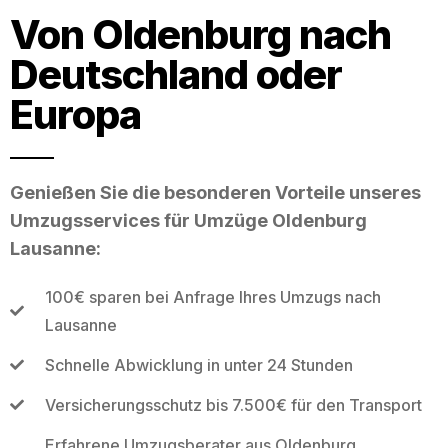
Von Oldenburg nach
Deutschland oder
Europa
Genießen Sie die besonderen Vorteile unseres
Umzugsservices für Umzüge Oldenburg
Lausanne:
100€ sparen bei Anfrage Ihres Umzugs nach
Lausanne
Schnelle Abwicklung in unter 24 Stunden
Versicherungsschutz bis 7.500€ für den Transport
Erfahrene Umzugsberater aus Oldenburg