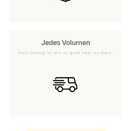
Jedes Volumen
Kein Umzug ist uns zu groß oder zu klein.