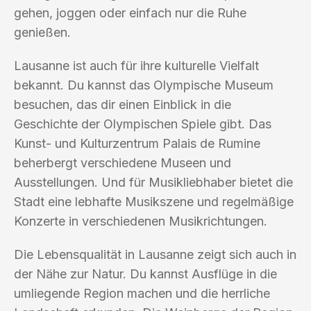
gehen, joggen oder einfach nur die Ruhe
genießen.
Lausanne ist auch für ihre kulturelle Vielfalt
bekannt. Du kannst das Olympische Museum
besuchen, das dir einen Einblick in die
Geschichte der Olympischen Spiele gibt. Das
Kunst- und Kulturzentrum Palais de Rumine
beherbergt verschiedene Museen und
Ausstellungen. Und für Musikliebhaber bietet die
Stadt eine lebhafte Musikszene und regelmäßige
Konzerte in verschiedenen Musikrichtungen.
Die Lebensqualität in Lausanne zeigt sich auch in
der Nähe zur Natur. Du kannst Ausflüge in die
umliegende Region machen und die herrliche