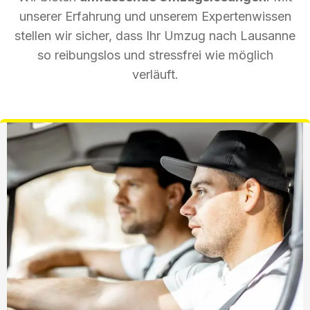
unserer Erfahrung und unserem Expertenwissen
stellen wir sicher, dass Ihr Umzug nach Lausanne
so reibungslos und stressfrei wie möglich
verläuft.