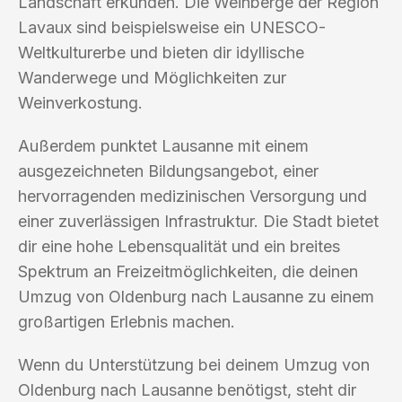
Landschaft erkunden. Die Weinberge der Region
Lavaux sind beispielsweise ein UNESCO-
Weltkulturerbe und bieten dir idyllische
Wanderwege und Möglichkeiten zur
Weinverkostung.
Außerdem punktet Lausanne mit einem
ausgezeichneten Bildungsangebot, einer
hervorragenden medizinischen Versorgung und
einer zuverlässigen Infrastruktur. Die Stadt bietet
dir eine hohe Lebensqualität und ein breites
Spektrum an Freizeitmöglichkeiten, die deinen
Umzug von Oldenburg nach Lausanne zu einem
großartigen Erlebnis machen.
Wenn du Unterstützung bei deinem Umzug von
Oldenburg nach Lausanne benötigst, steht dir