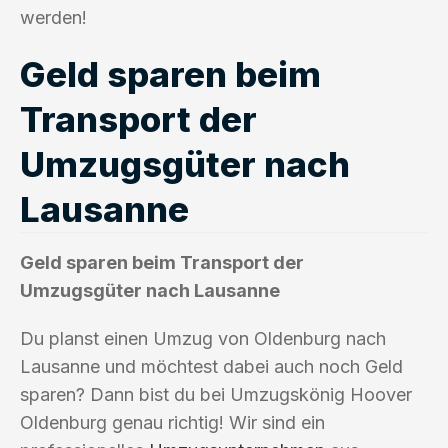
werden!
Geld sparen beim
Transport der
Umzugsgüter nach
Lausanne
Geld sparen beim Transport der
Umzugsgüter nach Lausanne
Du planst einen Umzug von Oldenburg nach
Lausanne und möchtest dabei auch noch Geld
sparen? Dann bist du bei Umzugskönig Hoover
Oldenburg genau richtig! Wir sind ein