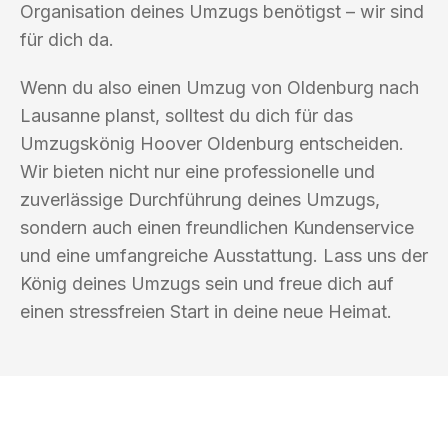
Organisation deines Umzugs benötigst – wir sind
für dich da.
Wenn du also einen Umzug von Oldenburg nach
Lausanne planst, solltest du dich für das
Umzugskönig Hoover Oldenburg entscheiden.
Wir bieten nicht nur eine professionelle und
zuverlässige Durchführung deines Umzugs,
sondern auch einen freundlichen Kundenservice
und eine umfangreiche Ausstattung. Lass uns der
König deines Umzugs sein und freue dich auf
einen stressfreien Start in deine neue Heimat.