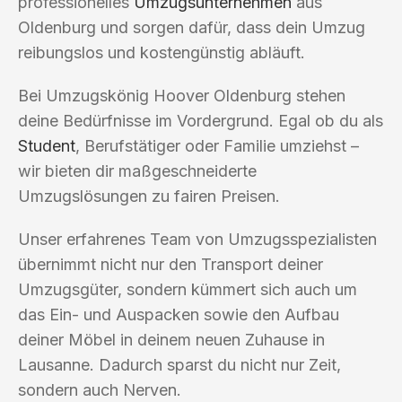
professionelles
Umzugsunternehmen
aus
Oldenburg und sorgen dafür, dass dein Umzug
reibungslos und kostengünstig abläuft.
Bei Umzugskönig Hoover Oldenburg stehen
deine Bedürfnisse im Vordergrund. Egal ob du als
Student
, Berufstätiger oder Familie umziehst –
wir bieten dir maßgeschneiderte
Umzugslösungen zu fairen Preisen.
Unser erfahrenes Team von Umzugsspezialisten
übernimmt nicht nur den Transport deiner
Umzugsgüter, sondern kümmert sich auch um
das Ein- und Auspacken sowie den Aufbau
deiner Möbel in deinem neuen Zuhause in
Lausanne. Dadurch sparst du nicht nur Zeit,
sondern auch Nerven.