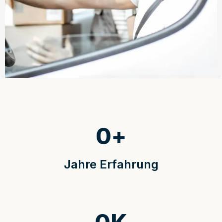
0
+
Jahre Erfahrung