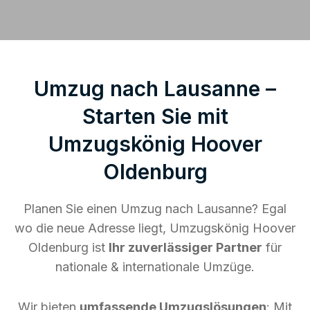
Umzug nach Lausanne –
Starten Sie mit
Umzugskönig Hoover
Oldenburg
Planen Sie einen Umzug nach Lausanne? Egal
wo die neue Adresse liegt, Umzugskönig Hoover
Oldenburg ist
Ihr zuverlässiger Partner
für
nationale & internationale Umzüge.
Wir bieten
umfassende Umzugslösungen
: Mit