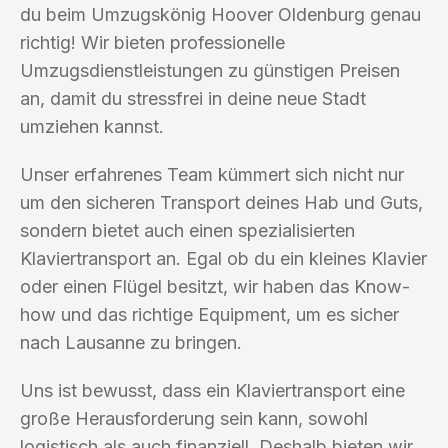
du beim Umzugskönig Hoover Oldenburg genau
richtig! Wir bieten professionelle
Umzugsdienstleistungen zu günstigen Preisen
an, damit du stressfrei in deine neue Stadt
umziehen kannst.
Unser erfahrenes Team kümmert sich nicht nur
um den sicheren Transport deines Hab und Guts,
sondern bietet auch einen spezialisierten
Klaviertransport an. Egal ob du ein kleines Klavier
oder einen Flügel besitzt, wir haben das Know-
how und das richtige Equipment, um es sicher
nach Lausanne zu bringen.
Uns ist bewusst, dass ein Klaviertransport eine
große Herausforderung sein kann, sowohl
logistisch als auch finanziell. Deshalb bieten wir