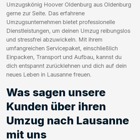
Umzugskönig Hoover Oldenburg aus Oldenburg
gerne zur Seite. Das erfahrene
Umzugsunternehmen bietet professionelle
Dienstleistungen, um deinen Umzug reibungslos
und stressfrei abzuwickeln. Mit ihrem
umfangreichen Servicepaket, einschließlich
Einpacken, Transport und Aufbau, kannst du
dich entspannt zurücklehnen und dich auf dein
neues Leben in Lausanne freuen.
Was sagen unsere
Kunden über ihren
Umzug nach Lausanne
mit uns