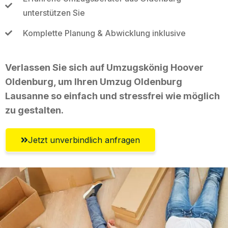
unterstützen Sie
Komplette Planung & Abwicklung inklusive
Verlassen Sie sich auf Umzugskönig Hoover
Oldenburg, um Ihren Umzug Oldenburg
Lausanne so einfach und stressfrei wie möglich
zu gestalten.
Jetzt unverbindlich anfragen