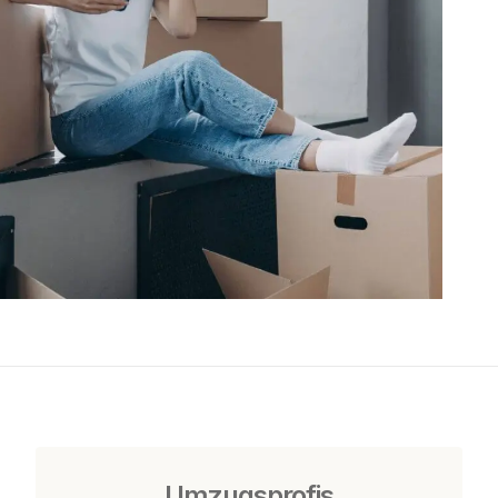
Umzugsprofis