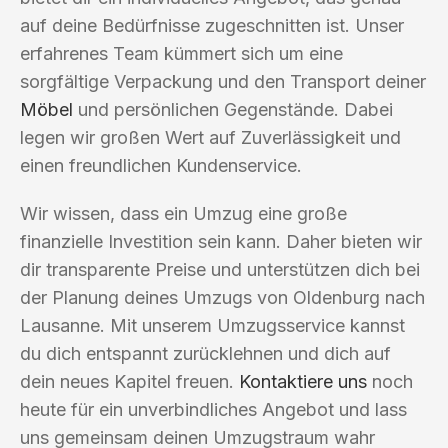
auf deine Bedürfnisse zugeschnitten ist. Unser
erfahrenes Team kümmert sich um eine
sorgfältige Verpackung und den Transport deiner
Möbel
und persönlichen Gegenstände. Dabei
legen wir großen Wert auf Zuverlässigkeit und
einen freundlichen Kundenservice.
Wir wissen, dass ein Umzug eine große
finanzielle Investition sein kann. Daher bieten wir
dir transparente Preise und unterstützen dich bei
der Planung deines Umzugs von Oldenburg nach
Lausanne. Mit unserem Umzugsservice kannst
du dich entspannt zurücklehnen und dich auf
dein neues Kapitel freuen.
Kontaktiere uns
noch
heute für ein unverbindliches Angebot und lass
uns gemeinsam deinen Umzugstraum wahr