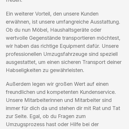
Ein weiterer Vorteil, den unsere Kunden
erwähnen, ist unsere umfangreiche Ausstattung.
Ob du nun Möbel, Haushaltsgeräte oder
wertvolle Gegenstände transportieren möchtest,
wir haben das richtige Equipment dafür. Unsere
professionellen Umzugsfahrzeuge sind speziell
ausgestattet, um einen sicheren Transport deiner
Habseligkeiten zu gewährleisten.
Außerdem legen wir großen Wert auf einen
freundlichen und kompetenten Kundenservice.
Unsere Mitarbeiterinnen und Mitarbeiter sind
immer für dich da und stehen dir mit Rat und Tat
zur Seite. Egal, ob du Fragen zum
Umzugsprozess hast oder Hilfe bei der