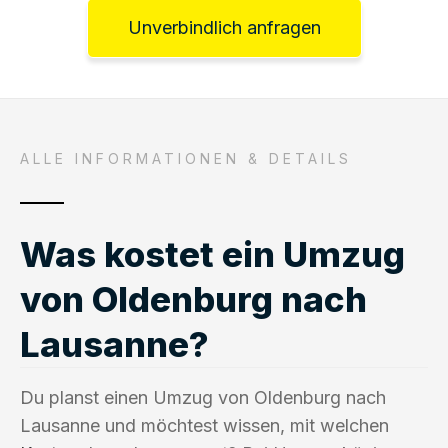
Unverbindlich anfragen
ALLE INFORMATIONEN & DETAILS
Was kostet ein Umzug
von Oldenburg nach
Lausanne?
Du planst einen Umzug von Oldenburg nach
Lausanne und möchtest wissen, mit welchen