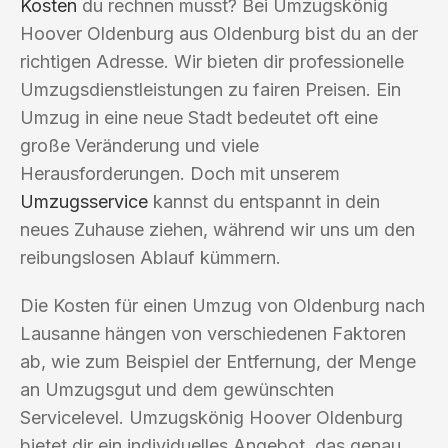
Kosten
du rechnen musst? Bei Umzugskönig
Hoover Oldenburg aus Oldenburg bist du an der
richtigen Adresse. Wir bieten dir professionelle
Umzugsdienstleistungen zu fairen Preisen. Ein
Umzug in eine neue Stadt bedeutet oft eine
große Veränderung und viele
Herausforderungen. Doch mit unserem
Umzugsservice
kannst du entspannt in dein
neues Zuhause ziehen, während wir uns um den
reibungslosen Ablauf kümmern.
Die Kosten für einen Umzug von Oldenburg nach
Lausanne hängen von verschiedenen Faktoren
ab, wie zum Beispiel der Entfernung, der Menge
an Umzugsgut und dem gewünschten
Servicelevel. Umzugskönig Hoover Oldenburg
bietet dir ein individuelles Angebot, das genau