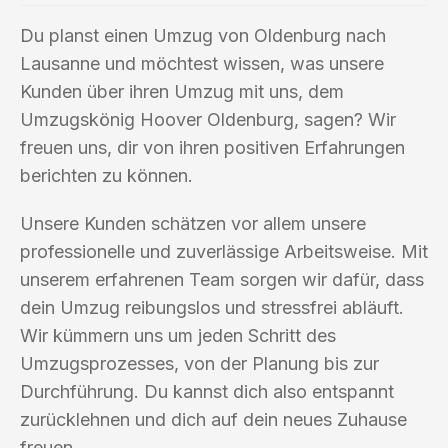
Du planst einen Umzug von Oldenburg nach
Lausanne und möchtest wissen, was unsere
Kunden über ihren Umzug mit uns, dem
Umzugskönig Hoover Oldenburg, sagen? Wir
freuen uns, dir von ihren positiven Erfahrungen
berichten zu können.
Unsere Kunden schätzen vor allem unsere
professionelle und zuverlässige Arbeitsweise. Mit
unserem erfahrenen Team sorgen wir dafür, dass
dein Umzug reibungslos und stressfrei abläuft.
Wir kümmern uns um jeden Schritt des
Umzugsprozesses, von der Planung bis zur
Durchführung. Du kannst dich also entspannt
zurücklehnen und dich auf dein neues Zuhause
freuen.