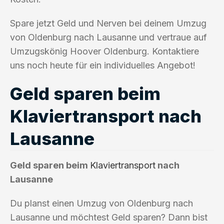
Spare jetzt Geld und Nerven bei deinem Umzug
von Oldenburg nach Lausanne und vertraue auf
Umzugskönig Hoover Oldenburg. Kontaktiere
uns noch heute für ein individuelles Angebot!
Geld sparen beim
Klaviertransport nach
Lausanne
Geld sparen beim
Klaviertransport
nach
Lausanne
Du planst einen Umzug von Oldenburg nach
Lausanne und möchtest Geld sparen? Dann bist