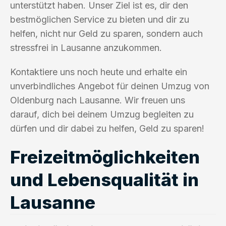
unterstützt haben. Unser Ziel ist es, dir den
bestmöglichen Service zu bieten und dir zu
helfen, nicht nur Geld zu sparen, sondern auch
stressfrei in Lausanne anzukommen.
Kontaktiere uns noch heute und erhalte ein
unverbindliches Angebot für deinen Umzug von
Oldenburg nach Lausanne. Wir freuen uns
darauf, dich bei deinem Umzug begleiten zu
dürfen und dir dabei zu helfen, Geld zu sparen!
Freizeitmöglichkeiten
und Lebensqualität in
Lausanne