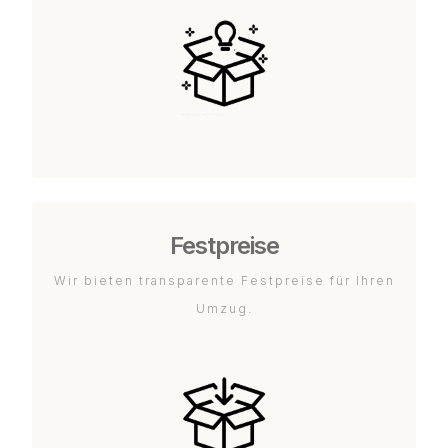
Festpreise
Wir bieten transparente Festpreise für Ihren
Umzug.