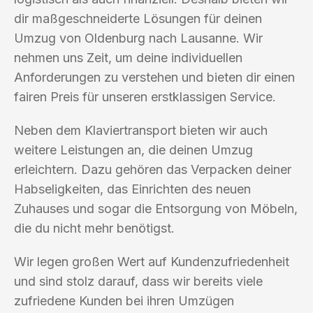
dir maßgeschneiderte Lösungen für deinen
Umzug von Oldenburg nach Lausanne. Wir
nehmen uns Zeit, um deine individuellen
Anforderungen zu verstehen und bieten dir einen
fairen Preis für unseren erstklassigen Service.
Neben dem Klaviertransport bieten wir auch
weitere Leistungen an, die deinen Umzug
erleichtern. Dazu gehören das Verpacken deiner
Habseligkeiten, das Einrichten des neuen
Zuhauses und sogar die Entsorgung von Möbeln,
die du nicht mehr benötigst.
Wir legen großen Wert auf Kundenzufriedenheit
und sind stolz darauf, dass wir bereits viele
zufriedene Kunden bei ihren Umzügen