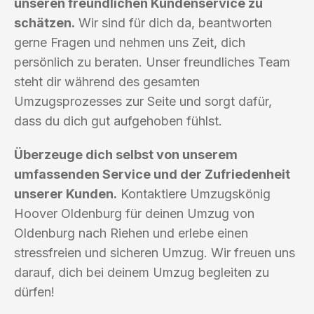
unseren freundlichen Kundenservice zu
schätzen.
Wir sind für dich da, beantworten
gerne Fragen und nehmen uns Zeit, dich
persönlich zu beraten. Unser freundliches Team
steht dir während des gesamten
Umzugsprozesses zur Seite und sorgt dafür,
dass du dich gut aufgehoben fühlst.
Überzeuge dich selbst von unserem
umfassenden Service und der Zufriedenheit
unserer Kunden.
Kontaktiere Umzugskönig
Hoover Oldenburg für deinen Umzug von
Oldenburg nach Riehen und erlebe einen
stressfreien und sicheren Umzug. Wir freuen uns
darauf, dich bei deinem Umzug begleiten zu
dürfen!