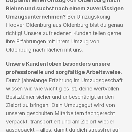
Du planst einen Umzug von Oldenburg nach
Riehen und suchst nach einem zuverlässigen
Umzugsunternehmen?
Bei Umzugskönig
Hoover Oldenburg aus Oldenburg bist du genau
richtig! Unsere zufriedenen Kunden teilen gerne
ihre Erfahrungen mit ihrem Umzug von
Oldenburg nach Riehen mit uns.
Unsere Kunden loben besonders unsere
professionelle und sorgfältige Arbeitsweise.
Durch jahrelange Erfahrung im Umzugsgeschäft
wissen wir, wie wichtig es ist, deine wertvollen
Besitztümer sicher und unbeschädigt an den
Zielort zu bringen. Dein Umzugsgut wird von
unseren geschulten Mitarbeitern fachgerecht
verpackt, transportiert und am Zielort wieder
ausgepackt – alles, damit du dich stressfrei auf