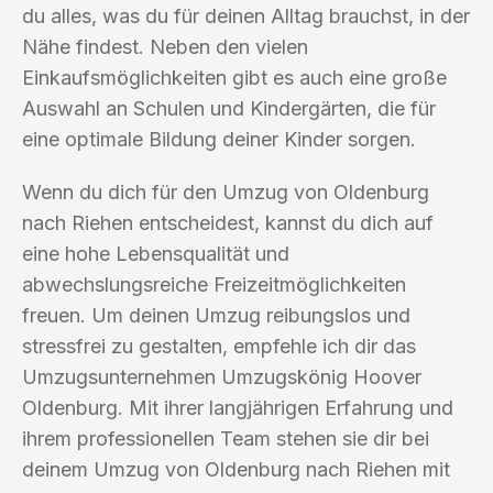
du alles, was du für deinen Alltag brauchst, in der
Nähe findest. Neben den vielen
Einkaufsmöglichkeiten gibt es auch eine große
Auswahl an Schulen und Kindergärten, die für
eine optimale Bildung deiner Kinder sorgen.
Wenn du dich für den Umzug von Oldenburg
nach Riehen entscheidest, kannst du dich auf
eine hohe Lebensqualität und
abwechslungsreiche Freizeitmöglichkeiten
freuen. Um deinen Umzug reibungslos und
stressfrei zu gestalten, empfehle ich dir das
Umzugsunternehmen Umzugskönig Hoover
Oldenburg. Mit ihrer langjährigen Erfahrung und
ihrem professionellen Team stehen sie dir bei
deinem Umzug von Oldenburg nach Riehen mit