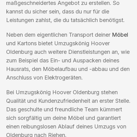
maßgeschneidertes Angebot zu erstellen. So
kannst du sicher sein, dass du nur für die
Leistungen zahlst, die du tatsächlich benötigst.
Neben dem eigentlichen Transport deiner
Möbel
und Kartons bietet Umzugskönig Hoover
Oldenburg auch weitere Dienstleistungen an, wie
zum Beispiel das Ein- und Auspacken deines
Hausrats, den Möbelaufbau und -abbau und den
Anschluss von Elektrogeräten.
Bei Umzugskönig Hoover Oldenburg stehen
Qualität und Kundenzufriedenheit an erster Stelle.
Das geschulte und freundliche Team kümmert
sich sorgfältig um deine Möbel und garantiert
einen reibungslosen Ablauf deines Umzugs von
Oldenburg nach Riehen.