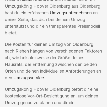
Umzugskönig Hoover Oldenburg aus Oldenburg
hast du ein erfahrenes
Umzugsunternehmen
an
deiner Seite, das dich bei deinem Umzug
unterstützt und dir ein transparentes Preismodell
bietet.
Die Kosten für deinen Umzug von Oldenburg
nach Riehen hängen von verschiedenen Faktoren
ab, wie beispielsweise der Größe deines
Hausrats, der Entfernung zwischen den beiden
Orten und deinen individuellen Anforderungen an
den
Umzugsservice
.
Umzugskönig Hoover Oldenburg bietet dir eine
kostenlose Vor-Ort-Besichtigung an, um deinen
Umzug genau zu planen und dir ein