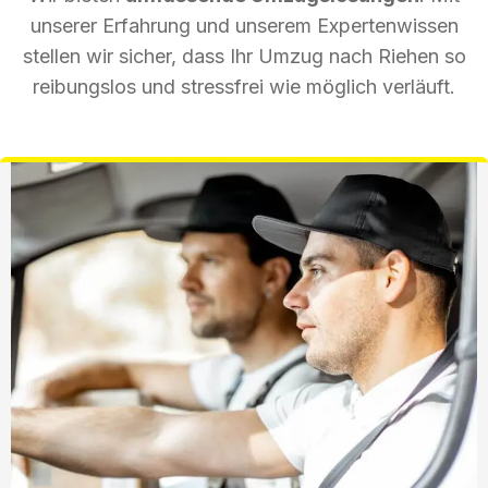
unserer Erfahrung und unserem Expertenwissen
stellen wir sicher, dass Ihr Umzug nach Riehen so
reibungslos und stressfrei wie möglich verläuft.