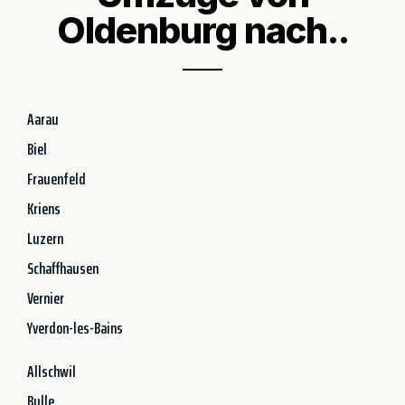
Oldenburg nach..
Aarau
Biel
Frauenfeld
Kriens
Luzern
Schaffhausen
Vernier
Yverdon-les-Bains
Allschwil
Bulle