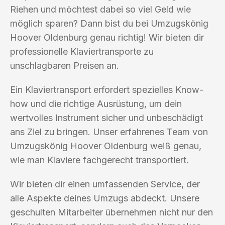
Riehen und möchtest dabei so viel Geld wie
möglich sparen? Dann bist du bei Umzugskönig
Hoover Oldenburg genau richtig! Wir bieten dir
professionelle Klaviertransporte zu
unschlagbaren Preisen an.
Ein Klaviertransport erfordert spezielles Know-
how und die richtige Ausrüstung, um dein
wertvolles Instrument sicher und unbeschädigt
ans Ziel zu bringen. Unser erfahrenes Team von
Umzugskönig Hoover Oldenburg weiß genau,
wie man Klaviere fachgerecht transportiert.
Wir bieten dir einen umfassenden Service, der
alle Aspekte deines Umzugs abdeckt. Unsere
geschulten Mitarbeiter übernehmen nicht nur den