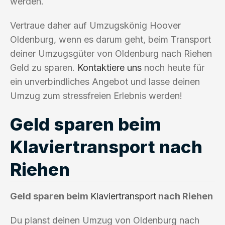
werden.
Vertraue daher auf Umzugskönig Hoover
Oldenburg, wenn es darum geht, beim Transport
deiner Umzugsgüter von Oldenburg nach Riehen
Geld zu sparen.
Kontaktiere uns
noch heute für
ein unverbindliches Angebot und lasse deinen
Umzug zum stressfreien Erlebnis werden!
Geld sparen beim
Klaviertransport nach
Riehen
Geld sparen beim
Klaviertransport
nach Riehen
Du planst deinen Umzug von Oldenburg nach