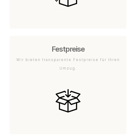
Festpreise
Wir bieten transparente Festpreise für Ihren
Umzug.