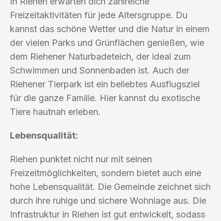
In Riehen erwarten dich zahlreiche
Freizeitaktivitäten für jede Altersgruppe. Du
kannst das schöne Wetter und die Natur in einem
der vielen Parks und Grünflächen genießen, wie
dem Riehener Naturbadeteich, der ideal zum
Schwimmen und Sonnenbaden ist. Auch der
Riehener Tierpark ist ein beliebtes Ausflugsziel
für die ganze Familie. Hier kannst du exotische
Tiere hautnah erleben.
Lebensqualität:
Riehen punktet nicht nur mit seinen
Freizeitmöglichkeiten, sondern bietet auch eine
hohe Lebensqualität. Die Gemeinde zeichnet sich
durch ihre ruhige und sichere Wohnlage aus. Die
Infrastruktur in Riehen ist gut entwickelt, sodass