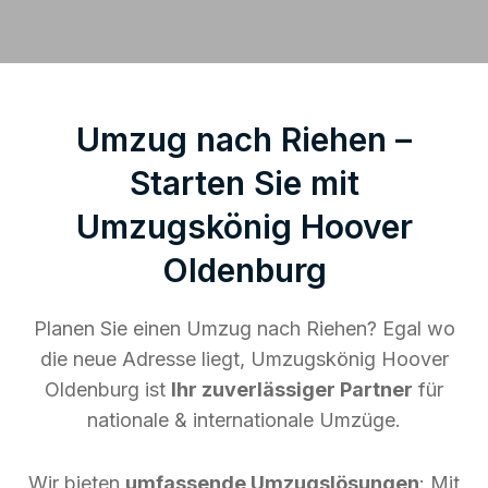
Umzug nach Riehen –
Starten Sie mit
Umzugskönig Hoover
Oldenburg
Planen Sie einen Umzug nach Riehen? Egal wo
die neue Adresse liegt, Umzugskönig Hoover
Oldenburg ist
Ihr zuverlässiger Partner
für
nationale & internationale Umzüge.
Wir bieten
umfassende Umzugslösungen
: Mit