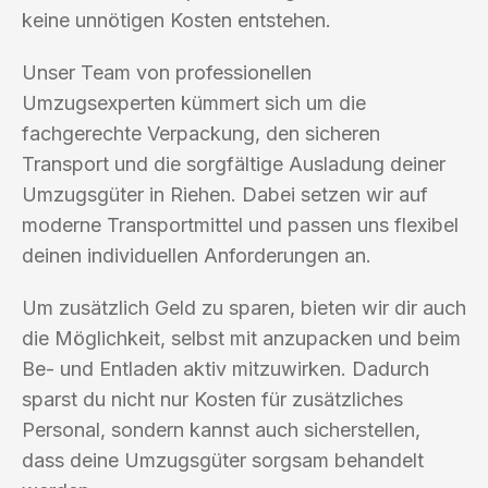
keine unnötigen Kosten entstehen.
Unser Team von professionellen
Umzugsexperten kümmert sich um die
fachgerechte Verpackung, den sicheren
Transport und die sorgfältige Ausladung deiner
Umzugsgüter in Riehen. Dabei setzen wir auf
moderne Transportmittel und passen uns flexibel
deinen individuellen Anforderungen an.
Um zusätzlich Geld zu sparen, bieten wir dir auch
die Möglichkeit, selbst mit anzupacken und beim
Be- und Entladen aktiv mitzuwirken. Dadurch
sparst du nicht nur Kosten für zusätzliches
Personal, sondern kannst auch sicherstellen,
dass deine Umzugsgüter sorgsam behandelt