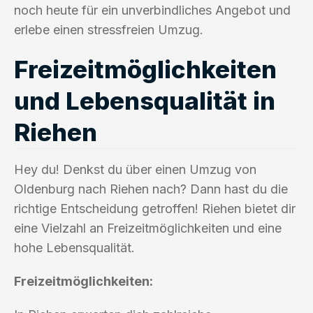
noch heute für ein unverbindliches Angebot und
erlebe einen stressfreien Umzug.
Freizeitmöglichkeiten
und Lebensqualität in
Riehen
Hey du! Denkst du über einen Umzug von
Oldenburg nach Riehen nach? Dann hast du die
richtige Entscheidung getroffen! Riehen bietet dir
eine Vielzahl an Freizeitmöglichkeiten und eine
hohe Lebensqualität.
Freizeitmöglichkeiten: