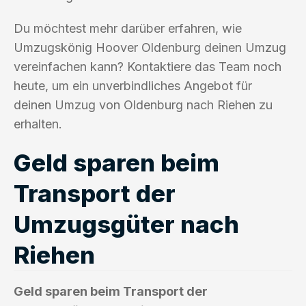
Du möchtest mehr darüber erfahren, wie
Umzugskönig Hoover Oldenburg deinen Umzug
vereinfachen kann? Kontaktiere das Team noch
heute, um ein unverbindliches Angebot für
deinen Umzug von Oldenburg nach Riehen zu
erhalten.
Geld sparen beim
Transport der
Umzugsgüter nach
Riehen
Geld sparen beim Transport der