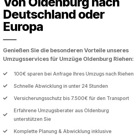
Von Oldenburg nach
Deutschland oder
Europa
Genießen Sie die besonderen Vorteile unseres
Umzugsservices für Umzüge Oldenburg Riehen:
100€ sparen bei Anfrage Ihres Umzugs nach Riehen
Schnelle Abwicklung in unter 24 Stunden
Versicherungsschutz bis 7.500€ für den Transport
Erfahrene Umzugsberater aus Oldenburg
unterstützen Sie
Komplette Planung & Abwicklung inklusive