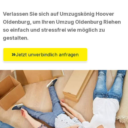
Verlassen Sie sich auf Umzugskönig Hoover
Oldenburg, um Ihren Umzug Oldenburg Riehen
so einfach und stressfrei wie möglich zu
gestalten.
Jetzt unverbindlich anfragen