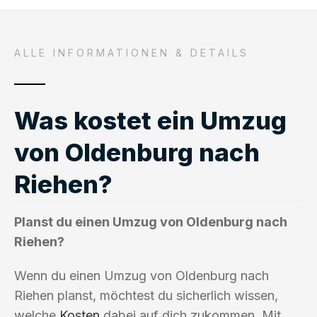
ALLE INFORMATIONEN & DETAILS
Was kostet ein Umzug
von Oldenburg nach
Riehen?
Planst du einen Umzug von Oldenburg nach
Riehen?
Wenn du einen Umzug von Oldenburg nach
Riehen planst, möchtest du sicherlich wissen,
welche
Kosten
dabei auf dich zukommen. Mit