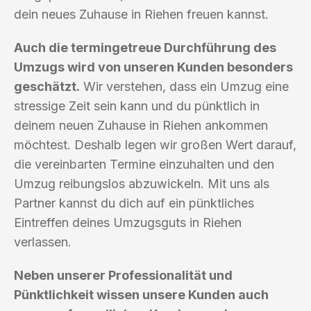
dein neues Zuhause in Riehen freuen kannst.
Auch die termingetreue Durchführung des
Umzugs wird von unseren Kunden besonders
geschätzt.
Wir verstehen, dass ein Umzug eine
stressige Zeit sein kann und du pünktlich in
deinem neuen Zuhause in Riehen ankommen
möchtest. Deshalb legen wir großen Wert darauf,
die vereinbarten Termine einzuhalten und den
Umzug reibungslos abzuwickeln. Mit uns als
Partner kannst du dich auf ein pünktliches
Eintreffen deines Umzugsguts in Riehen
verlassen.
Neben unserer Professionalität und
Pünktlichkeit wissen unsere Kunden auch