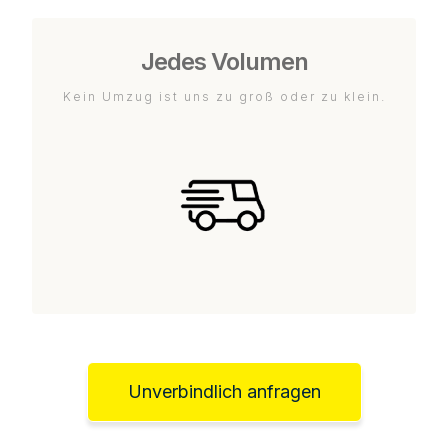
Jedes Volumen
Kein Umzug ist uns zu groß oder zu klein.
Unverbindlich anfragen