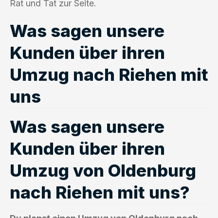
Rat und Tat zur Seite.
Was sagen unsere
Kunden über ihren
Umzug nach Riehen mit
uns
Was sagen unsere
Kunden über ihren
Umzug von Oldenburg
nach Riehen mit uns?