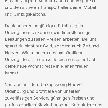
Klaviertransport, sondern auch das Verpacken
und den sicheren Transport aller deiner Möbel
und Umzugskartons.
Dank unserer langjährigen Erfahrung im
Umzugsbereich können wir dir erstklassige
Leistungen zu fairen Preisen anbieten. Bei uns
sparst du nicht nur Geld, sondern auch Zeit und
Nerven. Wir kümmern uns um sämtliche
Umzugsdetails, sodass du dich entspannt auf
deine neue Wohnadresse in Riehen freuen
kannst.
Vertraue auf den Umzugskönig Hoover
Oldenburg und profitiere von unserem
zuverlässigen Service, günstigen Preisen und
professionellem Klaviertransport. Kontaktiere uns