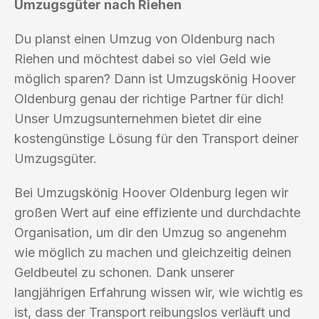
Umzugsgüter nach Riehen
Du planst einen Umzug von Oldenburg nach
Riehen und möchtest dabei so viel Geld wie
möglich sparen? Dann ist Umzugskönig Hoover
Oldenburg genau der richtige Partner für dich!
Unser Umzugsunternehmen bietet dir eine
kostengünstige Lösung für den Transport deiner
Umzugsgüter.
Bei Umzugskönig Hoover Oldenburg legen wir
großen Wert auf eine effiziente und durchdachte
Organisation, um dir den Umzug so angenehm
wie möglich zu machen und gleichzeitig deinen
Geldbeutel zu schonen. Dank unserer
langjährigen Erfahrung wissen wir, wie wichtig es
ist, dass der Transport reibungslos verläuft und