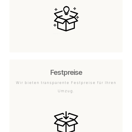
Festpreise
Wir bieten transparente Festpreise für Ihren
Umzug.