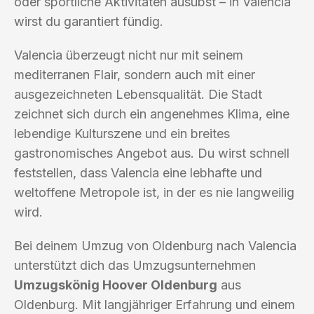
oder sportliche Aktivitäten ausübst – in Valencia
wirst du garantiert fündig.
Valencia überzeugt nicht nur mit seinem
mediterranen Flair, sondern auch mit einer
ausgezeichneten Lebensqualität. Die Stadt
zeichnet sich durch ein angenehmes Klima, eine
lebendige Kulturszene und ein breites
gastronomisches Angebot aus. Du wirst schnell
feststellen, dass Valencia eine lebhafte und
weltoffene Metropole ist, in der es nie langweilig
wird.
Bei deinem Umzug von Oldenburg nach Valencia
unterstützt dich das Umzugsunternehmen
Umzugskönig Hoover Oldenburg
aus
Oldenburg. Mit langjähriger Erfahrung und einem