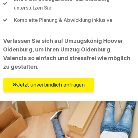
unterstützen Sie
Komplette Planung & Abwicklung inklusive
Verlassen Sie sich auf Umzugskönig Hoover
Oldenburg, um Ihren Umzug Oldenburg
Valencia so einfach und stressfrei wie möglich
zu gestalten.
Jetzt unverbindlich anfragen