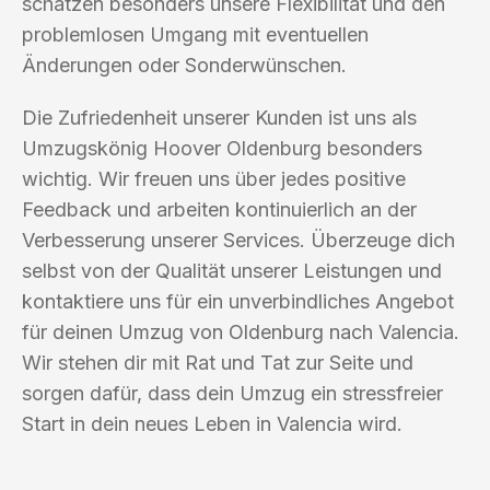
schätzen besonders unsere Flexibilität und den
problemlosen Umgang mit eventuellen
Änderungen oder Sonderwünschen.
Die Zufriedenheit unserer Kunden ist uns als
Umzugskönig Hoover Oldenburg besonders
wichtig. Wir freuen uns über jedes positive
Feedback und arbeiten kontinuierlich an der
Verbesserung unserer Services. Überzeuge dich
selbst von der Qualität unserer Leistungen und
kontaktiere uns für ein unverbindliches Angebot
für deinen Umzug von Oldenburg nach Valencia.
Wir stehen dir mit Rat und Tat zur Seite und
sorgen dafür, dass dein Umzug ein stressfreier
Start in dein neues Leben in Valencia wird.