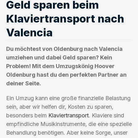
Geld sparen beim
Klaviertransport nach
Valencia
Du möchtest von Oldenburg nach Valencia
umziehen und dabei Geld sparen? Kein
Problem! Mit dem Umzugskönig Hoover
Oldenburg hast du den perfekten Partner an
deiner Seite.
Ein Umzug kann eine große finanzielle Belastung
sein, aber wir helfen dir, Kosten zu sparen,
besonders beim
Klaviertransport
. Klaviere sind
empfindliche Musikinstrumente, die eine spezielle
Behandlung benötigen. Aber keine Sorge, unser