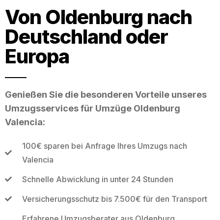
Von Oldenburg nach
Deutschland oder
Europa
Genießen Sie die besonderen Vorteile unseres
Umzugsservices für Umzüge Oldenburg
Valencia:
100€ sparen bei Anfrage Ihres Umzugs nach
Valencia
Schnelle Abwicklung in unter 24 Stunden
Versicherungsschutz bis 7.500€ für den Transport
Erfahrene Umzugsberater aus Oldenburg