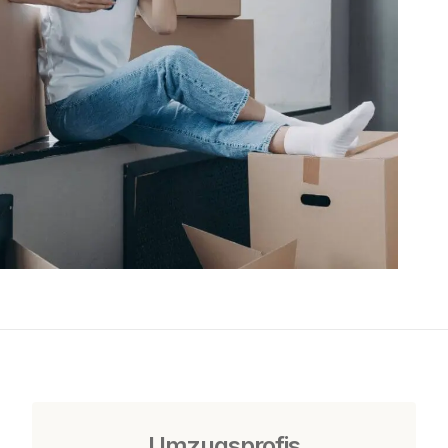
Umzugsprofis