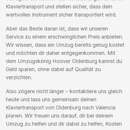
Klaviertransport und stellen sicher, dass dein
wertvolles Instrument sicher transportiert wird.
Aber das Beste daran ist, dass wir unseren
Service zu einem erschwinglichen Preis anbieten.
Wir wissen, dass ein Umzug bereits genug kostet
und möchten dir daher entgegenkommen. Mit
dem Umzugskönig Hoover Oldenburg kannst du
Geld sparen, ohne dabei auf Qualität zu
verzichten.
Also zögere nicht länger – kontaktiere uns gleich
heute und lass uns gemeinsam deinen
Klaviertransport von Oldenburg nach Valencia
planen. Wir freuen uns darauf, dir bei deinem
Umzug zu helfen und dir dabei zu helfen, Kosten