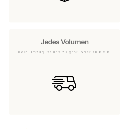
Jedes Volumen
Kein Umzug ist uns zu groß oder zu klein.