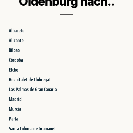
Oldenburg nach..
Albacete
Alicante
Bilbao
Córdoba
Elche
Hospitalet de Llobregat
Las Palmas de Gran Canaria
Madrid
Murcia
Parla
Santa Coloma de Gramanet