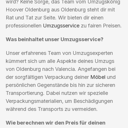
wird? Keine Sorge, das Team vom Umzugskönig
Hoover Oldenburg aus Oldenburg steht dir mit
Rat und Tat zur Seite. Wir bieten dir einen
professionellen
Umzugsservice
zu fairen Preisen.
Was beinhaltet unser Umzugsservice?
Unser erfahrenes Team von Umzugsexperten
kümmert sich um alle Aspekte deines Umzugs
von Oldenburg nach Valencia. Angefangen bei
der sorgfältigen Verpackung deiner
Möbel
und
persönlichen Gegenstände bis hin zur sicheren
Transportierung. Dabei nutzen wir spezielle
Verpackungsmaterialien, um Beschädigungen
während des Transports zu vermeiden.
Wie berechnen wir den Preis für deinen