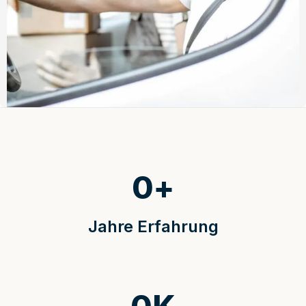
0
+
Jahre Erfahrung