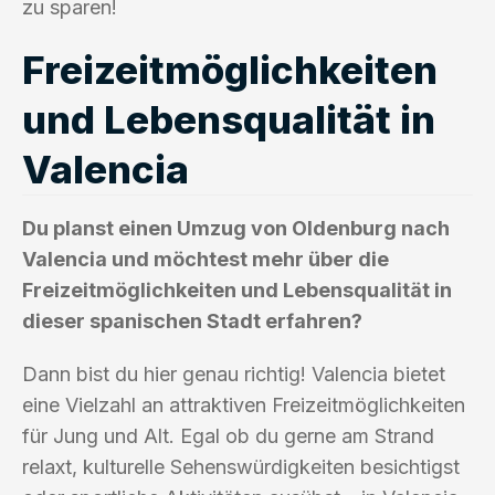
zu sparen!
Freizeitmöglichkeiten
und Lebensqualität in
Valencia
Du planst einen Umzug von Oldenburg nach
Valencia und möchtest mehr über die
Freizeitmöglichkeiten und Lebensqualität in
dieser spanischen Stadt erfahren?
Dann bist du hier genau richtig! Valencia bietet
eine Vielzahl an attraktiven Freizeitmöglichkeiten
für Jung und Alt. Egal ob du gerne am Strand
relaxt, kulturelle Sehenswürdigkeiten besichtigst