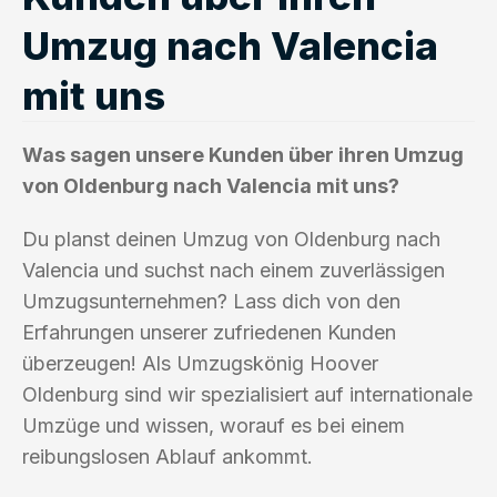
Umzug nach Valencia
mit uns
Was sagen unsere Kunden über ihren Umzug
von Oldenburg nach Valencia mit uns?
Du planst deinen Umzug von Oldenburg nach
Valencia und suchst nach einem zuverlässigen
Umzugsunternehmen? Lass dich von den
Erfahrungen unserer zufriedenen Kunden
überzeugen! Als Umzugskönig Hoover
Oldenburg sind wir spezialisiert auf internationale
Umzüge und wissen, worauf es bei einem
reibungslosen Ablauf ankommt.