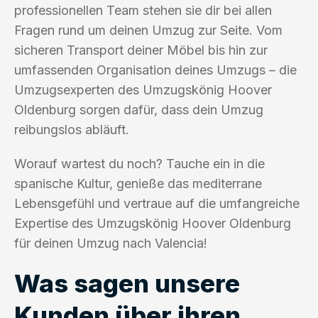
professionellen Team stehen sie dir bei allen
Fragen rund um deinen Umzug zur Seite. Vom
sicheren Transport deiner Möbel bis hin zur
umfassenden Organisation deines Umzugs – die
Umzugsexperten des Umzugskönig Hoover
Oldenburg sorgen dafür, dass dein Umzug
reibungslos abläuft.
Worauf wartest du noch? Tauche ein in die
spanische Kultur, genieße das mediterrane
Lebensgefühl und vertraue auf die umfangreiche
Expertise des Umzugskönig Hoover Oldenburg
für deinen Umzug nach Valencia!
Was sagen unsere
Kunden über ihren