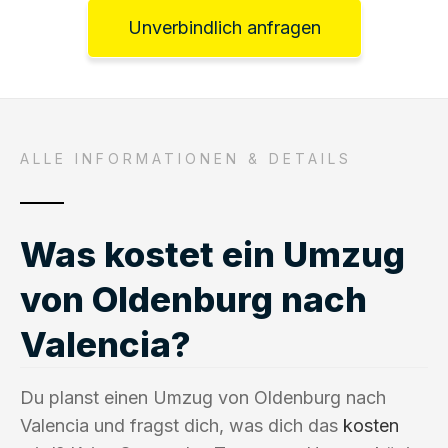
Unverbindlich anfragen
ALLE INFORMATIONEN & DETAILS
Was kostet ein Umzug
von Oldenburg nach
Valencia?
Du planst einen Umzug von Oldenburg nach
Valencia und fragst dich, was dich das
kosten