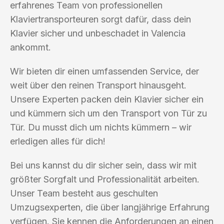
erfahrenes Team von professionellen
Klaviertransporteuren sorgt dafür, dass dein
Klavier sicher und unbeschadet in Valencia
ankommt.
Wir bieten dir einen umfassenden Service, der
weit über den reinen Transport hinausgeht.
Unsere Experten packen dein Klavier sicher ein
und kümmern sich um den Transport von Tür zu
Tür. Du musst dich um nichts kümmern – wir
erledigen alles für dich!
Bei uns kannst du dir sicher sein, dass wir mit
größter Sorgfalt und Professionalität arbeiten.
Unser Team besteht aus geschulten
Umzugsexperten, die über langjährige Erfahrung
verfügen. Sie kennen die Anforderungen an einen