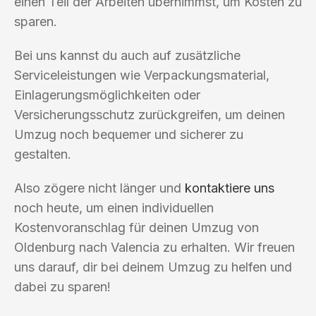
einen Teil der Arbeiten übernimmst, um Kosten zu
sparen.
Bei uns kannst du auch auf zusätzliche
Serviceleistungen wie Verpackungsmaterial,
Einlagerungsmöglichkeiten oder
Versicherungsschutz zurückgreifen, um deinen
Umzug noch bequemer und sicherer zu
gestalten.
Also zögere nicht länger und
kontaktiere uns
noch heute, um einen individuellen
Kostenvoranschlag für deinen Umzug von
Oldenburg nach Valencia zu erhalten. Wir freuen
uns darauf, dir bei deinem Umzug zu helfen und
dabei zu sparen!