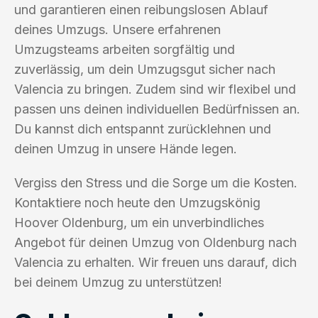
und garantieren einen reibungslosen Ablauf
deines Umzugs. Unsere erfahrenen
Umzugsteams arbeiten sorgfältig und
zuverlässig, um dein Umzugsgut sicher nach
Valencia zu bringen. Zudem sind wir flexibel und
passen uns deinen individuellen Bedürfnissen an.
Du kannst dich entspannt zurücklehnen und
deinen Umzug in unsere Hände legen.
Vergiss den Stress und die Sorge um die Kosten.
Kontaktiere noch heute den Umzugskönig
Hoover Oldenburg, um ein unverbindliches
Angebot für deinen Umzug von Oldenburg nach
Valencia zu erhalten. Wir freuen uns darauf, dich
bei deinem Umzug zu unterstützen!