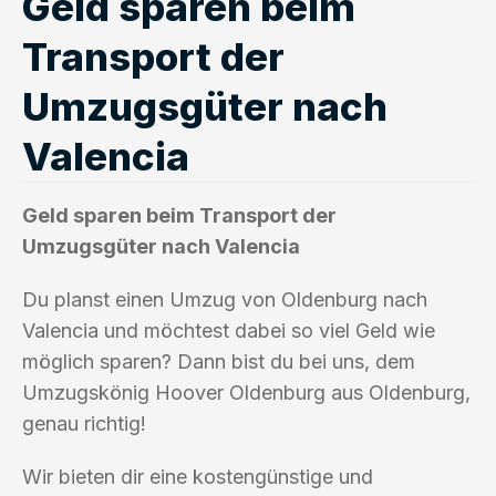
Geld sparen beim
Transport der
Umzugsgüter nach
Valencia
Geld sparen beim Transport der
Umzugsgüter nach Valencia
Du planst einen Umzug von Oldenburg nach
Valencia und möchtest dabei so viel Geld wie
möglich sparen? Dann bist du bei uns, dem
Umzugskönig Hoover Oldenburg aus Oldenburg,
genau richtig!
Wir bieten dir eine kostengünstige und