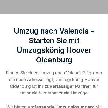
Umzug nach Valencia –
Starten Sie mit
Umzugskönig Hoover
Oldenburg
Planen Sie einen Umzug nach Valencia? Egal wo
die neue Adresse liegt, Umzugskönig Hoover
Oldenburg ist
Ihr zuverlässiger Partner
für
nationale & internationale Umzüge.
Wir bieten
umfassende Umzugslösungen
: Mit