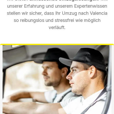
unserer Erfahrung und unserem Expertenwissen
stellen wir sicher, dass Ihr Umzug nach Valencia
so reibungslos und stressfrei wie möglich
verläuft.