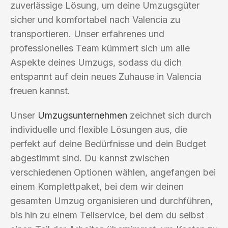
zuverlässige Lösung, um deine Umzugsgüter
sicher und komfortabel nach Valencia zu
transportieren. Unser erfahrenes und
professionelles Team kümmert sich um alle
Aspekte deines Umzugs, sodass du dich
entspannt auf dein neues Zuhause in Valencia
freuen kannst.
Unser
Umzugsunternehmen
zeichnet sich durch
individuelle und flexible Lösungen aus, die
perfekt auf deine Bedürfnisse und dein Budget
abgestimmt sind. Du kannst zwischen
verschiedenen Optionen wählen, angefangen bei
einem Komplettpaket, bei dem wir deinen
gesamten Umzug organisieren und durchführen,
bis hin zu einem Teilservice, bei dem du selbst