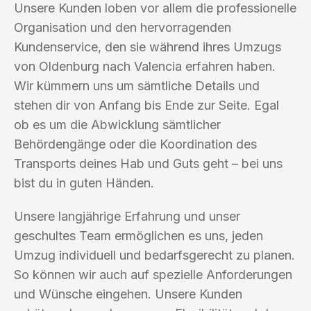
Unsere Kunden loben vor allem die professionelle
Organisation und den hervorragenden
Kundenservice, den sie während ihres Umzugs
von Oldenburg nach Valencia erfahren haben.
Wir kümmern uns um sämtliche Details und
stehen dir von Anfang bis Ende zur Seite. Egal
ob es um die Abwicklung sämtlicher
Behördengänge oder die Koordination des
Transports deines Hab und Guts geht – bei uns
bist du in guten Händen.
Unsere langjährige Erfahrung und unser
geschultes Team ermöglichen es uns, jeden
Umzug individuell und bedarfsgerecht zu planen.
So können wir auch auf spezielle Anforderungen
und Wünsche eingehen. Unsere Kunden