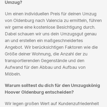
Umzug?
Um einen individuellen Preis für deinen Umzug
von Oldenburg nach Valencia zu ermitteln, führen
wir gerne eine kostenlose Besichtigung durch.
Dabei schauen wir uns dein Umzugsgut genau
an und erstellen ein maßgeschneidertes
Angebot. Wir berücksichtigen Faktoren wie die
Größe deiner Wohnung, die Anzahl der zu
transportierenden Gegenstände und den
Aufwand für den Abbau und Aufbau von
Möbeln.
Warum solltest du dich für den Umzugskönig
Hoover Oldenburg entscheiden?
Wir legen großen Wert auf Kundenzufriedenheit