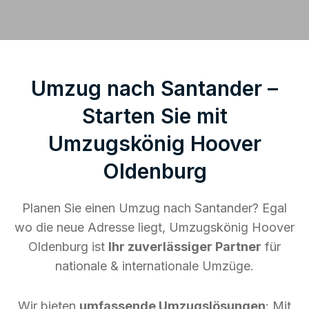
Umzug nach Santander –
Starten Sie mit
Umzugskönig Hoover
Oldenburg
Planen Sie einen Umzug nach Santander? Egal
wo die neue Adresse liegt, Umzugskönig Hoover
Oldenburg ist
Ihr zuverlässiger Partner
für
nationale & internationale Umzüge.
Wir bieten
umfassende Umzugslösungen
: Mit