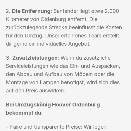
2.
Die Entfernung:
Santander liegt etwa 2.000
Kilometer von Oldenburg entfernt. Die
zurückzulegende Strecke beeinflusst die Kosten
für den Umzug. Unser erfahrenes Team erstellt
dir gerne ein individuelles Angebot.
3.
Zusatzleistungen:
Wenn du zusätzliche
Serviceleistungen wie das Ein- und Auspacken,
den Abbau und Aufbau von Möbeln oder die
Montage von Lampen benötigst, wird sich dies
auf den Preis auswirken.
Bei Umzugskönig Hoover Oldenburg
bekommst du:
– Faire und transparente Preise: Wir legen