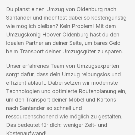
Du planst einen Umzug von Oldenburg nach
Santander und möchtest dabei so kostengünstig
wie möglich bleiben? Kein Problem! Mit dem
Umzugskönig Hoover Oldenburg hast du den
idealen Partner an deiner Seite, um bares Geld
beim Transport deiner Umzugsgüter zu sparen.
Unser erfahrenes Team von Umzugsexperten
sorgt dafür, dass dein Umzug reibungslos und
effizient abläuft. Dabei setzen wir modernste
Technologien und optimierte Routenplanung ein,
um den Transport deiner Möbel und Kartons
nach Santander so schnell und
ressourcenschonend wie möglich zu gestalten.
Das bedeutet für dich: weniger Zeit- und
Kostenaufwand!