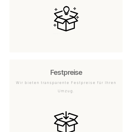
Festpreise
Wir bieten transparente Festpreise für Ihren
Umzug.