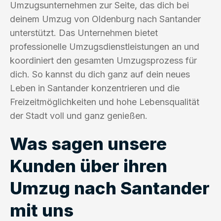
Umzugsunternehmen zur Seite, das dich bei
deinem Umzug von Oldenburg nach Santander
unterstützt. Das Unternehmen bietet
professionelle Umzugsdienstleistungen an und
koordiniert den gesamten Umzugsprozess für
dich. So kannst du dich ganz auf dein neues
Leben in Santander konzentrieren und die
Freizeitmöglichkeiten und hohe Lebensqualität
der Stadt voll und ganz genießen.
Was sagen unsere
Kunden über ihren
Umzug nach Santander
mit uns