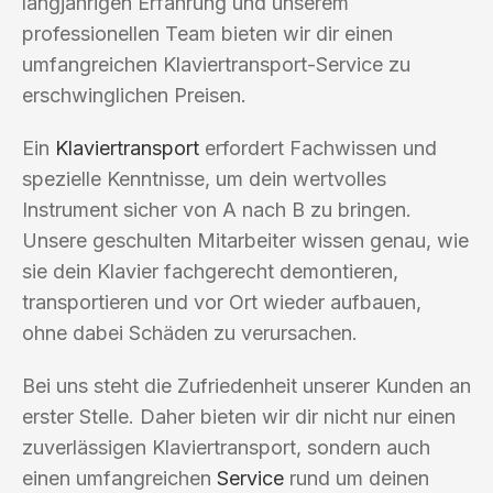
langjährigen Erfahrung und unserem
professionellen Team bieten wir dir einen
umfangreichen Klaviertransport-Service zu
erschwinglichen Preisen.
Ein
Klaviertransport
erfordert Fachwissen und
spezielle Kenntnisse, um dein wertvolles
Instrument sicher von A nach B zu bringen.
Unsere geschulten Mitarbeiter wissen genau, wie
sie dein Klavier fachgerecht demontieren,
transportieren und vor Ort wieder aufbauen,
ohne dabei Schäden zu verursachen.
Bei uns steht die Zufriedenheit unserer Kunden an
erster Stelle. Daher bieten wir dir nicht nur einen
zuverlässigen Klaviertransport, sondern auch
einen umfangreichen
Service
rund um deinen