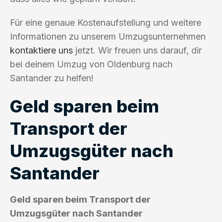
Für eine genaue Kostenaufstellung und weitere
Informationen zu unserem Umzugsunternehmen
kontaktiere uns
jetzt. Wir freuen uns darauf, dir
bei deinem Umzug von Oldenburg nach
Santander zu helfen!
Geld sparen beim
Transport der
Umzugsgüter nach
Santander
Geld sparen beim Transport der
Umzugsgüter nach Santander