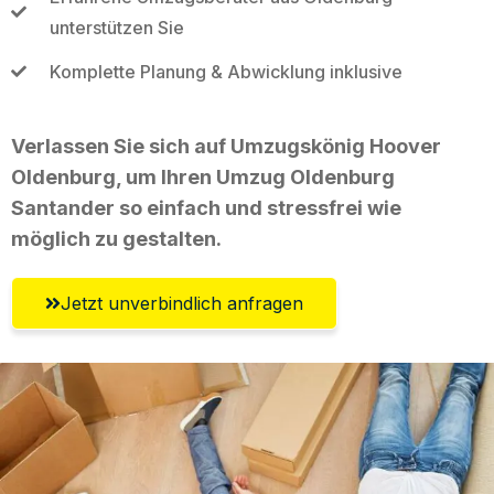
unterstützen Sie
Komplette Planung & Abwicklung inklusive
Verlassen Sie sich auf Umzugskönig Hoover
Oldenburg, um Ihren Umzug Oldenburg
Santander so einfach und stressfrei wie
möglich zu gestalten.
Jetzt unverbindlich anfragen