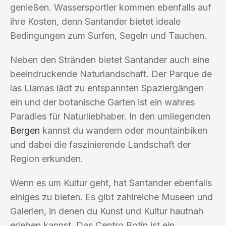
genießen. Wassersportler kommen ebenfalls auf
ihre Kosten, denn Santander bietet ideale
Bedingungen zum Surfen, Segeln und Tauchen.
Neben den Stränden bietet Santander auch eine
beeindruckende Naturlandschaft. Der Parque de
las Llamas lädt zu entspannten Spaziergängen
ein und der botanische Garten ist ein wahres
Paradies für Naturliebhaber. In den umliegenden
Bergen
kannst du wandern oder mountainbiken
und dabei die faszinierende Landschaft der
Region erkunden.
Wenn es um Kultur geht, hat Santander ebenfalls
einiges zu bieten. Es gibt zahlreiche Museen und
Galerien, in denen du Kunst und Kultur hautnah
erleben kannst. Das Centro Botín ist ein