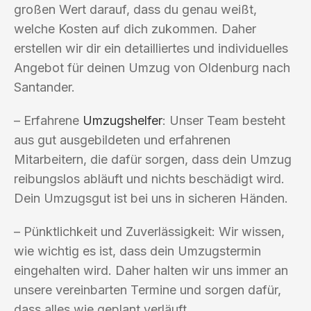
großen Wert darauf, dass du genau weißt,
welche Kosten auf dich zukommen. Daher
erstellen wir dir ein detailliertes und individuelles
Angebot für deinen Umzug von Oldenburg nach
Santander.
– Erfahrene
Umzugshelfer
: Unser Team besteht
aus gut ausgebildeten und erfahrenen
Mitarbeitern, die dafür sorgen, dass dein Umzug
reibungslos abläuft und nichts beschädigt wird.
Dein Umzugsgut ist bei uns in sicheren Händen.
– Pünktlichkeit und Zuverlässigkeit: Wir wissen,
wie wichtig es ist, dass dein Umzugstermin
eingehalten wird. Daher halten wir uns immer an
unsere vereinbarten Termine und sorgen dafür,
dass alles wie geplant verläuft.