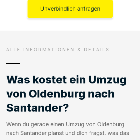
Unverbindlich anfragen
ALLE INFORMATIONEN & DETAILS
Was kostet ein Umzug
von Oldenburg nach
Santander?
Wenn du gerade einen Umzug von Oldenburg
nach Santander planst und dich fragst, was das