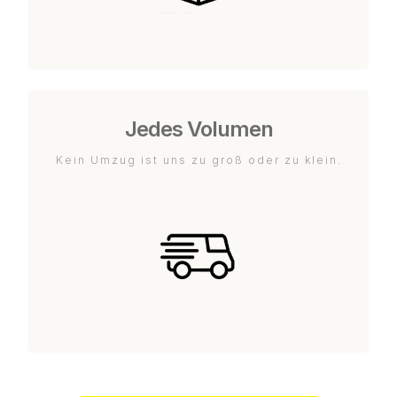
Jedes Volumen
Kein Umzug ist uns zu groß oder zu klein.