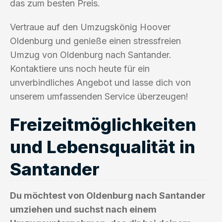
das zum besten Preis.
Vertraue auf den Umzugskönig Hoover
Oldenburg und genieße einen stressfreien
Umzug von Oldenburg nach Santander.
Kontaktiere uns noch heute für ein
unverbindliches Angebot und lasse dich von
unserem umfassenden Service überzeugen!
Freizeitmöglichkeiten
und Lebensqualität in
Santander
Du möchtest von Oldenburg nach Santander
umziehen und suchst nach einem