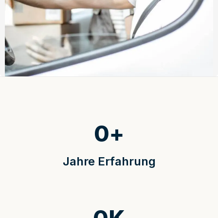
0
+
Jahre Erfahrung