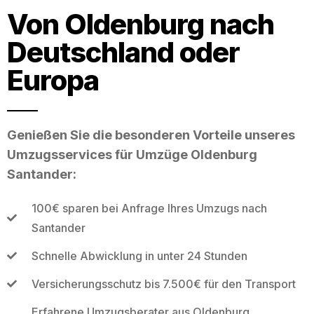
Von Oldenburg nach
Deutschland oder
Europa
Genießen Sie die besonderen Vorteile unseres
Umzugsservices für Umzüge Oldenburg
Santander:
100€ sparen bei Anfrage Ihres Umzugs nach
Santander
Schnelle Abwicklung in unter 24 Stunden
Versicherungsschutz bis 7.500€ für den Transport
Erfahrene Umzugsberater aus Oldenburg