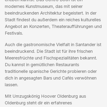
modernes Kunstmuseum, das mit seiner
beeindruckenden Architektur begeistert. In der
Stadt findest du außerdem ein reiches kulturelles
Angebot an Konzerten, Theateraufführungen und
Festivals.
Auch die gastronomische Vielfalt in Santander ist
beeindruckend. Die Stadt ist für ihre frischen
Meeresfrüchte und Fischspezialitäten bekannt.
Du kannst in gemütlichen Restaurants
traditionelle spanische Gerichte probieren oder
dich in angesagten Bars und Cafés verwöhnen
lassen.
Mit Umzugskönig Hoover Oldenburg aus
Oldenburg steht dir ein erfahrenes