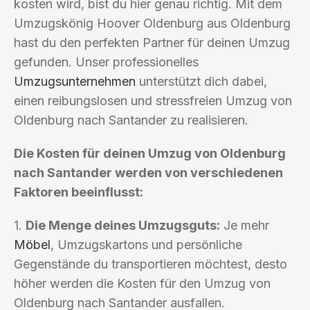
kosten wird, bist du hier genau richtig. Mit dem
Umzugskönig Hoover Oldenburg aus Oldenburg
hast du den perfekten Partner für deinen Umzug
gefunden. Unser professionelles
Umzugsunternehmen
unterstützt dich dabei,
einen reibungslosen und stressfreien Umzug von
Oldenburg nach Santander zu realisieren.
Die Kosten für deinen Umzug von Oldenburg
nach Santander werden von verschiedenen
Faktoren beeinflusst:
1.
Die Menge deines Umzugsguts:
Je mehr
Möbel
, Umzugskartons und persönliche
Gegenstände du transportieren möchtest, desto
höher werden die Kosten für den Umzug von
Oldenburg nach Santander ausfallen.