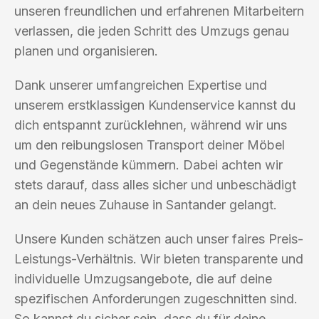
unseren freundlichen und erfahrenen Mitarbeitern
verlassen, die jeden Schritt des Umzugs genau
planen und organisieren.
Dank unserer umfangreichen Expertise und
unserem erstklassigen Kundenservice kannst du
dich entspannt zurücklehnen, während wir uns
um den reibungslosen Transport deiner Möbel
und Gegenstände kümmern. Dabei achten wir
stets darauf, dass alles sicher und unbeschädigt
an dein neues Zuhause in Santander gelangt.
Unsere Kunden schätzen auch unser faires Preis-
Leistungs-Verhältnis. Wir bieten transparente und
individuelle Umzugsangebote, die auf deine
spezifischen Anforderungen zugeschnitten sind.
So kannst du sicher sein, dass du für deine