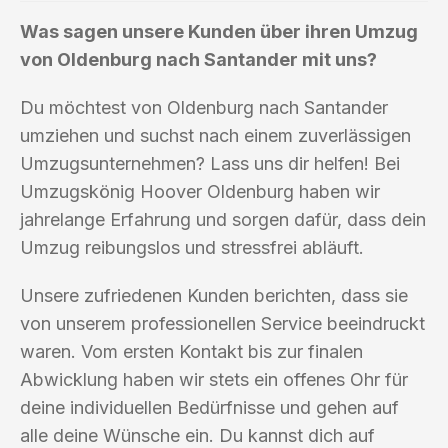
Was sagen unsere Kunden über ihren Umzug
von Oldenburg nach Santander mit uns?
Du möchtest von Oldenburg nach Santander
umziehen und suchst nach einem zuverlässigen
Umzugsunternehmen? Lass uns dir helfen! Bei
Umzugskönig Hoover Oldenburg haben wir
jahrelange Erfahrung und sorgen dafür, dass dein
Umzug reibungslos und stressfrei abläuft.
Unsere zufriedenen Kunden berichten, dass sie
von unserem professionellen Service beeindruckt
waren. Vom ersten Kontakt bis zur finalen
Abwicklung haben wir stets ein offenes Ohr für
deine individuellen Bedürfnisse und gehen auf
alle deine Wünsche ein. Du kannst dich auf