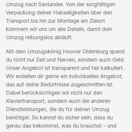
Umzug nach Santander. Von der sorgfältigen
Verpackung deiner Habseligkeiten über den
Transport bis hin zur Montage am Zielort
kümmern wir uns um alle Details, damit dein
Umzug reibungslos abläuft.
Mit dem Umzugskönig Hoover Oldenburg sparst
du nicht nur Zeit und Nerven, sondern auch Geld.
Unser Angebot ist transparent und fair kalkuliert.
Wir erstellen dir gerne ein individuelles Angebot,
das auf deine Bedürfnisse zugeschnitten ist.
Dabei berücksichtigen wir nicht nur den
Klaviertransport, sondern auch die anderen
Dienstleistungen, die du für deinen Umzug
benötigst. So kannst du sicher sein, dass du
genau das bekommst, was du brauchst – und