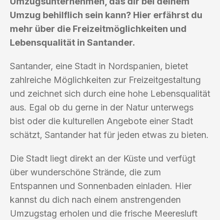
Umzugsunternehmen, das dir bei deinem
Umzug behilflich sein kann? Hier erfährst du
mehr über die Freizeitmöglichkeiten und
Lebensqualität in Santander.
Santander, eine Stadt in Nordspanien, bietet
zahlreiche Möglichkeiten zur Freizeitgestaltung
und zeichnet sich durch eine hohe Lebensqualität
aus. Egal ob du gerne in der Natur unterwegs
bist oder die kulturellen Angebote einer Stadt
schätzt, Santander hat für jeden etwas zu bieten.
Die Stadt liegt direkt an der Küste und verfügt
über wunderschöne Strände, die zum
Entspannen und Sonnenbaden einladen. Hier
kannst du dich nach einem anstrengenden
Umzugstag erholen und die frische Meeresluft