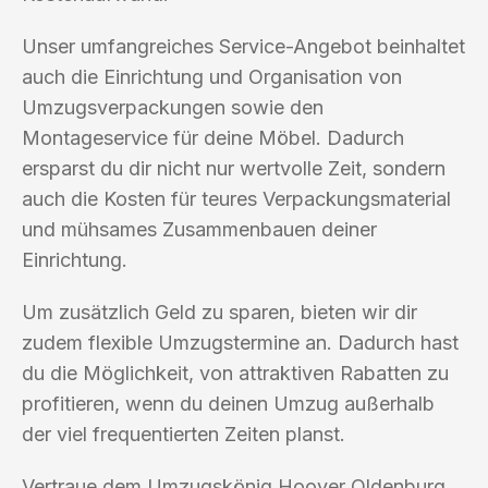
Unser umfangreiches Service-Angebot beinhaltet
auch die Einrichtung und Organisation von
Umzugsverpackungen sowie den
Montageservice für deine Möbel. Dadurch
ersparst du dir nicht nur wertvolle Zeit, sondern
auch die Kosten für teures Verpackungsmaterial
und mühsames Zusammenbauen deiner
Einrichtung.
Um zusätzlich Geld zu sparen, bieten wir dir
zudem flexible Umzugstermine an. Dadurch hast
du die Möglichkeit, von attraktiven Rabatten zu
profitieren, wenn du deinen Umzug außerhalb
der viel frequentierten Zeiten planst.
Vertraue dem Umzugskönig Hoover Oldenburg