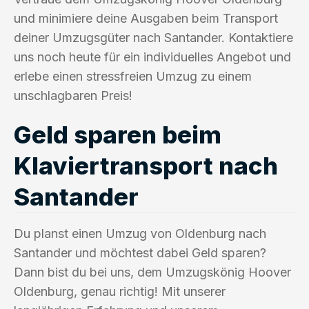
und minimiere deine Ausgaben beim Transport
deiner Umzugsgüter nach Santander. Kontaktiere
uns noch heute für ein individuelles Angebot und
erlebe einen stressfreien Umzug zu einem
unschlagbaren Preis!
Geld sparen beim
Klaviertransport nach
Santander
Du planst einen Umzug von Oldenburg nach
Santander und möchtest dabei Geld sparen?
Dann bist du bei uns, dem Umzugskönig Hoover
Oldenburg, genau richtig! Mit unserer