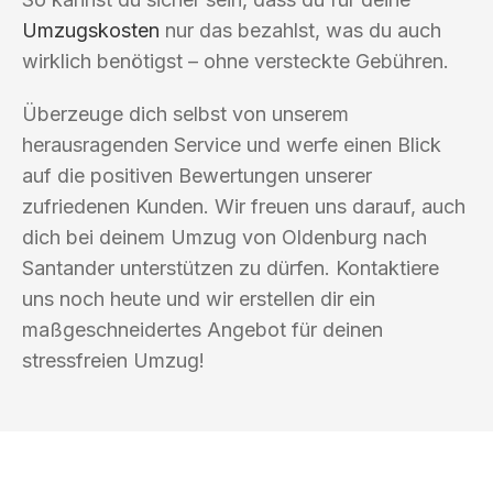
Umzugskosten
nur das bezahlst, was du auch
wirklich benötigst – ohne versteckte Gebühren.
Überzeuge dich selbst von unserem
herausragenden Service und werfe einen Blick
auf die positiven Bewertungen unserer
zufriedenen Kunden. Wir freuen uns darauf, auch
dich bei deinem Umzug von Oldenburg nach
Santander unterstützen zu dürfen. Kontaktiere
uns noch heute und wir erstellen dir ein
maßgeschneidertes Angebot für deinen
stressfreien Umzug!