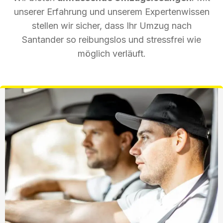
unserer Erfahrung und unserem Expertenwissen
stellen wir sicher, dass Ihr Umzug nach
Santander so reibungslos und stressfrei wie
möglich verläuft.