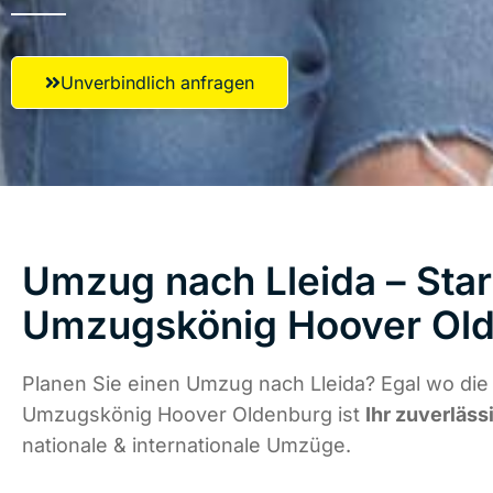
Unverbindlich anfragen
Umzug nach Lleida – Star
Umzugskönig Hoover Ol
Planen Sie einen Umzug nach Lleida? Egal wo die 
Umzugskönig Hoover Oldenburg ist
Ihr zuverläss
nationale & internationale Umzüge.