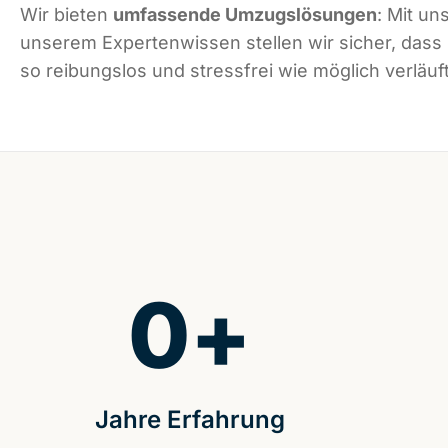
Wir bieten
umfassende Umzugslösungen
: Mit un
unserem Expertenwissen stellen wir sicher, dass
so reibungslos und stressfrei wie möglich verläuft
0
+
Jahre Erfahrung