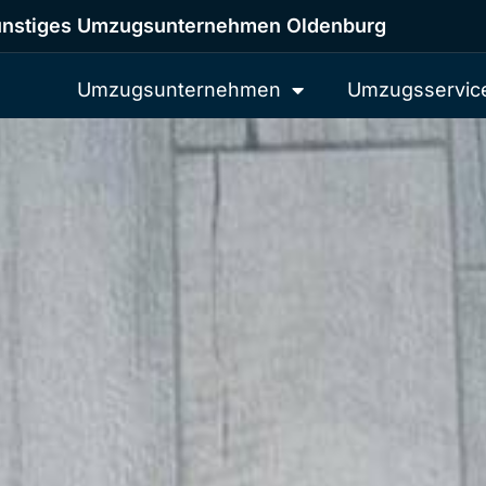
nstiges Umzugsunternehmen Oldenburg
Umzugsunternehmen
Umzugsservic