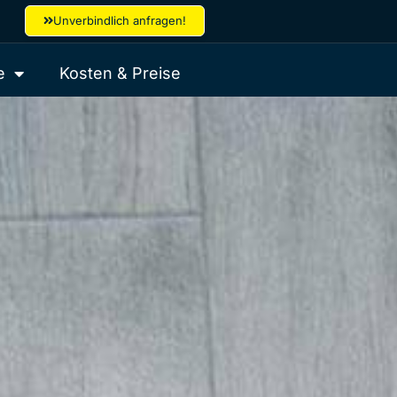
Unverbindlich anfragen!
e
Kosten & Preise