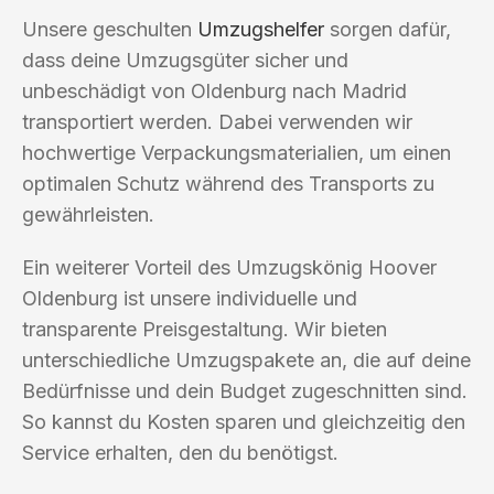
Unsere geschulten
Umzugshelfer
sorgen dafür,
dass deine Umzugsgüter sicher und
unbeschädigt von Oldenburg nach Madrid
transportiert werden. Dabei verwenden wir
hochwertige Verpackungsmaterialien, um einen
optimalen Schutz während des Transports zu
gewährleisten.
Ein weiterer Vorteil des Umzugskönig Hoover
Oldenburg ist unsere individuelle und
transparente Preisgestaltung. Wir bieten
unterschiedliche Umzugspakete an, die auf deine
Bedürfnisse und dein Budget zugeschnitten sind.
So kannst du Kosten sparen und gleichzeitig den
Service erhalten, den du benötigst.