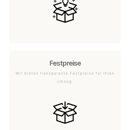
Festpreise
Wir bieten transparente Festpreise für Ihren
Umzug.