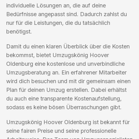
individuelle Lösungen an, die auf deine
Bedürfnisse angepasst sind. Dadurch zahlst du
nur für die Leistungen, die du tatsächlich
benötigst.
Damit du einen klaren Überblick über die Kosten
bekommst, bietet Umzugskönig Hoover
Oldenburg eine kostenlose und unverbindliche
Umzugsberatung an. Ein erfahrener Mitarbeiter
wird dich besuchen und mit dir gemeinsam einen
Plan für deinen Umzug erstellen. Dabei erhältst
du auch eine transparente Kostenaufstellung,
sodass es keine bösen Überraschungen gibt.
Umzugskönig Hoover Oldenburg ist bekannt für
seine fairen Preise und seine professionelle