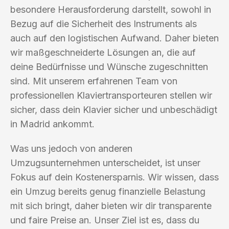
besondere Herausforderung darstellt, sowohl in
Bezug auf die Sicherheit des Instruments als
auch auf den logistischen Aufwand. Daher bieten
wir maßgeschneiderte Lösungen an, die auf
deine Bedürfnisse und Wünsche zugeschnitten
sind. Mit unserem erfahrenen Team von
professionellen Klaviertransporteuren stellen wir
sicher, dass dein Klavier sicher und unbeschädigt
in Madrid ankommt.
Was uns jedoch von anderen
Umzugsunternehmen unterscheidet, ist unser
Fokus auf dein Kostenersparnis. Wir wissen, dass
ein Umzug bereits genug finanzielle Belastung
mit sich bringt, daher bieten wir dir transparente
und faire Preise an. Unser Ziel ist es, dass du