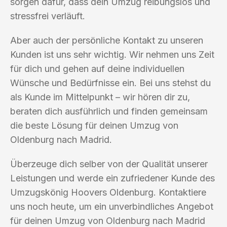
sorgen dafür, dass dein Umzug reibungslos und
stressfrei verläuft.
Aber auch der persönliche Kontakt zu unseren
Kunden ist uns sehr wichtig. Wir nehmen uns Zeit
für dich und gehen auf deine individuellen
Wünsche und Bedürfnisse ein. Bei uns stehst du
als Kunde im Mittelpunkt – wir hören dir zu,
beraten dich ausführlich und finden gemeinsam
die beste Lösung für deinen Umzug von
Oldenburg nach Madrid.
Überzeuge dich selber von der Qualität unserer
Leistungen und werde ein zufriedener Kunde des
Umzugskönig Hoovers Oldenburg. Kontaktiere
uns noch heute, um ein unverbindliches Angebot
für deinen Umzug von Oldenburg nach Madrid