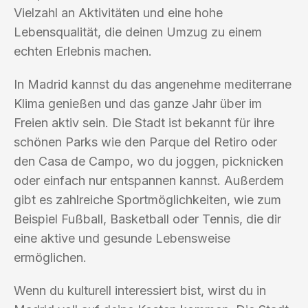
Vielzahl an Aktivitäten und eine hohe
Lebensqualität, die deinen Umzug zu einem
echten Erlebnis machen.
In Madrid kannst du das angenehme mediterrane
Klima genießen und das ganze Jahr über im
Freien aktiv sein. Die Stadt ist bekannt für ihre
schönen Parks wie den Parque del Retiro oder
den Casa de Campo, wo du joggen, picknicken
oder einfach nur entspannen kannst. Außerdem
gibt es zahlreiche Sportmöglichkeiten, wie zum
Beispiel Fußball, Basketball oder Tennis, die dir
eine aktive und gesunde Lebensweise
ermöglichen.
Wenn du kulturell interessiert bist, wirst du in