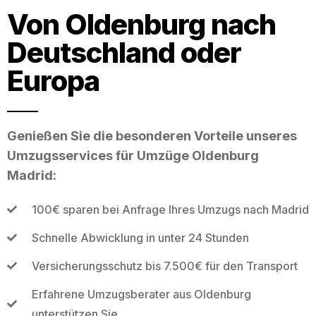
Von Oldenburg nach
Deutschland oder
Europa
Genießen Sie die besonderen Vorteile unseres
Umzugsservices für Umzüge Oldenburg
Madrid:
100€ sparen bei Anfrage Ihres Umzugs nach Madrid
Schnelle Abwicklung in unter 24 Stunden
Versicherungsschutz bis 7.500€ für den Transport
Erfahrene Umzugsberater aus Oldenburg
unterstützen Sie