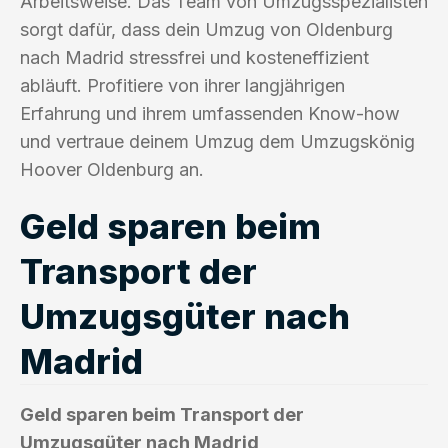
Arbeitsweise. Das Team von Umzugsspezialisten
sorgt dafür, dass dein Umzug von Oldenburg
nach Madrid stressfrei und kosteneffizient
abläuft. Profitiere von ihrer langjährigen
Erfahrung und ihrem umfassenden Know-how
und vertraue deinem Umzug dem Umzugskönig
Hoover Oldenburg an.
Geld sparen beim
Transport der
Umzugsgüter nach
Madrid
Geld sparen beim Transport der
Umzugsgüter nach Madrid