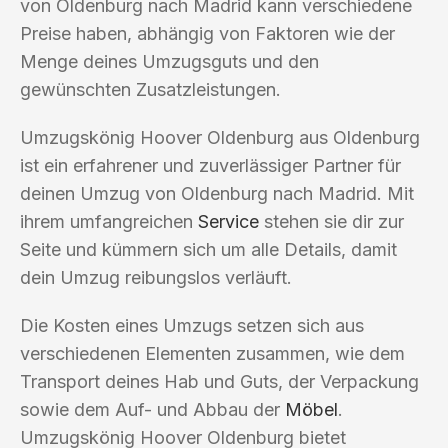
von Oldenburg nach Madrid kann verschiedene
Preise haben, abhängig von Faktoren wie der
Menge deines Umzugsguts und den
gewünschten Zusatzleistungen.
Umzugskönig Hoover Oldenburg aus Oldenburg
ist ein erfahrener und zuverlässiger Partner für
deinen Umzug von Oldenburg nach Madrid. Mit
ihrem umfangreichen
Service
stehen sie dir zur
Seite und kümmern sich um alle Details, damit
dein Umzug reibungslos verläuft.
Die Kosten eines Umzugs setzen sich aus
verschiedenen Elementen zusammen, wie dem
Transport deines Hab und Guts, der Verpackung
sowie dem Auf- und Abbau der
Möbel
.
Umzugskönig Hoover Oldenburg bietet