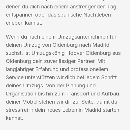
denen du dich nach einem anstrengenden Tag
entspannen oder das spanische Nachtleben
erleben kannst.
Wenn du nach einem Umzugsunternehmen für
deinen Umzug von Oldenburg nach Madrid
suchst, ist Umzugskönig Hoover Oldenburg aus
Oldenburg dein zuverlässiger Partner. Mit
langjähriger Erfahrung und professionellem
Service unterstützen wir dich bei jedem Schritt
deines Umzugs. Von der Planung und
Organisation bis hin zum Transport und Aufbau
deiner Möbel stehen wir dir zur Seite, damit du
stressfrei in dein neues Leben in Madrid starten
kannst.