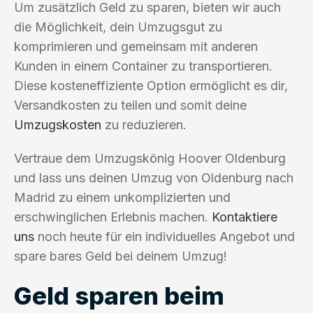
Um zusätzlich Geld zu sparen, bieten wir auch
die Möglichkeit, dein Umzugsgut zu
komprimieren und gemeinsam mit anderen
Kunden in einem Container zu transportieren.
Diese kosteneffiziente Option ermöglicht es dir,
Versandkosten zu teilen und somit deine
Umzugskosten
zu reduzieren.
Vertraue dem Umzugskönig Hoover Oldenburg
und lass uns deinen Umzug von Oldenburg nach
Madrid zu einem unkomplizierten und
erschwinglichen Erlebnis machen.
Kontaktiere
uns
noch heute für ein individuelles Angebot und
spare bares Geld bei deinem Umzug!
Geld sparen beim