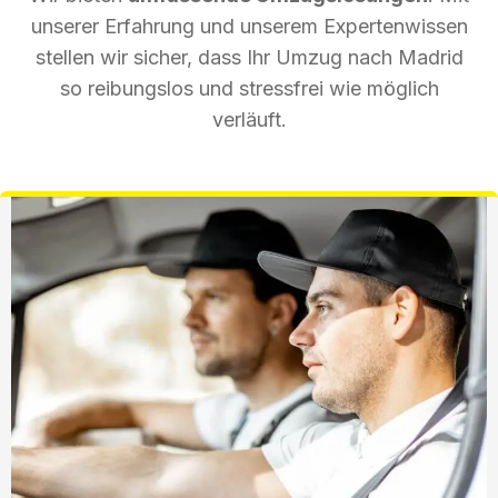
unserer Erfahrung und unserem Expertenwissen
stellen wir sicher, dass Ihr Umzug nach Madrid
so reibungslos und stressfrei wie möglich
verläuft.