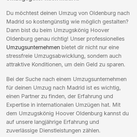
Du möchtest deinen Umzug von Oldenburg nach
Madrid so kostengünstig wie möglich gestalten?
Dann bist du beim Umzugskönig Hoover
Oldenburg genau richtig! Unser professionelles
Umzugsunternehmen
bietet dir nicht nur eine
stressfreie Umzugsabwicklung, sondern auch
attraktive Konditionen, um dein Geld zu sparen.
Bei der Suche nach einem Umzugsunternehmen
für deinen Umzug nach Madrid ist es wichtig,
einen Partner zu finden, der Erfahrung und
Expertise in internationalen Umzügen hat. Mit
dem Umzugskönig Hoover Oldenburg kannst du
auf unsere langjährige Erfahrung und
zuverlässige Dienstleistungen zählen.