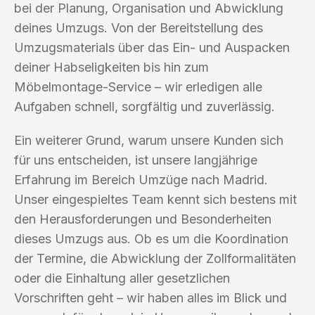
bei der Planung, Organisation und Abwicklung
deines Umzugs. Von der Bereitstellung des
Umzugsmaterials über das Ein- und Auspacken
deiner Habseligkeiten bis hin zum
Möbelmontage-Service – wir erledigen alle
Aufgaben schnell, sorgfältig und zuverlässig.
Ein weiterer Grund, warum unsere Kunden sich
für uns entscheiden, ist unsere langjährige
Erfahrung im Bereich Umzüge nach Madrid.
Unser eingespieltes Team kennt sich bestens mit
den Herausforderungen und Besonderheiten
dieses Umzugs aus. Ob es um die Koordination
der Termine, die Abwicklung der Zollformalitäten
oder die Einhaltung aller gesetzlichen
Vorschriften geht – wir haben alles im Blick und