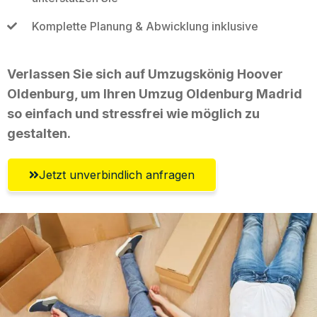
Komplette Planung & Abwicklung inklusive
Verlassen Sie sich auf Umzugskönig Hoover
Oldenburg, um Ihren Umzug Oldenburg Madrid
so einfach und stressfrei wie möglich zu
gestalten.
Jetzt unverbindlich anfragen