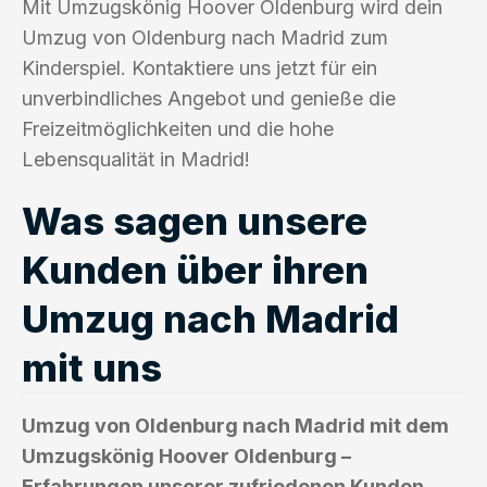
Mit Umzugskönig Hoover Oldenburg wird dein
Umzug von Oldenburg nach Madrid zum
Kinderspiel. Kontaktiere uns jetzt für ein
unverbindliches Angebot und genieße die
Freizeitmöglichkeiten und die hohe
Lebensqualität in Madrid!
Was sagen unsere
Kunden über ihren
Umzug nach Madrid
mit uns
Umzug von Oldenburg nach Madrid mit dem
Umzugskönig Hoover Oldenburg –
Erfahrungen unserer zufriedenen Kunden