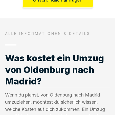
ALLE INFORMATIONEN & DETAILS
Was kostet ein Umzug
von Oldenburg nach
Madrid?
Wenn du planst, von Oldenburg nach Madrid
umzuziehen, möchtest du sicherlich wissen,
welche Kosten auf dich zukommen. Ein Umzug