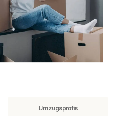
Umzugsprofis