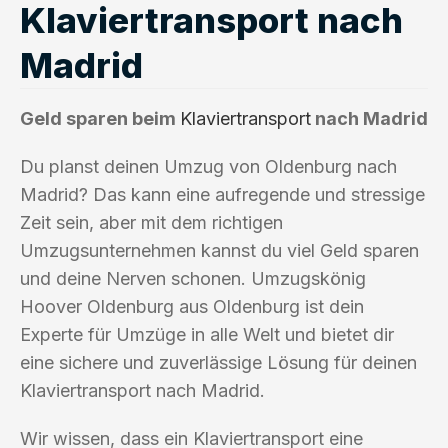
Klaviertransport nach
Madrid
Geld sparen beim
Klaviertransport
nach Madrid
Du planst deinen Umzug von Oldenburg nach
Madrid? Das kann eine aufregende und stressige
Zeit sein, aber mit dem richtigen
Umzugsunternehmen kannst du viel Geld sparen
und deine Nerven schonen. Umzugskönig
Hoover Oldenburg aus Oldenburg ist dein
Experte für Umzüge in alle Welt und bietet dir
eine sichere und zuverlässige Lösung für deinen
Klaviertransport nach Madrid.
Wir wissen, dass ein Klaviertransport eine