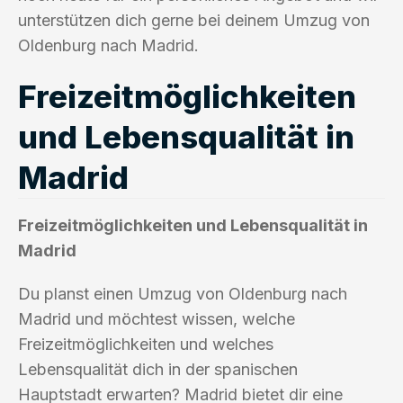
unterstützen dich gerne bei deinem Umzug von
Oldenburg nach Madrid.
Freizeitmöglichkeiten
und Lebensqualität in
Madrid
Freizeitmöglichkeiten und Lebensqualität in
Madrid
Du planst einen Umzug von Oldenburg nach
Madrid und möchtest wissen, welche
Freizeitmöglichkeiten und welches
Lebensqualität dich in der spanischen
Hauptstadt erwarten? Madrid bietet dir eine