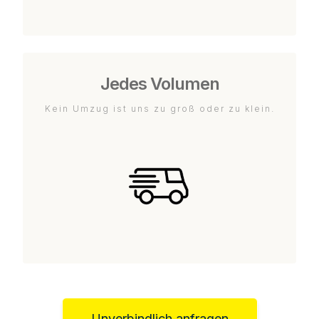
Jedes Volumen
Kein Umzug ist uns zu groß oder zu klein.
Unverbindlich anfragen