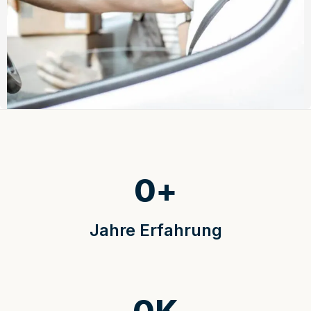
0
+
Jahre Erfahrung