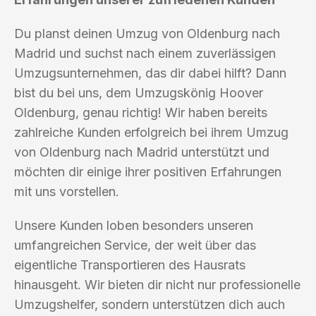
Du planst deinen Umzug von Oldenburg nach
Madrid und suchst nach einem zuverlässigen
Umzugsunternehmen, das dir dabei hilft? Dann
bist du bei uns, dem Umzugskönig Hoover
Oldenburg, genau richtig! Wir haben bereits
zahlreiche Kunden erfolgreich bei ihrem Umzug
von Oldenburg nach Madrid unterstützt und
möchten dir einige ihrer positiven Erfahrungen
mit uns vorstellen.
Unsere Kunden loben besonders unseren
umfangreichen Service, der weit über das
eigentliche Transportieren des Hausrats
hinausgeht. Wir bieten dir nicht nur professionelle
Umzugshelfer, sondern unterstützen dich auch