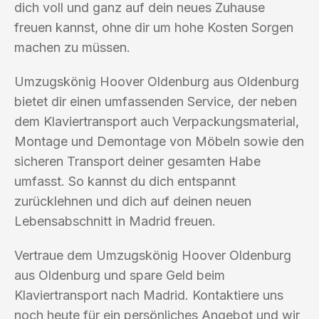
dich voll und ganz auf dein neues Zuhause
freuen kannst, ohne dir um hohe Kosten Sorgen
machen zu müssen.
Umzugskönig Hoover Oldenburg aus Oldenburg
bietet dir einen umfassenden Service, der neben
dem Klaviertransport auch Verpackungsmaterial,
Montage und Demontage von Möbeln sowie den
sicheren Transport deiner gesamten Habe
umfasst. So kannst du dich entspannt
zurücklehnen und dich auf deinen neuen
Lebensabschnitt in Madrid freuen.
Vertraue dem Umzugskönig Hoover Oldenburg
aus Oldenburg und spare Geld beim
Klaviertransport nach Madrid. Kontaktiere uns
noch heute für ein persönliches Angebot und wir