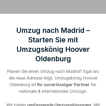
Umzug nach Madrid –
Starten Sie mit
Umzugskönig Hoover
Oldenburg
Planen Sie einen Umzug nach Madrid? Egal wo
die neue Adresse liegt, Umzugskönig Hoover
Oldenburg ist
Ihr zuverlässiger Partner
für
nationale & internationale Umzüge.
Wir bieten
umfassende Umzugslösungen
: Mit