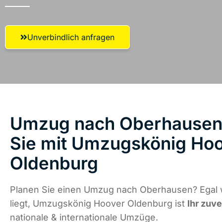
Unverbindlich anfragen
Umzug nach Oberhausen 
Sie mit Umzugskönig Ho
Oldenburg
Planen Sie einen Umzug nach Oberhausen? Egal 
liegt, Umzugskönig Hoover Oldenburg ist
Ihr zuve
nationale & internationale Umzüge.