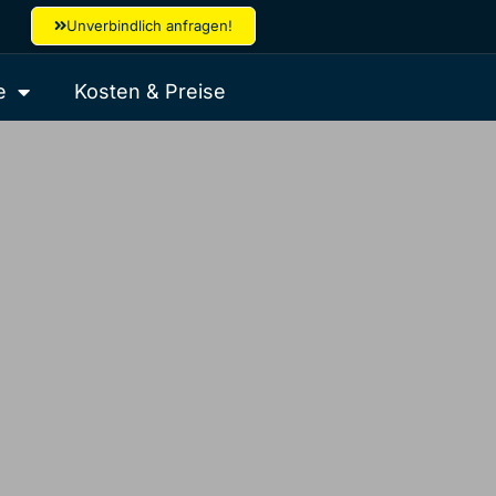
Unverbindlich anfragen!
e
Kosten & Preise