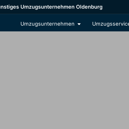
nstiges Umzugsunternehmen Oldenburg
Umzugsunternehmen
Umzugsservic