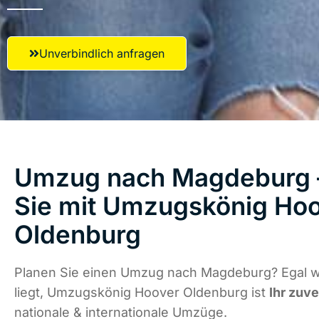
Unverbindlich anfragen
Umzug nach Magdeburg –
Sie mit Umzugskönig Ho
Oldenburg
Planen Sie einen Umzug nach Magdeburg? Egal w
liegt, Umzugskönig Hoover Oldenburg ist
Ihr zuve
nationale & internationale Umzüge.