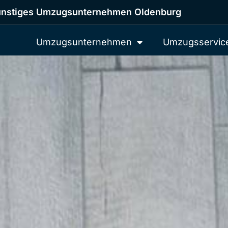
nstiges Umzugsunternehmen Oldenburg
Umzugsunternehmen
Umzugsservic