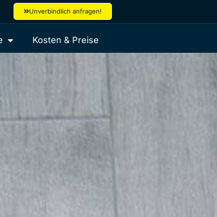
Unverbindlich anfragen!
e
Kosten & Preise