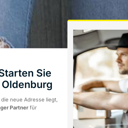
tarten Sie
 Oldenburg
die neue Adresse liegt,
iger Partner
für