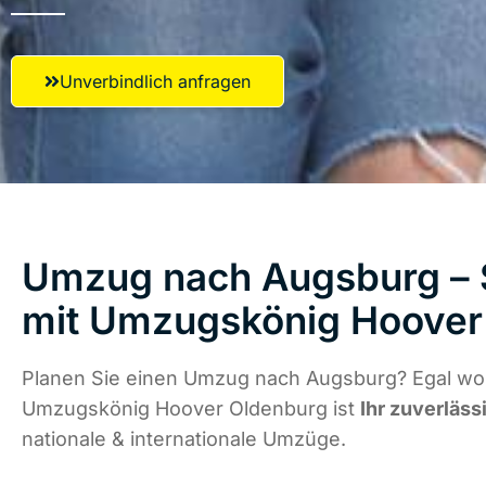
Unverbindlich anfragen
Umzug nach Augsburg – S
mit Umzugskönig Hoover
Planen Sie einen Umzug nach Augsburg? Egal wo 
Umzugskönig Hoover Oldenburg ist
Ihr zuverläss
nationale & internationale Umzüge.