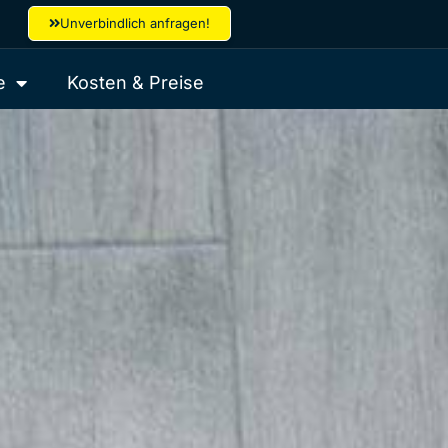
Unverbindlich anfragen!
e
Kosten & Preise