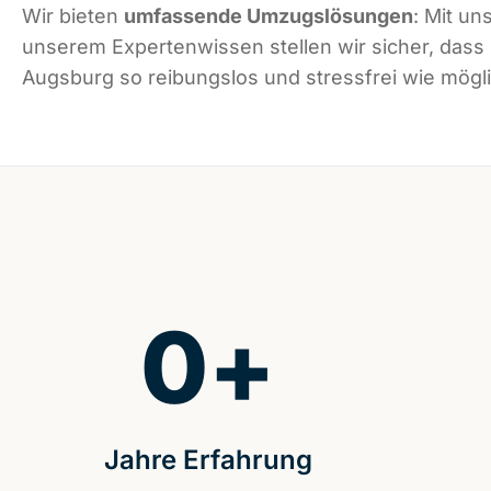
Wir bieten
umfassende Umzugslösungen
: Mit un
unserem Expertenwissen stellen wir sicher, dass
Augsburg so reibungslos und stressfrei wie möglic
0
+
Jahre Erfahrung