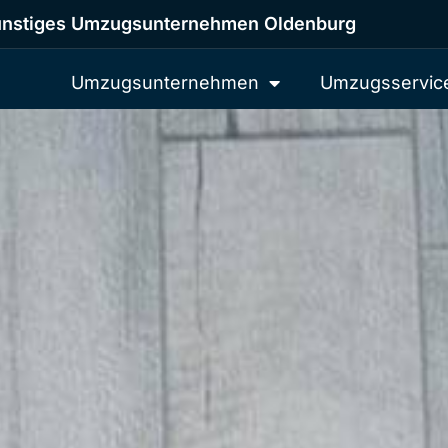
nstiges Umzugsunternehmen Oldenburg
Umzugsunternehmen
Umzugsservic