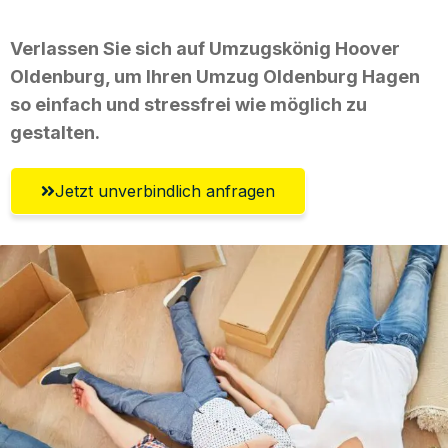
Verlassen Sie sich auf Umzugskönig Hoover
Oldenburg, um Ihren Umzug Oldenburg Hagen
so einfach und stressfrei wie möglich zu
gestalten.
Jetzt unverbindlich anfragen