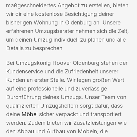
maßgeschneidertes Angebot zu erstellen, bieten
wir dir eine kostenlose Besichtigung deiner
bisherigen Wohnung in Oldenburg an. Unsere
erfahrenen Umzugsberater nehmen sich die Zeit,
um deinen Umzug individuell zu planen und alle
Details zu besprechen.
Bei Umzugskönig Hoover Oldenburg stehen der
Kundenservice und die Zufriedenheit unserer
Kunden an erster Stelle. Wir legen großen Wert
auf eine professionelle und zuverlässige
Durchführung deines Umzugs. Unser Team von
qualifizierten Umzugshelfern sorgt dafür, dass
deine
Möbel
sicher verpackt und transportiert
werden. Zudem bieten wir Zusatzleistungen wie
den Abbau und Aufbau von Möbeln, die