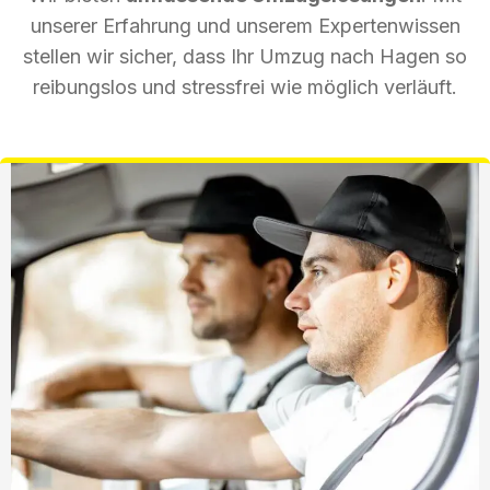
unserer Erfahrung und unserem Expertenwissen
stellen wir sicher, dass Ihr Umzug nach Hagen so
reibungslos und stressfrei wie möglich verläuft.