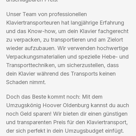
Unser Team von professionellen
Klaviertransporteuren hat langjährige Erfahrung
und das Know-how, um dein Klavier fachgerecht
zu verpacken, zu transportieren und am Zielort
wieder aufzubauen. Wir verwenden hochwertige
Verpackungsmaterialien und spezielle Hebe- und
Transporttechniken, um sicherzustellen, dass
dein Klavier während des Transports keinen
Schaden nimmt.
Doch das Beste kommt noch: Mit dem
Umzugskönig Hoover Oldenburg kannst du auch
noch Geld sparen! Wir bieten dir einen günstigen
und transparenten Preis für den Klaviertransport,
der sich perfekt in dein Umzugsbudget einfügt.