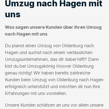
Umzug nach Hagen mit
uns
Was sagen unsere Kunden über ihren Umzug
nach Hagen mit uns
Du planst einen Umzug von Oldenburg nach
Hagen und suchst nach einem verlässlichen
Umzugsunternehmen, das dir dabei hilft? Dann
bist du bei Umzugskönig Hoover Oldenburg
genau richtig! Wir haben bereits zahlreiche
Kunden beim Umzug von Oldenburg nach Hagen
erfolgreich unterstützt und möchten dir nun ihre
Erfahrungen mit uns vorstellen.
Unsere Kunden schätzen an uns vor allem unsere