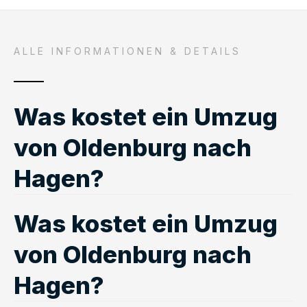
ALLE INFORMATIONEN & DETAILS
Was kostet ein Umzug
von Oldenburg nach
Hagen?
Was kostet ein Umzug
von Oldenburg nach
Hagen?