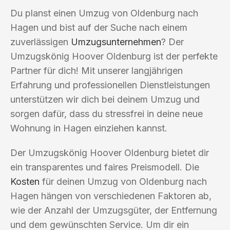
Du planst einen Umzug von Oldenburg nach
Hagen und bist auf der Suche nach einem
zuverlässigen
Umzugsunternehmen
? Der
Umzugskönig Hoover Oldenburg ist der perfekte
Partner für dich! Mit unserer langjährigen
Erfahrung und professionellen Dienstleistungen
unterstützen wir dich bei deinem Umzug und
sorgen dafür, dass du stressfrei in deine neue
Wohnung in Hagen einziehen kannst.
Der Umzugskönig Hoover Oldenburg bietet dir
ein transparentes und faires Preismodell. Die
Kosten
für deinen Umzug von Oldenburg nach
Hagen hängen von verschiedenen Faktoren ab,
wie der Anzahl der Umzugsgüter, der Entfernung
und dem gewünschten Service. Um dir ein