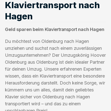
Klaviertransport nach
Hagen
Geld sparen beim
Klaviertransport
nach Hagen
Du möchtest von Oldenburg nach Hagen
umziehen und suchst nach einem zuverlässigen
Umzugsunternehmen? Der Umzugskönig Hoover
Oldenburg aus Oldenburg ist dein idealer Partner
für deinen Umzug. Unsere erfahrenen Experten
wissen, dass ein Klaviertransport eine besondere
Herausforderung darstellt. Doch keine Sorge, wir
kümmern uns um alles, damit dein geliebtes
Klavier sicher von Oldenburg nach Hagen
transportiert wird – und das zu einem
unschlagbaren Preis!