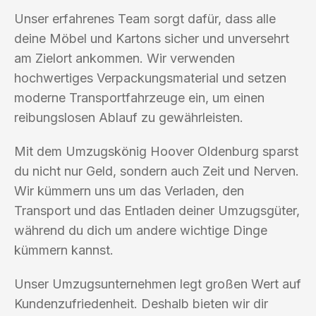
Unser erfahrenes Team sorgt dafür, dass alle
deine Möbel und Kartons sicher und unversehrt
am Zielort ankommen. Wir verwenden
hochwertiges Verpackungsmaterial und setzen
moderne Transportfahrzeuge ein, um einen
reibungslosen Ablauf zu gewährleisten.
Mit dem Umzugskönig Hoover Oldenburg sparst
du nicht nur Geld, sondern auch Zeit und Nerven.
Wir kümmern uns um das Verladen, den
Transport und das Entladen deiner Umzugsgüter,
während du dich um andere wichtige Dinge
kümmern kannst.
Unser Umzugsunternehmen legt großen Wert auf
Kundenzufriedenheit. Deshalb bieten wir dir