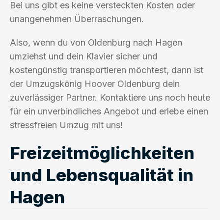
Bei uns gibt es keine versteckten Kosten oder
unangenehmen Überraschungen.
Also, wenn du von Oldenburg nach Hagen
umziehst und dein Klavier sicher und
kostengünstig transportieren möchtest, dann ist
der Umzugskönig Hoover Oldenburg dein
zuverlässiger Partner. Kontaktiere uns noch heute
für ein unverbindliches Angebot und erlebe einen
stressfreien Umzug mit uns!
Freizeitmöglichkeiten
und Lebensqualität in
Hagen