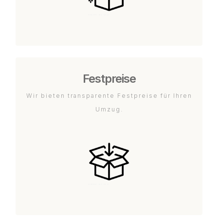
Festpreise
Wir bieten transparente Festpreise für Ihren
Umzug.