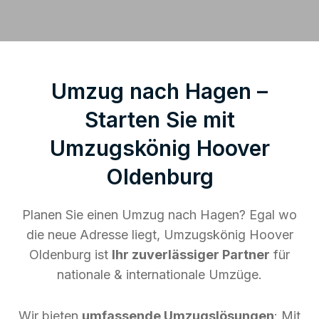
Umzug nach Hagen –
Starten Sie mit
Umzugskönig Hoover
Oldenburg
Planen Sie einen Umzug nach Hagen? Egal wo
die neue Adresse liegt, Umzugskönig Hoover
Oldenburg ist
Ihr zuverlässiger Partner
für
nationale & internationale Umzüge.
Wir bieten
umfassende Umzugslösungen
: Mit