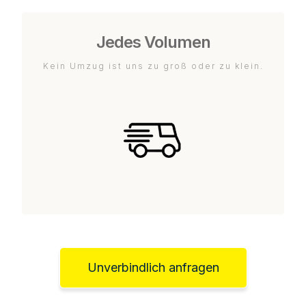
Jedes Volumen
Kein Umzug ist uns zu groß oder zu klein.
Unverbindlich anfragen