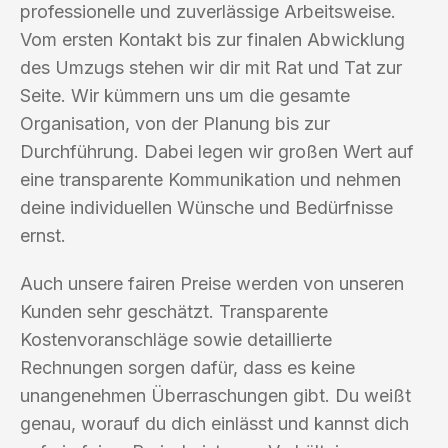
professionelle und zuverlässige Arbeitsweise.
Vom ersten Kontakt bis zur finalen Abwicklung
des Umzugs stehen wir dir mit Rat und Tat zur
Seite. Wir kümmern uns um die gesamte
Organisation, von der Planung bis zur
Durchführung. Dabei legen wir großen Wert auf
eine transparente Kommunikation und nehmen
deine individuellen Wünsche und Bedürfnisse
ernst.
Auch unsere fairen Preise werden von unseren
Kunden sehr geschätzt. Transparente
Kostenvoranschläge sowie detaillierte
Rechnungen sorgen dafür, dass es keine
unangenehmen Überraschungen gibt. Du weißt
genau, worauf du dich einlässt und kannst dich