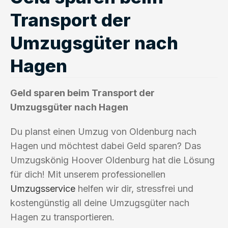
Transport der
Umzugsgüter nach
Hagen
Geld sparen beim Transport der
Umzugsgüter nach Hagen
Du planst einen Umzug von Oldenburg nach
Hagen und möchtest dabei Geld sparen? Das
Umzugskönig Hoover Oldenburg hat die Lösung
für dich! Mit unserem professionellen
Umzugsservice
helfen wir dir, stressfrei und
kostengünstig all deine Umzugsgüter nach
Hagen zu transportieren.