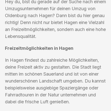
Hey du, bist du gerade auf der Suche nach einem
Umzugsunternehmen für deinen Umzug von
Oldenburg nach Hagen? Dann bist du hier genau
richtig! Denn nicht nur bietet Hagen eine Vielzahl
an Freizeitmöglichkeiten, sondern auch eine hohe
Lebensqualität.
Freizeitmöglichkeiten in Hagen
In Hagen findest du zahlreiche Möglichkeiten,
deine Freizeit aktiv zu gestalten. Die Stadt liegt
mitten im schönen Sauerland und ist von einer
wunderschönen Landschaft umgeben. Du kannst
beispielsweise ausgiebige Spaziergänge oder
Fahrradtouren in der Natur unternehmen und
dabei die frische Luft genießen.