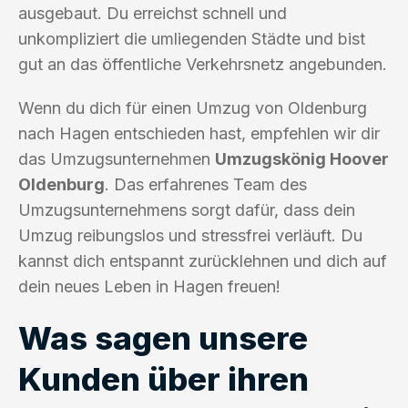
ausgebaut. Du erreichst schnell und
unkompliziert die umliegenden Städte und bist
gut an das öffentliche Verkehrsnetz angebunden.
Wenn du dich für einen Umzug von Oldenburg
nach Hagen entschieden hast, empfehlen wir dir
das Umzugsunternehmen
Umzugskönig Hoover
Oldenburg
. Das erfahrenes Team des
Umzugsunternehmens sorgt dafür, dass dein
Umzug reibungslos und stressfrei verläuft. Du
kannst dich entspannt zurücklehnen und dich auf
dein neues Leben in Hagen freuen!
Was sagen unsere
Kunden über ihren