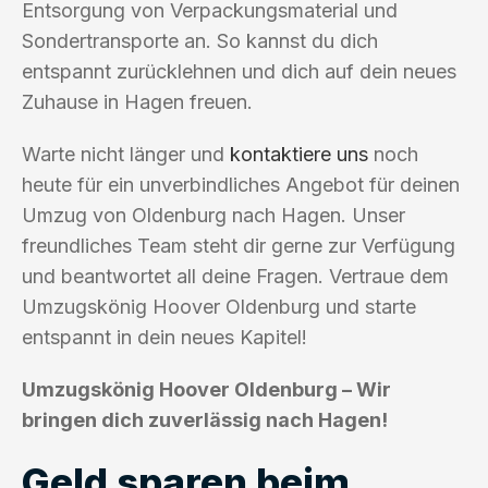
Entsorgung von Verpackungsmaterial und
Sondertransporte an. So kannst du dich
entspannt zurücklehnen und dich auf dein neues
Zuhause in Hagen freuen.
Warte nicht länger und
kontaktiere uns
noch
heute für ein unverbindliches Angebot für deinen
Umzug von Oldenburg nach Hagen. Unser
freundliches Team steht dir gerne zur Verfügung
und beantwortet all deine Fragen. Vertraue dem
Umzugskönig Hoover Oldenburg und starte
entspannt in dein neues Kapitel!
Umzugskönig Hoover Oldenburg – Wir
bringen dich zuverlässig nach Hagen!
Geld sparen beim