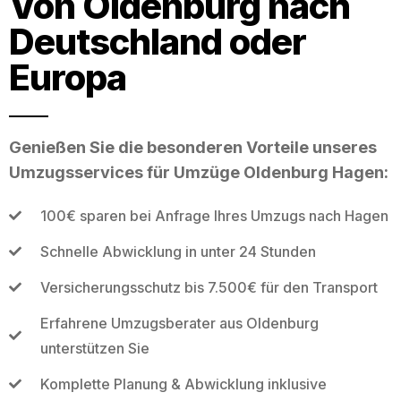
Von Oldenburg nach
Deutschland oder
Europa
Genießen Sie die besonderen Vorteile unseres
Umzugsservices für Umzüge Oldenburg Hagen:
100€ sparen bei Anfrage Ihres Umzugs nach Hagen
Schnelle Abwicklung in unter 24 Stunden
Versicherungsschutz bis 7.500€ für den Transport
Erfahrene Umzugsberater aus Oldenburg
unterstützen Sie
Komplette Planung & Abwicklung inklusive