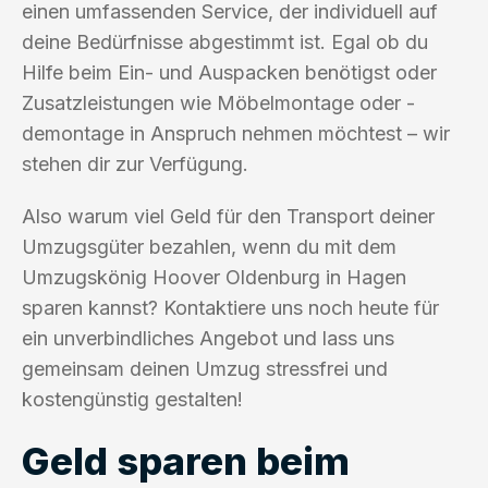
einen umfassenden Service, der individuell auf
deine Bedürfnisse abgestimmt ist. Egal ob du
Hilfe beim Ein- und Auspacken benötigst oder
Zusatzleistungen wie Möbelmontage oder -
demontage in Anspruch nehmen möchtest – wir
stehen dir zur Verfügung.
Also warum viel Geld für den Transport deiner
Umzugsgüter bezahlen, wenn du mit dem
Umzugskönig Hoover Oldenburg in Hagen
sparen kannst? Kontaktiere uns noch heute für
ein unverbindliches Angebot und lass uns
gemeinsam deinen Umzug stressfrei und
kostengünstig gestalten!
Geld sparen beim