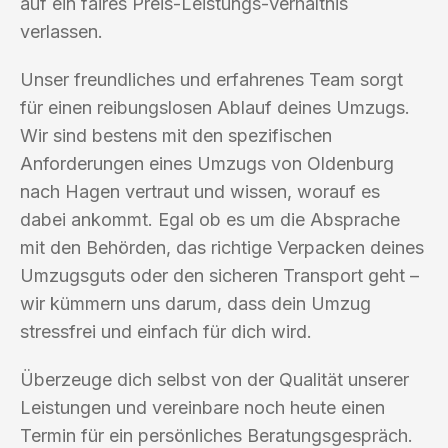
auf ein faires Preis-Leistungs-Verhältnis
verlassen.
Unser freundliches und erfahrenes Team sorgt
für einen reibungslosen Ablauf deines Umzugs.
Wir sind bestens mit den spezifischen
Anforderungen eines Umzugs von Oldenburg
nach Hagen vertraut und wissen, worauf es
dabei ankommt. Egal ob es um die Absprache
mit den Behörden, das richtige Verpacken deines
Umzugsguts oder den sicheren Transport geht –
wir kümmern uns darum, dass dein Umzug
stressfrei und einfach für dich wird.
Überzeuge dich selbst von der Qualität unserer
Leistungen und vereinbare noch heute einen
Termin für ein persönliches Beratungsgespräch.