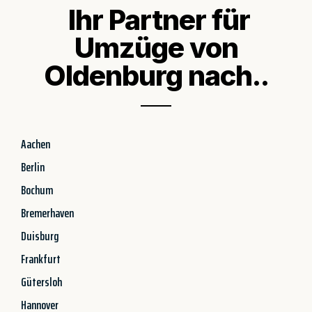
Ihr Partner für
Umzüge von
Oldenburg nach..
Aachen
Berlin
Bochum
Bremerhaven
Duisburg
Frankfurt
Gütersloh
Hannover