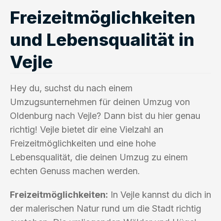
Freizeitmöglichkeiten
und Lebensqualität in
Vejle
Hey du, suchst du nach einem
Umzugsunternehmen für deinen Umzug von
Oldenburg nach Vejle? Dann bist du hier genau
richtig! Vejle bietet dir eine Vielzahl an
Freizeitmöglichkeiten und eine hohe
Lebensqualität, die deinen Umzug zu einem
echten Genuss machen werden.
Freizeitmöglichkeiten:
In Vejle kannst du dich in
der malerischen Natur rund um die Stadt richtig