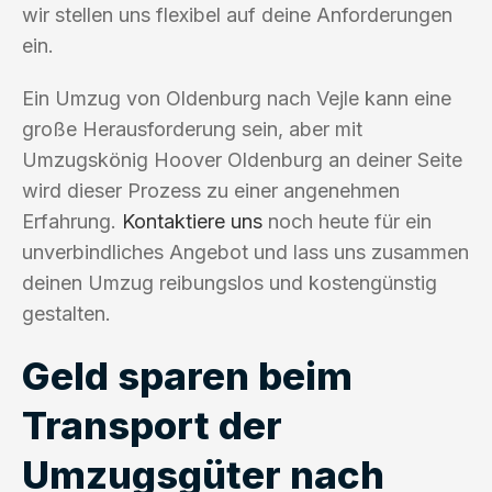
wir stellen uns flexibel auf deine Anforderungen
ein.
Ein Umzug von Oldenburg nach Vejle kann eine
große Herausforderung sein, aber mit
Umzugskönig Hoover Oldenburg an deiner Seite
wird dieser Prozess zu einer angenehmen
Erfahrung.
Kontaktiere uns
noch heute für ein
unverbindliches Angebot und lass uns zusammen
deinen Umzug reibungslos und kostengünstig
gestalten.
Geld sparen beim
Transport der
Umzugsgüter nach