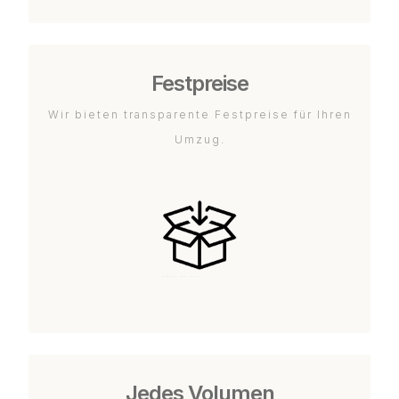
Festpreise
Wir bieten transparente Festpreise für Ihren
Umzug.
Jedes Volumen