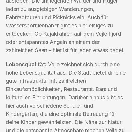
austoben. Die umliegenden Wälder und Hügel
laden zu ausgiebigen Wanderungen,
Fahrradtouren und Picknicks ein. Auch für
Wassersportliebhaber gibt es hier einiges zu
entdecken: Ob Kajakfahren auf dem Vejle Fjord
oder entspanntes Angeln an einem der
zahlreichen Seen – hier ist für jeden etwas dabei.
Lebensqualität:
Vejle zeichnet sich durch eine
hohe Lebensqualität aus. Die Stadt bietet dir eine
gute Infrastruktur mit zahlreichen
Einkaufsmöglichkeiten, Restaurants, Bars und
kulturellen Einrichtungen. Darüber hinaus gibt es
hier auch verschiedene Schulen und
Kindergärten, die eine optimale Betreuung für
deine Kinder gewährleisten. Die Nähe zur Natur
und die entspannte Atmosphäre machen Vejle zu