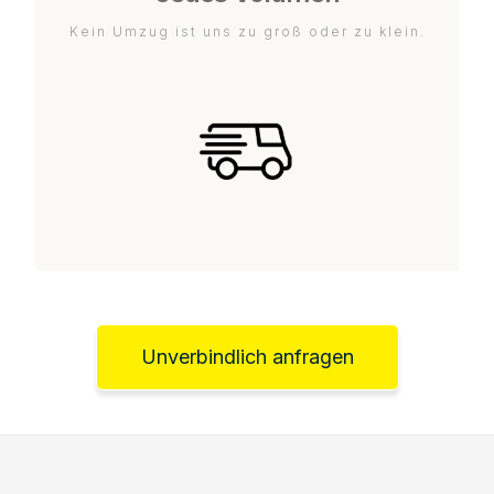
Kein Umzug ist uns zu groß oder zu klein.
Unverbindlich anfragen