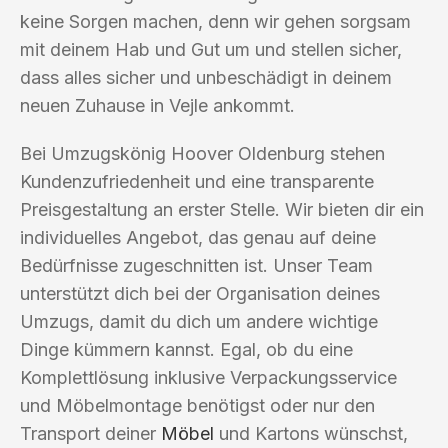
keine Sorgen machen, denn wir gehen sorgsam
mit deinem Hab und Gut um und stellen sicher,
dass alles sicher und unbeschädigt in deinem
neuen Zuhause in Vejle ankommt.
Bei Umzugskönig Hoover Oldenburg stehen
Kundenzufriedenheit und eine transparente
Preisgestaltung an erster Stelle. Wir bieten dir ein
individuelles Angebot, das genau auf deine
Bedürfnisse zugeschnitten ist. Unser Team
unterstützt dich bei der Organisation deines
Umzugs, damit du dich um andere wichtige
Dinge kümmern kannst. Egal, ob du eine
Komplettlösung inklusive Verpackungsservice
und Möbelmontage benötigst oder nur den
Transport deiner
Möbel
und Kartons wünschst,