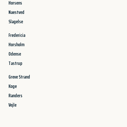
Horsens
Naestved
Slagelse
Fredericia
Horsholm
Odense
Tastrup
Greve Strand
Koge
Randers
Vejle