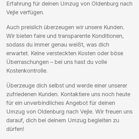
Erfahrung für deinen Umzug von Oldenburg nach
Vejle verfügen.
Auch preislich überzeugen wir unsere Kunden.
Wir bieten faire und transparente Konditionen,
sodass du immer genau weißt, was dich
erwartet. Keine versteckten Kosten oder böse
Überraschungen – bei uns hast du volle
Kostenkontrolle.
Überzeuge dich selbst und werde einer unserer
zufriedenen Kunden. Kontaktiere uns noch heute
für ein unverbindliches Angebot für deinen
Umzug von Oldenburg nach Vejle. Wir freuen uns
darauf, dich bei deinem Umzug begleiten zu
dürfen!