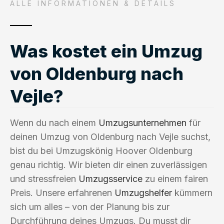
ALLE INFORMATIONEN & DETAILS
Was kostet ein Umzug
von Oldenburg nach
Vejle?
Wenn du nach einem
Umzugsunternehmen
für
deinen Umzug von Oldenburg nach Vejle suchst,
bist du bei Umzugskönig Hoover Oldenburg
genau richtig. Wir bieten dir einen zuverlässigen
und stressfreien
Umzugsservice
zu einem fairen
Preis. Unsere erfahrenen
Umzugshelfer
kümmern
sich um alles – von der Planung bis zur
Durchführung deines Umzugs. Du musst dir