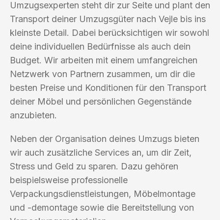
Umzugsexperten steht dir zur Seite und plant den
Transport deiner Umzugsgüter nach Vejle bis ins
kleinste Detail. Dabei berücksichtigen wir sowohl
deine individuellen Bedürfnisse als auch dein
Budget. Wir arbeiten mit einem umfangreichen
Netzwerk von Partnern zusammen, um dir die
besten Preise und Konditionen für den Transport
deiner Möbel und persönlichen Gegenstände
anzubieten.
Neben der Organisation deines Umzugs bieten
wir auch zusätzliche Services an, um dir Zeit,
Stress und Geld zu sparen. Dazu gehören
beispielsweise professionelle
Verpackungsdienstleistungen, Möbelmontage
und -demontage sowie die Bereitstellung von