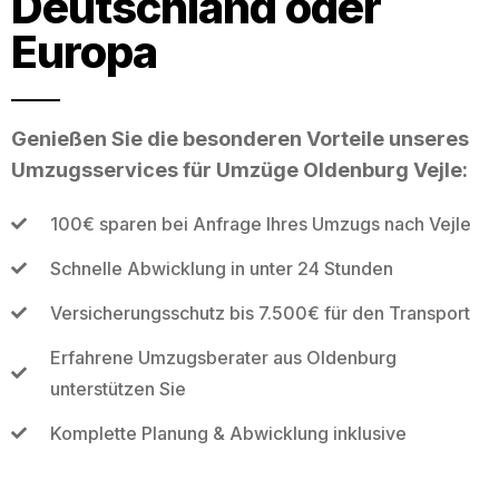
Deutschland oder
Europa
Genießen Sie die besonderen Vorteile unseres
Umzugsservices für Umzüge Oldenburg Vejle:
100€ sparen bei Anfrage Ihres Umzugs nach Vejle
Schnelle Abwicklung in unter 24 Stunden
Versicherungsschutz bis 7.500€ für den Transport
Erfahrene Umzugsberater aus Oldenburg
unterstützen Sie
Komplette Planung & Abwicklung inklusive