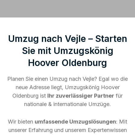
Umzug nach Vejle – Starten
Sie mit Umzugskönig
Hoover Oldenburg
Planen Sie einen Umzug nach Vejle? Egal wo die
neue Adresse liegt, Umzugskönig Hoover
Oldenburg ist
Ihr zuverlässiger Partner
für
nationale & internationale Umzüge.
Wir bieten
umfassende Umzugslösungen
: Mit
unserer Erfahrung und unserem Expertenwissen