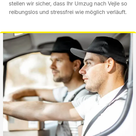
stellen wir sicher, dass Ihr Umzug nach Vejle so
reibungslos und stressfrei wie möglich verläuft.