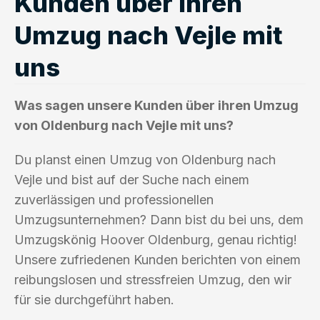
Kunden über ihren
Umzug nach Vejle mit
uns
Was sagen unsere Kunden über ihren Umzug
von Oldenburg nach Vejle mit uns?
Du planst einen Umzug von Oldenburg nach
Vejle und bist auf der Suche nach einem
zuverlässigen und professionellen
Umzugsunternehmen? Dann bist du bei uns, dem
Umzugskönig Hoover Oldenburg, genau richtig!
Unsere zufriedenen Kunden berichten von einem
reibungslosen und stressfreien Umzug, den wir
für sie durchgeführt haben.