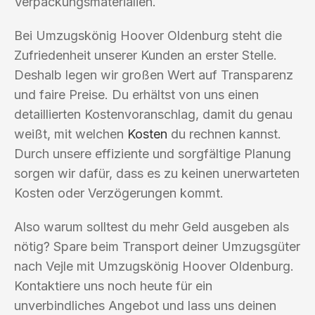
Verpackungsmaterialien.
Bei Umzugskönig Hoover Oldenburg steht die
Zufriedenheit unserer Kunden an erster Stelle.
Deshalb legen wir großen Wert auf Transparenz
und faire Preise. Du erhältst von uns einen
detaillierten Kostenvoranschlag, damit du genau
weißt, mit welchen
Kosten
du rechnen kannst.
Durch unsere effiziente und sorgfältige Planung
sorgen wir dafür, dass es zu keinen unerwarteten
Kosten oder Verzögerungen kommt.
Also warum solltest du mehr Geld ausgeben als
nötig? Spare beim Transport deiner Umzugsgüter
nach Vejle mit Umzugskönig Hoover Oldenburg.
Kontaktiere uns noch heute für ein
unverbindliches Angebot und lass uns deinen