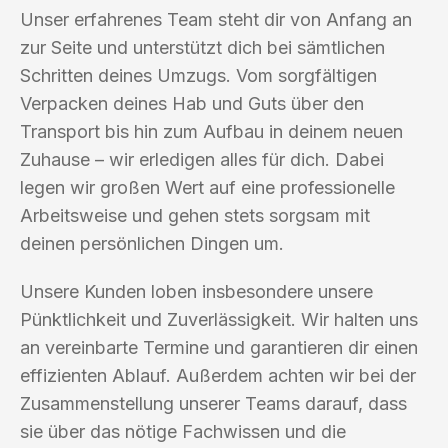
Unser erfahrenes Team steht dir von Anfang an
zur Seite und unterstützt dich bei sämtlichen
Schritten deines Umzugs. Vom sorgfältigen
Verpacken deines Hab und Guts über den
Transport bis hin zum Aufbau in deinem neuen
Zuhause – wir erledigen alles für dich. Dabei
legen wir großen Wert auf eine professionelle
Arbeitsweise und gehen stets sorgsam mit
deinen persönlichen Dingen um.
Unsere Kunden loben insbesondere unsere
Pünktlichkeit und Zuverlässigkeit. Wir halten uns
an vereinbarte Termine und garantieren dir einen
effizienten Ablauf. Außerdem achten wir bei der
Zusammenstellung unserer Teams darauf, dass
sie über das nötige Fachwissen und die