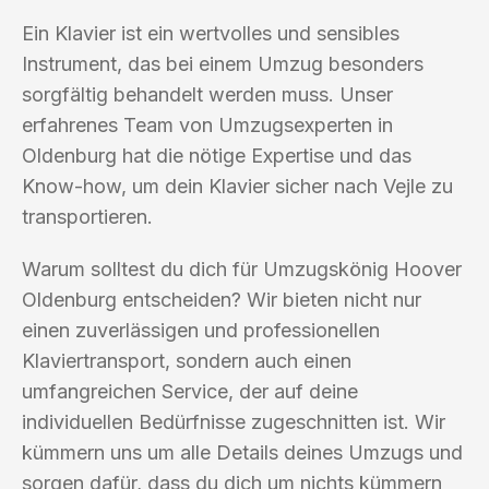
Ein Klavier ist ein wertvolles und sensibles
Instrument, das bei einem Umzug besonders
sorgfältig behandelt werden muss. Unser
erfahrenes Team von Umzugsexperten in
Oldenburg hat die nötige Expertise und das
Know-how, um dein Klavier sicher nach Vejle zu
transportieren.
Warum solltest du dich für Umzugskönig Hoover
Oldenburg entscheiden? Wir bieten nicht nur
einen zuverlässigen und professionellen
Klaviertransport, sondern auch einen
umfangreichen Service, der auf deine
individuellen Bedürfnisse zugeschnitten ist. Wir
kümmern uns um alle Details deines Umzugs und
sorgen dafür, dass du dich um nichts kümmern