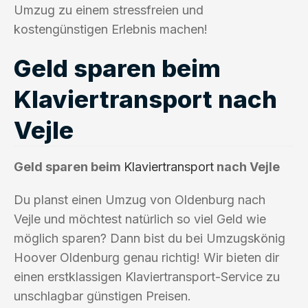
Umzug zu einem stressfreien und
kostengünstigen Erlebnis machen!
Geld sparen beim
Klaviertransport nach
Vejle
Geld sparen beim
Klaviertransport
nach Vejle
Du planst einen Umzug von Oldenburg nach
Vejle und möchtest natürlich so viel Geld wie
möglich sparen? Dann bist du bei Umzugskönig
Hoover Oldenburg genau richtig! Wir bieten dir
einen erstklassigen Klaviertransport-Service zu
unschlagbar günstigen Preisen.