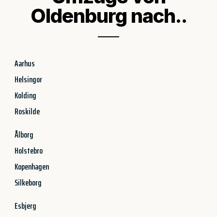
Oldenburg nach..
Aarhus
Helsingor
Kolding
Roskilde
Ålborg
Holstebro
Kopenhagen
Silkeborg
Esbjerg