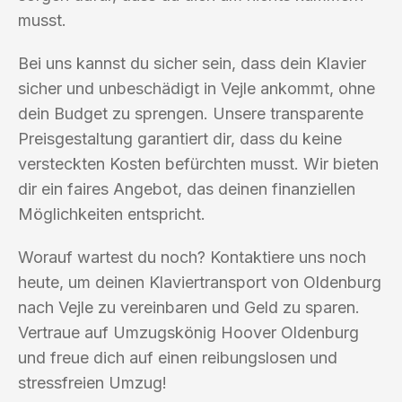
musst.
Bei uns kannst du sicher sein, dass dein Klavier
sicher und unbeschädigt in Vejle ankommt, ohne
dein Budget zu sprengen. Unsere transparente
Preisgestaltung garantiert dir, dass du keine
versteckten Kosten befürchten musst. Wir bieten
dir ein faires Angebot, das deinen finanziellen
Möglichkeiten entspricht.
Worauf wartest du noch? Kontaktiere uns noch
heute, um deinen Klaviertransport von Oldenburg
nach Vejle zu vereinbaren und Geld zu sparen.
Vertraue auf Umzugskönig Hoover Oldenburg
und freue dich auf einen reibungslosen und
stressfreien Umzug!