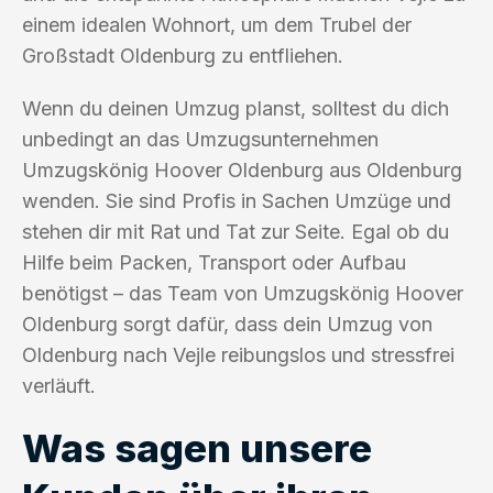
einem idealen Wohnort, um dem Trubel der
Großstadt Oldenburg zu entfliehen.
Wenn du deinen Umzug planst, solltest du dich
unbedingt an das Umzugsunternehmen
Umzugskönig Hoover Oldenburg aus Oldenburg
wenden. Sie sind Profis in Sachen Umzüge und
stehen dir mit Rat und Tat zur Seite. Egal ob du
Hilfe beim Packen, Transport oder Aufbau
benötigst – das Team von Umzugskönig Hoover
Oldenburg sorgt dafür, dass dein Umzug von
Oldenburg nach Vejle reibungslos und stressfrei
verläuft.
Was sagen unsere