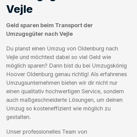
Vejle
Geld sparen beim Transport der
Umzugsgüter nach Vejle
Du planst einen Umzug von Oldenburg nach
Vejle und möchtest dabei so viel Geld wie
möglich sparen? Dann bist du bei Umzugskönig
Hoover Oldenburg genau richtig! Als erfahrenes
Umzugsunternehmen bieten wir dir nicht nur
einen qualitativ hochwertigen Service, sondern
auch maßgeschneiderte Lösungen, um deinen
Umzug so kosteneffizient wie möglich zu
gestalten.
Unser professionelles Team von