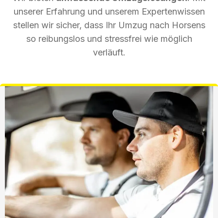
unserer Erfahrung und unserem Expertenwissen
stellen wir sicher, dass Ihr Umzug nach Horsens
so reibungslos und stressfrei wie möglich
verläuft.