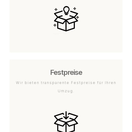
Festpreise
Wir bieten transparente Festpreise für Ihren
Umzug.