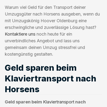
Warum viel Geld für den Transport deiner
Umzugsgüter nach Horsens ausgeben, wenn du
mit Umzugskönig Hoover Oldenburg eine
erschwingliche und zuverlässige Lösung hast?
Kontaktiere uns
noch heute für ein
unverbindliches Angebot und lass uns
gemeinsam deinen Umzug stressfrei und
kostengünstig gestalten.
Geld sparen beim
Klaviertransport nach
Horsens
Geld sparen beim
Klaviertransport
nach