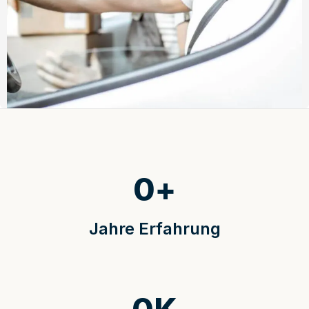
0
+
Jahre Erfahrung