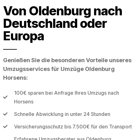
Von Oldenburg nach
Deutschland oder
Europa
Genießen Sie die besonderen Vorteile unseres
Umzugsservices für Umzüge Oldenburg
Horsens:
100€ sparen bei Anfrage Ihres Umzugs nach
Horsens
Schnelle Abwicklung in unter 24 Stunden
Versicherungsschutz bis 7.500€ für den Transport
Erfahrene Umzugsberater aus Oldenburg