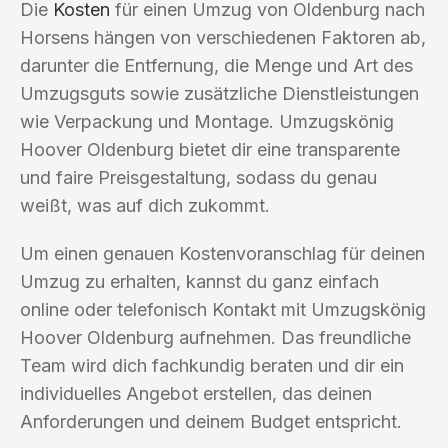
Die
Kosten
für einen Umzug von Oldenburg nach
Horsens hängen von verschiedenen Faktoren ab,
darunter die Entfernung, die Menge und Art des
Umzugsguts sowie zusätzliche Dienstleistungen
wie Verpackung und Montage. Umzugskönig
Hoover Oldenburg bietet dir eine transparente
und faire Preisgestaltung, sodass du genau
weißt, was auf dich zukommt.
Um einen genauen Kostenvoranschlag für deinen
Umzug zu erhalten, kannst du ganz einfach
online oder telefonisch Kontakt mit Umzugskönig
Hoover Oldenburg aufnehmen. Das freundliche
Team wird dich fachkundig beraten und dir ein
individuelles Angebot erstellen, das deinen
Anforderungen und deinem Budget entspricht.