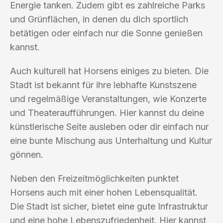
Energie tanken. Zudem gibt es zahlreiche Parks
und Grünflächen, in denen du dich sportlich
betätigen oder einfach nur die Sonne genießen
kannst.
Auch kulturell hat Horsens einiges zu bieten. Die
Stadt ist bekannt für ihre lebhafte Kunstszene
und regelmäßige Veranstaltungen, wie Konzerte
und Theateraufführungen. Hier kannst du deine
künstlerische Seite ausleben oder dir einfach nur
eine bunte Mischung aus Unterhaltung und Kultur
gönnen.
Neben den Freizeitmöglichkeiten punktet
Horsens auch mit einer hohen Lebensqualität.
Die Stadt ist sicher, bietet eine gute Infrastruktur
und eine hohe Lebenszufriedenheit. Hier kannst