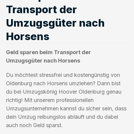
Transport der
Umzugsgüter nach
Horsens
Geld sparen beim Transport der
Umzugsgüter nach Horsens
Du möchtest stressfrei und kostengünstig von
Oldenburg nach Horsens umziehen? Dann bist
du bei Umzugskönig Hoover Oldenburg genau
richtig! Mit unserem professionellen
Umzugsunternehmen kannst du sicher sein, dass
dein Umzug reibungslos abläuft und du dabei
auch noch Geld sparst.