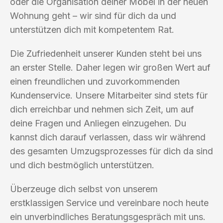
oder die Organisation deiner Möbel in der neuen
Wohnung geht – wir sind für dich da und
unterstützen dich mit kompetentem Rat.
Die Zufriedenheit unserer Kunden steht bei uns
an erster Stelle. Daher legen wir großen Wert auf
einen freundlichen und zuvorkommenden
Kundenservice. Unsere Mitarbeiter sind stets für
dich erreichbar und nehmen sich Zeit, um auf
deine Fragen und Anliegen einzugehen. Du
kannst dich darauf verlassen, dass wir während
des gesamten Umzugsprozesses für dich da sind
und dich bestmöglich unterstützen.
Überzeuge dich selbst von unserem
erstklassigen Service und vereinbare noch heute
ein unverbindliches Beratungsgespräch mit uns.