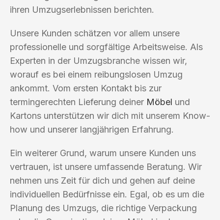
ihren Umzugserlebnissen berichten.
Unsere Kunden schätzen vor allem unsere
professionelle und sorgfältige Arbeitsweise. Als
Experten in der Umzugsbranche wissen wir,
worauf es bei einem reibungslosen Umzug
ankommt. Vom ersten Kontakt bis zur
termingerechten Lieferung deiner
Möbel
und
Kartons unterstützen wir dich mit unserem Know-
how und unserer langjährigen Erfahrung.
Ein weiterer Grund, warum unsere Kunden uns
vertrauen, ist unsere umfassende Beratung. Wir
nehmen uns Zeit für dich und gehen auf deine
individuellen Bedürfnisse ein. Egal, ob es um die
Planung des Umzugs, die richtige Verpackung