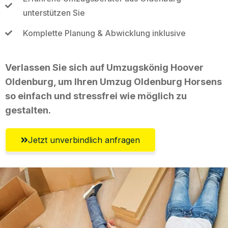
unterstützen Sie
Komplette Planung & Abwicklung inklusive
Verlassen Sie sich auf Umzugskönig Hoover
Oldenburg, um Ihren Umzug Oldenburg Horsens
so einfach und stressfrei wie möglich zu
gestalten.
Jetzt unverbindlich anfragen