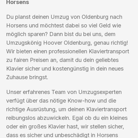
Horsens
Du planst deinen Umzug von Oldenburg nach
Horsens und möchtest dabei so viel Geld wie
möglich sparen? Dann bist du bei uns, dem
Umzugskönig Hoover Oldenburg, genau richtig!
Wir bieten einen professionellen Klaviertransport
zu fairen Preisen an, damit du dein geliebtes
Klavier sicher und kostengünstig in dein neues
Zuhause bringst.
Unser erfahrenes Team von Umzugsexperten
verfügt über das nötige Know-how und die
richtige Ausrüstung, um deinen Klaviertransport
reibungslos abzuwickeln. Egal ob du ein kleines
oder ein großes Klavier hast, wir stellen sicher,
dass es sicher und unbeschädigt in Horsens