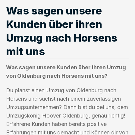
Was sagen unsere
Kunden über ihren
Umzug nach Horsens
mit uns
Was sagen unsere Kunden über ihren Umzug
von Oldenburg nach Horsens mit uns?
Du planst einen Umzug von Oldenburg nach
Horsens und suchst nach einem zuverlässigen
Umzugsunternehmen? Dann bist du bei uns, dem
Umzugskönig Hoover Oldenburg, genau richtig!
Erfahrene Kunden haben bereits positive
Erfahrungen mit uns gemacht und können dir von