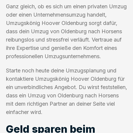
Ganz gleich, ob es sich um einen privaten Umzug
oder einen Unternehmensumzug handelt,
Umzugskönig Hoover Oldenburg sorgt dafür,
dass dein Umzug von Oldenburg nach Horsens
reibungslos und stressfrei verläuft. Vertraue auf
ihre Expertise und genieße den Komfort eines
professionellen Umzugsunternehmens.
Starte noch heute deine Umzugsplanung und
kontaktiere Umzugskönig Hoover Oldenburg für
ein unverbindliches Angebot. Du wirst feststellen,
dass ein Umzug von Oldenburg nach Horsens
mit dem richtigen Partner an deiner Seite viel
einfacher wird.
Geld sparen beim