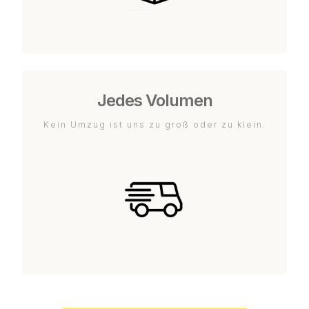
Jedes Volumen
Kein Umzug ist uns zu groß oder zu klein.