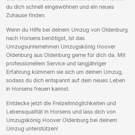
du dich schnell eingewöhnen und ein neues
Zuhause finden.
Wenn du Hilfe bei deinem Umzug von Oldenburg
nach Horsens benötigst, ist das
Umzugsunternehmen Umzugskönig Hoover
Oldenburg aus Oldenburg gerne für dich da. Mit
professionellem Service und langjähriger
Erfahrung kümmern sie sich um deinen Umzug,
sodass du dich entspannt auf dein neues Leben
in Horsens freuen kannst.
Entdecke jetzt die Freizeitmöglichkeiten und
Lebensqualität in Horsens und lass dich von
Umzugskönig Hoover Oldenburg bei deinem
Umzug unterstützen!