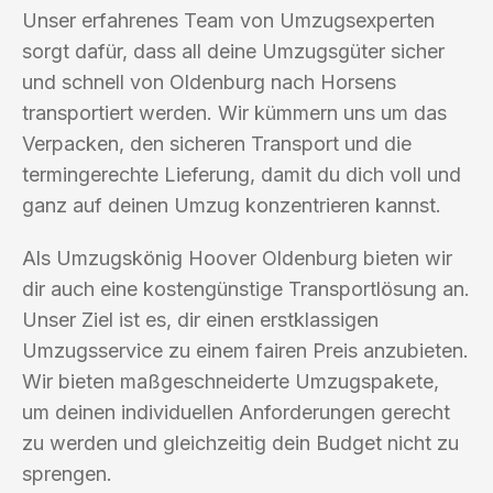
Unser erfahrenes Team von Umzugsexperten
sorgt dafür, dass all deine Umzugsgüter sicher
und schnell von Oldenburg nach Horsens
transportiert werden. Wir kümmern uns um das
Verpacken, den sicheren Transport und die
termingerechte Lieferung, damit du dich voll und
ganz auf deinen Umzug konzentrieren kannst.
Als Umzugskönig Hoover Oldenburg bieten wir
dir auch eine kostengünstige Transportlösung an.
Unser Ziel ist es, dir einen erstklassigen
Umzugsservice zu einem fairen Preis anzubieten.
Wir bieten maßgeschneiderte Umzugspakete,
um deinen individuellen Anforderungen gerecht
zu werden und gleichzeitig dein Budget nicht zu
sprengen.