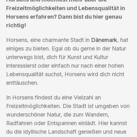
Freizeitmöglichkeiten und Lebensqualität in
Horsens erfahren? Dann bist du hier genau
richtig!
Horsens, eine charmante Stadt in
Dänemark
, hat
einiges zu bieten. Egal ob du gerne in der Natur
unterwegs bist, dich für Kunst und Kultur
interessierst oder einfach nur nach einer hohen
Lebensqualität suchst, Horsens wird dich nicht
enttäuschen.
In Horsens findest du eine Vielzahl an
Freizeitmöglichkeiten. Die Stadt ist umgeben von
wunderschöner Natur, die zum Wandern,
Radfahren oder Entspannen einlädt. Hier kannst
du die idyllische Landschaft genießen und neue