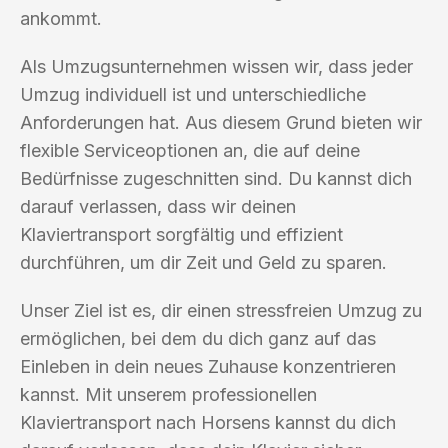
ankommt.
Als Umzugsunternehmen wissen wir, dass jeder
Umzug individuell ist und unterschiedliche
Anforderungen hat. Aus diesem Grund bieten wir
flexible Serviceoptionen an, die auf deine
Bedürfnisse zugeschnitten sind. Du kannst dich
darauf verlassen, dass wir deinen
Klaviertransport sorgfältig und effizient
durchführen, um dir Zeit und Geld zu sparen.
Unser Ziel ist es, dir einen stressfreien Umzug zu
ermöglichen, bei dem du dich ganz auf das
Einleben in dein neues Zuhause konzentrieren
kannst. Mit unserem professionellen
Klaviertransport nach Horsens kannst du dich