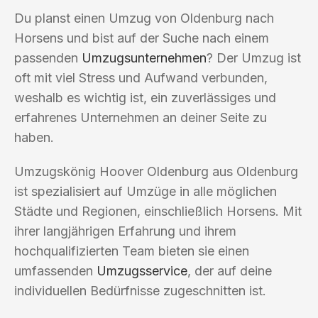
Du planst einen Umzug von Oldenburg nach
Horsens und bist auf der Suche nach einem
passenden
Umzugsunternehmen
? Der Umzug ist
oft mit viel Stress und Aufwand verbunden,
weshalb es wichtig ist, ein zuverlässiges und
erfahrenes Unternehmen an deiner Seite zu
haben.
Umzugskönig Hoover Oldenburg aus Oldenburg
ist spezialisiert auf Umzüge in alle möglichen
Städte und Regionen, einschließlich Horsens. Mit
ihrer langjährigen Erfahrung und ihrem
hochqualifizierten Team bieten sie einen
umfassenden
Umzugsservice
, der auf deine
individuellen Bedürfnisse zugeschnitten ist.