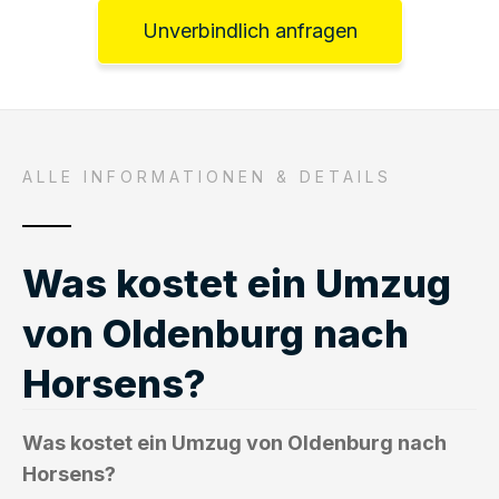
Unverbindlich anfragen
ALLE INFORMATIONEN & DETAILS
Was kostet ein Umzug
von Oldenburg nach
Horsens?
Was kostet ein Umzug von Oldenburg nach
Horsens?