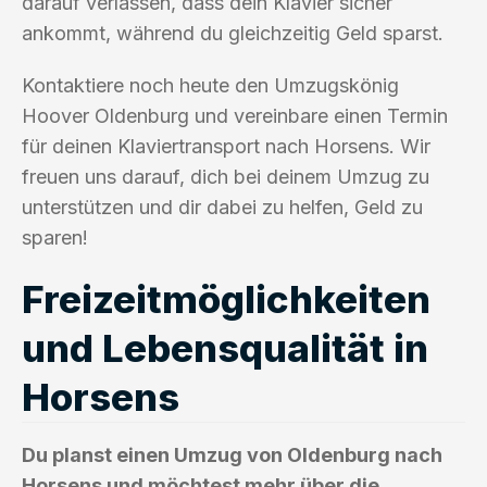
darauf verlassen, dass dein Klavier sicher
ankommt, während du gleichzeitig Geld sparst.
Kontaktiere noch heute den Umzugskönig
Hoover Oldenburg und vereinbare einen Termin
für deinen Klaviertransport nach Horsens. Wir
freuen uns darauf, dich bei deinem Umzug zu
unterstützen und dir dabei zu helfen, Geld zu
sparen!
Freizeitmöglichkeiten
und Lebensqualität in
Horsens
Du planst einen Umzug von Oldenburg nach
Horsens und möchtest mehr über die