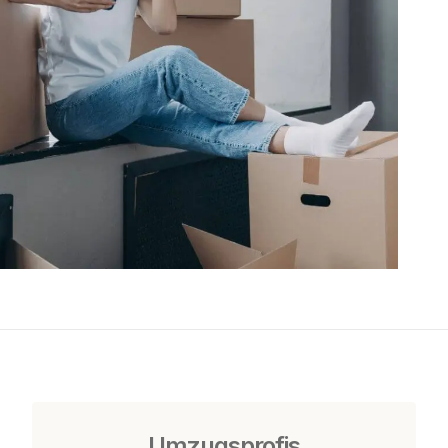
Umzugsprofis