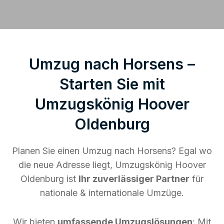
Umzug nach Horsens –
Starten Sie mit
Umzugskönig Hoover
Oldenburg
Planen Sie einen Umzug nach Horsens? Egal wo
die neue Adresse liegt, Umzugskönig Hoover
Oldenburg ist
Ihr zuverlässiger Partner
für
nationale & internationale Umzüge.
Wir bieten
umfassende Umzugslösungen
: Mit