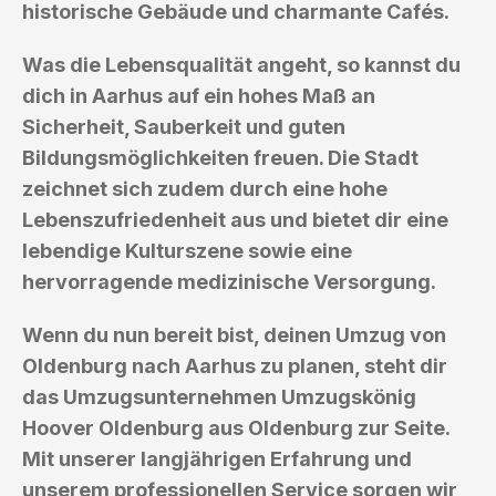
historische Gebäude und charmante Cafés.
Was die Lebensqualität angeht, so kannst du
dich in Aarhus auf ein hohes Maß an
Sicherheit, Sauberkeit und guten
Bildungsmöglichkeiten freuen. Die Stadt
zeichnet sich zudem durch eine hohe
Lebenszufriedenheit aus und bietet dir eine
lebendige Kulturszene sowie eine
hervorragende medizinische Versorgung.
Wenn du nun bereit bist, deinen Umzug von
Oldenburg nach Aarhus zu planen, steht dir
das Umzugsunternehmen Umzugskönig
Hoover Oldenburg aus Oldenburg zur Seite.
Mit unserer langjährigen Erfahrung und
unserem professionellen Service sorgen wir