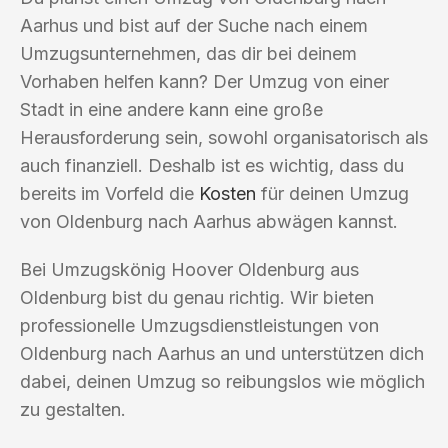
Aarhus und bist auf der Suche nach einem
Umzugsunternehmen, das dir bei deinem
Vorhaben helfen kann? Der Umzug von einer
Stadt in eine andere kann eine große
Herausforderung sein, sowohl organisatorisch als
auch finanziell. Deshalb ist es wichtig, dass du
bereits im Vorfeld die
Kosten
für deinen Umzug
von Oldenburg nach Aarhus abwägen kannst.
Bei Umzugskönig Hoover Oldenburg aus
Oldenburg bist du genau richtig. Wir bieten
professionelle Umzugsdienstleistungen von
Oldenburg nach Aarhus an und unterstützen dich
dabei, deinen Umzug so reibungslos wie möglich
zu gestalten.