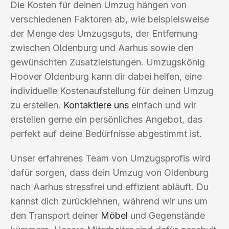
Die Kosten für deinen Umzug hängen von
verschiedenen Faktoren ab, wie beispielsweise
der Menge des Umzugsguts, der Entfernung
zwischen Oldenburg und Aarhus sowie den
gewünschten Zusatzleistungen. Umzugskönig
Hoover Oldenburg kann dir dabei helfen, eine
individuelle Kostenaufstellung für deinen Umzug
zu erstellen.
Kontaktiere uns
einfach und wir
erstellen gerne ein persönliches Angebot, das
perfekt auf deine Bedürfnisse abgestimmt ist.
Unser erfahrenes Team von Umzugsprofis wird
dafür sorgen, dass dein Umzug von Oldenburg
nach Aarhus stressfrei und effizient abläuft. Du
kannst dich zurücklehnen, während wir uns um
den Transport deiner
Möbel
und Gegenstände