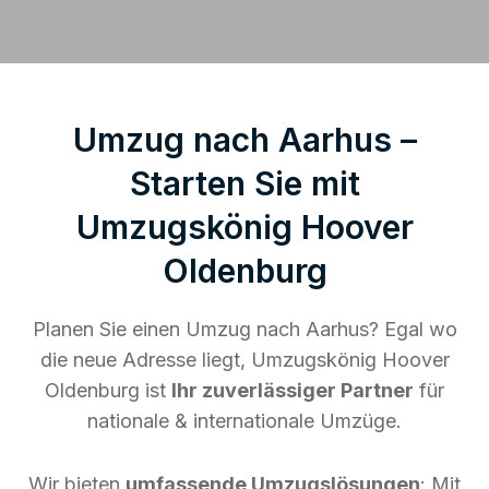
Umzug nach Aarhus –
Starten Sie mit
Umzugskönig Hoover
Oldenburg
Planen Sie einen Umzug nach Aarhus? Egal wo
die neue Adresse liegt, Umzugskönig Hoover
Oldenburg ist
Ihr zuverlässiger Partner
für
nationale & internationale Umzüge.
Wir bieten
umfassende Umzugslösungen
: Mit