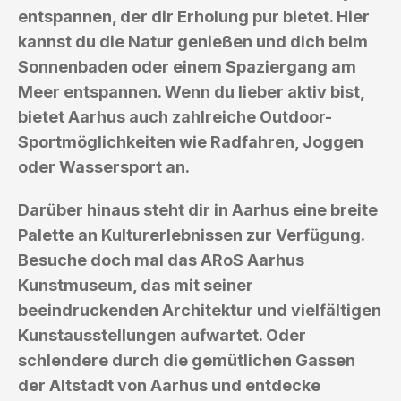
entspannen, der dir Erholung pur bietet. Hier
kannst du die Natur genießen und dich beim
Sonnenbaden oder einem Spaziergang am
Meer entspannen. Wenn du lieber aktiv bist,
bietet Aarhus auch zahlreiche Outdoor-
Sportmöglichkeiten wie Radfahren, Joggen
oder Wassersport an.
Darüber hinaus steht dir in Aarhus eine breite
Palette an Kulturerlebnissen zur Verfügung.
Besuche doch mal das ARoS Aarhus
Kunstmuseum, das mit seiner
beeindruckenden Architektur und vielfältigen
Kunstausstellungen aufwartet. Oder
schlendere durch die gemütlichen Gassen
der Altstadt von Aarhus und entdecke