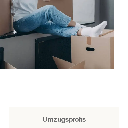
Umzugsprofis