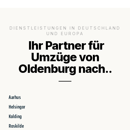
DIENSTLEISTUNGEN IN DEUTSCHLAND
UND EUROPA
Ihr Partner für
Umzüge von
Oldenburg nach..
Aarhus
Helsingor
Kolding
Roskilde