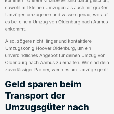
kümmern. Unsere Mitarbeiter sind dafür geschult,
sowohl mit kleinen Umzügen als auch mit großen
Umzügen umzugehen und wissen genau, worauf
es bei einem Umzug von Oldenburg nach Aarhus
ankommt.
Also, zögere nicht länger und kontaktiere
Umzugskönig Hoover Oldenburg, um ein
unverbindliches Angebot für deinen Umzug von
Oldenburg nach Aarhus zu erhalten. Wir sind dein
zuverlässiger Partner, wenn es um Umzüge geht!
Geld sparen beim
Transport der
Umzugsgüter nach