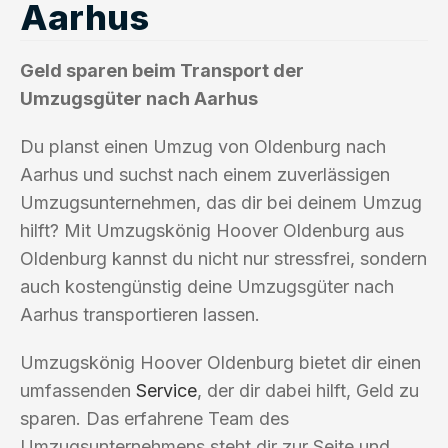
Aarhus
Geld sparen beim Transport der
Umzugsgüter nach Aarhus
Du planst einen Umzug von Oldenburg nach
Aarhus und suchst nach einem zuverlässigen
Umzugsunternehmen, das dir bei deinem Umzug
hilft? Mit Umzugskönig Hoover Oldenburg aus
Oldenburg kannst du nicht nur stressfrei, sondern
auch kostengünstig deine Umzugsgüter nach
Aarhus transportieren lassen.
Umzugskönig Hoover Oldenburg bietet dir einen
umfassenden
Service
, der dir dabei hilft, Geld zu
sparen. Das erfahrene Team des
Umzugsunternehmens steht dir zur Seite und