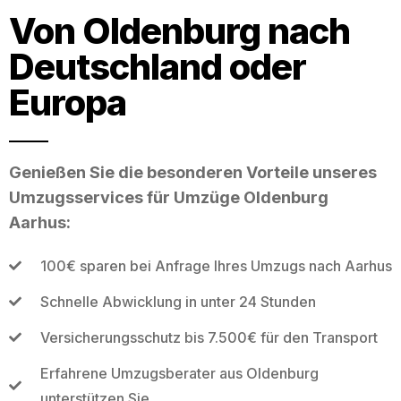
Von Oldenburg nach
Deutschland oder
Europa
Genießen Sie die besonderen Vorteile unseres
Umzugsservices für Umzüge Oldenburg
Aarhus:
100€ sparen bei Anfrage Ihres Umzugs nach Aarhus
Schnelle Abwicklung in unter 24 Stunden
Versicherungsschutz bis 7.500€ für den Transport
Erfahrene Umzugsberater aus Oldenburg
unterstützen Sie