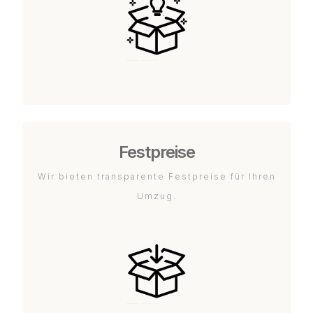
Festpreise
Wir bieten transparente Festpreise für Ihren
Umzug.