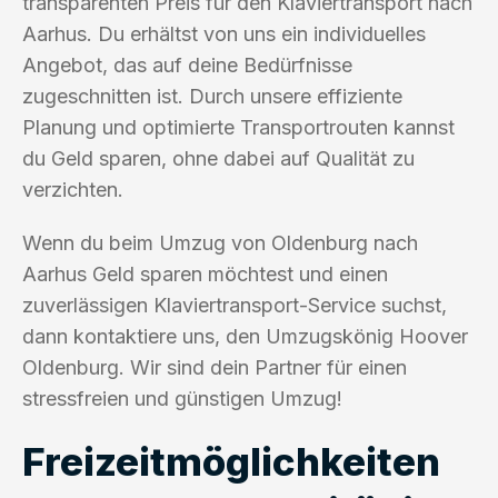
transparenten Preis für den Klaviertransport nach
Aarhus. Du erhältst von uns ein individuelles
Angebot, das auf deine Bedürfnisse
zugeschnitten ist. Durch unsere effiziente
Planung und optimierte Transportrouten kannst
du Geld sparen, ohne dabei auf Qualität zu
verzichten.
Wenn du beim Umzug von Oldenburg nach
Aarhus Geld sparen möchtest und einen
zuverlässigen Klaviertransport-Service suchst,
dann kontaktiere uns, den Umzugskönig Hoover
Oldenburg. Wir sind dein Partner für einen
stressfreien und günstigen Umzug!
Freizeitmöglichkeiten