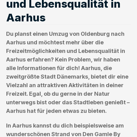
und Lebensqualität in
Aarhus
Du planst einen Umzug von Oldenburg nach
Aarhus und möchtest mehr über die
Freizeitmöglichkeiten und Lebensqualität in
Aarhus erfahren? Kein Problem, wir haben
alle Informationen für dich! Aarhus, die
zweitgrößte Stadt Dänemarks, bietet dir eine
Vielzahl an attraktiven Aktivitäten in deiner
Freizeit. Egal, ob du gerne in der Natur
unterwegs bist oder das Stadtleben genießt –
Aarhus hat für jeden etwas zu bieten.
In Aarhus kannst du dich beispielsweise am
wunderschönen Strand von Den Gamle By