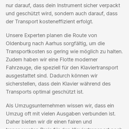
nur darauf, dass dein Instrument sicher verpackt
und geschützt wird, sondern auch darauf, dass
der Transport kosteneffizient erfolgt.
Unsere Experten planen die Route von
Oldenburg nach Aarhus sorgfältig, um die
Transportkosten so gering wie möglich zu halten.
Zudem haben wir eine Flotte moderner
Fahrzeuge, die speziell für den Klaviertransport
ausgestattet sind. Dadurch können wir
sicherstellen, dass dein Klavier während des
Transports optimal geschützt ist.
Als Umzugsunternehmen wissen wir, dass ein
Umzug oft mit vielen Ausgaben verbunden ist.
Daher bieten wir dir einen fairen und