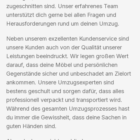
zugeschnitten sind. Unser erfahrenes Team
unterstützt dich gerne bei allen Fragen und
Herausforderungen rund um deinen Umzug.
Neben unserem exzellenten Kundenservice sind
unsere Kunden auch von der Qualität unserer
Leistungen beeindruckt. Wir legen großen Wert
darauf, dass deine Möbel und persönlichen
Gegenstände sicher und unbeschadet am Zielort
ankommen. Unsere Umzugsexperten sind
bestens geschult und sorgen dafür, dass alles
professionell verpackt und transportiert wird.
Während des gesamten Umzugsprozesses hast
du immer die Gewissheit, dass deine Sachen in
guten Händen sind.