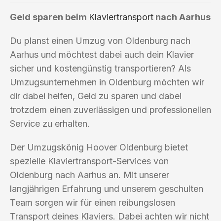
Geld sparen beim
Klaviertransport
nach Aarhus
Du planst einen Umzug von Oldenburg nach
Aarhus und möchtest dabei auch dein Klavier
sicher und kostengünstig transportieren? Als
Umzugsunternehmen in Oldenburg möchten wir
dir dabei helfen, Geld zu sparen und dabei
trotzdem einen zuverlässigen und professionellen
Service zu erhalten.
Der Umzugskönig Hoover Oldenburg bietet
spezielle Klaviertransport-Services von
Oldenburg nach Aarhus an. Mit unserer
langjährigen Erfahrung und unserem geschulten
Team sorgen wir für einen reibungslosen
Transport deines Klaviers. Dabei achten wir nicht