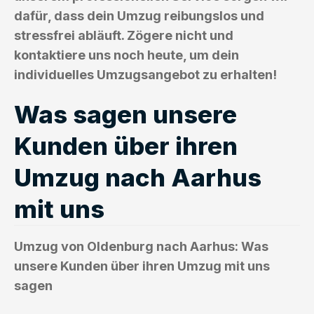
dafür, dass dein Umzug reibungslos und
stressfrei abläuft. Zögere nicht und
kontaktiere uns noch heute, um dein
individuelles Umzugsangebot zu erhalten!
Was sagen unsere
Kunden über ihren
Umzug nach Aarhus
mit uns
Umzug von Oldenburg nach Aarhus: Was
unsere Kunden über ihren Umzug mit uns
sagen