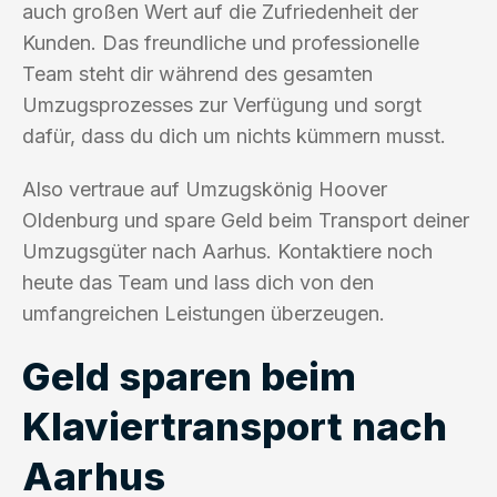
auch großen Wert auf die Zufriedenheit der
Kunden. Das freundliche und professionelle
Team steht dir während des gesamten
Umzugsprozesses zur Verfügung und sorgt
dafür, dass du dich um nichts kümmern musst.
Also vertraue auf Umzugskönig Hoover
Oldenburg und spare Geld beim Transport deiner
Umzugsgüter nach Aarhus. Kontaktiere noch
heute das Team und lass dich von den
umfangreichen Leistungen überzeugen.
Geld sparen beim
Klaviertransport nach
Aarhus