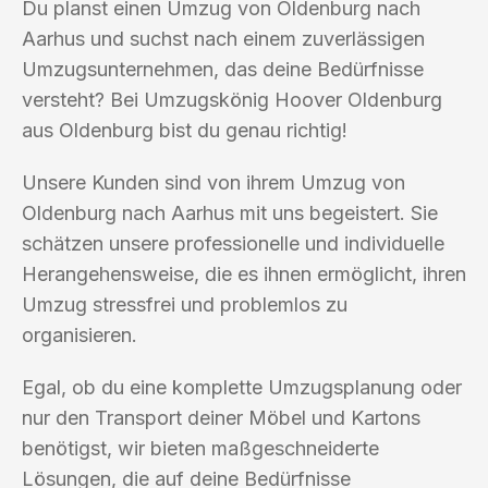
Du planst einen Umzug von Oldenburg nach
Aarhus und suchst nach einem zuverlässigen
Umzugsunternehmen, das deine Bedürfnisse
versteht? Bei Umzugskönig Hoover Oldenburg
aus Oldenburg bist du genau richtig!
Unsere Kunden sind von ihrem Umzug von
Oldenburg nach Aarhus mit uns begeistert. Sie
schätzen unsere professionelle und individuelle
Herangehensweise, die es ihnen ermöglicht, ihren
Umzug stressfrei und problemlos zu
organisieren.
Egal, ob du eine komplette Umzugsplanung oder
nur den Transport deiner Möbel und Kartons
benötigst, wir bieten maßgeschneiderte
Lösungen, die auf deine Bedürfnisse