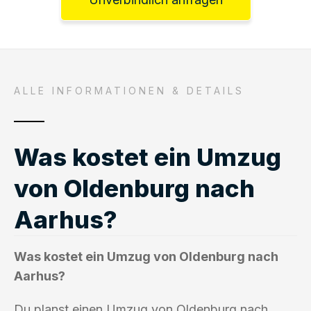
ALLE INFORMATIONEN & DETAILS
Was kostet ein Umzug
von Oldenburg nach
Aarhus?
Was kostet ein Umzug von Oldenburg nach
Aarhus?
Du planst einen Umzug von Oldenburg nach