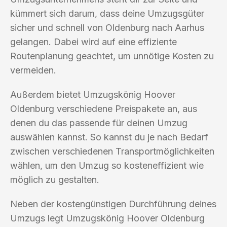
kümmert sich darum, dass deine Umzugsgüter
sicher und schnell von Oldenburg nach Aarhus
gelangen. Dabei wird auf eine effiziente
Routenplanung geachtet, um unnötige Kosten zu
vermeiden.
Außerdem bietet Umzugskönig Hoover
Oldenburg verschiedene Preispakete an, aus
denen du das passende für deinen Umzug
auswählen kannst. So kannst du je nach Bedarf
zwischen verschiedenen Transportmöglichkeiten
wählen, um den Umzug so kosteneffizient wie
möglich zu gestalten.
Neben der kostengünstigen Durchführung deines
Umzugs legt Umzugskönig Hoover Oldenburg