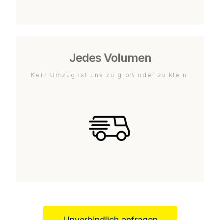
Jedes Volumen
Kein Umzug ist uns zu groß oder zu klein.
Unverbindlich anfragen