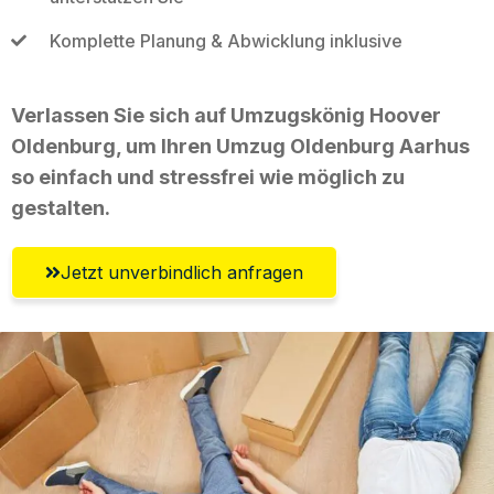
Komplette Planung & Abwicklung inklusive
Verlassen Sie sich auf Umzugskönig Hoover
Oldenburg, um Ihren Umzug Oldenburg Aarhus
so einfach und stressfrei wie möglich zu
gestalten.
Jetzt unverbindlich anfragen