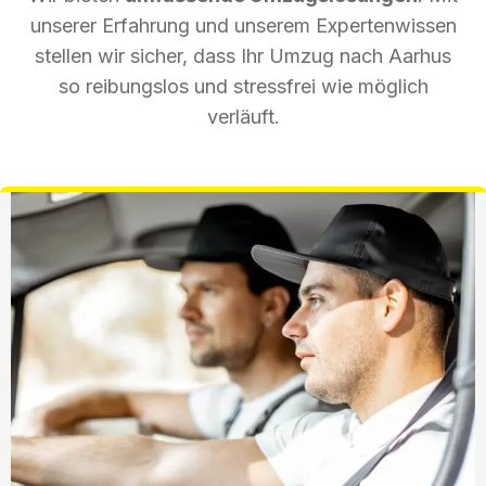
unserer Erfahrung und unserem Expertenwissen
stellen wir sicher, dass Ihr Umzug nach Aarhus
so reibungslos und stressfrei wie möglich
verläuft.