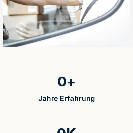
0
+
Jahre Erfahrung