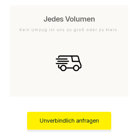
Jedes Volumen
Kein Umzug ist uns zu groß oder zu klein.
Unverbindlich anfragen