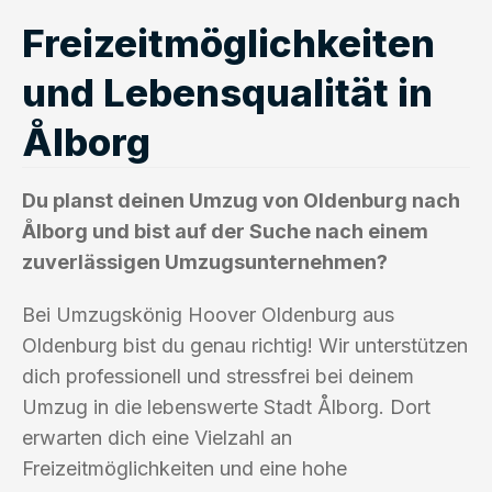
Freizeitmöglichkeiten
und Lebensqualität in
Ålborg
Du planst deinen Umzug von Oldenburg nach
Ålborg und bist auf der Suche nach einem
zuverlässigen Umzugsunternehmen?
Bei Umzugskönig Hoover Oldenburg aus
Oldenburg bist du genau richtig! Wir unterstützen
dich professionell und stressfrei bei deinem
Umzug in die lebenswerte Stadt Ålborg. Dort
erwarten dich eine Vielzahl an
Freizeitmöglichkeiten und eine hohe