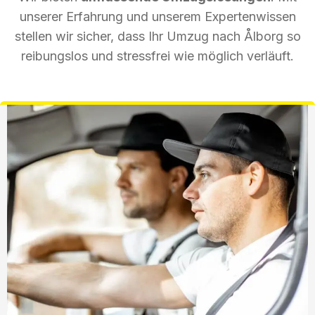
unserer Erfahrung und unserem Expertenwissen
stellen wir sicher, dass Ihr Umzug nach Ålborg so
reibungslos und stressfrei wie möglich verläuft.