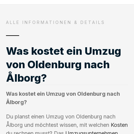
ALLE INFORMATIONEN & DETAILS
Was kostet ein Umzug
von Oldenburg nach
Ålborg?
Was kostet ein Umzug von Oldenburg nach
Ålborg?
Du planst einen Umzug von Oldenburg nach
Ålborg und möchtest wissen, mit welchen
Kosten
du rechnen musst? Das
Umzugsunternehmen