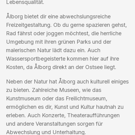
Lebensqualität.
Ålborg bietet dir eine abwechslungsreiche
Freizeitgestaltung. Ob du gerne spazieren gehst,
Rad fährst oder joggen möchtest, die herrliche
Umgebung mit ihren grünen Parks und der
malerischen Natur lädt dazu ein. Auch
Wassersportbegeisterte kommen hier auf ihre
Kosten, da Ålborg direkt an der Ostsee liegt.
Neben der Natur hat Ålborg auch kulturell einiges
zu bieten. Zahlreiche Museen, wie das
Kunstmuseum oder das Freilichtmuseum,
ermöglichen es dir, Kunst und Kultur hautnah zu
erleben. Auch Konzerte, Theateraufführungen
und andere Veranstaltungen sorgen für
Abwechslung und Unterhaltung.