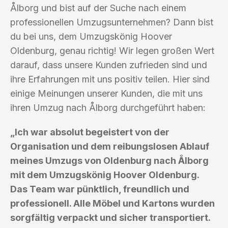
Ålborg und bist auf der Suche nach einem
professionellen Umzugsunternehmen? Dann bist
du bei uns, dem Umzugskönig Hoover
Oldenburg, genau richtig! Wir legen großen Wert
darauf, dass unsere Kunden zufrieden sind und
ihre Erfahrungen mit uns positiv teilen. Hier sind
einige Meinungen unserer Kunden, die mit uns
ihren Umzug nach Ålborg durchgeführt haben:
„Ich war absolut begeistert von der
Organisation und dem reibungslosen Ablauf
meines Umzugs von Oldenburg nach Ålborg
mit dem Umzugskönig Hoover Oldenburg.
Das Team war pünktlich, freundlich und
professionell. Alle Möbel und Kartons wurden
sorgfältig verpackt und sicher transportiert.