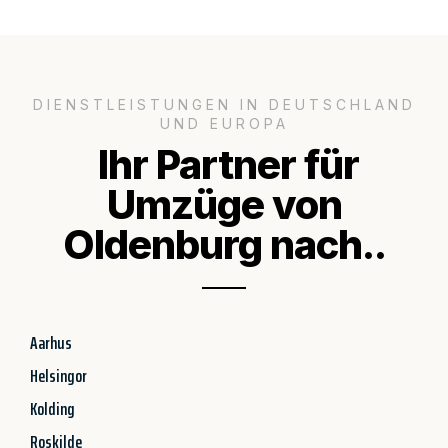
DIENSTLEISTUNGEN IN DEUTSCHLAND
UND EUROPA
Ihr Partner für
Umzüge von
Oldenburg nach..
Aarhus
Helsingor
Kolding
Roskilde