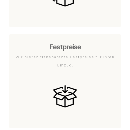
Festpreise
Wir bieten transparente Festpreise für Ihren
Umzug.