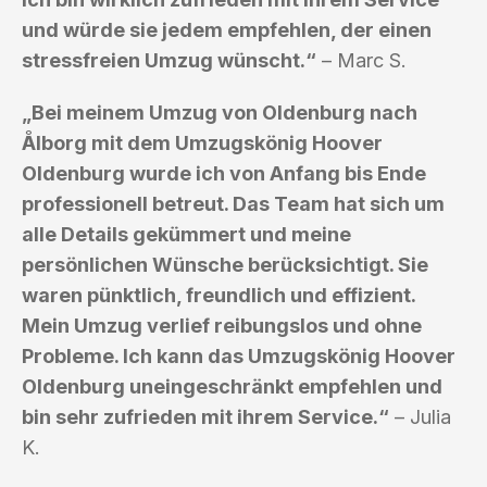
und würde sie jedem empfehlen, der einen
stressfreien Umzug wünscht.“
– Marc S.
„Bei meinem Umzug von Oldenburg nach
Ålborg mit dem Umzugskönig Hoover
Oldenburg wurde ich von Anfang bis Ende
professionell betreut. Das Team hat sich um
alle Details gekümmert und meine
persönlichen Wünsche berücksichtigt. Sie
waren pünktlich, freundlich und effizient.
Mein Umzug verlief reibungslos und ohne
Probleme. Ich kann das Umzugskönig Hoover
Oldenburg uneingeschränkt empfehlen und
bin sehr zufrieden mit ihrem Service.“
– Julia
K.