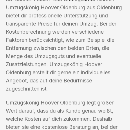
Umzugskönig Hoover Oldenburg aus Oldenburg
bietet dir professionelle Unterstützung und
transparente Preise für deinen Umzug. Bei der
Kostenberechnung werden verschiedene
Faktoren berücksichtigt, wie zum Beispiel die
Entfernung zwischen den beiden Orten, die
Menge des Umzugsguts und eventuelle
Zusatzleistungen. Umzugskönig Hoover
Oldenburg erstellt dir gerne ein individuelles
Angebot, das auf deine Bedürfnisse
zugeschnitten ist.
Umzugskönig Hoover Oldenburg legt großen
Wert darauf, dass du als Kunde genau weißt,
welche Kosten auf dich zukommen. Deshalb
bieten sie eine kostenlose Beratung an, bei der