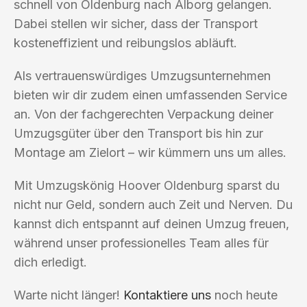
schnell von Oldenburg nach Ålborg gelangen.
Dabei stellen wir sicher, dass der Transport
kosteneffizient und reibungslos abläuft.
Als vertrauenswürdiges Umzugsunternehmen
bieten wir dir zudem einen umfassenden Service
an. Von der fachgerechten Verpackung deiner
Umzugsgüter über den Transport bis hin zur
Montage am Zielort – wir kümmern uns um alles.
Mit Umzugskönig Hoover Oldenburg sparst du
nicht nur Geld, sondern auch Zeit und Nerven. Du
kannst dich entspannt auf deinen Umzug freuen,
während unser professionelles Team alles für
dich erledigt.
Warte nicht länger!
Kontaktiere uns
noch heute