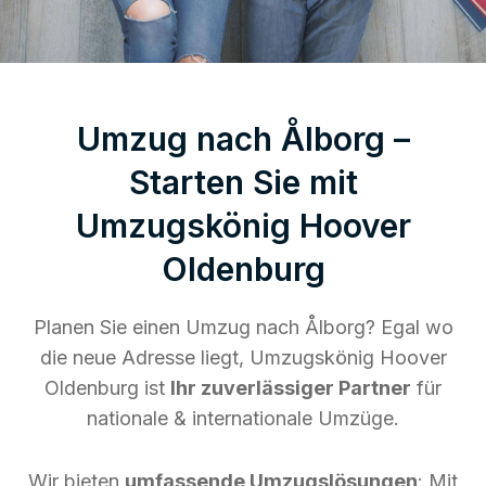
Umzug nach Ålborg –
Starten Sie mit
Umzugskönig Hoover
Oldenburg
Planen Sie einen Umzug nach Ålborg? Egal wo
die neue Adresse liegt, Umzugskönig Hoover
Oldenburg ist
Ihr zuverlässiger Partner
für
nationale & internationale Umzüge.
Wir bieten
umfassende Umzugslösungen
: Mit