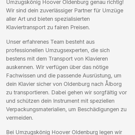
Umzugskönig Hoover Oldenburg genau richtig!
Wir sind dein zuverlässiger Partner für Umzüge
aller Art und bieten spezialisierten
Klaviertransport zu fairen Preisen.
Unser erfahrenes Team besteht aus
professionellen Umzugsexperten, die sich
bestens mit dem Transport von Klavieren
auskennen. Wir verfügen über das nötige
Fachwissen und die passende Ausrüstung, um
dein Klavier sicher von Oldenburg nach Ålborg
zu transportieren. Dabei gehen wir sorgfältig vor
und schützen dein Instrument mit speziellen
Verpackungsmaterialien, um Beschädigungen zu
vermeiden.
Bei Umzugskönig Hoover Oldenburg legen wir