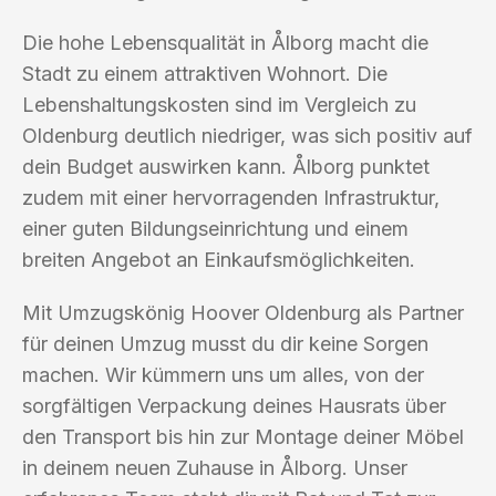
Die hohe Lebensqualität in Ålborg macht die
Stadt zu einem attraktiven Wohnort. Die
Lebenshaltungskosten sind im Vergleich zu
Oldenburg deutlich niedriger, was sich positiv auf
dein Budget auswirken kann. Ålborg punktet
zudem mit einer hervorragenden Infrastruktur,
einer guten Bildungseinrichtung und einem
breiten Angebot an Einkaufsmöglichkeiten.
Mit Umzugskönig Hoover Oldenburg als Partner
für deinen Umzug musst du dir keine Sorgen
machen. Wir kümmern uns um alles, von der
sorgfältigen Verpackung deines Hausrats über
den Transport bis hin zur Montage deiner Möbel
in deinem neuen Zuhause in Ålborg. Unser