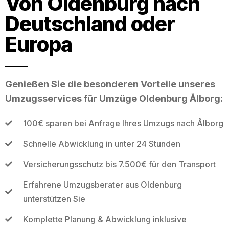
Von Oldenburg nach
Deutschland oder
Europa
Genießen Sie die besonderen Vorteile unseres
Umzugsservices für Umzüge Oldenburg Ålborg:
100€ sparen bei Anfrage Ihres Umzugs nach Ålborg
Schnelle Abwicklung in unter 24 Stunden
Versicherungsschutz bis 7.500€ für den Transport
Erfahrene Umzugsberater aus Oldenburg
unterstützen Sie
Komplette Planung & Abwicklung inklusive