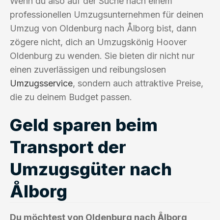
Wenn du also auf der Suche nach einem
professionellen Umzugsunternehmen für deinen
Umzug von Oldenburg nach Ålborg bist, dann
zögere nicht, dich an Umzugskönig Hoover
Oldenburg zu wenden. Sie bieten dir nicht nur
einen zuverlässigen und reibungslosen
Umzugsservice
, sondern auch attraktive Preise,
die zu deinem Budget passen.
Geld sparen beim
Transport der
Umzugsgüter nach
Ålborg
Du möchtest von Oldenburg nach Ålborg