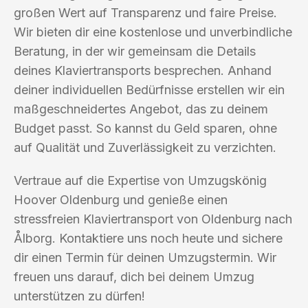
großen Wert auf Transparenz und faire Preise.
Wir bieten dir eine kostenlose und unverbindliche
Beratung, in der wir gemeinsam die Details
deines Klaviertransports besprechen. Anhand
deiner individuellen Bedürfnisse erstellen wir ein
maßgeschneidertes Angebot, das zu deinem
Budget passt. So kannst du Geld sparen, ohne
auf Qualität und Zuverlässigkeit zu verzichten.
Vertraue auf die Expertise von Umzugskönig
Hoover Oldenburg und genieße einen
stressfreien Klaviertransport von Oldenburg nach
Ålborg. Kontaktiere uns noch heute und sichere
dir einen Termin für deinen Umzugstermin. Wir
freuen uns darauf, dich bei deinem Umzug
unterstützen zu dürfen!