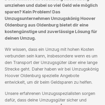
umziehen und dabei so viel Geld wie möglich
sparen? Kein Problem! Das
Umzugsunternehmen Umzugskönig Hoover
Oldenburg aus Oldenburg bietet dir eine
kostengünstige und zuverlässige Lösung für
deinen Umzug.
Wir wissen, dass ein Umzug mit hohen Kosten
verbunden sein kann, insbesondere wenn es um
den Transport der Umzugsgüter über eine lange
Strecke geht. Daher haben wir bei Umzugskönig
Hoover Oldenburg spezielle Angebote
entwickelt, um dir beim Geldsparen zu helfen.
Unsere erfahrenen Umzugsspezialisten sorgen
dafür, dass deine Umzugsgüter sicher und