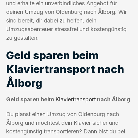
und erhalte ein unverbindliches Angebot für
deinen Umzug von Oldenburg nach Ålborg. Wir
sind bereit, dir dabei zu helfen, dein
Umzugsabenteuer stressfrei und kostengünstig
zu gestalten.
Geld sparen beim
Klaviertransport nach
Ålborg
Geld sparen beim
Klaviertransport
nach Ålborg
Du planst einen Umzug von Oldenburg nach
Ålborg und möchtest dein Klavier sicher und
kostengünstig transportieren? Dann bist du bei