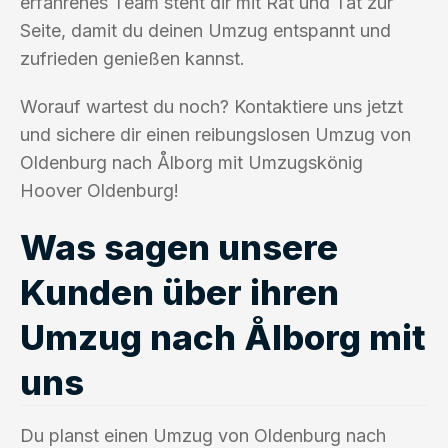
erfahrenes Team steht dir mit Rat und Tat zur
Seite, damit du deinen Umzug entspannt und
zufrieden genießen kannst.
Worauf wartest du noch? Kontaktiere uns jetzt
und sichere dir einen reibungslosen Umzug von
Oldenburg nach Ålborg mit Umzugskönig
Hoover Oldenburg!
Was sagen unsere
Kunden über ihren
Umzug nach Ålborg mit
uns
Du planst einen Umzug von Oldenburg nach