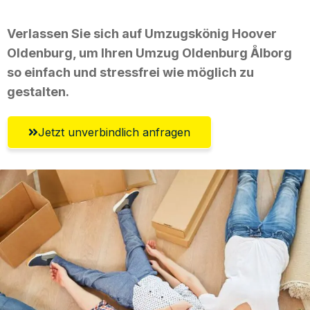
Verlassen Sie sich auf Umzugskönig Hoover
Oldenburg, um Ihren Umzug Oldenburg Ålborg
so einfach und stressfrei wie möglich zu
gestalten.
Jetzt unverbindlich anfragen