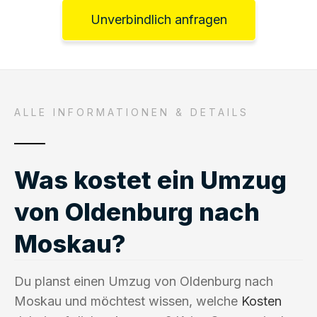
Unverbindlich anfragen
ALLE INFORMATIONEN & DETAILS
Was kostet ein Umzug
von Oldenburg nach
Moskau?
Du planst einen Umzug von Oldenburg nach
Moskau und möchtest wissen, welche
Kosten