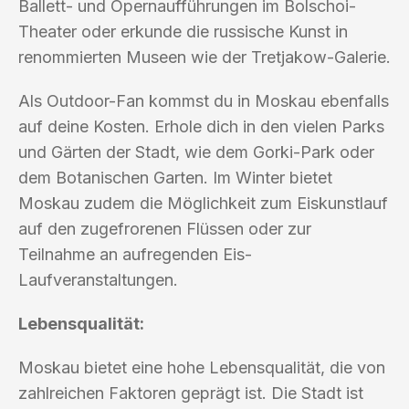
Ballett- und Opernaufführungen im Bolschoi-
Theater oder erkunde die russische Kunst in
renommierten Museen wie der Tretjakow-Galerie.
Als Outdoor-Fan kommst du in Moskau ebenfalls
auf deine Kosten. Erhole dich in den vielen Parks
und Gärten der Stadt, wie dem Gorki-Park oder
dem Botanischen Garten. Im Winter bietet
Moskau zudem die Möglichkeit zum Eiskunstlauf
auf den zugefrorenen Flüssen oder zur
Teilnahme an aufregenden Eis-
Laufveranstaltungen.
Lebensqualität:
Moskau bietet eine hohe Lebensqualität, die von
zahlreichen Faktoren geprägt ist. Die Stadt ist