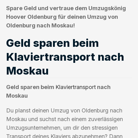
Spare Geld und vertraue dem Umzugskönig
Hoover Oldenburg für deinen Umzug von
Oldenburg nach Moskau!
Geld sparen beim
Klaviertransport nach
Moskau
Geld sparen beim
Klaviertransport
nach
Moskau
Du planst deinen Umzug von Oldenburg nach
Moskau und suchst nach einem zuverlässigen
Umzugsunternehmen, um dir den stressigen
Transport deines Klaviers abzunehmen? Dann