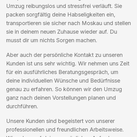
Umzug reibungslos und stressfrei verläuft. Sie
packen sorgfältig deine Habseligkeiten ein,
transportieren sie sicher nach Moskau und stellen
sie in deinem neuen Zuhause wieder auf. Du
musst dir um nichts Sorgen machen.
Aber auch der persönliche Kontakt zu unseren
Kunden ist uns sehr wichtig. Wir nehmen uns Zeit
für ein ausführliches Beratungsgespräch, um
deine individuellen Wünsche und Bedürfnisse
genau zu erfahren. So können wir den Umzug
ganz nach deinen Vorstellungen planen und
durchführen.
Unsere Kunden sind begeistert von unserer
professionellen und freundlichen Arbeitsweise.