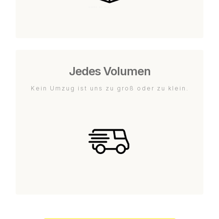
Jedes Volumen
Kein Umzug ist uns zu groß oder zu klein.