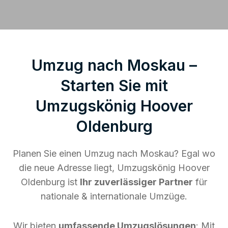
Umzug nach Moskau –
Starten Sie mit
Umzugskönig Hoover
Oldenburg
Planen Sie einen Umzug nach Moskau? Egal wo
die neue Adresse liegt, Umzugskönig Hoover
Oldenburg ist
Ihr zuverlässiger Partner
für
nationale & internationale Umzüge.
Wir bieten
umfassende Umzugslösungen
: Mit