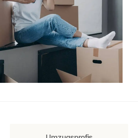
Umzugsprofis