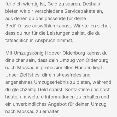
für dich wichtig ist, Geld zu sparen. Deshalb
bieten wir dir verschiedene Servicepakete an,
aus denen du das passende für deine
Bedürfnisse auswählen kannst. Wir stellen sicher,
dass du nur für die Leistungen zahlst, die du
tatsächlich in Anspruch nimmst.
Mit Umzugskönig Hoover Oldenburg kannst du
dir sicher sein, dass dein Umzug von Oldenburg
nach Moskau in professionellen Händen liegt.
Unser Ziel ist es, dir ein stressfreies und
angenehmes Umzugserlebnis zu bieten, während
du gleichzeitig Geld sparst. Kontaktiere uns noch
heute, um weitere Informationen zu erhalten und
ein unverbindliches Angebot für deinen Umzug
nach Moskau zu erhalten.