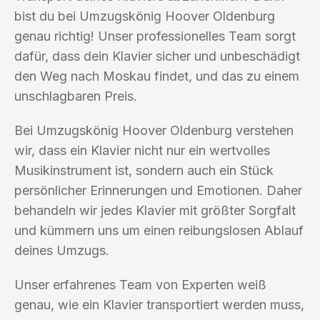
bist du bei Umzugskönig Hoover Oldenburg
genau richtig! Unser professionelles Team sorgt
dafür, dass dein Klavier sicher und unbeschädigt
den Weg nach Moskau findet, und das zu einem
unschlagbaren Preis.
Bei Umzugskönig Hoover Oldenburg verstehen
wir, dass ein Klavier nicht nur ein wertvolles
Musikinstrument ist, sondern auch ein Stück
persönlicher Erinnerungen und Emotionen. Daher
behandeln wir jedes Klavier mit größter Sorgfalt
und kümmern uns um einen reibungslosen Ablauf
deines Umzugs.
Unser erfahrenes Team von Experten weiß
genau, wie ein Klavier transportiert werden muss,