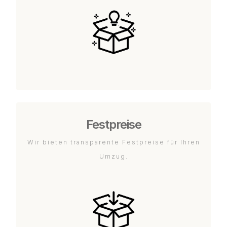
Festpreise
Wir bieten transparente Festpreise für Ihren
Umzug.