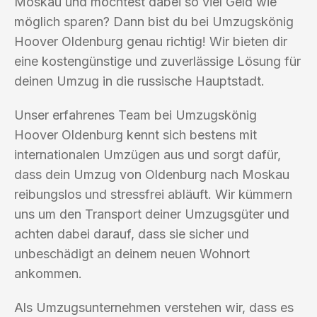
Moskau und möchtest dabei so viel Geld wie
möglich sparen? Dann bist du bei Umzugskönig
Hoover Oldenburg genau richtig! Wir bieten dir
eine kostengünstige und zuverlässige Lösung für
deinen Umzug in die russische Hauptstadt.
Unser erfahrenes Team bei Umzugskönig
Hoover Oldenburg kennt sich bestens mit
internationalen Umzügen aus und sorgt dafür,
dass dein Umzug von Oldenburg nach Moskau
reibungslos und stressfrei abläuft. Wir kümmern
uns um den Transport deiner Umzugsgüter und
achten dabei darauf, dass sie sicher und
unbeschädigt an deinem neuen Wohnort
ankommen.
Als Umzugsunternehmen verstehen wir, dass es