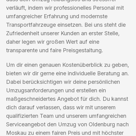
verläuft, indem wir professionelles Personal mit
umfangreicher Erfahrung und modernste
Transportfahrzeuge einsetzen. Bei uns steht die
Zufriedenheit unserer Kunden an erster Stelle,
daher legen wir großen Wert auf eine
transparente und faire Preisgestaltung.
Um dir einen genauen Kostenüberblick zu geben,
bieten wir dir gerne eine individuelle Beratung an.
Dabei berücksichtigen wir deine persönlichen
Umzugsanforderungen und erstellen ein
maßgeschneidertes Angebot für dich. Du kannst
dich darauf verlassen, dass wir mit unserem
qualifizierten Team und unserem umfangreichen
Serviceangebot den Umzug von Oldenburg nach
Moskau zu einem fairen Preis und mit höchster