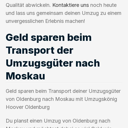
Qualität abwickeln.
Kontaktiere uns
noch heute
und lass uns gemeinsam deinen Umzug zu einem
unvergesslichen Erlebnis machen!
Geld sparen beim
Transport der
Umzugsgüter nach
Moskau
Geld sparen beim Transport deiner Umzugsgüter
von Oldenburg nach Moskau mit Umzugskönig
Hoover Oldenburg
Du planst einen Umzug von Oldenburg nach