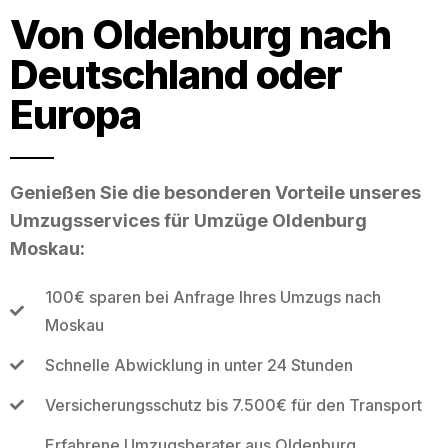
Von Oldenburg nach
Deutschland oder
Europa
Genießen Sie die besonderen Vorteile unseres
Umzugsservices für Umzüge Oldenburg
Moskau:
100€ sparen bei Anfrage Ihres Umzugs nach
Moskau
Schnelle Abwicklung in unter 24 Stunden
Versicherungsschutz bis 7.500€ für den Transport
Erfahrene Umzugsberater aus Oldenburg