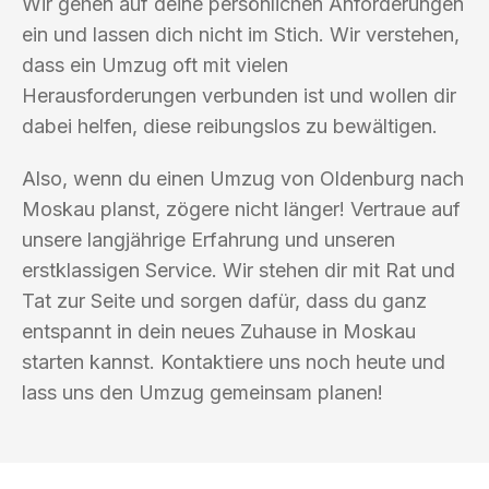
Wir gehen auf deine persönlichen Anforderungen
ein und lassen dich nicht im Stich. Wir verstehen,
dass ein Umzug oft mit vielen
Herausforderungen verbunden ist und wollen dir
dabei helfen, diese reibungslos zu bewältigen.
Also, wenn du einen Umzug von Oldenburg nach
Moskau planst, zögere nicht länger! Vertraue auf
unsere langjährige Erfahrung und unseren
erstklassigen Service. Wir stehen dir mit Rat und
Tat zur Seite und sorgen dafür, dass du ganz
entspannt in dein neues Zuhause in Moskau
starten kannst. Kontaktiere uns noch heute und
lass uns den Umzug gemeinsam planen!