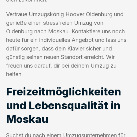
Vertraue Umzugskönig Hoover Oldenburg und
genieße einen stressfreien Umzug von
Oldenburg nach Moskau. Kontaktiere uns noch
heute für ein individuelles Angebot und lass uns
dafür sorgen, dass dein Klavier sicher und
günstig seinen neuen Standort erreicht. Wir
freuen uns darauf, dir bei deinem Umzug zu
helfen!
Freizeitmöglichkeiten
und Lebensqualität in
Moskau
Suchst du nach einem Umzugsunternehmen für