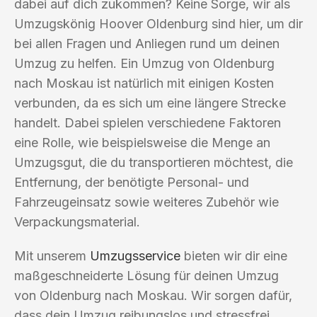
dabei auf dich zukommen? Keine Sorge, wir als
Umzugskönig Hoover Oldenburg sind hier, um dir
bei allen Fragen und Anliegen rund um deinen
Umzug zu helfen. Ein Umzug von Oldenburg
nach Moskau ist natürlich mit einigen Kosten
verbunden, da es sich um eine längere Strecke
handelt. Dabei spielen verschiedene Faktoren
eine Rolle, wie beispielsweise die Menge an
Umzugsgut, die du transportieren möchtest, die
Entfernung, der benötigte Personal- und
Fahrzeugeinsatz sowie weiteres Zubehör wie
Verpackungsmaterial.
Mit unserem
Umzugsservice
bieten wir dir eine
maßgeschneiderte Lösung für deinen Umzug
von Oldenburg nach Moskau. Wir sorgen dafür,
dass dein Umzug reibungslos und stressfrei