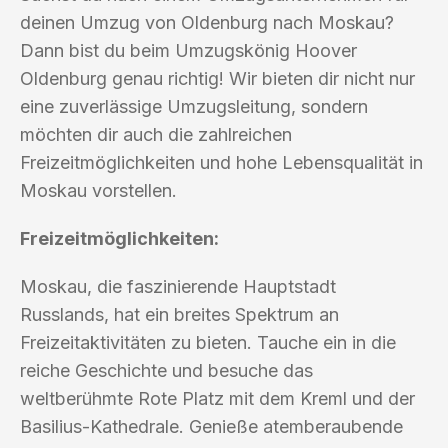
deinen Umzug von Oldenburg nach Moskau?
Dann bist du beim Umzugskönig Hoover
Oldenburg genau richtig! Wir bieten dir nicht nur
eine zuverlässige Umzugsleitung, sondern
möchten dir auch die zahlreichen
Freizeitmöglichkeiten und hohe Lebensqualität in
Moskau vorstellen.
Freizeitmöglichkeiten:
Moskau, die faszinierende Hauptstadt
Russlands, hat ein breites Spektrum an
Freizeitaktivitäten zu bieten. Tauche ein in die
reiche Geschichte und besuche das
weltberühmte Rote Platz mit dem Kreml und der
Basilius-Kathedrale. Genieße atemberaubende