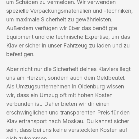
um Schäden zu vermeiden. Wir verwenden
spezielle Verpackungsmaterialien und -techniken,
um maximale Sicherheit zu gewährleisten.
Außerdem verfügen wir über das benötigte
Equipment und die technische Expertise, um das
Klavier sicher in unser Fahrzeug zu laden und zu
befestigen.
Aber nicht nur die Sicherheit deines Klaviers liegt
uns am Herzen, sondern auch dein Geldbeutel.
Als Umzugsunternehmen in Oldenburg wissen
wir, dass ein Umzug oft mit hohen Kosten
verbunden ist. Daher bieten wir dir einen
erschwinglichen und transparenten Preis für den
Klaviertransport nach Moskau. Du kannst sicher
sein, dass bei uns keine versteckten Kosten auf
dich zukommen.