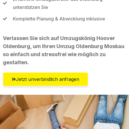
unterstützen Sie
Komplette Planung & Abwicklung inklusive
Verlassen Sie sich auf Umzugskönig Hoover
Oldenburg, um Ihren Umzug Oldenburg Moskau
so einfach und stressfrei wie möglich zu
gestalten.
Jetzt unverbindlich anfragen