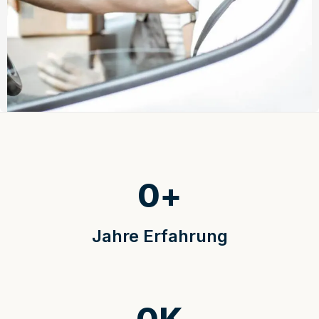
0
+
Jahre Erfahrung