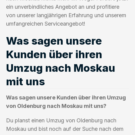
ein unverbindliches Angebot an und profitiere
von unserer langjährigen Erfahrung und unserem
umfangreichen Serviceangebot!
Was sagen unsere
Kunden über ihren
Umzug nach Moskau
mit uns
Was sagen unsere Kunden über ihren Umzug
von Oldenburg nach Moskau mit uns?
Du planst einen Umzug von Oldenburg nach
Moskau und bist noch auf der Suche nach dem