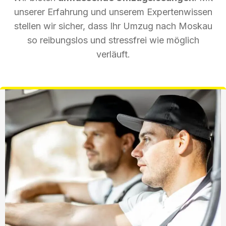
unserer Erfahrung und unserem Expertenwissen
stellen wir sicher, dass Ihr Umzug nach Moskau
so reibungslos und stressfrei wie möglich
verläuft.