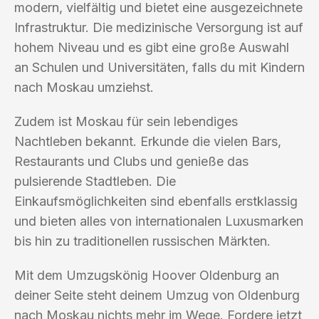
modern, vielfältig und bietet eine ausgezeichnete
Infrastruktur. Die medizinische Versorgung ist auf
hohem Niveau und es gibt eine große Auswahl
an Schulen und Universitäten, falls du mit Kindern
nach Moskau umziehst.
Zudem ist Moskau für sein lebendiges
Nachtleben bekannt. Erkunde die vielen Bars,
Restaurants und Clubs und genieße das
pulsierende Stadtleben. Die
Einkaufsmöglichkeiten sind ebenfalls erstklassig
und bieten alles von internationalen Luxusmarken
bis hin zu traditionellen russischen Märkten.
Mit dem Umzugskönig Hoover Oldenburg an
deiner Seite steht deinem Umzug von Oldenburg
nach Moskau nichts mehr im Wege. Fordere jetzt