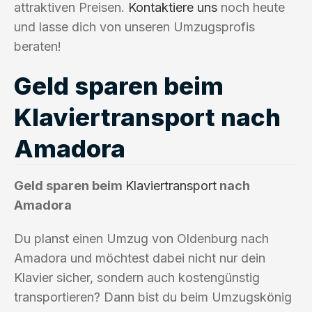
attraktiven Preisen.
Kontaktiere uns
noch heute
und lasse dich von unseren Umzugsprofis
beraten!
Geld sparen beim
Klaviertransport nach
Amadora
Geld sparen beim
Klaviertransport
nach
Amadora
Du planst einen Umzug von Oldenburg nach
Amadora und möchtest dabei nicht nur dein
Klavier sicher, sondern auch kostengünstig
transportieren? Dann bist du beim Umzugskönig