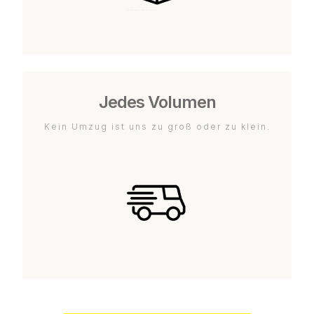
Jedes Volumen
Kein Umzug ist uns zu groß oder zu klein.