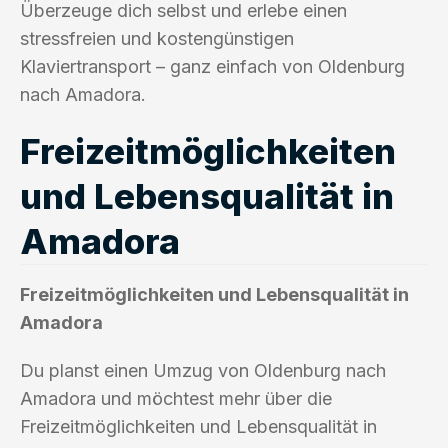
Überzeuge dich selbst und erlebe einen
stressfreien und kostengünstigen
Klaviertransport – ganz einfach von Oldenburg
nach Amadora.
Freizeitmöglichkeiten
und Lebensqualität in
Amadora
Freizeitmöglichkeiten und Lebensqualität in
Amadora
Du planst einen Umzug von Oldenburg nach
Amadora und möchtest mehr über die
Freizeitmöglichkeiten und Lebensqualität in