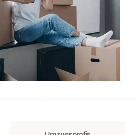
Umzugsprofis