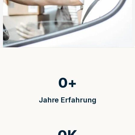
0
+
Jahre Erfahrung