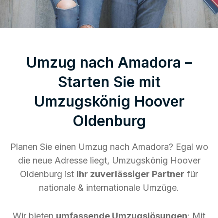
Umzug nach Amadora –
Starten Sie mit
Umzugskönig Hoover
Oldenburg
Planen Sie einen Umzug nach Amadora? Egal wo
die neue Adresse liegt, Umzugskönig Hoover
Oldenburg ist
Ihr zuverlässiger Partner
für
nationale & internationale Umzüge.
Wir bieten
umfassende Umzugslösungen
: Mit