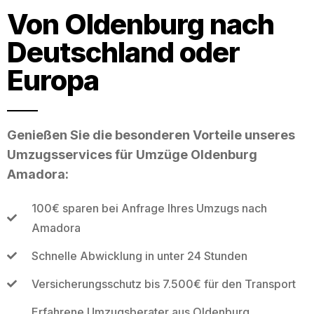
Von Oldenburg nach
Deutschland oder
Europa
Genießen Sie die besonderen Vorteile unseres
Umzugsservices für Umzüge Oldenburg
Amadora:
100€ sparen bei Anfrage Ihres Umzugs nach
Amadora
Schnelle Abwicklung in unter 24 Stunden
Versicherungsschutz bis 7.500€ für den Transport
Erfahrene Umzugsberater aus Oldenburg