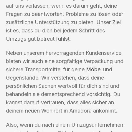
auf uns verlassen, wenn es darum geht, deine
Fragen zu beantworten, Probleme zu lösen oder
zusätzliche Unterstützung zu bieten. Unser Ziel
ist es, dass du dich bei jedem Schritt des
Umzugs gut betreut fühlst.
Neben unserem hervorragenden Kundenservice
bieten wir auch eine sorgfältige Verpackung und
sichere Transportmittel für deine
Möbel
und
Gegenstände. Wir verstehen, dass deine
persönlichen Sachen wertvoll für dich sind und
behandeln sie dementsprechend vorsichtig. Du
kannst darauf vertrauen, dass alles sicher an
deinem neuen Wohnort in Amadora ankommt.
Also, wenn du nach einem Umzugsunternehmen