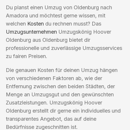
Du planst einen Umzug von Oldenburg nach
Amadora und möchtest gerne wissen, mit
welchen
Kosten
du rechnen musst? Das
Umzugsunternehmen
Umzugskönig Hoover
Oldenburg aus Oldenburg bietet dir
professionelle und zuverlässige Umzugsservices
zu fairen Preisen.
Die genauen Kosten für deinen Umzug hängen
von verschiedenen Faktoren ab, wie der
Entfernung zwischen den beiden Städten, der
Menge an Umzugsgut und den gewünschten
Zusatzleistungen. Umzugskönig Hoover
Oldenburg erstellt dir gerne ein individuelles und
transparentes Angebot, das auf deine
Bedürfnisse zugeschnitten ist.