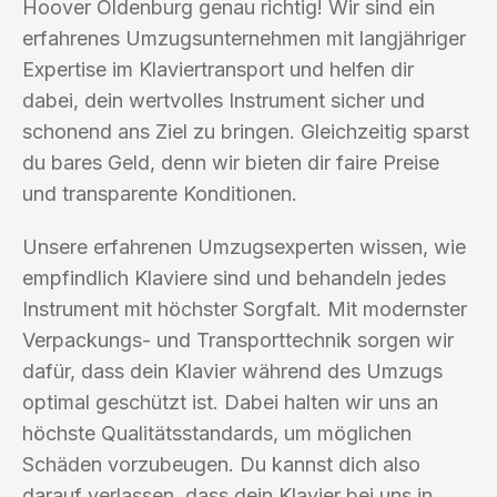
Hoover Oldenburg genau richtig! Wir sind ein
erfahrenes Umzugsunternehmen mit langjähriger
Expertise im Klaviertransport und helfen dir
dabei, dein wertvolles Instrument sicher und
schonend ans Ziel zu bringen. Gleichzeitig sparst
du bares Geld, denn wir bieten dir faire Preise
und transparente Konditionen.
Unsere erfahrenen Umzugsexperten wissen, wie
empfindlich Klaviere sind und behandeln jedes
Instrument mit höchster Sorgfalt. Mit modernster
Verpackungs- und Transporttechnik sorgen wir
dafür, dass dein Klavier während des Umzugs
optimal geschützt ist. Dabei halten wir uns an
höchste Qualitätsstandards, um möglichen
Schäden vorzubeugen. Du kannst dich also
darauf verlassen, dass dein Klavier bei uns in