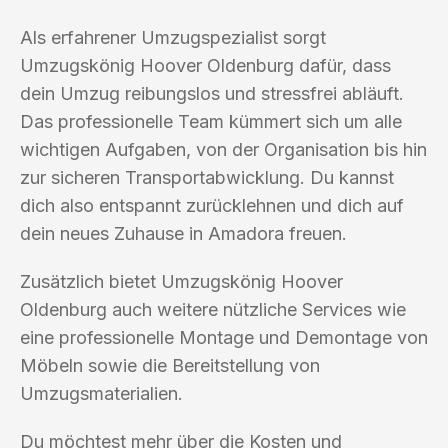
Als erfahrener Umzugspezialist sorgt
Umzugskönig Hoover Oldenburg dafür, dass
dein Umzug reibungslos und stressfrei abläuft.
Das professionelle Team kümmert sich um alle
wichtigen Aufgaben, von der Organisation bis hin
zur sicheren Transportabwicklung. Du kannst
dich also entspannt zurücklehnen und dich auf
dein neues Zuhause in Amadora freuen.
Zusätzlich bietet Umzugskönig Hoover
Oldenburg auch weitere nützliche Services wie
eine professionelle Montage und Demontage von
Möbeln sowie die Bereitstellung von
Umzugsmaterialien.
Du möchtest mehr über die Kosten und