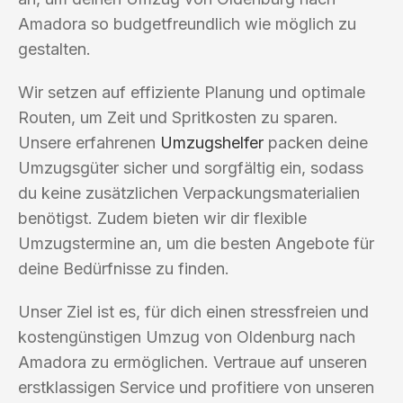
Amadora so budgetfreundlich wie möglich zu
gestalten.
Wir setzen auf effiziente Planung und optimale
Routen, um Zeit und Spritkosten zu sparen.
Unsere erfahrenen
Umzugshelfer
packen deine
Umzugsgüter sicher und sorgfältig ein, sodass
du keine zusätzlichen Verpackungsmaterialien
benötigst. Zudem bieten wir dir flexible
Umzugstermine an, um die besten Angebote für
deine Bedürfnisse zu finden.
Unser Ziel ist es, für dich einen stressfreien und
kostengünstigen Umzug von Oldenburg nach
Amadora zu ermöglichen. Vertraue auf unseren
erstklassigen Service und profitiere von unseren