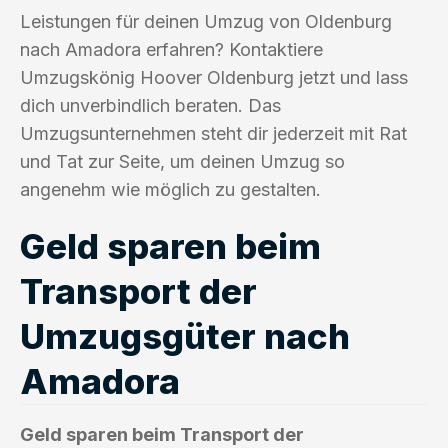
Leistungen für deinen Umzug von Oldenburg
nach Amadora erfahren? Kontaktiere
Umzugskönig Hoover Oldenburg jetzt und lass
dich unverbindlich beraten. Das
Umzugsunternehmen steht dir jederzeit mit Rat
und Tat zur Seite, um deinen Umzug so
angenehm wie möglich zu gestalten.
Geld sparen beim
Transport der
Umzugsgüter nach
Amadora
Geld sparen beim Transport der