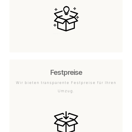
Festpreise
Wir bieten transparente Festpreise für Ihren
Umzug.