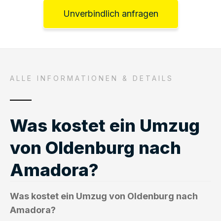
Unverbindlich anfragen
ALLE INFORMATIONEN & DETAILS
Was kostet ein Umzug
von Oldenburg nach
Amadora?
Was kostet ein Umzug von Oldenburg nach
Amadora?