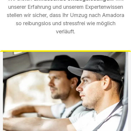
unserer Erfahrung und unserem Expertenwissen
stellen wir sicher, dass Ihr Umzug nach Amadora
so reibungslos und stressfrei wie möglich
verläuft.