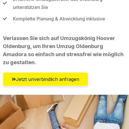
unterstützen Sie
Komplette Planung & Abwicklung inklusive
Verlassen Sie sich auf Umzugskönig Hoover
Oldenburg, um Ihren Umzug Oldenburg
Amadora so einfach und stressfrei wie möglich
zu gestalten.
Jetzt unverbindlich anfragen