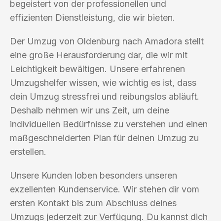
begeistert von der professionellen und
effizienten Dienstleistung, die wir bieten.
Der Umzug von Oldenburg nach Amadora stellt
eine große Herausforderung dar, die wir mit
Leichtigkeit bewältigen. Unsere erfahrenen
Umzugshelfer wissen, wie wichtig es ist, dass
dein Umzug stressfrei und reibungslos abläuft.
Deshalb nehmen wir uns Zeit, um deine
individuellen Bedürfnisse zu verstehen und einen
maßgeschneiderten Plan für deinen Umzug zu
erstellen.
Unsere Kunden loben besonders unseren
exzellenten Kundenservice. Wir stehen dir vom
ersten Kontakt bis zum Abschluss deines
Umzugs jederzeit zur Verfügung. Du kannst dich