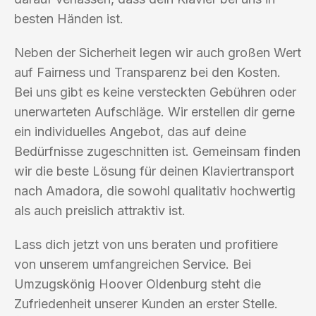
besten Händen ist.
Neben der Sicherheit legen wir auch großen Wert
auf Fairness und Transparenz bei den Kosten.
Bei uns gibt es keine versteckten Gebühren oder
unerwarteten Aufschläge. Wir erstellen dir gerne
ein individuelles Angebot, das auf deine
Bedürfnisse zugeschnitten ist. Gemeinsam finden
wir die beste Lösung für deinen Klaviertransport
nach Amadora, die sowohl qualitativ hochwertig
als auch preislich attraktiv ist.
Lass dich jetzt von uns beraten und profitiere
von unserem umfangreichen Service. Bei
Umzugskönig Hoover Oldenburg steht die
Zufriedenheit unserer Kunden an erster Stelle.