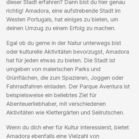
dieser Stadt erfahren? Dann bist du hier genau
richtig! Amadora, eine aufstrebende Stadt im
Westen Portugals, hat einiges zu bieten, um
deinen Umzug zu einem Erfolg zu machen.
Egal ob du gerne in der Natur unterwegs bist
oder kulturelle Aktivitäten bevorzugst, Amadora
hat für jeden etwas zu bieten. Die Stadt ist
umgeben von malerischen Parks und
Grünflächen, die zum Spazieren, Joggen oder
Fahrradfahren einladen. Der Parque Aventura ist
beispielsweise ein beliebtes Ziel für
Abenteuerliebhaber, mit verschiedenen
Aktivitäten wie Klettergärten und Seilrutschen.
Wenn du dich eher für Kultur interessierst, bietet
Amadora ebenfalls eine Vielzahl von