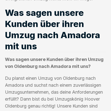
Was sagen unsere
Kunden über ihren
Umzug nach Amadora
mit uns
Was sagen unsere Kunden über ihren Umzug
von Oldenburg nach Amadora mit uns?
Du planst einen Umzug von Oldenburg nach
Amadora und suchst nach einem zuverlässigen
Umzugsunternehmen, das deine Anforderungen
erfüllt? Dann bist du bei Umzugskönig Hoover
Oldenburg genau richtig! Unsere Kunden sind