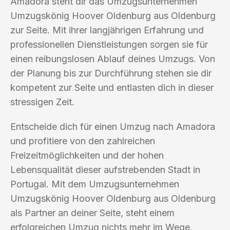
Amadora steht dir das Umzugsunternehmen
Umzugskönig Hoover Oldenburg aus Oldenburg
zur Seite. Mit ihrer langjährigen Erfahrung und
professionellen Dienstleistungen sorgen sie für
einen reibungslosen Ablauf deines Umzugs. Von
der Planung bis zur Durchführung stehen sie dir
kompetent zur Seite und entlasten dich in dieser
stressigen Zeit.
Entscheide dich für einen Umzug nach Amadora
und profitiere von den zahlreichen
Freizeitmöglichkeiten und der hohen
Lebensqualität dieser aufstrebenden Stadt in
Portugal. Mit dem Umzugsunternehmen
Umzugskönig Hoover Oldenburg aus Oldenburg
als Partner an deiner Seite, steht einem
erfolgreichen Umzug nichts mehr im Wege.