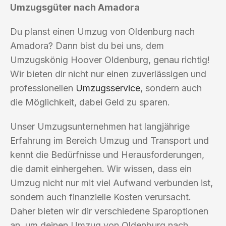
Umzugsgüter nach Amadora
Du planst einen Umzug von Oldenburg nach
Amadora? Dann bist du bei uns, dem
Umzugskönig Hoover Oldenburg, genau richtig!
Wir bieten dir nicht nur einen zuverlässigen und
professionellen
Umzugsservice
, sondern auch
die Möglichkeit, dabei Geld zu sparen.
Unser Umzugsunternehmen hat langjährige
Erfahrung im Bereich Umzug und Transport und
kennt die Bedürfnisse und Herausforderungen,
die damit einhergehen. Wir wissen, dass ein
Umzug nicht nur mit viel Aufwand verbunden ist,
sondern auch finanzielle Kosten verursacht.
Daher bieten wir dir verschiedene Sparoptionen
an, um deinen Umzug von Oldenburg nach