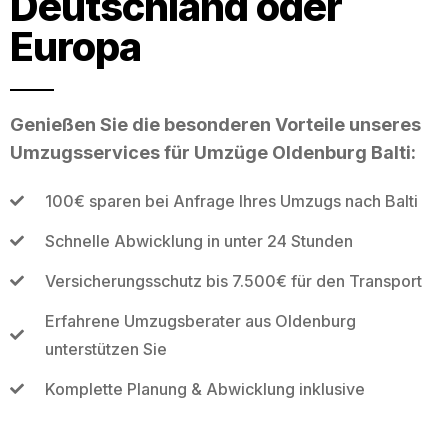
Deutschland oder
Europa
Genießen Sie die besonderen Vorteile unseres
Umzugsservices für Umzüge Oldenburg Balti:
100€ sparen bei Anfrage Ihres Umzugs nach Balti
Schnelle Abwicklung in unter 24 Stunden
Versicherungsschutz bis 7.500€ für den Transport
Erfahrene Umzugsberater aus Oldenburg
unterstützen Sie
Komplette Planung & Abwicklung inklusive