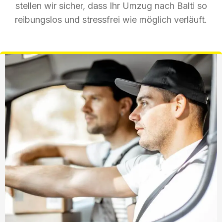
stellen wir sicher, dass Ihr Umzug nach Balti so
reibungslos und stressfrei wie möglich verläuft.