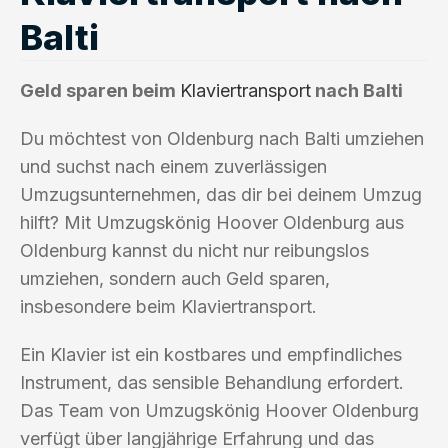
Balti
Geld sparen beim
Klaviertransport
nach Balti
Du möchtest von Oldenburg nach Balti umziehen
und suchst nach einem zuverlässigen
Umzugsunternehmen, das dir bei deinem Umzug
hilft? Mit Umzugskönig Hoover Oldenburg aus
Oldenburg kannst du nicht nur reibungslos
umziehen, sondern auch Geld sparen,
insbesondere beim Klaviertransport.
Ein Klavier ist ein kostbares und empfindliches
Instrument, das sensible Behandlung erfordert.
Das Team von Umzugskönig Hoover Oldenburg
verfügt über langjährige Erfahrung und das