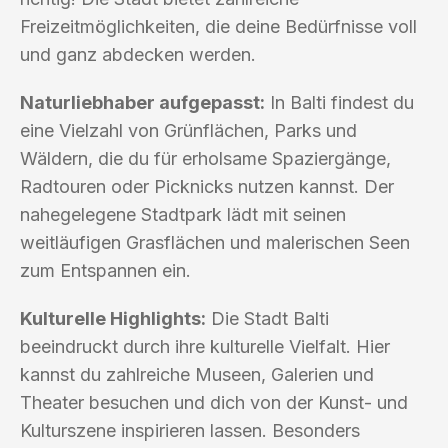
Freizeitmöglichkeiten, die deine Bedürfnisse voll
und ganz abdecken werden.
Naturliebhaber aufgepasst:
In Balti findest du
eine Vielzahl von Grünflächen, Parks und
Wäldern, die du für erholsame Spaziergänge,
Radtouren oder Picknicks nutzen kannst. Der
nahegelegene Stadtpark lädt mit seinen
weitläufigen Grasflächen und malerischen Seen
zum Entspannen ein.
Kulturelle Highlights:
Die Stadt Balti
beeindruckt durch ihre kulturelle Vielfalt. Hier
kannst du zahlreiche Museen, Galerien und
Theater besuchen und dich von der Kunst- und
Kulturszene inspirieren lassen. Besonders