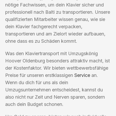
nötige Fachwissen, um dein Klavier sicher und
professionell nach Balti zu transportieren. Unsere
qualifizierten Mitarbeiter wissen genau, wie sie
dein Klavier fachgerecht verpacken,
transportieren und am Zielort wieder aufbauen,
ohne dass es zu Schäden kommt.
Was den Klaviertransport mit Umzugskönig
Hoover Oldenburg besonders attraktiv macht, ist
der Kostenfaktor. Wir bieten wettbewerbsfähige
Preise für unseren erstklassigen
Service
an.
Wenn du dich für uns als dein
Umzugsunternehmen entscheidest, kannst du
also nicht nur Zeit und Nerven sparen, sondern
auch dein Budget schonen.