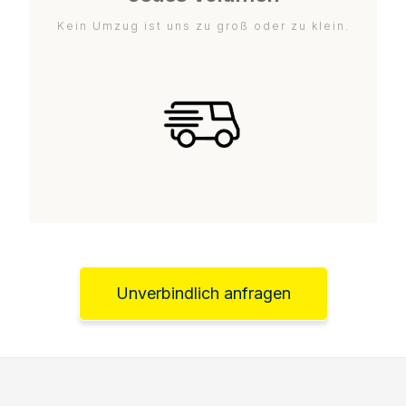
Kein Umzug ist uns zu groß oder zu klein.
Unverbindlich anfragen