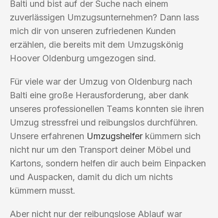
Balti und bist auf der Suche nach einem
zuverlässigen Umzugsunternehmen? Dann lass
mich dir von unseren zufriedenen Kunden
erzählen, die bereits mit dem Umzugskönig
Hoover Oldenburg umgezogen sind.
Für viele war der Umzug von Oldenburg nach
Balti eine große Herausforderung, aber dank
unseres professionellen Teams konnten sie ihren
Umzug stressfrei und reibungslos durchführen.
Unsere erfahrenen
Umzugshelfer
kümmern sich
nicht nur um den Transport deiner Möbel und
Kartons, sondern helfen dir auch beim Einpacken
und Auspacken, damit du dich um nichts
kümmern musst.
Aber nicht nur der reibungslose Ablauf war