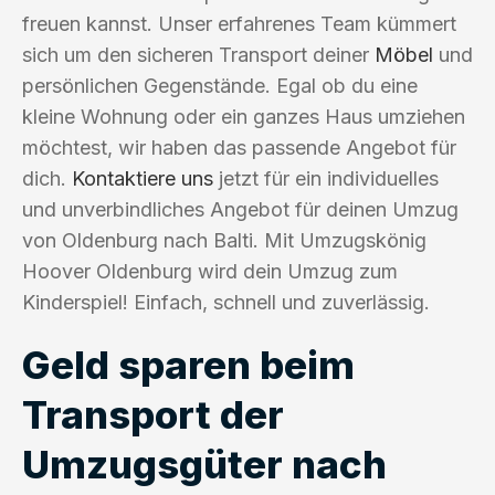
freuen kannst. Unser erfahrenes Team kümmert
sich um den sicheren Transport deiner
Möbel
und
persönlichen Gegenstände. Egal ob du eine
kleine Wohnung oder ein ganzes Haus umziehen
möchtest, wir haben das passende Angebot für
dich.
Kontaktiere uns
jetzt für ein individuelles
und unverbindliches Angebot für deinen Umzug
von Oldenburg nach Balti. Mit Umzugskönig
Hoover Oldenburg wird dein Umzug zum
Kinderspiel! Einfach, schnell und zuverlässig.
Geld sparen beim
Transport der
Umzugsgüter nach