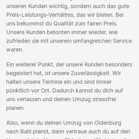
unseren Kunden wichtig, sondern auch das gute
Preis-Leistungs-Verhältnis, das wir bieten. Bei
uns bekommst du Qualität zum fairen Preis.
Unsere Kunden betonten immer wieder, wie
zufrieden sie mit unserem umfangreichen Service
waren.
Ein weiterer Punkt, der unsere Kunden besonders
begeistert hat, ist unsere Zuverlässigkeit. Wir
halten unsere Termine ein und sind immer
pünktlich vor Ort. Dadurch kannst du dich auf
uns verlassen und deinen Umzug stressfrei
planen.
Also, wenn du deinen Umzug von Oldenburg
nach Balti planst, dann vertraue auch du auf den