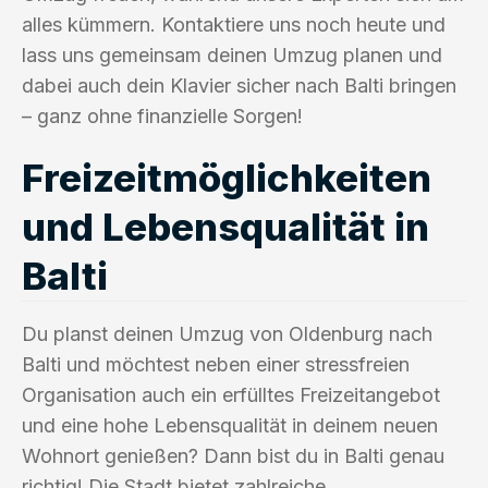
alles kümmern. Kontaktiere uns noch heute und
lass uns gemeinsam deinen Umzug planen und
dabei auch dein Klavier sicher nach Balti bringen
– ganz ohne finanzielle Sorgen!
Freizeitmöglichkeiten
und Lebensqualität in
Balti
Du planst deinen Umzug von Oldenburg nach
Balti und möchtest neben einer stressfreien
Organisation auch ein erfülltes Freizeitangebot
und eine hohe Lebensqualität in deinem neuen
Wohnort genießen? Dann bist du in Balti genau
richtig! Die Stadt bietet zahlreiche