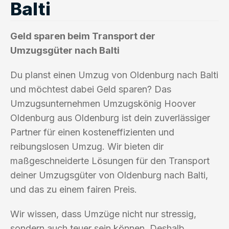
Balti
Geld sparen beim Transport der
Umzugsgüter nach Balti
Du planst einen Umzug von Oldenburg nach Balti
und möchtest dabei Geld sparen? Das
Umzugsunternehmen Umzugskönig Hoover
Oldenburg aus Oldenburg ist dein zuverlässiger
Partner für einen kosteneffizienten und
reibungslosen Umzug. Wir bieten dir
maßgeschneiderte Lösungen für den Transport
deiner Umzugsgüter von Oldenburg nach Balti,
und das zu einem fairen Preis.
Wir wissen, dass Umzüge nicht nur stressig,
sondern auch teuer sein können. Deshalb