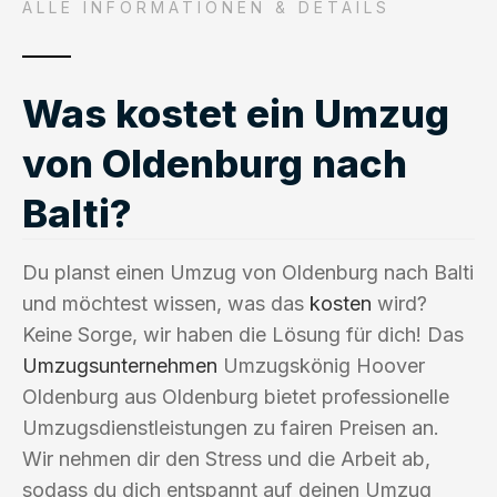
ALLE INFORMATIONEN & DETAILS
Was kostet ein Umzug
von Oldenburg nach
Balti?
Du planst einen Umzug von Oldenburg nach Balti
und möchtest wissen, was das
kosten
wird?
Keine Sorge, wir haben die Lösung für dich! Das
Umzugsunternehmen
Umzugskönig Hoover
Oldenburg aus Oldenburg bietet professionelle
Umzugsdienstleistungen zu fairen Preisen an.
Wir nehmen dir den Stress und die Arbeit ab,
sodass du dich entspannt auf deinen Umzug