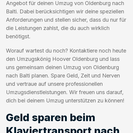
Angebot für deinen Umzug von Oldenburg nach
Balti. Dabei berücksichtigen wir deine speziellen
Anforderungen und stellen sicher, dass du nur für
die Leistungen zahlst, die du auch wirklich
benötigst.
Worauf wartest du noch? Kontaktiere noch heute
den Umzugskönig Hoover Oldenburg und lass
uns gemeinsam deinen Umzug von Oldenburg
nach Balti planen. Spare Geld, Zeit und Nerven
und vertraue auf unsere professionellen
Umzugsdienstleistungen. Wir freuen uns darauf,
dich bei deinem Umzug unterstützen zu können!
Geld sparen beim
Klaviertransport nach