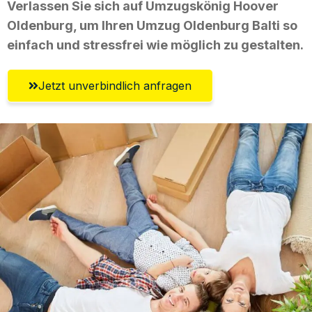
Verlassen Sie sich auf Umzugskönig Hoover
Oldenburg, um Ihren Umzug Oldenburg Balti so
einfach und stressfrei wie möglich zu gestalten.
Jetzt unverbindlich anfragen