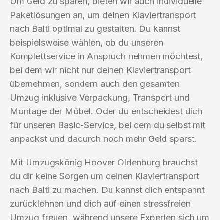
Um Geld zu sparen, bieten wir auch individuelle
Paketlösungen an, um deinen Klaviertransport
nach Balti optimal zu gestalten. Du kannst
beispielsweise wählen, ob du unseren
Komplettservice in Anspruch nehmen möchtest,
bei dem wir nicht nur deinen Klaviertransport
übernehmen, sondern auch den gesamten
Umzug inklusive Verpackung, Transport und
Montage der Möbel. Oder du entscheidest dich
für unseren Basic-Service, bei dem du selbst mit
anpackst und dadurch noch mehr Geld sparst.
Mit Umzugskönig Hoover Oldenburg brauchst
du dir keine Sorgen um deinen Klaviertransport
nach Balti zu machen. Du kannst dich entspannt
zurücklehnen und dich auf einen stressfreien
Umzug freuen, während unsere Experten sich um