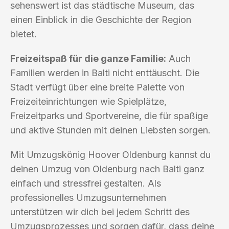
sehenswert ist das städtische Museum, das
einen Einblick in die Geschichte der Region
bietet.
Freizeitspaß für die ganze Familie:
Auch
Familien werden in Balti nicht enttäuscht. Die
Stadt verfügt über eine breite Palette von
Freizeiteinrichtungen wie Spielplätze,
Freizeitparks und Sportvereine, die für spaßige
und aktive Stunden mit deinen Liebsten sorgen.
Mit Umzugskönig Hoover Oldenburg kannst du
deinen Umzug von Oldenburg nach Balti ganz
einfach und stressfrei gestalten. Als
professionelles Umzugsunternehmen
unterstützen wir dich bei jedem Schritt des
Umzugsprozesses und sorgen dafür, dass deine