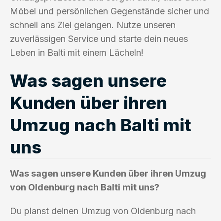
Möbel und persönlichen Gegenstände sicher und
schnell ans Ziel gelangen. Nutze unseren
zuverlässigen Service und starte dein neues
Leben in Balti mit einem Lächeln!
Was sagen unsere
Kunden über ihren
Umzug nach Balti mit
uns
Was sagen unsere Kunden über ihren Umzug
von Oldenburg nach Balti mit uns?
Du planst deinen Umzug von Oldenburg nach