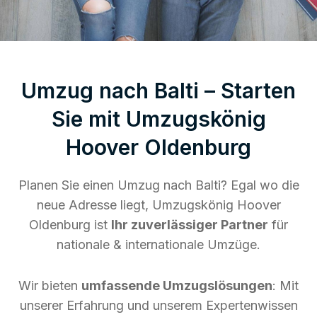
Umzug nach Balti – Starten
Sie mit Umzugskönig
Hoover Oldenburg
Planen Sie einen Umzug nach Balti? Egal wo die
neue Adresse liegt, Umzugskönig Hoover
Oldenburg ist
Ihr zuverlässiger Partner
für
nationale & internationale Umzüge.
Wir bieten
umfassende Umzugslösungen
: Mit
unserer Erfahrung und unserem Expertenwissen