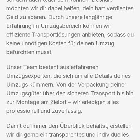
möchten wir dir dabei helfen, dein hart verdientes
Geld zu sparen. Durch unsere langjährige
Erfahrung im Umzugsbereich können wir
effiziente Transportlösungen anbieten, sodass du
keine unnötigen Kosten für deinen Umzug
befürchten musst.
Unser Team besteht aus erfahrenen
Umzugsexperten, die sich um alle Details deines
Umzugs kümmern. Von der Verpackung deiner
Umzugsgüter über den sicheren Transport bis hin
zur Montage am Zielort – wir erledigen alles
professionell und zuverlässig.
Damit du immer den Überblick behältst, erstellen
wir dir gerne ein transparentes und individuelles