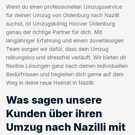
Wenn du einen professionellen Umzugsservice
für deinen Umzug von Oldenburg nach Nazilli
suchst, ist Umzugskönig Hoover Oldenburg
genau der richtige Partner für dich. Mit
langjähriger Erfahrung und einem zuverlässigen
Team sorgen wir dafür, dass dein Umzug
reibungslos und stressfrei verläuft. Wir bieten dir
flexible Lösungen ganz nach deinen individuellen
Bedürfnissen und begleiten dich gerne auf dem
Weg in deine neue Heimat in Nazilli.
Was sagen unsere
Kunden über ihren
Umzug nach Nazilli mit