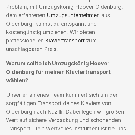
Problem, mit Umzugskönig Hoover Oldenburg,
dem erfahrenen
Umzugsunternehmen
aus
Oldenburg, kannst du entspannt und
kostengünstig umziehen. Wir bieten
professionellen
Klaviertransport
zum
unschlagbaren Preis.
Warum sollte ich Umzugskönig Hoover
Oldenburg für meinen Klaviertransport
wählen?
Unser erfahrenes Team kümmert sich um den
sorgfältigen Transport deines Klaviers von
Oldenburg nach Nazilli. Dabei legen wir großen
Wert auf sichere Verpackung und schonenden
Transport. Dein wertvolles Instrument ist bei uns