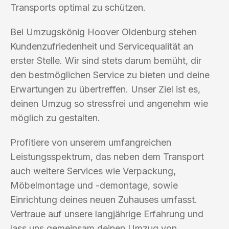
Transports optimal zu schützen.
Bei Umzugskönig Hoover Oldenburg stehen
Kundenzufriedenheit und Servicequalität an
erster Stelle. Wir sind stets darum bemüht, dir
den bestmöglichen Service zu bieten und deine
Erwartungen zu übertreffen. Unser Ziel ist es,
deinen Umzug so stressfrei und angenehm wie
möglich zu gestalten.
Profitiere von unserem umfangreichen
Leistungsspektrum, das neben dem Transport
auch weitere Services wie Verpackung,
Möbelmontage und -demontage, sowie
Einrichtung deines neuen Zuhauses umfasst.
Vertraue auf unsere langjährige Erfahrung und
lass uns gemeinsam deinen Umzug von