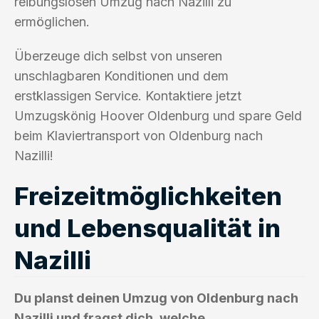
reibungslosen Umzug nach Nazilli zu
ermöglichen.
Überzeuge dich selbst von unseren
unschlagbaren Konditionen und dem
erstklassigen Service. Kontaktiere jetzt
Umzugskönig Hoover Oldenburg und spare Geld
beim Klaviertransport von Oldenburg nach
Nazilli!
Freizeitmöglichkeiten
und Lebensqualität in
Nazilli
Du planst deinen Umzug von Oldenburg nach
Nazilli und fragst dich, welche