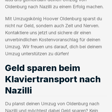
Oldenburg nach Nazilli zu einem Erfolg machen.
Mit Umzugskönig Hoover Oldenburg sparst du
nicht nur Geld, sondern auch Zeit und Nerven.
Kontaktiere uns jetzt und sichere dir einen
unverbindlichen Kostenvoranschlag für deinen
Umzug. Wir freuen uns darauf, dich bei deinem
Umzug unterstützen zu dürfen!
Geld sparen beim
Klaviertransport nach
Nazilli
Du planst deinen Umzug von Oldenburg nach
Nazilli und möchtest dabei Geld sparen? Kein