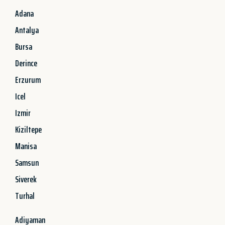
Adana
Antalya
Bursa
Derince
Erzurum
Icel
Izmir
Kiziltepe
Manisa
Samsun
Siverek
Turhal
Adiyaman