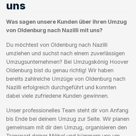
uns
Was sagen unsere Kunden über ihren Umzug
von Oldenburg nach Nazilli mit uns?
Du möchtest von Oldenburg nach Nazilli
umziehen und suchst nach einem zuverlässigen
Umzugsunternehmen? Bei Umzugskönig Hoover
Oldenburg bist du genau richtig! Wir haben
bereits zahlreiche Umzüge von Oldenburg nach
Nazilli erfolgreich durchgeführt und konnten
dabei viele zufriedene Kunden gewinnen.
Unser professionelles Team steht dir von Anfang
bis Ende bei deinem Umzug zur Seite. Wir planen
gemeinsam mit dir den Umzug, organisieren den
Transport deiner Möbel und kümmern uns um