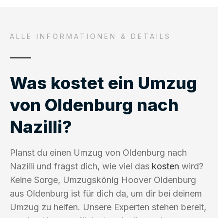
ALLE INFORMATIONEN & DETAILS
Was kostet ein Umzug
von Oldenburg nach
Nazilli?
Planst du einen Umzug von Oldenburg nach
Nazilli und fragst dich, wie viel das
kosten
wird?
Keine Sorge, Umzugskönig Hoover Oldenburg
aus Oldenburg ist für dich da, um dir bei deinem
Umzug zu helfen. Unsere Experten stehen bereit,