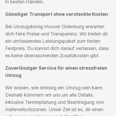
in besten Händen.
Günstiger Transport ohne versteckte Kosten
Bei Umzugskönig Hoover Oldenburg erwarten
dich faire Preise und Transparenz. Wir bieten dir
ein umfassendes Leistungspaket zum festen
Festpreis. Du kannst dich darauf verlassen, dass
es keine überraschenden Zusatzkosten gibt.
Zuverlässiger Service für einen stressfreien
Umzug
Wir wissen, wie stressig ein Umzug sein kann.
Deshalb kümmern wir uns um alle Details,
inklusive Terminplanung und Beantragung von
Halteverbotszonen. Unser Ziel ist es, dir einen