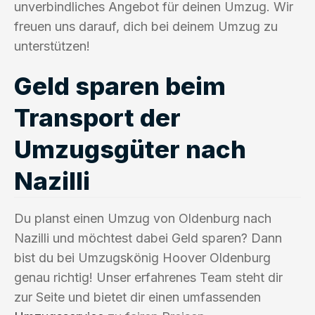
unverbindliches Angebot für deinen Umzug. Wir
freuen uns darauf, dich bei deinem Umzug zu
unterstützen!
Geld sparen beim
Transport der
Umzugsgüter nach
Nazilli
Du planst einen Umzug von Oldenburg nach
Nazilli und möchtest dabei Geld sparen? Dann
bist du bei Umzugskönig Hoover Oldenburg
genau richtig! Unser erfahrenes Team steht dir
zur Seite und bietet dir einen umfassenden