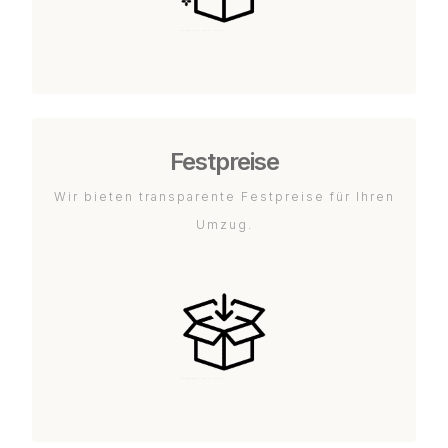
Festpreise
Wir bieten transparente Festpreise für Ihren
Umzug.