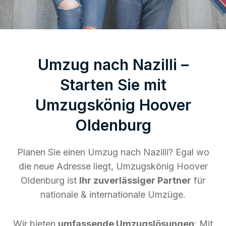
Umzug nach Nazilli –
Starten Sie mit
Umzugskönig Hoover
Oldenburg
Planen Sie einen Umzug nach Nazilli? Egal wo
die neue Adresse liegt, Umzugskönig Hoover
Oldenburg ist
Ihr zuverlässiger Partner
für
nationale & internationale Umzüge.
Wir bieten
umfassende Umzugslösungen
: Mit