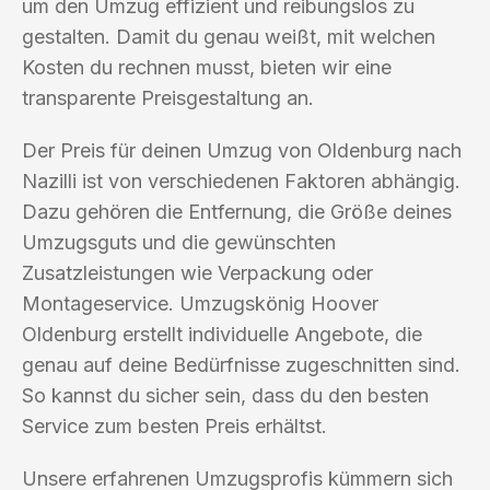
um den Umzug effizient und reibungslos zu
gestalten. Damit du genau weißt, mit welchen
Kosten du rechnen musst, bieten wir eine
transparente Preisgestaltung an.
Der Preis für deinen Umzug von Oldenburg nach
Nazilli ist von verschiedenen Faktoren abhängig.
Dazu gehören die Entfernung, die Größe deines
Umzugsguts und die gewünschten
Zusatzleistungen wie Verpackung oder
Montageservice. Umzugskönig Hoover
Oldenburg erstellt individuelle Angebote, die
genau auf deine Bedürfnisse zugeschnitten sind.
So kannst du sicher sein, dass du den besten
Service zum besten Preis erhältst.
Unsere erfahrenen Umzugsprofis kümmern sich