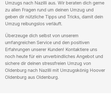
Umzugs nach Nazilli aus. Wir beraten dich gerne
zu allen Fragen rund um deinen Umzug und
geben dir nützliche Tipps und Tricks, damit dein
Umzug reibungslos verläuft.
Überzeuge dich selbst von unserem
umfangreichen Service und den positiven
Erfahrungen unserer Kunden! Kontaktiere uns
noch heute für ein unverbindliches Angebot und
sichere dir deinen stressfreien Umzug von
Oldenburg nach Nazilli mit Umzugskönig Hoover
Oldenburg aus Oldenburg.