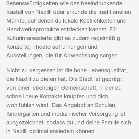
Sehenswürdigkeiten wie das beeindruckende
Kastell von Nazilli oder erkunde die traditionellen
Märkte, auf denen du lokale Köstlichkeiten und
Handwerksprodukte entdecken kannst. Für
Kulturinteressierte gibt es zudem regelmäßig
Konzerte, Theateraufführungen und
Ausstellungen, die für Abwechslung sorgen.
Nicht zu vergessen ist die hohe Lebensqualität,
die Nazilli zu bieten hat. Die Stadt ist geprägt
von einer lebendigen Gemeinschaft, in der du
schnell neue Kontakte knüpfen und dich
wohlfühlen wirst. Das Angebot an Schulen,
Kindergärten und medizinischer Versorgung ist
ausgezeichnet, sodass du und deine Familie sich
in Nazilli optimal ansiedeln können.