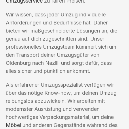
Umzugsservice
zu fairen Preisen.
Wir wissen, dass jeder Umzug individuelle
Anforderungen und Bedürfnisse hat. Daher
bieten wir maßgeschneiderte Lösungen an, die
genau auf dich zugeschnitten sind. Unser
professionelles Umzugsteam kümmert sich um
den Transport deiner Umzugsgüter von
Oldenburg nach Nazilli und sorgt dafür, dass
alles sicher und pünktlich ankommt.
Als erfahrener Umzugsspezialist verfügen wir
über das nötige Know-how, um deinen Umzug
reibungslos abzuwickeln. Wir arbeiten mit
modernster Ausrüstung und verwenden
hochwertiges Verpackungsmaterial, um deine
Möbel
und anderen Gegenstände während des