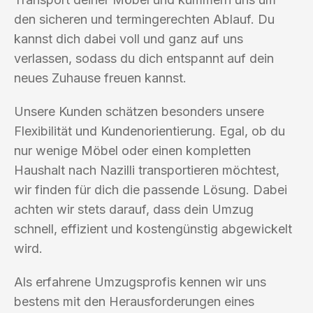
den sicheren und termingerechten Ablauf. Du
kannst dich dabei voll und ganz auf uns
verlassen, sodass du dich entspannt auf dein
neues Zuhause freuen kannst.
Unsere Kunden schätzen besonders unsere
Flexibilität und Kundenorientierung. Egal, ob du
nur wenige Möbel oder einen kompletten
Haushalt nach Nazilli transportieren möchtest,
wir finden für dich die passende Lösung. Dabei
achten wir stets darauf, dass dein Umzug
schnell, effizient und kostengünstig abgewickelt
wird.
Als erfahrene Umzugsprofis kennen wir uns
bestens mit den Herausforderungen eines