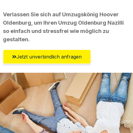
Verlassen Sie sich auf Umzugskönig Hoover
Oldenburg, um Ihren Umzug Oldenburg Nazilli
so einfach und stressfrei wie möglich zu
gestalten.
Jetzt unverbindlich anfragen