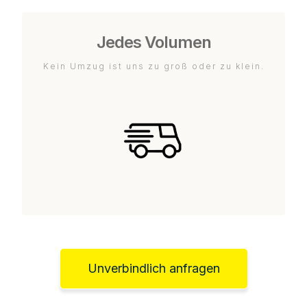
Jedes Volumen
Kein Umzug ist uns zu groß oder zu klein.
Unverbindlich anfragen