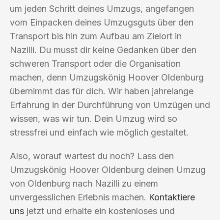
um jeden Schritt deines Umzugs, angefangen
vom Einpacken deines Umzugsguts über den
Transport bis hin zum Aufbau am Zielort in
Nazilli. Du musst dir keine Gedanken über den
schweren Transport oder die Organisation
machen, denn Umzugskönig Hoover Oldenburg
übernimmt das für dich. Wir haben jahrelange
Erfahrung in der Durchführung von Umzügen und
wissen, was wir tun. Dein Umzug wird so
stressfrei und einfach wie möglich gestaltet.
Also, worauf wartest du noch? Lass den
Umzugskönig Hoover Oldenburg deinen Umzug
von Oldenburg nach Nazilli zu einem
unvergesslichen Erlebnis machen.
Kontaktiere
uns
jetzt und erhalte ein kostenloses und