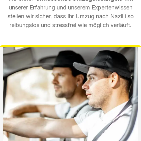
unserer Erfahrung und unserem Expertenwissen
stellen wir sicher, dass Ihr Umzug nach Nazilli so
reibungslos und stressfrei wie möglich verläuft.