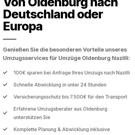
Von Oldenburg nach
Deutschland oder
Europa
Genießen Sie die besonderen Vorteile unseres
Umzugsservices für Umzüge Oldenburg Nazilli:
100€ sparen bei Anfrage Ihres Umzugs nach Nazilli
Schnelle Abwicklung in unter 24 Stunden
Versicherungsschutz bis 7.500€ für den Transport
Erfahrene Umzugsberater aus Oldenburg
unterstützen Sie
Komplette Planung & Abwicklung inklusive