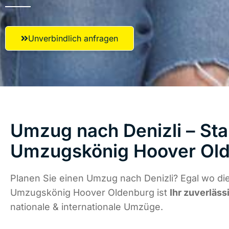
Unverbindlich anfragen
Umzug nach Denizli – Sta
Umzugskönig Hoover Ol
Planen Sie einen Umzug nach Denizli? Egal wo die
Umzugskönig Hoover Oldenburg ist
Ihr zuverläss
nationale & internationale Umzüge.