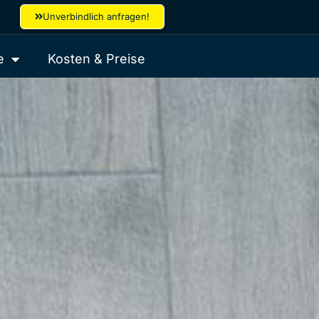
Unverbindlich anfragen!
e
Kosten & Preise