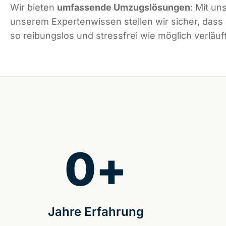
Wir bieten
umfassende Umzugslösungen
: Mit un
unserem Expertenwissen stellen wir sicher, dass
so reibungslos und stressfrei wie möglich verläuft
0
+
Jahre Erfahrung