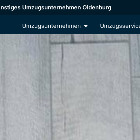
nstiges Umzugsunternehmen Oldenburg
Umzugsunternehmen
Umzugsservic