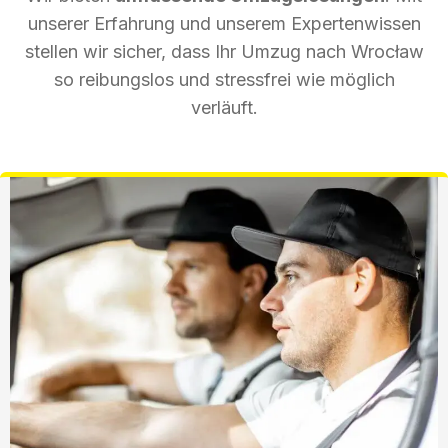
unserer Erfahrung und unserem Expertenwissen
stellen wir sicher, dass Ihr Umzug nach Wrocław
so reibungslos und stressfrei wie möglich
verläuft.