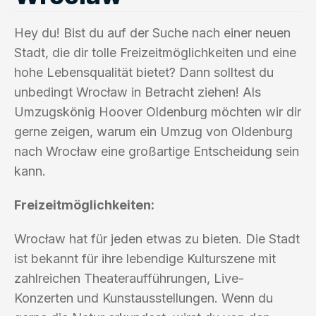
Hey du! Bist du auf der Suche nach einer neuen
Stadt, die dir tolle Freizeitmöglichkeiten und eine
hohe Lebensqualität bietet? Dann solltest du
unbedingt Wrocław in Betracht ziehen! Als
Umzugskönig Hoover Oldenburg möchten wir dir
gerne zeigen, warum ein Umzug von Oldenburg
nach Wrocław eine großartige Entscheidung sein
kann.
Freizeitmöglichkeiten:
Wrocław hat für jeden etwas zu bieten. Die Stadt
ist bekannt für ihre lebendige Kulturszene mit
zahlreichen Theateraufführungen, Live-
Konzerten und Kunstausstellungen. Wenn du