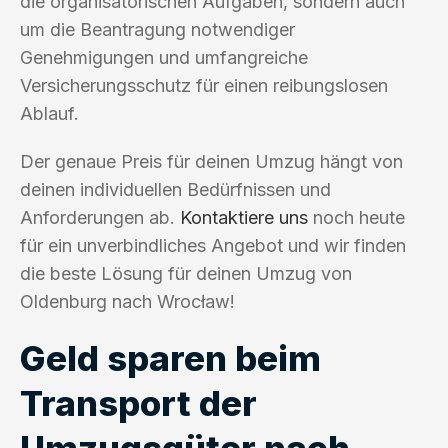
die organisatorischen Aufgaben, sondern auch
um die Beantragung notwendiger
Genehmigungen und umfangreiche
Versicherungsschutz für einen reibungslosen
Ablauf.
Der genaue Preis für deinen Umzug hängt von
deinen individuellen Bedürfnissen und
Anforderungen ab.
Kontaktiere uns
noch heute
für ein unverbindliches Angebot und wir finden
die beste Lösung für deinen Umzug von
Oldenburg nach Wrocław!
Geld sparen beim
Transport der
Umzugsgüter nach