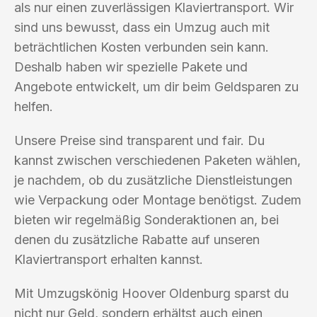
als nur einen zuverlässigen Klaviertransport. Wir
sind uns bewusst, dass ein Umzug auch mit
beträchtlichen Kosten verbunden sein kann.
Deshalb haben wir spezielle Pakete und
Angebote entwickelt, um dir beim Geldsparen zu
helfen.
Unsere Preise sind transparent und fair. Du
kannst zwischen verschiedenen Paketen wählen,
je nachdem, ob du zusätzliche Dienstleistungen
wie Verpackung oder Montage benötigst. Zudem
bieten wir regelmäßig Sonderaktionen an, bei
denen du zusätzliche Rabatte auf unseren
Klaviertransport erhalten kannst.
Mit Umzugskönig Hoover Oldenburg sparst du
nicht nur Geld, sondern erhältst auch einen