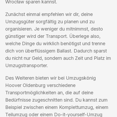
Wrocław sparen kannst.
Zunächst einmal empfehlen wir dir, deine
Umzugsgüter sorgfältig zu planen und zu
organisieren. Je weniger du mitnimmst, desto
günstiger wird der Transport. Überlege also,
welche Dinge du wirklich benötigst und trenne
dich von überflüssigem Ballast. Dadurch sparst
du nicht nur Geld, sondern auch Zeit und Platz im
Umzugstransporter.
Des Weiteren bieten wir bei Umzugskönig
Hoover Oldenburg verschiedene
Transportmöglichkeiten an, die auf deine
Bedürfnisse zugeschnitten sind. Du kannst zum
Beispiel zwischen einem Komplettumzug, einem
Teilumzug oder einem Do-it-yourself-Umzug