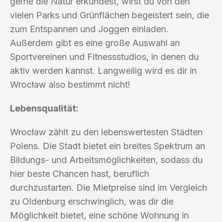
gerne die Natur erkundest, wirst du von den
vielen Parks und Grünflächen begeistert sein, die
zum Entspannen und Joggen einladen.
Außerdem gibt es eine große Auswahl an
Sportvereinen und Fitnessstudios, in denen du
aktiv werden kannst. Langweilig wird es dir in
Wrocław also bestimmt nicht!
Lebensqualität:
Wrocław zählt zu den lebenswertesten Städten
Polens. Die Stadt bietet ein breites Spektrum an
Bildungs- und Arbeitsmöglichkeiten, sodass du
hier beste Chancen hast, beruflich
durchzustarten. Die Mietpreise sind im Vergleich
zu Oldenburg erschwinglich, was dir die
Möglichkeit bietet, eine schöne Wohnung in