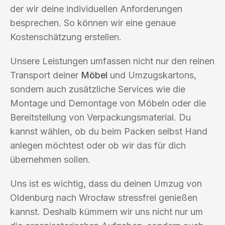
der wir deine individuellen Anforderungen
besprechen. So können wir eine genaue
Kostenschätzung erstellen.
Unsere Leistungen umfassen nicht nur den reinen
Transport deiner
Möbel
und Umzugskartons,
sondern auch zusätzliche Services wie die
Montage und Demontage von Möbeln oder die
Bereitstellung von Verpackungsmaterial. Du
kannst wählen, ob du beim Packen selbst Hand
anlegen möchtest oder ob wir das für dich
übernehmen sollen.
Uns ist es wichtig, dass du deinen Umzug von
Oldenburg nach Wrocław stressfrei genießen
kannst. Deshalb kümmern wir uns nicht nur um