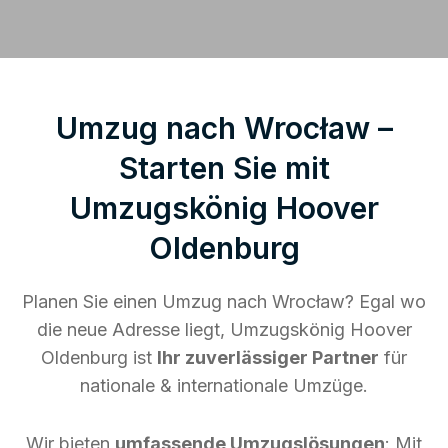
Umzug nach Wrocław –
Starten Sie mit
Umzugskönig Hoover
Oldenburg
Planen Sie einen Umzug nach Wrocław? Egal wo
die neue Adresse liegt, Umzugskönig Hoover
Oldenburg ist
Ihr zuverlässiger Partner
für
nationale & internationale Umzüge.
Wir bieten
umfassende Umzugslösungen
: Mit