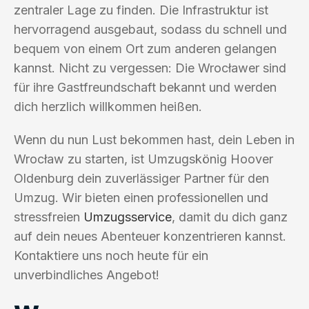
zentraler Lage zu finden. Die Infrastruktur ist
hervorragend ausgebaut, sodass du schnell und
bequem von einem Ort zum anderen gelangen
kannst. Nicht zu vergessen: Die Wrocławer sind
für ihre Gastfreundschaft bekannt und werden
dich herzlich willkommen heißen.
Wenn du nun Lust bekommen hast, dein Leben in
Wrocław zu starten, ist Umzugskönig Hoover
Oldenburg dein zuverlässiger Partner für den
Umzug. Wir bieten einen professionellen und
stressfreien
Umzugsservice
, damit du dich ganz
auf dein neues Abenteuer konzentrieren kannst.
Kontaktiere uns noch heute für ein
unverbindliches Angebot!