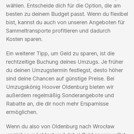
wählen. Entscheide dich für die Option, die am
besten zu deinem Budget passt. Wenn du flexibel
bist, kannst du auch von unseren Angeboten für
Sammeltransporte profitieren und dadurch
Kosten sparen.
Ein weiterer Tipp, um Geld zu sparen, ist die
rechtzeitige Buchung deines Umzugs. Je früher
du deinen Umzugstermin festlegst, desto höher
sind deine Chancen auf günstige Preise. Bei
Umzugskönig Hoover Oldenburg bieten wir
außerdem regelmäßig Sonderangebote und
Rabatte an, die dir noch mehr Ersparnisse
ermöglichen.
Wenn du also von Oldenburg nach Wrocław