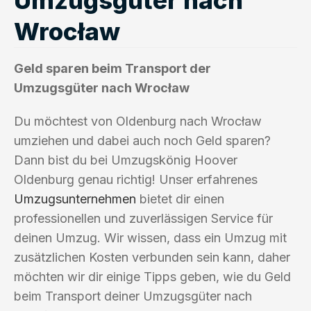
Wrocław
Geld sparen beim Transport der
Umzugsgüter nach Wrocław
Du möchtest von Oldenburg nach Wrocław
umziehen und dabei auch noch Geld sparen?
Dann bist du bei Umzugskönig Hoover
Oldenburg genau richtig! Unser erfahrenes
Umzugsunternehmen
bietet dir einen
professionellen und zuverlässigen Service für
deinen Umzug. Wir wissen, dass ein Umzug mit
zusätzlichen Kosten verbunden sein kann, daher
möchten wir dir einige Tipps geben, wie du Geld
beim Transport deiner Umzugsgüter nach