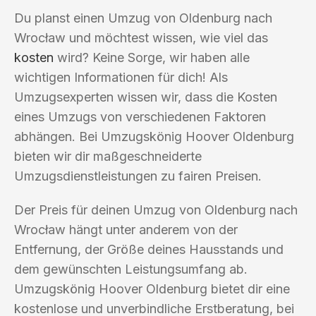
Du planst einen Umzug von Oldenburg nach
Wrocław und möchtest wissen, wie viel das
kosten
wird? Keine Sorge, wir haben alle
wichtigen Informationen für dich! Als
Umzugsexperten wissen wir, dass die Kosten
eines Umzugs von verschiedenen Faktoren
abhängen. Bei Umzugskönig Hoover Oldenburg
bieten wir dir maßgeschneiderte
Umzugsdienstleistungen zu fairen Preisen.
Der Preis für deinen Umzug von Oldenburg nach
Wrocław hängt unter anderem von der
Entfernung, der Größe deines Hausstands und
dem gewünschten Leistungsumfang ab.
Umzugskönig Hoover Oldenburg bietet dir eine
kostenlose und unverbindliche Erstberatung, bei