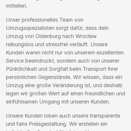
mitteilen.
Unser professionelles Team von
Umzugsspezialisten sorgt dafür, dass dein
Umzug von Oldenburg nach Wrocław
reibungslos und stressfrei verläuft. Unsere
Kunden waren nicht nur von unserem exzellenten
Service beeindruckt, sondern auch von unserer
Pünktlichkeit und Sorgfalt beim Transport ihrer
persönlichen Gegenstände. Wir wissen, dass ein
Umzug eine große Veränderung ist, und deshalb
legen wir großen Wert auf einen freundlichen und
einfühlsamen Umgang mit unseren Kunden.
Unsere Kunden loben auch unsere transparente
und faire Preisgestaltung. Wir erstellen ein