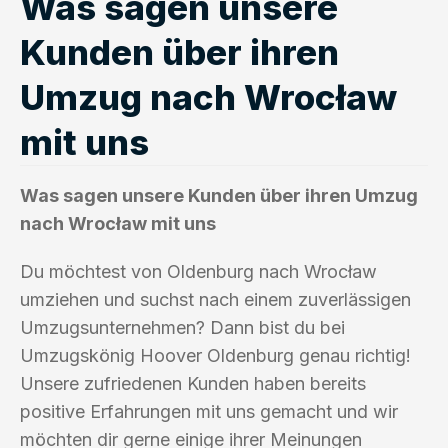
Was sagen unsere
Kunden über ihren
Umzug nach Wrocław
mit uns
Was sagen unsere Kunden über ihren Umzug
nach Wrocław mit uns
Du möchtest von Oldenburg nach Wrocław
umziehen und suchst nach einem zuverlässigen
Umzugsunternehmen? Dann bist du bei
Umzugskönig Hoover Oldenburg genau richtig!
Unsere zufriedenen Kunden haben bereits
positive Erfahrungen mit uns gemacht und wir
möchten dir gerne einige ihrer Meinungen