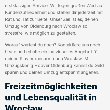
erstklassigen Service. Wir legen großen Wert auf
Kundenzufriedenheit und stehen dir jederzeit mit
Rat und Tat zur Seite. Unser Ziel ist es, deinen
Umzug von Oldenburg nach Wrocław so
stressfrei wie möglich zu gestalten.
Worauf wartest du noch? Kontaktiere uns noch
heute und erhalte ein individuelles Angebot für
deinen Klaviertransport nach Wrocław. Mit
Umzugskönig Hoover Oldenburg kannst du Geld
sparen und deinen Umzug entspannt angehen.
Freizeitmöglichkeiten
und Lebensqualität in
Wrocław