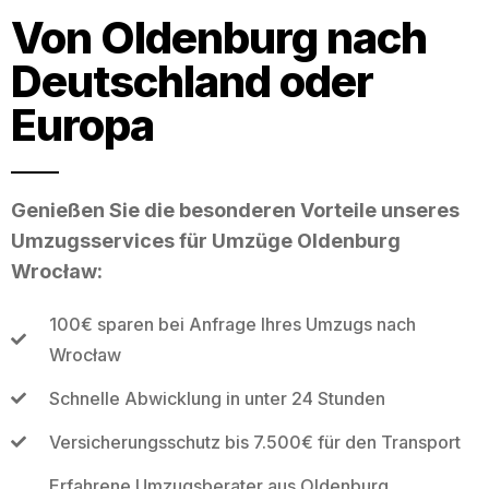
Von Oldenburg nach
Deutschland oder
Europa
Genießen Sie die besonderen Vorteile unseres
Umzugsservices für Umzüge Oldenburg
Wrocław:
100€ sparen bei Anfrage Ihres Umzugs nach
Wrocław
Schnelle Abwicklung in unter 24 Stunden
Versicherungsschutz bis 7.500€ für den Transport
Erfahrene Umzugsberater aus Oldenburg