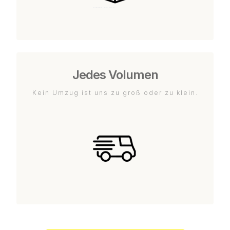
Jedes Volumen
Kein Umzug ist uns zu groß oder zu klein.