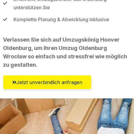
unterstützen Sie
Komplette Planung & Abwicklung inklusive
Verlassen Sie sich auf Umzugskönig Hoover
Oldenburg, um Ihren Umzug Oldenburg
Wrocław so einfach und stressfrei wie möglich
zu gestalten.
Jetzt unverbindlich anfragen