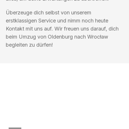
Überzeuge dich selbst von unserem
erstklassigen Service und nimm noch heute
Kontakt mit uns auf. Wir freuen uns darauf, dich
beim Umzug von Oldenburg nach Wrocław
begleiten zu dürfen!
UMZUGSKÖNIG HOOVER OLDENBURG
Ihr Umzug oder
Transport