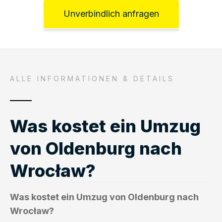
Unverbindlich anfragen
ALLE INFORMATIONEN & DETAILS
Was kostet ein Umzug
von Oldenburg nach
Wrocław?
Was kostet ein Umzug von Oldenburg nach
Wrocław?