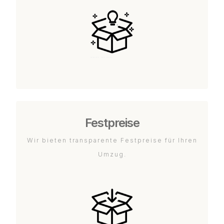
Festpreise
Wir bieten transparente Festpreise für Ihren
Umzug.