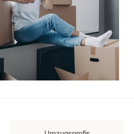
Umzugsprofis