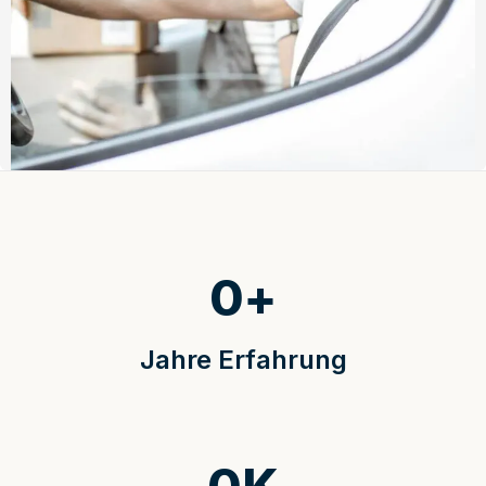
0
+
Jahre Erfahrung