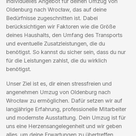
individuelles Angebot für deinen Umzug von
Oldenburg nach Wrocław, das auf deine
Bedürfnisse zugeschnitten ist. Dabei
berücksichtigen wir Faktoren wie die Größe
deines Haushalts, den Umfang des Transports
und eventuelle Zusatzleistungen, die du
benötigst. So kannst du sicher sein, dass du nur
für die Leistungen zahlst, die du wirklich
benötigst.
Unser Ziel ist es, dir einen stressfreien und
angenehmen Umzug von Oldenburg nach
Wrocław zu ermöglichen. Dafür setzen wir auf
langjährige Erfahrung, professionelle Mitarbeiter
und modernste Ausstattung. Dein Umzug ist für
uns eine Herzensangelegenheit und wir geben
alles, um deine Erwartungen zu übertreffen.