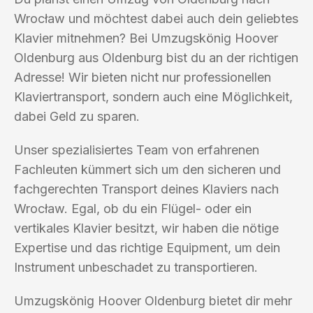
Wrocław und möchtest dabei auch dein geliebtes
Klavier mitnehmen? Bei Umzugskönig Hoover
Oldenburg aus Oldenburg bist du an der richtigen
Adresse! Wir bieten nicht nur professionellen
Klaviertransport, sondern auch eine Möglichkeit,
dabei Geld zu sparen.
Unser spezialisiertes Team von erfahrenen
Fachleuten kümmert sich um den sicheren und
fachgerechten Transport deines Klaviers nach
Wrocław. Egal, ob du ein Flügel- oder ein
vertikales Klavier besitzt, wir haben die nötige
Expertise und das richtige Equipment, um dein
Instrument unbeschadet zu transportieren.
Umzugskönig Hoover Oldenburg bietet dir mehr