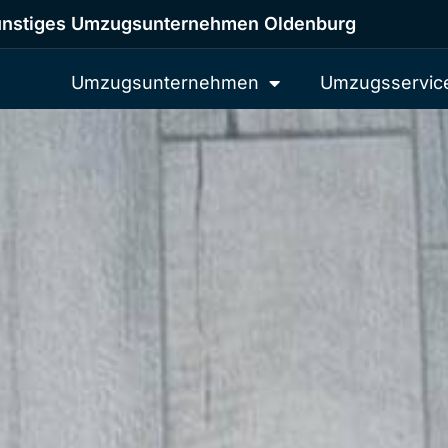
nstiges Umzugsunternehmen Oldenburg
Umzugsunternehmen
Umzugsservic