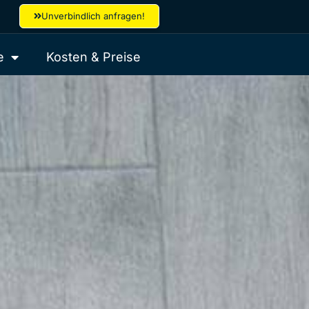
Unverbindlich anfragen!
e
Kosten & Preise