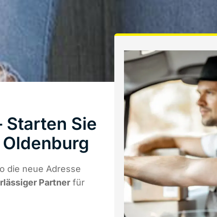
Starten Sie
 Oldenburg
o die neue Adresse
rlässiger Partner
für