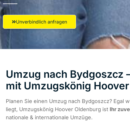
Unverbindlich anfragen
Umzug nach Bydgoszcz – 
mit Umzugskönig Hoover
Planen Sie einen Umzug nach Bydgoszcz? Egal w
liegt, Umzugskönig Hoover Oldenburg ist
Ihr zuve
nationale & internationale Umzüge.