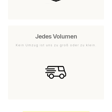
Jedes Volumen
Kein Umzug ist uns zu groß oder zu klein.