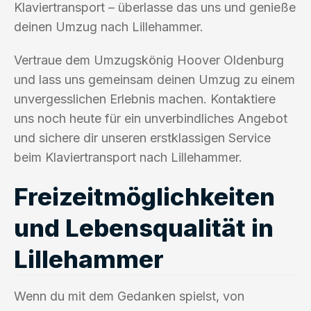
Klaviertransport – überlasse das uns und genieße
deinen Umzug nach Lillehammer.
Vertraue dem Umzugskönig Hoover Oldenburg
und lass uns gemeinsam deinen Umzug zu einem
unvergesslichen Erlebnis machen. Kontaktiere
uns noch heute für ein unverbindliches Angebot
und sichere dir unseren erstklassigen Service
beim Klaviertransport nach Lillehammer.
Freizeitmöglichkeiten
und Lebensqualität in
Lillehammer
Wenn du mit dem Gedanken spielst, von