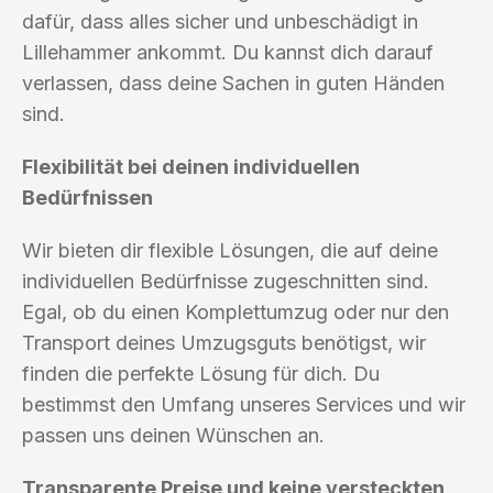
dafür, dass alles sicher und unbeschädigt in
Lillehammer ankommt. Du kannst dich darauf
verlassen, dass deine Sachen in guten Händen
sind.
Flexibilität bei deinen individuellen
Bedürfnissen
Wir bieten dir flexible Lösungen, die auf deine
individuellen Bedürfnisse zugeschnitten sind.
Egal, ob du einen Komplettumzug oder nur den
Transport deines Umzugsguts benötigst, wir
finden die perfekte Lösung für dich. Du
bestimmst den Umfang unseres Services und wir
passen uns deinen Wünschen an.
Transparente Preise und keine versteckten