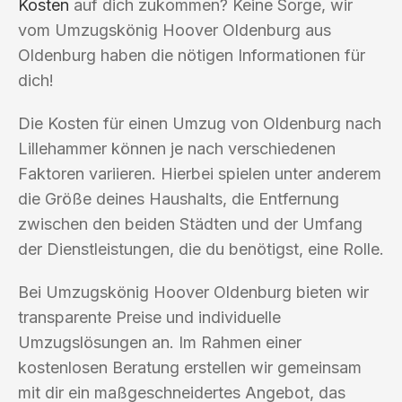
Kosten
auf dich zukommen? Keine Sorge, wir
vom Umzugskönig Hoover Oldenburg aus
Oldenburg haben die nötigen Informationen für
dich!
Die Kosten für einen Umzug von Oldenburg nach
Lillehammer können je nach verschiedenen
Faktoren variieren. Hierbei spielen unter anderem
die Größe deines Haushalts, die Entfernung
zwischen den beiden Städten und der Umfang
der Dienstleistungen, die du benötigst, eine Rolle.
Bei Umzugskönig Hoover Oldenburg bieten wir
transparente Preise und individuelle
Umzugslösungen an. Im Rahmen einer
kostenlosen Beratung erstellen wir gemeinsam
mit dir ein maßgeschneidertes Angebot, das