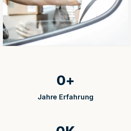
0
+
Jahre Erfahrung