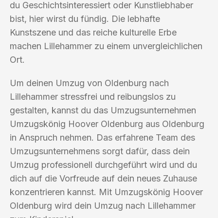
du Geschichtsinteressiert oder Kunstliebhaber
bist, hier wirst du fündig. Die lebhafte
Kunstszene und das reiche kulturelle Erbe
machen Lillehammer zu einem unvergleichlichen
Ort.
Um deinen Umzug von Oldenburg nach
Lillehammer stressfrei und reibungslos zu
gestalten, kannst du das Umzugsunternehmen
Umzugskönig Hoover Oldenburg aus Oldenburg
in Anspruch nehmen. Das erfahrene Team des
Umzugsunternehmens sorgt dafür, dass dein
Umzug professionell durchgeführt wird und du
dich auf die Vorfreude auf dein neues Zuhause
konzentrieren kannst. Mit Umzugskönig Hoover
Oldenburg wird dein Umzug nach Lillehammer