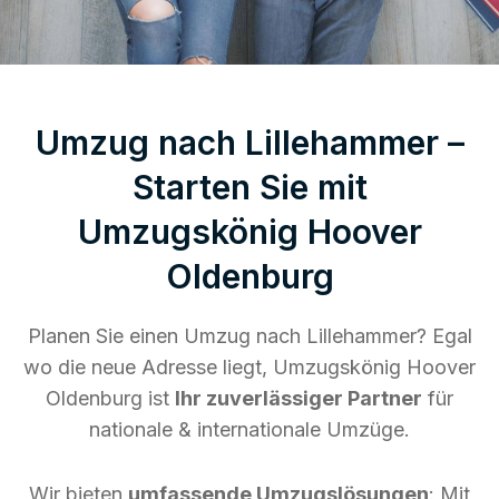
Umzug nach Lillehammer –
Starten Sie mit
Umzugskönig Hoover
Oldenburg
Planen Sie einen Umzug nach Lillehammer? Egal
wo die neue Adresse liegt, Umzugskönig Hoover
Oldenburg ist
Ihr zuverlässiger Partner
für
nationale & internationale Umzüge.
Wir bieten
umfassende Umzugslösungen
: Mit