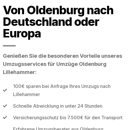
Von Oldenburg nach
Deutschland oder
Europa
Genießen Sie die besonderen Vorteile unseres
Umzugsservices für Umzüge Oldenburg
Lillehammer:
100€ sparen bei Anfrage Ihres Umzugs nach
Lillehammer
Schnelle Abwicklung in unter 24 Stunden
Versicherungsschutz bis 7.500€ für den Transport
Erfahrene Umzugsberater aus Oldenburg