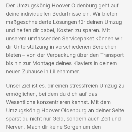
Der Umzugskönig Hoover Oldenburg geht auf
deine individuellen Bedürfnisse ein. Wir bieten
maßgeschneiderte Lösungen für deinen Umzug
und helfen dir dabei, Kosten zu sparen. Mit
unserem umfassenden Servicepaket können wir
dir Unterstützung in verschiedenen Bereichen
bieten – von der Verpackung über den Transport
bis hin zur Montage deines Klaviers in deinem
neuen Zuhause in Lillehammer.
Unser Ziel ist es, dir einen stressfreien Umzug zu
ermöglichen, bei dem du dich auf das
Wesentliche konzentrieren kannst. Mit dem
Umzugskönig Hoover Oldenburg an deiner Seite
sparst du nicht nur Geld, sondern auch Zeit und
Nerven. Mach dir keine Sorgen um den