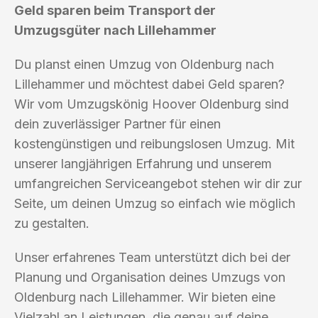
Geld sparen beim Transport der
Umzugsgüter nach Lillehammer
Du planst einen Umzug von Oldenburg nach
Lillehammer und möchtest dabei Geld sparen?
Wir vom Umzugskönig Hoover Oldenburg sind
dein zuverlässiger Partner für einen
kostengünstigen und reibungslosen Umzug. Mit
unserer langjährigen Erfahrung und unserem
umfangreichen Serviceangebot stehen wir dir zur
Seite, um deinen Umzug so einfach wie möglich
zu gestalten.
Unser erfahrenes Team unterstützt dich bei der
Planung und Organisation deines Umzugs von
Oldenburg nach Lillehammer. Wir bieten eine
Vielzahl an Leistungen, die genau auf deine