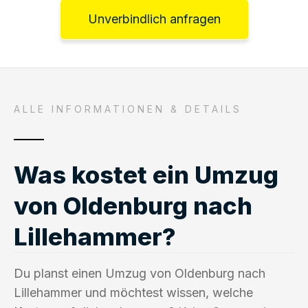
Unverbindlich anfragen
ALLE INFORMATIONEN & DETAILS
Was kostet ein Umzug
von Oldenburg nach
Lillehammer?
Du planst einen Umzug von Oldenburg nach
Lillehammer und möchtest wissen, welche