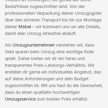
Bedürfnisse zugeschnitten sind. Von der
professionellen Verpackung deiner Umzugsgüter
über den sicheren Transport bis hin zur Montage
deiner
Möbel
– wir kümmern uns um alle Details,
damit dein Umzug stressfrei abläuft.
Als
Umzugsunternehmen
verstehen wir, dass
Geld sparen beim Umzug eine wichtige Rolle
spielt. Daher bieten wir dir ein faires und
transparentes Preis-Leistungs-Verhältnis. Wir
erstellen dir gerne ein individuelles Angebot, das
auf deine Anforderungen und dein Budget
zugeschnitten ist. Mit uns hast du die Gewissheit,
dass du einen qualitativ hochwertigen
Umzugsservice
zum besten Preis erhältst.