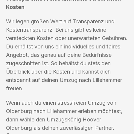
Kosten
Wir legen großen Wert auf Transparenz und
Kostentransparenz. Bei uns gibt es keine
versteckten Kosten oder unerwarteten Gebühren.
Du erhältst von uns ein individuelles und faires
Angebot, das genau auf deine Bedürfnisse
zugeschnitten ist. So behältst du stets den
Überblick über die Kosten und kannst dich
entspannt auf deinen Umzug nach Lillehammer
freuen.
Wenn auch du einen stressfreien Umzug von
Oldenburg nach Lillehammer erleben möchtest,
dann wähle den Umzugskönig Hoover
Oldenburg als deinen zuverlässigen Partner.