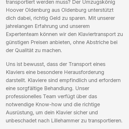
transportiert werden muss? Der Umzugskönig
Hoover Oldenburg aus Oldenburg unterstützt
dich dabei, richtig Geld zu sparen. Mit unserer
jahrelangen Erfahrung und unserem
Expertenteam können wir den Klaviertransport zu
günstigen Preisen anbieten, ohne Abstriche bei
der Qualität zu machen.
Uns ist bewusst, dass der Transport eines
Klaviers eine besondere Herausforderung
darstellt. Klaviere sind empfindlich und erfordern
eine sorgfältige Behandlung. Unser
professionelles Team verfügt über das
notwendige Know-how und die richtige
Ausrüstung, um dein Klavier sicher und
unbeschadet nach Lillehammer zu transportieren.