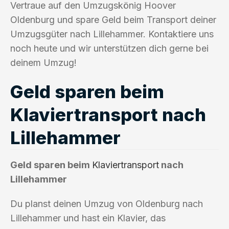
Vertraue auf den Umzugskönig Hoover
Oldenburg und spare Geld beim Transport deiner
Umzugsgüter nach Lillehammer. Kontaktiere uns
noch heute und wir unterstützen dich gerne bei
deinem Umzug!
Geld sparen beim
Klaviertransport nach
Lillehammer
Geld sparen beim
Klaviertransport
nach
Lillehammer
Du planst deinen Umzug von Oldenburg nach
Lillehammer und hast ein Klavier, das