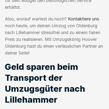
für dein Budget den bestmöglichen Service
erhältst.
Also, worauf wartest du noch?
Kontaktiere uns
noch heute, um deinen Umzug von Oldenburg
nach Lillehammer stressfrei und zu einem fairen
Preis zu realisieren. Mit Umzugskönig Hoover
Oldenburg hast du einen verlässlichen Partner an
deiner Seite!
Geld sparen beim
Transport der
Umzugsgüter nach
Lillehammer