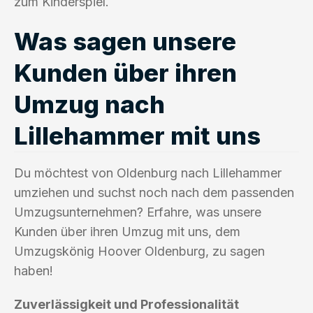
zum Kinderspiel.
Was sagen unsere
Kunden über ihren
Umzug nach
Lillehammer mit uns
Du möchtest von Oldenburg nach Lillehammer
umziehen und suchst noch nach dem passenden
Umzugsunternehmen? Erfahre, was unsere
Kunden über ihren Umzug mit uns, dem
Umzugskönig Hoover Oldenburg, zu sagen
haben!
Zuverlässigkeit und Professionalität