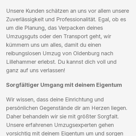
Unsere Kunden schätzen an uns vor allem unsere
Zuverlässigkeit und Professionalität. Egal, ob es
um die Planung, das Verpacken deines
Umzugsguts oder den Transport geht, wir
kümmern uns um alles, damit du einen
reibungslosen Umzug von Oldenburg nach
Lillehammer erlebst. Du kannst dich voll und
ganz auf uns verlassen!
Sorgfältiger Umgang mit deinem Eigentum
Wir wissen, dass deine Einrichtung und
persönlichen Gegenstände dir am Herzen liegen.
Daher behandeln wir sie mit größter Sorgfalt.
Unsere erfahrenen Umzugsexperten gehen
vorsichtig mit deinem Eigentum um und sorgen