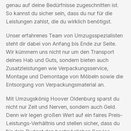
genau auf deine Bedürfnisse zugeschnitten ist.
So kannst du sicher sein, dass du nur für die
Leistungen zahlst, die du wirklich benötigst.
Unser erfahrenes Team von Umzugsspezialisten
steht dir dabei von Anfang bis Ende zur Seite.
Wir kümmern uns nicht nur um den Transport
deines Hab und Guts, sondern bieten auch
Zusatzleistungen wie Verpackungsservice,
Montage und Demontage von Möbeln sowie die
Entsorgung von Verpackungsmaterial an.
Mit Umzugskönig Hoover Oldenburg sparst du
nicht nur Zeit und Nerven, sondern auch Geld.
Denn wir legen großen Wert auf ein faires Preis-
Leistungs-Verhältnis und stellen sicher, dass du