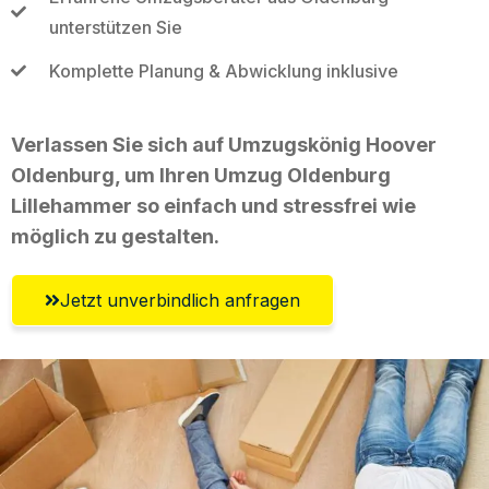
unterstützen Sie
Komplette Planung & Abwicklung inklusive
Verlassen Sie sich auf Umzugskönig Hoover
Oldenburg, um Ihren Umzug Oldenburg
Lillehammer so einfach und stressfrei wie
möglich zu gestalten.
Jetzt unverbindlich anfragen