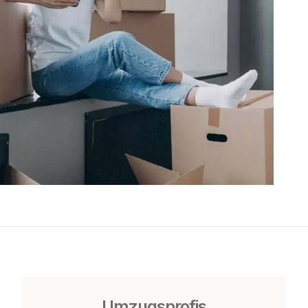
Umzugsprofis