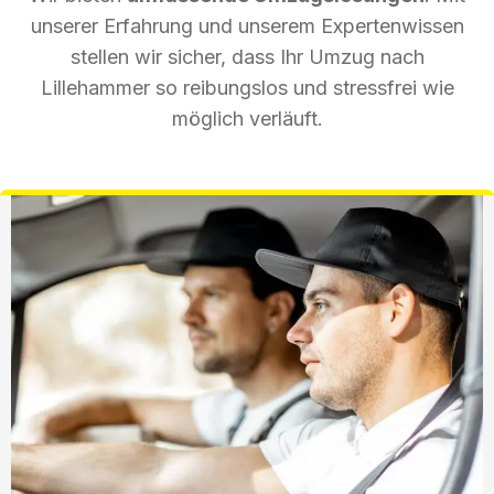
unserer Erfahrung und unserem Expertenwissen
stellen wir sicher, dass Ihr Umzug nach
Lillehammer so reibungslos und stressfrei wie
möglich verläuft.