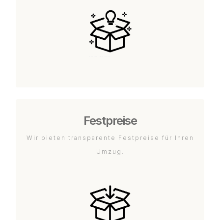
Festpreise
Wir bieten transparente Festpreise für Ihren
Umzug.