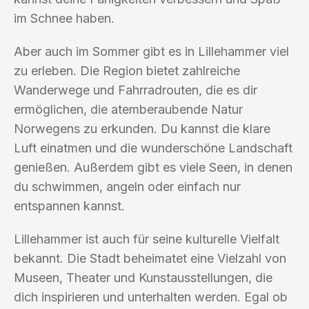
im Schnee haben.
Aber auch im Sommer gibt es in Lillehammer viel
zu erleben. Die Region bietet zahlreiche
Wanderwege und Fahrradrouten, die es dir
ermöglichen, die atemberaubende Natur
Norwegens zu erkunden. Du kannst die klare
Luft einatmen und die wunderschöne Landschaft
genießen. Außerdem gibt es viele Seen, in denen
du schwimmen, angeln oder einfach nur
entspannen kannst.
Lillehammer ist auch für seine kulturelle Vielfalt
bekannt. Die Stadt beheimatet eine Vielzahl von
Museen, Theater und Kunstausstellungen, die
dich inspirieren und unterhalten werden. Egal ob