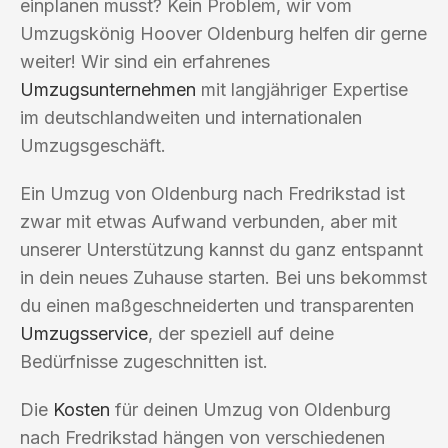
einplanen musst? Kein Problem, wir vom
Umzugskönig Hoover Oldenburg helfen dir gerne
weiter! Wir sind ein erfahrenes
Umzugsunternehmen
mit langjähriger Expertise
im deutschlandweiten und internationalen
Umzugsgeschäft.
Ein Umzug von Oldenburg nach Fredrikstad ist
zwar mit etwas Aufwand verbunden, aber mit
unserer Unterstützung kannst du ganz entspannt
in dein neues Zuhause starten. Bei uns bekommst
du einen maßgeschneiderten und transparenten
Umzugsservice
, der speziell auf deine
Bedürfnisse zugeschnitten ist.
Die
Kosten
für deinen Umzug von Oldenburg
nach Fredrikstad hängen von verschiedenen