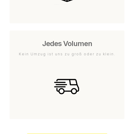
Jedes Volumen
Kein Umzug ist uns zu groß oder zu klein.