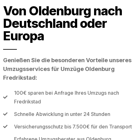
Von Oldenburg nach
Deutschland oder
Europa
Genießen Sie die besonderen Vorteile unseres
Umzugsservices für Umzüge Oldenburg
Fredrikstad:
100€ sparen bei Anfrage Ihres Umzugs nach
Fredrikstad
Schnelle Abwicklung in unter 24 Stunden
Versicherungsschutz bis 7.500€ für den Transport
Erfahrene Umzugsberater aus Oldenburg