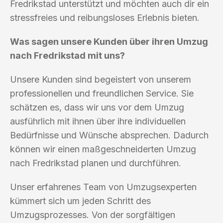
Fredrikstad unterstützt und möchten auch dir ein
stressfreies und reibungsloses Erlebnis bieten.
Was sagen unsere Kunden über ihren Umzug
nach Fredrikstad mit uns?
Unsere Kunden sind begeistert von unserem
professionellen und freundlichen Service. Sie
schätzen es, dass wir uns vor dem Umzug
ausführlich mit ihnen über ihre individuellen
Bedürfnisse und Wünsche absprechen. Dadurch
können wir einen maßgeschneiderten Umzug
nach Fredrikstad planen und durchführen.
Unser erfahrenes Team von Umzugsexperten
kümmert sich um jeden Schritt des
Umzugsprozesses. Von der sorgfältigen