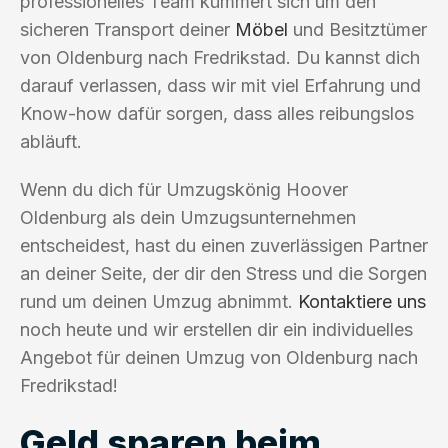
professionelles Team kümmert sich um den
sicheren Transport deiner
Möbel
und Besitztümer
von Oldenburg nach Fredrikstad. Du kannst dich
darauf verlassen, dass wir mit viel Erfahrung und
Know-how dafür sorgen, dass alles reibungslos
abläuft.
Wenn du dich für Umzugskönig Hoover
Oldenburg als dein Umzugsunternehmen
entscheidest, hast du einen zuverlässigen Partner
an deiner Seite, der dir den Stress und die Sorgen
rund um deinen Umzug abnimmt.
Kontaktiere uns
noch heute und wir erstellen dir ein individuelles
Angebot für deinen Umzug von Oldenburg nach
Fredrikstad!
Geld sparen beim