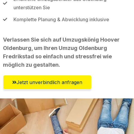
unterstützen Sie
Komplette Planung & Abwicklung inklusive
Verlassen Sie sich auf Umzugskönig Hoover
Oldenburg, um Ihren Umzug Oldenburg
Fredrikstad so einfach und stressfrei wie
möglich zu gestalten.
Jetzt unverbindlich anfragen