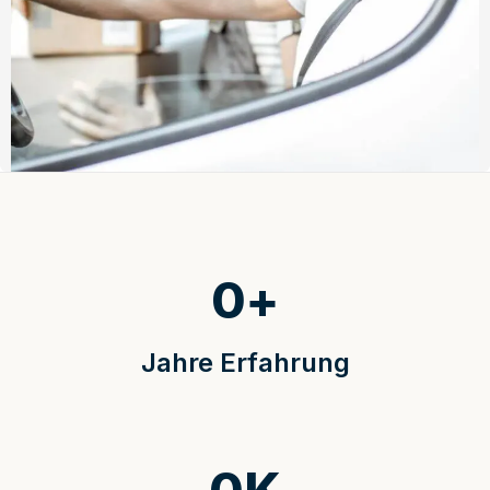
0
+
Jahre Erfahrung