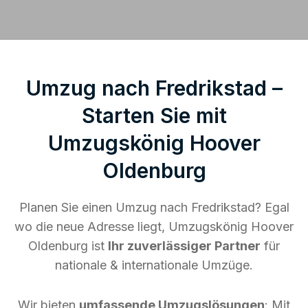
Umzug nach Fredrikstad –
Starten Sie mit
Umzugskönig Hoover
Oldenburg
Planen Sie einen Umzug nach Fredrikstad? Egal
wo die neue Adresse liegt, Umzugskönig Hoover
Oldenburg ist
Ihr zuverlässiger Partner
für
nationale & internationale Umzüge.
Wir bieten
umfassende Umzugslösungen
: Mit