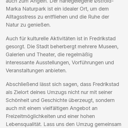
auch zum Angeln. Der nahegelegene Østfold-
Marka Naturpark ist ein idealer Ort, um dem
Alltagsstress zu entfliehen und die Ruhe der
Natur zu genießen.
Auch für kulturelle Aktivitäten ist in Fredrikstad
gesorgt. Die Stadt beherbergt mehrere Museen,
Galerien und Theater, die regelmäßig
interessante Ausstellungen, Vorführungen und
Veranstaltungen anbieten.
Abschließend lässt sich sagen, dass Fredrikstad
als Zielort deines Umzugs nicht nur mit seiner
Schönheit und Geschichte überzeugt, sondern
auch mit einem vielfältigen Angebot an
Freizeitmöglichkeiten und einer hohen
Lebensqualität. Lass uns den Umzug gemeinsam