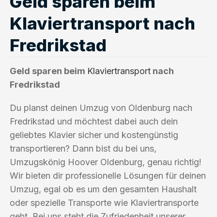
Geld sparen beim
Klaviertransport nach
Fredrikstad
Geld sparen beim
Klaviertransport
nach
Fredrikstad
Du planst deinen Umzug von Oldenburg nach
Fredrikstad und möchtest dabei auch dein
geliebtes Klavier sicher und kostengünstig
transportieren? Dann bist du bei uns,
Umzugskönig Hoover Oldenburg, genau richtig!
Wir bieten dir professionelle Lösungen für deinen
Umzug, egal ob es um den gesamten Haushalt
oder spezielle Transporte wie Klaviertransporte
geht. Bei uns steht die Zufriedenheit unserer