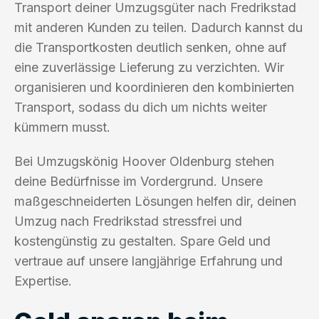
Transport deiner Umzugsgüter nach Fredrikstad
mit anderen Kunden zu teilen. Dadurch kannst du
die Transportkosten deutlich senken, ohne auf
eine zuverlässige Lieferung zu verzichten. Wir
organisieren und koordinieren den kombinierten
Transport, sodass du dich um nichts weiter
kümmern musst.
Bei Umzugskönig Hoover Oldenburg stehen
deine Bedürfnisse im Vordergrund. Unsere
maßgeschneiderten Lösungen helfen dir, deinen
Umzug nach Fredrikstad stressfrei und
kostengünstig zu gestalten. Spare Geld und
vertraue auf unsere langjährige Erfahrung und
Expertise.