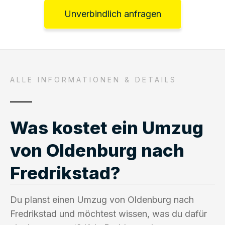
Unverbindlich anfragen
ALLE INFORMATIONEN & DETAILS
Was kostet ein Umzug
von Oldenburg nach
Fredrikstad?
Du planst einen Umzug von Oldenburg nach
Fredrikstad und möchtest wissen, was du dafür