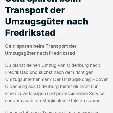
Transport der
Umzugsgüter nach
Fredrikstad
Geld sparen beim Transport der
Umzugsgüter nach Fredrikstad
Du planst deinen Umzug von Oldenburg nach
Fredrikstad und suchst nach dem richtigen
Umzugsunternehmen? Der Umzugskönig Hoover
Oldenburg aus Oldenburg bietet dir nicht nur
einen zuverlässigen und professionellen Service,
sondern auch die Möglichkeit, Geld zu sparen.
Unser erfahrenes Team von Umzugsexperten