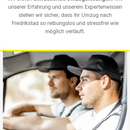
unserer Erfahrung und unserem Expertenwissen
stellen wir sicher, dass Ihr Umzug nach
Fredrikstad so reibungslos und stressfrei wie
möglich verläuft.