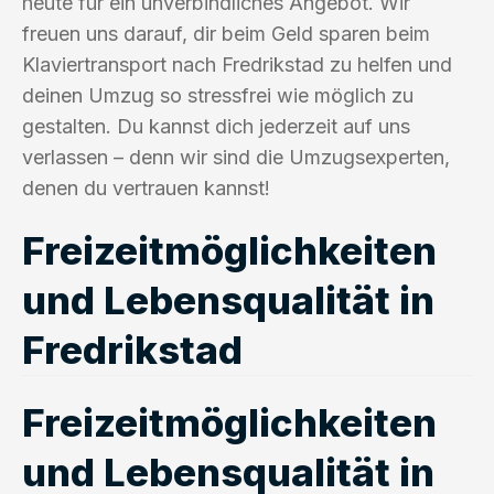
heute für ein unverbindliches Angebot. Wir
freuen uns darauf, dir beim Geld sparen beim
Klaviertransport nach Fredrikstad zu helfen und
deinen Umzug so stressfrei wie möglich zu
gestalten. Du kannst dich jederzeit auf uns
verlassen – denn wir sind die Umzugsexperten,
denen du vertrauen kannst!
Freizeitmöglichkeiten
und Lebensqualität in
Fredrikstad
Freizeitmöglichkeiten
und Lebensqualität in