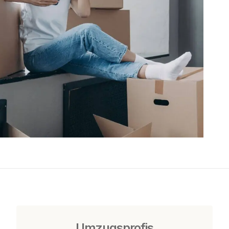
Umzugsprofis