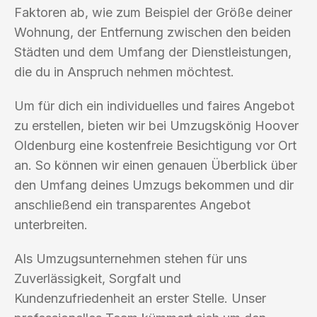
Faktoren ab, wie zum Beispiel der Größe deiner
Wohnung, der Entfernung zwischen den beiden
Städten und dem Umfang der Dienstleistungen,
die du in Anspruch nehmen möchtest.
Um für dich ein individuelles und faires Angebot
zu erstellen, bieten wir bei Umzugskönig Hoover
Oldenburg eine kostenfreie Besichtigung vor Ort
an. So können wir einen genauen Überblick über
den Umfang deines Umzugs bekommen und dir
anschließend ein transparentes Angebot
unterbreiten.
Als Umzugsunternehmen stehen für uns
Zuverlässigkeit, Sorgfalt und
Kundenzufriedenheit an erster Stelle. Unser