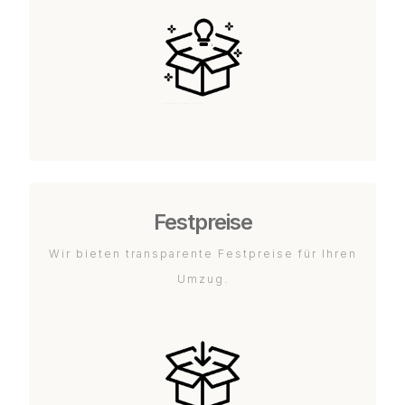
Festpreise
Wir bieten transparente Festpreise für Ihren
Umzug.