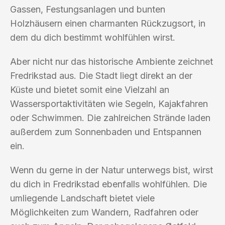
Gassen, Festungsanlagen und bunten
Holzhäusern einen charmanten Rückzugsort, in
dem du dich bestimmt wohlfühlen wirst.
Aber nicht nur das historische Ambiente zeichnet
Fredrikstad aus. Die Stadt liegt direkt an der
Küste und bietet somit eine Vielzahl an
Wassersportaktivitäten wie Segeln, Kajakfahren
oder Schwimmen. Die zahlreichen Strände laden
außerdem zum Sonnenbaden und Entspannen
ein.
Wenn du gerne in der Natur unterwegs bist, wirst
du dich in Fredrikstad ebenfalls wohlfühlen. Die
umliegende Landschaft bietet viele
Möglichkeiten zum Wandern, Radfahren oder