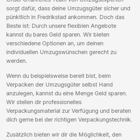
sorgt dafür, dass deine Umzugsgüter sicher und
pünktlich in Fredrikstad ankommen. Doch das
Beste ist: Durch unsere flexiblen Angebote
kannst du bares Geld sparen. Wir bieten
verschiedene Optionen an, um deinen
individuellen Umzugswünschen gerecht zu
werden.
Wenn du beispielsweise bereit bist, beim
Verpacken der Umzugsgüter selbst Hand
anzulegen, kannst du eine Menge Geld sparen.
Wir stellen dir professionelles
Verpackungsmaterial zur Verfügung und beraten
dich gerne bei der richtigen Verpackungstechnik.
Zusätzlich bieten wir dir die Möglichkeit, den