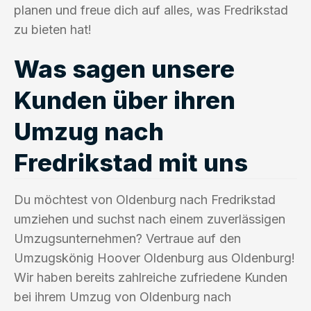
planen und freue dich auf alles, was Fredrikstad
zu bieten hat!
Was sagen unsere
Kunden über ihren
Umzug nach
Fredrikstad mit uns
Du möchtest von Oldenburg nach Fredrikstad
umziehen und suchst nach einem zuverlässigen
Umzugsunternehmen? Vertraue auf den
Umzugskönig Hoover Oldenburg aus Oldenburg!
Wir haben bereits zahlreiche zufriedene Kunden
bei ihrem Umzug von Oldenburg nach