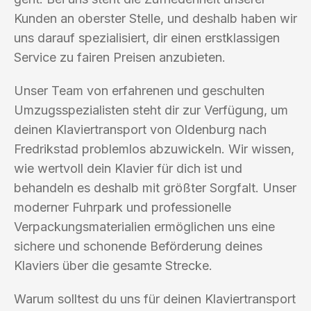
Kunden an oberster Stelle, und deshalb haben wir
uns darauf spezialisiert, dir einen erstklassigen
Service zu fairen Preisen anzubieten.
Unser Team von erfahrenen und geschulten
Umzugsspezialisten steht dir zur Verfügung, um
deinen Klaviertransport von Oldenburg nach
Fredrikstad problemlos abzuwickeln. Wir wissen,
wie wertvoll dein Klavier für dich ist und
behandeln es deshalb mit größter Sorgfalt. Unser
moderner Fuhrpark und professionelle
Verpackungsmaterialien ermöglichen uns eine
sichere und schonende Beförderung deines
Klaviers über die gesamte Strecke.
Warum solltest du uns für deinen Klaviertransport