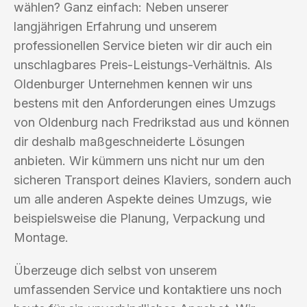
wählen? Ganz einfach: Neben unserer
langjährigen Erfahrung und unserem
professionellen Service bieten wir dir auch ein
unschlagbares Preis-Leistungs-Verhältnis. Als
Oldenburger Unternehmen kennen wir uns
bestens mit den Anforderungen eines Umzugs
von Oldenburg nach Fredrikstad aus und können
dir deshalb maßgeschneiderte Lösungen
anbieten. Wir kümmern uns nicht nur um den
sicheren Transport deines Klaviers, sondern auch
um alle anderen Aspekte deines Umzugs, wie
beispielsweise die Planung, Verpackung und
Montage.
Überzeuge dich selbst von unserem
umfassenden Service und kontaktiere uns noch