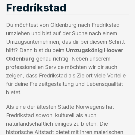
Fredrikstad
Du möchtest von Oldenburg nach Fredrikstad
umziehen und bist auf der Suche nach einem
Umzugsunternehmen, das dir bei diesem Schritt
hilft? Dann bist du beim
Umzugskönig Hoover
Oldenburg
genau richtig! Neben unserem
professionellen Service möchten wir dir auch
zeigen, dass Fredrikstad als Zielort viele Vorteile
für deine Freizeitgestaltung und Lebensqualität
bietet.
Als eine der ältesten Städte Norwegens hat
Fredrikstad sowohl kulturell als auch
naturlandschaftlich einiges zu bieten. Die
historische Altstadt bietet mit ihren malerischen