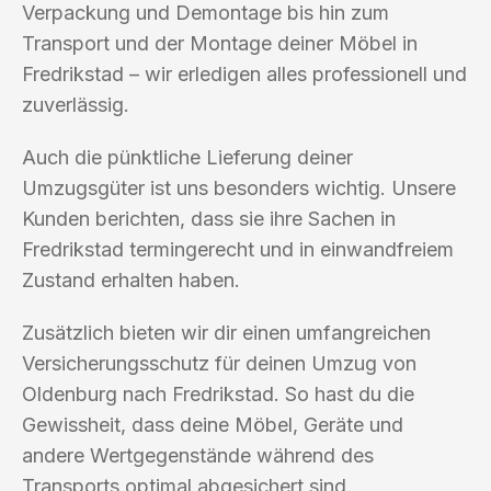
Verpackung und Demontage bis hin zum
Transport und der Montage deiner Möbel in
Fredrikstad – wir erledigen alles professionell und
zuverlässig.
Auch die pünktliche Lieferung deiner
Umzugsgüter ist uns besonders wichtig. Unsere
Kunden berichten, dass sie ihre Sachen in
Fredrikstad termingerecht und in einwandfreiem
Zustand erhalten haben.
Zusätzlich bieten wir dir einen umfangreichen
Versicherungsschutz für deinen Umzug von
Oldenburg nach Fredrikstad. So hast du die
Gewissheit, dass deine Möbel, Geräte und
andere Wertgegenstände während des
Transports optimal abgesichert sind.