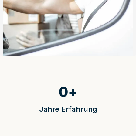
0
+
Jahre Erfahrung