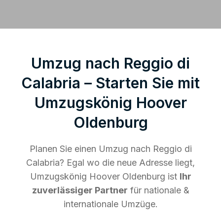
Umzug nach Reggio di
Calabria – Starten Sie mit
Umzugskönig Hoover
Oldenburg
Planen Sie einen Umzug nach Reggio di
Calabria? Egal wo die neue Adresse liegt,
Umzugskönig Hoover Oldenburg ist
Ihr
zuverlässiger Partner
für nationale &
internationale Umzüge.