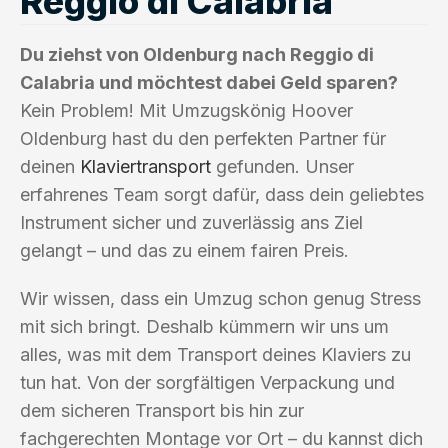
Reggio di Calabria
Du ziehst von Oldenburg nach Reggio di
Calabria und möchtest dabei Geld sparen?
Kein Problem! Mit Umzugskönig Hoover
Oldenburg hast du den perfekten Partner für
deinen
Klaviertransport
gefunden. Unser
erfahrenes Team sorgt dafür, dass dein geliebtes
Instrument sicher und zuverlässig ans Ziel
gelangt – und das zu einem fairen Preis.
Wir wissen, dass ein Umzug schon genug Stress
mit sich bringt. Deshalb kümmern wir uns um
alles, was mit dem Transport deines Klaviers zu
tun hat. Von der sorgfältigen Verpackung und
dem sicheren Transport bis hin zur
fachgerechten Montage vor Ort – du kannst dich