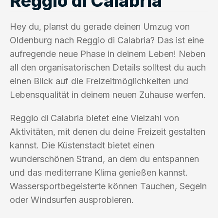
Reggio di Calabria
Hey du, planst du gerade deinen Umzug von
Oldenburg nach Reggio di Calabria? Das ist eine
aufregende neue Phase in deinem Leben! Neben
all den organisatorischen Details solltest du auch
einen Blick auf die Freizeitmöglichkeiten und
Lebensqualität in deinem neuen Zuhause werfen.
Reggio di Calabria bietet eine Vielzahl von
Aktivitäten, mit denen du deine Freizeit gestalten
kannst. Die Küstenstadt bietet einen
wunderschönen Strand, an dem du entspannen
und das mediterrane Klima genießen kannst.
Wassersportbegeisterte können Tauchen, Segeln
oder Windsurfen ausprobieren.