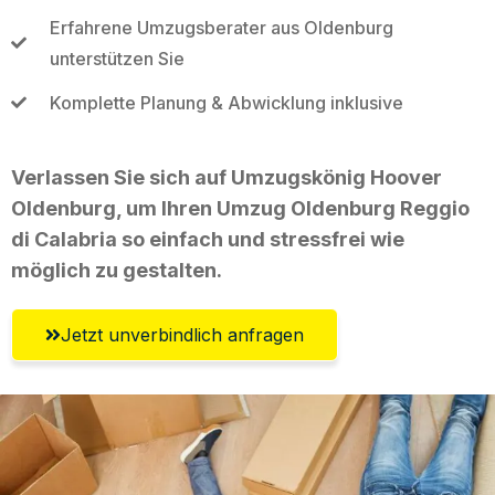
Erfahrene Umzugsberater aus Oldenburg
unterstützen Sie
Komplette Planung & Abwicklung inklusive
Verlassen Sie sich auf Umzugskönig Hoover
Oldenburg, um Ihren Umzug Oldenburg Reggio
di Calabria so einfach und stressfrei wie
möglich zu gestalten.
Jetzt unverbindlich anfragen