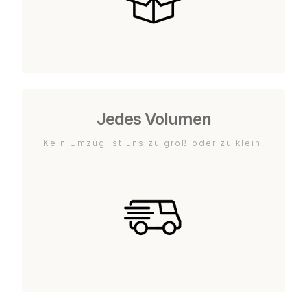
Jedes Volumen
Kein Umzug ist uns zu groß oder zu klein.