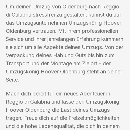
Um deinen Umzug von Oldenburg nach Reggio
di Calabria stressfrei zu gestalten, kannst du auf
das Umzugsunternehmen Umzugskönig Hoover
Oldenburg vertrauen. Mit ihrem professionellen
Service und ihrer jahrelangen Erfahrung kümmern
sie sich um alle Aspekte deines Umzugs. Von der
Verpackung deines Hab und Guts bis hin zum
Transport und der Montage am Zielort – der
Umzugskönig Hoover Oldenburg steht an deiner
Seite.
Mach dich bereit für ein neues Abenteuer in
Reggio di Calabria und lasse den Umzugskönig
Hoover Oldenburg die Last deines Umzugs
tragen. Freue dich auf die Freizeitmöglichkeiten
und die hohe Lebensqualität, die dich in deinem