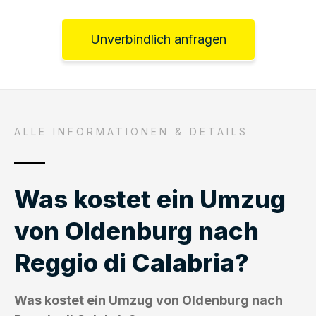
Unverbindlich anfragen
ALLE INFORMATIONEN & DETAILS
Was kostet ein Umzug
von Oldenburg nach
Reggio di Calabria?
Was kostet ein Umzug von Oldenburg nach