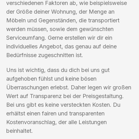
verschiedenen Faktoren ab, wie beispielsweise
der Größe deiner Wohnung, der Menge an
Möbeln und Gegenständen, die transportiert
werden müssen, sowie dem gewünschten
Serviceumfang. Gerne erstellen wir dir ein
individuelles Angebot, das genau auf deine
Bedürfnisse zugeschnitten ist.
Uns ist wichtig, dass du dich bei uns gut
aufgehoben fühlst und keine bösen
Überraschungen erlebst. Daher legen wir großen
Wert auf Transparenz bei der Preisgestaltung.
Bei uns gibt es keine versteckten Kosten. Du
erhältst einen fairen und transparenten
Kostenvoranschlag, der alle Leistungen
beinhaltet.