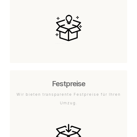
Festpreise
Wir bieten transparente Festpreise für Ihren
Umzug.