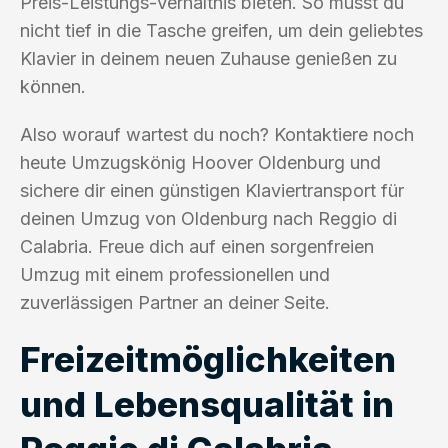
Preis-Leistungs-Verhältnis bieten. So musst du
nicht tief in die Tasche greifen, um dein geliebtes
Klavier in deinem neuen Zuhause genießen zu
können.
Also worauf wartest du noch? Kontaktiere noch
heute Umzugskönig Hoover Oldenburg und
sichere dir einen günstigen Klaviertransport für
deinen Umzug von Oldenburg nach Reggio di
Calabria. Freue dich auf einen sorgenfreien
Umzug mit einem professionellen und
zuverlässigen Partner an deiner Seite.
Freizeitmöglichkeiten
und Lebensqualität in