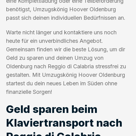
eine Komplettladung oder eine Teilbeförderung
benötigst, Umzugskönig Hoover Oldenburg
passt sich deinen individuellen Bedürfnissen an.
Warte nicht länger und kontaktiere uns noch
heute für ein unverbindliches Angebot.
Gemeinsam finden wir die beste Lösung, um dir
Geld zu sparen und deinen Umzug von
Oldenburg nach Reggio di Calabria stressfrei zu
gestalten. Mit Umzugskönig Hoover Oldenburg
startest du dein neues Leben im Süden ohne
finanzielle Sorgen!
Geld sparen beim
Klaviertransport nach