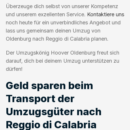
Überzeuge dich selbst von unserer Kompetenz
und unserem exzellenten Service.
Kontaktiere uns
noch heute für ein unverbindliches Angebot und
lass uns gemeinsam deinen Umzug von
Oldenburg nach Reggio di Calabria planen.
Der Umzugskönig Hoover Oldenburg freut sich
darauf, dich bei deinem Umzug unterstützen zu
dürfen!
Geld sparen beim
Transport der
Umzugsgüter nach
Reggio di Calabria