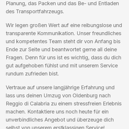
Planung, das Packen und das Be- und Entladen
des Transportfahrzeugs.
Wir legen großen Wert auf eine reibungslose und
transparente Kommunikation. Unser freundliches
und kompetentes Team steht dir von Anfang bis
Ende zur Seite und beantwortet gerne all deine
Fragen. Denn für uns ist es wichtig, dass du dich
gut aufgehoben fühlst und mit unserem Service
rundum zufrieden bist.
Vertraue auf unsere langjährige Erfahrung und
lass uns deinen Umzug von Oldenburg nach
Reggio di Calabria zu einem stressfreien Erlebnis
machen. Kontaktiere uns noch heute für ein
unverbindliches Angebot und überzeuge dich
selbst von unserem erstklassigen Service!