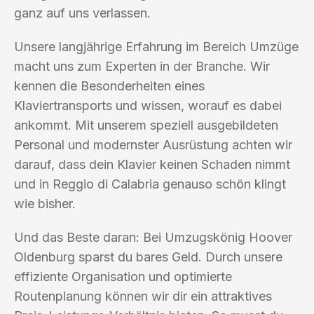
ganz auf uns verlassen.
Unsere langjährige Erfahrung im Bereich Umzüge
macht uns zum Experten in der Branche. Wir
kennen die Besonderheiten eines
Klaviertransports und wissen, worauf es dabei
ankommt. Mit unserem speziell ausgebildeten
Personal und modernster Ausrüstung achten wir
darauf, dass dein Klavier keinen Schaden nimmt
und in Reggio di Calabria genauso schön klingt
wie bisher.
Und das Beste daran: Bei Umzugskönig Hoover
Oldenburg sparst du bares Geld. Durch unsere
effiziente Organisation und optimierte
Routenplanung können wir dir ein attraktives