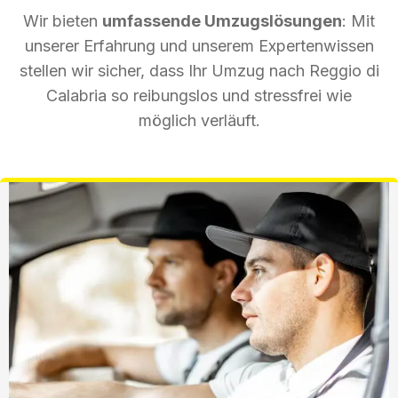
Wir bieten
umfassende Umzugslösungen
: Mit
unserer Erfahrung und unserem Expertenwissen
stellen wir sicher, dass Ihr Umzug nach Reggio di
Calabria so reibungslos und stressfrei wie
möglich verläuft.