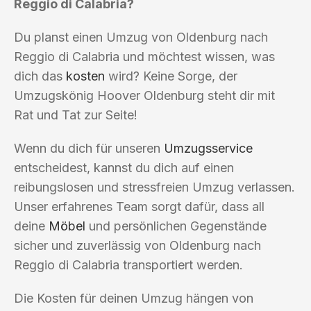
Reggio di Calabria?
Du planst einen Umzug von Oldenburg nach
Reggio di Calabria und möchtest wissen, was
dich das
kosten
wird? Keine Sorge, der
Umzugskönig Hoover Oldenburg steht dir mit
Rat und Tat zur Seite!
Wenn du dich für unseren
Umzugsservice
entscheidest, kannst du dich auf einen
reibungslosen und stressfreien Umzug verlassen.
Unser erfahrenes Team sorgt dafür, dass all
deine
Möbel
und persönlichen Gegenstände
sicher und zuverlässig von Oldenburg nach
Reggio di Calabria transportiert werden.
Die Kosten für deinen Umzug hängen von