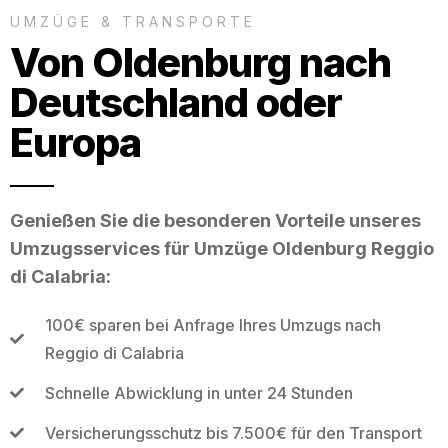
UMZÜGE & TRANSPORTE
Von Oldenburg nach
Deutschland oder
Europa
Genießen Sie die besonderen Vorteile unseres
Umzugsservices für Umzüge Oldenburg Reggio
di Calabria:
100€ sparen bei Anfrage Ihres Umzugs nach
Reggio di Calabria
Schnelle Abwicklung in unter 24 Stunden
Versicherungsschutz bis 7.500€ für den Transport