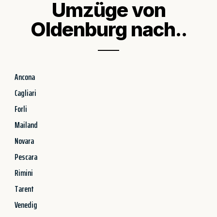
Umzüge von
Oldenburg nach..
Ancona
Cagliari
Forli
Mailand
Novara
Pescara
Rimini
Tarent
Venedig