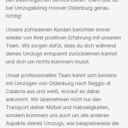
bei Umzugskönig Hoover Oldenburg genau
richtig!
Unsere zufriedenen Kunden berichten immer
wieder von ihrer positiven Erfahrung mit unserem
Team. Wir sorgen dafür, dass du dich während
deines Umzugs entspannt zurücklehnen kannst
und dich um nichts kümmern musst.
Unser professionelles Team kennt sich bestens
mit Umzügen von Oldenburg nach Reggio di
Calabria aus und weiß, worauf es dabei
ankommt. Wir übernehmen nicht nur den
Transport deiner Möbel und Habseligkeiten,
sondern kümmern uns auch um alle anderen
Aspekte deines Umzugs, wie beispielsweise die