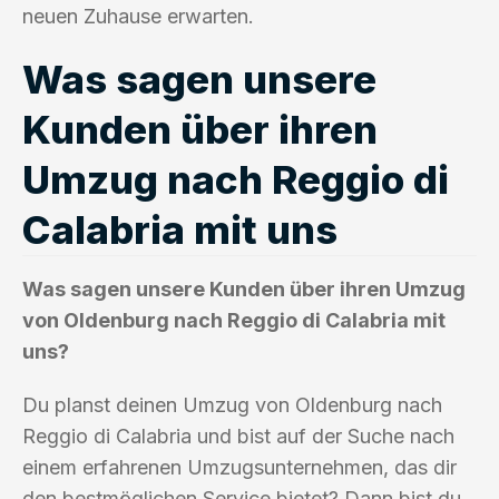
neuen Zuhause erwarten.
Was sagen unsere
Kunden über ihren
Umzug nach Reggio di
Calabria mit uns
Was sagen unsere Kunden über ihren Umzug
von Oldenburg nach Reggio di Calabria mit
uns?
Du planst deinen Umzug von Oldenburg nach
Reggio di Calabria und bist auf der Suche nach
einem erfahrenen Umzugsunternehmen, das dir
den bestmöglichen Service bietet? Dann bist du