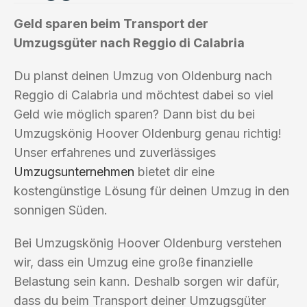
Geld sparen beim Transport der
Umzugsgüter nach Reggio di Calabria
Du planst deinen Umzug von Oldenburg nach
Reggio di Calabria und möchtest dabei so viel
Geld wie möglich sparen? Dann bist du bei
Umzugskönig Hoover Oldenburg genau richtig!
Unser erfahrenes und zuverlässiges
Umzugsunternehmen
bietet dir eine
kostengünstige Lösung für deinen Umzug in den
sonnigen Süden.
Bei Umzugskönig Hoover Oldenburg verstehen
wir, dass ein Umzug eine große finanzielle
Belastung sein kann. Deshalb sorgen wir dafür,
dass du beim Transport deiner Umzugsgüter