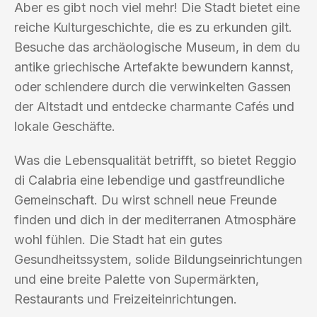
Aber es gibt noch viel mehr! Die Stadt bietet eine
reiche Kulturgeschichte, die es zu erkunden gilt.
Besuche das archäologische Museum, in dem du
antike griechische Artefakte bewundern kannst,
oder schlendere durch die verwinkelten Gassen
der Altstadt und entdecke charmante Cafés und
lokale Geschäfte.
Was die Lebensqualität betrifft, so bietet Reggio
di Calabria eine lebendige und gastfreundliche
Gemeinschaft. Du wirst schnell neue Freunde
finden und dich in der mediterranen Atmosphäre
wohl fühlen. Die Stadt hat ein gutes
Gesundheitssystem, solide Bildungseinrichtungen
und eine breite Palette von Supermärkten,
Restaurants und Freizeiteinrichtungen.