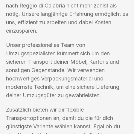
nach Reggio di Calabria nicht mehr zahlst als
nötig. Unsere langjährige Erfahrung ermöglicht es
uns, effizient zu arbeiten und dabei Kosten
einzusparen.
Unser professionelles Team von
Umzugsspezialisten kümmert sich um den
sicheren Transport deiner Möbel, Kartons und
sonstigen Gegenstände. Wir verwenden
hochwertiges Verpackungsmaterial und
modernste Technik, um eine sichere Lieferung
deiner Umzugsgüter zu gewährleisten.
Zusätzlich bieten wir dir flexible
Transportoptionen an, damit du die für dich
günstigste Variante wählen kannst. Egal ob du