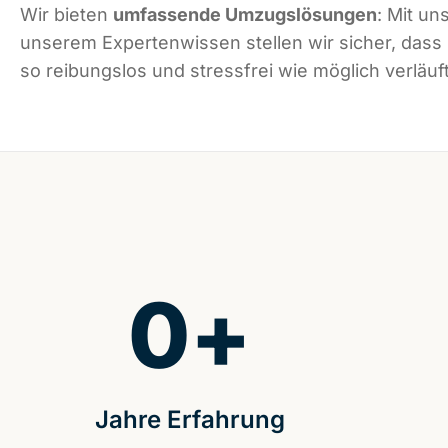
Wir bieten
umfassende Umzugslösungen
: Mit un
unserem Expertenwissen stellen wir sicher, das
so reibungslos und stressfrei wie möglich verläuft
0
+
Jahre Erfahrung