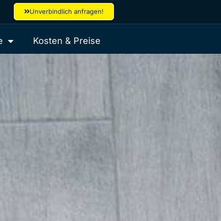
Unverbindlich anfragen!
e
Kosten & Preise