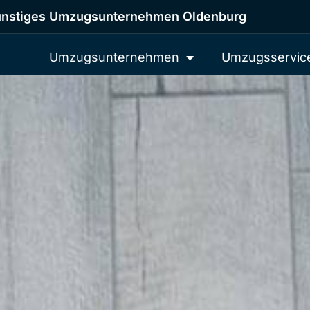
nstiges Umzugsunternehmen Oldenburg
Umzugsunternehmen
Umzugsservic