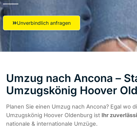
Unverbindlich anfragen
Umzug nach Ancona – Sta
Umzugskönig Hoover Ol
Planen Sie einen Umzug nach Ancona? Egal wo di
Umzugskönig Hoover Oldenburg ist
Ihr zuverläss
nationale & internationale Umzüge.