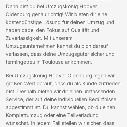
Dann bist du bei Umzugskönig Hoover
Oldenburg genau richtig! Wir bieten dir eine
kostengünstige Lösung für deinen Umzug und
haben dabei den Fokus auf Qualität und
Zuverlässigkeit. Mit unserem
Umzugsunternehmen kannst du dich darauf
verlassen, dass deine Umzugsgüter sicher und
termingetreu in Toulouse ankommen.
Bei Umzugskönig Hoover Oldenburg legen wir
großen Wert darauf, dass du als Kunde zufrieden
bist. Deshalb bieten wir dir einen umfassenden
Service, der auf deine individuellen Bedürfnisse
abgestimmt ist. Du kannst wählen, ob du einen
Komplettumzug oder eine Teilverladung
wünschst. In jedem Fall stellen wir sicher, dass