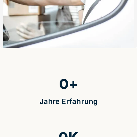
0
+
Jahre Erfahrung