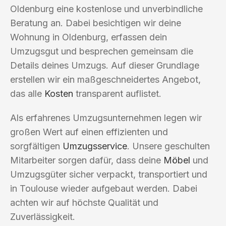
Oldenburg eine kostenlose und unverbindliche
Beratung an. Dabei besichtigen wir deine
Wohnung in Oldenburg, erfassen dein
Umzugsgut und besprechen gemeinsam die
Details deines Umzugs. Auf dieser Grundlage
erstellen wir ein maßgeschneidertes Angebot,
das alle
Kosten
transparent auflistet.
Als erfahrenes Umzugsunternehmen legen wir
großen Wert auf einen effizienten und
sorgfältigen
Umzugsservice
. Unsere geschulten
Mitarbeiter sorgen dafür, dass deine
Möbel
und
Umzugsgüter sicher verpackt, transportiert und
in Toulouse wieder aufgebaut werden. Dabei
achten wir auf höchste Qualität und
Zuverlässigkeit.