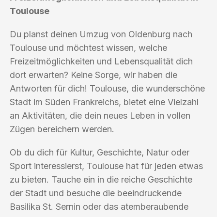
Toulouse
Du planst deinen Umzug von Oldenburg nach
Toulouse und möchtest wissen, welche
Freizeitmöglichkeiten und Lebensqualität dich
dort erwarten? Keine Sorge, wir haben die
Antworten für dich! Toulouse, die wunderschöne
Stadt im Süden Frankreichs, bietet eine Vielzahl
an Aktivitäten, die dein neues Leben in vollen
Zügen bereichern werden.
Ob du dich für Kultur, Geschichte, Natur oder
Sport interessierst, Toulouse hat für jeden etwas
zu bieten. Tauche ein in die reiche Geschichte
der Stadt und besuche die beeindruckende
Basilika St. Sernin oder das atemberaubende