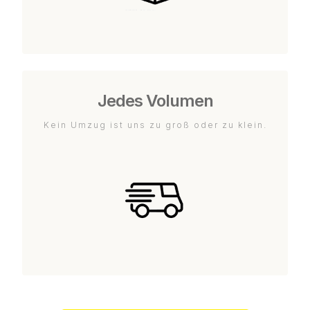
Jedes Volumen
Kein Umzug ist uns zu groß oder zu klein.