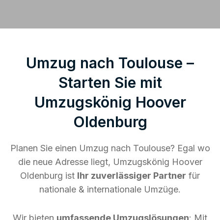
Umzug nach Toulouse –
Starten Sie mit
Umzugskönig Hoover
Oldenburg
Planen Sie einen Umzug nach Toulouse? Egal wo
die neue Adresse liegt, Umzugskönig Hoover
Oldenburg ist
Ihr zuverlässiger Partner
für
nationale & internationale Umzüge.
Wir bieten
umfassende Umzugslösungen
: Mit