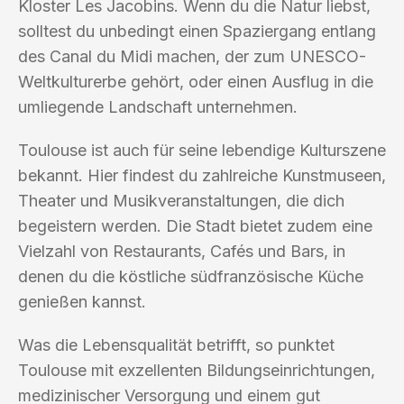
Kloster Les Jacobins. Wenn du die Natur liebst,
solltest du unbedingt einen Spaziergang entlang
des Canal du Midi machen, der zum UNESCO-
Weltkulturerbe gehört, oder einen Ausflug in die
umliegende Landschaft unternehmen.
Toulouse ist auch für seine lebendige Kulturszene
bekannt. Hier findest du zahlreiche Kunstmuseen,
Theater und Musikveranstaltungen, die dich
begeistern werden. Die Stadt bietet zudem eine
Vielzahl von Restaurants, Cafés und Bars, in
denen du die köstliche südfranzösische Küche
genießen kannst.
Was die Lebensqualität betrifft, so punktet
Toulouse mit exzellenten Bildungseinrichtungen,
medizinischer Versorgung und einem gut