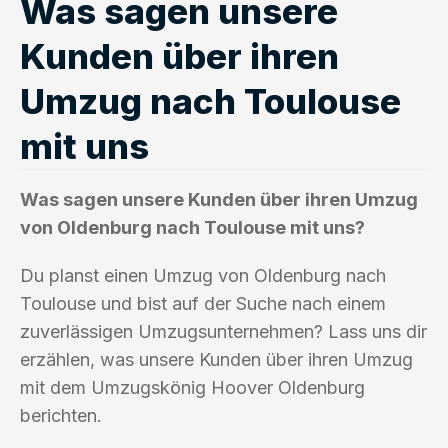
Was sagen unsere
Kunden über ihren
Umzug nach Toulouse
mit uns
Was sagen unsere Kunden über ihren Umzug
von Oldenburg nach Toulouse mit uns?
Du planst einen Umzug von Oldenburg nach
Toulouse und bist auf der Suche nach einem
zuverlässigen Umzugsunternehmen? Lass uns dir
erzählen, was unsere Kunden über ihren Umzug
mit dem Umzugskönig Hoover Oldenburg
berichten.