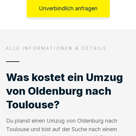
Unverbindlich anfragen
ALLE INFORMATIONEN & DETAILS
Was kostet ein Umzug
von Oldenburg nach
Toulouse?
Du planst einen Umzug von Oldenburg nach
Toulouse und bist auf der Suche nach einem