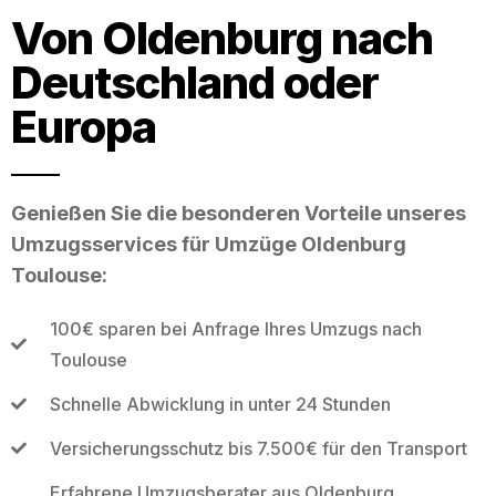
Von Oldenburg nach
Deutschland oder
Europa
Genießen Sie die besonderen Vorteile unseres
Umzugsservices für Umzüge Oldenburg
Toulouse:
100€ sparen bei Anfrage Ihres Umzugs nach
Toulouse
Schnelle Abwicklung in unter 24 Stunden
Versicherungsschutz bis 7.500€ für den Transport
Erfahrene Umzugsberater aus Oldenburg