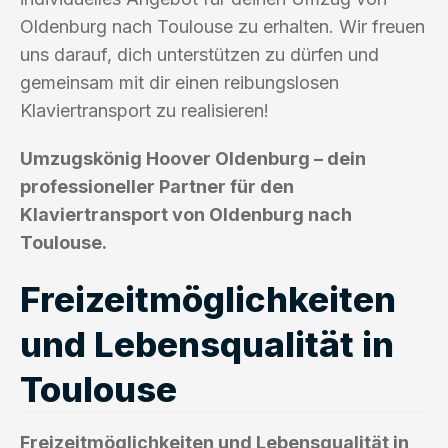
Oldenburg nach Toulouse zu erhalten. Wir freuen
uns darauf, dich unterstützen zu dürfen und
gemeinsam mit dir einen reibungslosen
Klaviertransport zu realisieren!
Umzugskönig Hoover Oldenburg – dein
professioneller Partner für den
Klaviertransport von Oldenburg nach
Toulouse.
Freizeitmöglichkeiten
und Lebensqualität in
Toulouse
Freizeitmöglichkeiten und Lebensqualität in