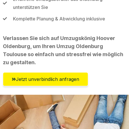
unterstützen Sie
Komplette Planung & Abwicklung inklusive
Verlassen Sie sich auf Umzugskönig Hoover
Oldenburg, um Ihren Umzug Oldenburg
Toulouse so einfach und stressfrei wie möglich
zu gestalten.
Jetzt unverbindlich anfragen