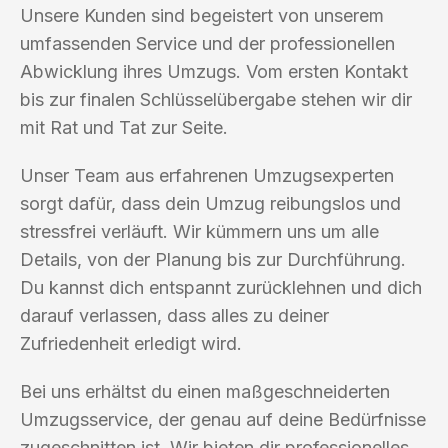
Unsere Kunden sind begeistert von unserem
umfassenden Service und der professionellen
Abwicklung ihres Umzugs. Vom ersten Kontakt
bis zur finalen Schlüsselübergabe stehen wir dir
mit Rat und Tat zur Seite.
Unser Team aus erfahrenen Umzugsexperten
sorgt dafür, dass dein Umzug reibungslos und
stressfrei verläuft. Wir kümmern uns um alle
Details, von der Planung bis zur Durchführung.
Du kannst dich entspannt zurücklehnen und dich
darauf verlassen, dass alles zu deiner
Zufriedenheit erledigt wird.
Bei uns erhältst du einen maßgeschneiderten
Umzugsservice, der genau auf deine Bedürfnisse
zugeschnitten ist. Wir bieten dir professionelles