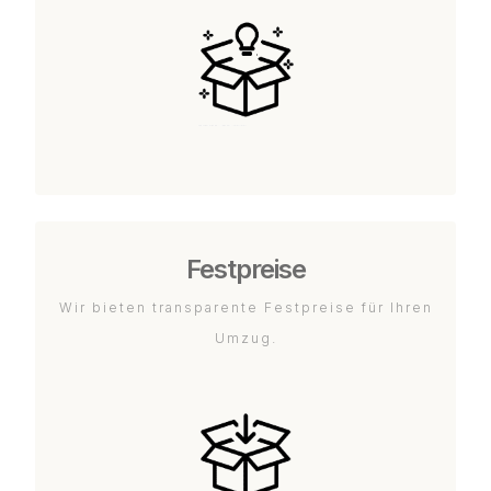
Festpreise
Wir bieten transparente Festpreise für Ihren
Umzug.