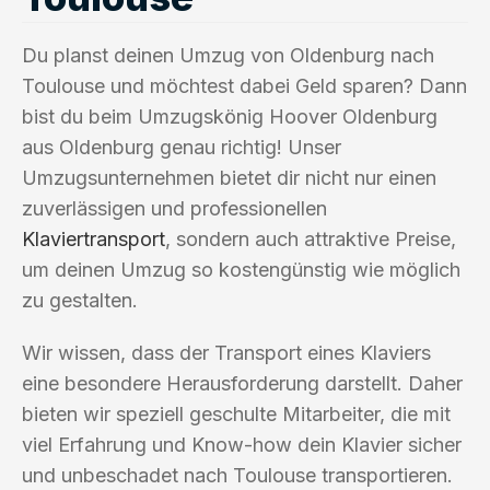
Du planst deinen Umzug von Oldenburg nach
Toulouse und möchtest dabei Geld sparen? Dann
bist du beim Umzugskönig Hoover Oldenburg
aus Oldenburg genau richtig! Unser
Umzugsunternehmen bietet dir nicht nur einen
zuverlässigen und professionellen
Klaviertransport
, sondern auch attraktive Preise,
um deinen Umzug so kostengünstig wie möglich
zu gestalten.
Wir wissen, dass der Transport eines Klaviers
eine besondere Herausforderung darstellt. Daher
bieten wir speziell geschulte Mitarbeiter, die mit
viel Erfahrung und Know-how dein Klavier sicher
und unbeschadet nach Toulouse transportieren.