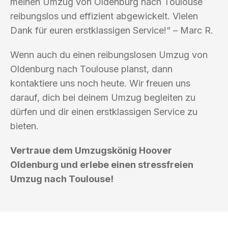
meinen Umzug von Oldenburg nach Toulouse
reibungslos und effizient abgewickelt. Vielen
Dank für euren erstklassigen Service!“ – Marc R.
Wenn auch du einen reibungslosen Umzug von
Oldenburg nach Toulouse planst, dann
kontaktiere uns noch heute. Wir freuen uns
darauf, dich bei deinem Umzug begleiten zu
dürfen und dir einen erstklassigen Service zu
bieten.
Vertraue dem Umzugskönig Hoover
Oldenburg und erlebe einen stressfreien
Umzug nach Toulouse!