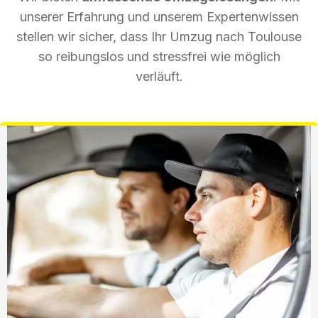
unserer Erfahrung und unserem Expertenwissen
stellen wir sicher, dass Ihr Umzug nach Toulouse
so reibungslos und stressfrei wie möglich
verläuft.