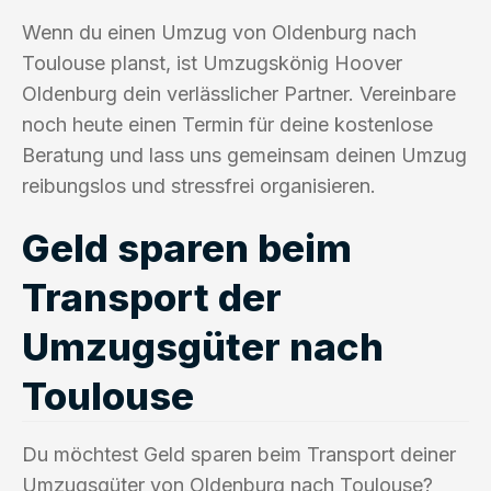
Wenn du einen Umzug von Oldenburg nach
Toulouse planst, ist Umzugskönig Hoover
Oldenburg dein verlässlicher Partner. Vereinbare
noch heute einen Termin für deine kostenlose
Beratung und lass uns gemeinsam deinen Umzug
reibungslos und stressfrei organisieren.
Geld sparen beim
Transport der
Umzugsgüter nach
Toulouse
Du möchtest Geld sparen beim Transport deiner
Umzugsgüter von Oldenburg nach Toulouse?