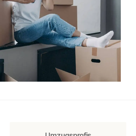
Umzugsprofis