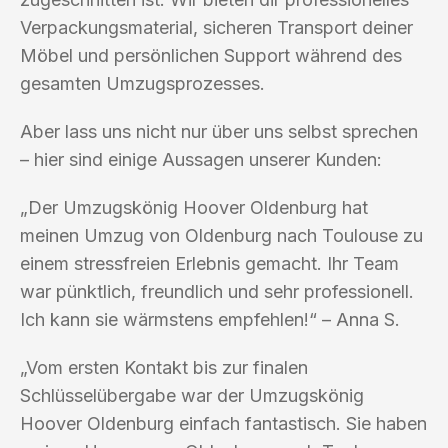
Verpackungsmaterial, sicheren Transport deiner
Möbel und persönlichen Support während des
gesamten Umzugsprozesses.
Aber lass uns nicht nur über uns selbst sprechen
– hier sind einige Aussagen unserer Kunden:
„Der Umzugskönig Hoover Oldenburg hat
meinen Umzug von Oldenburg nach Toulouse zu
einem stressfreien Erlebnis gemacht. Ihr Team
war pünktlich, freundlich und sehr professionell.
Ich kann sie wärmstens empfehlen!“ – Anna S.
„Vom ersten Kontakt bis zur finalen
Schlüsselübergabe war der Umzugskönig
Hoover Oldenburg einfach fantastisch. Sie haben