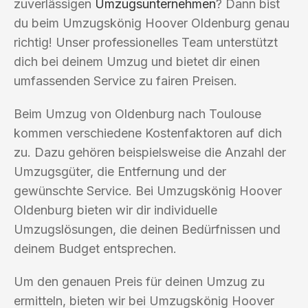
zuverlässigen
Umzugsunternehmen
? Dann bist
du beim Umzugskönig Hoover Oldenburg genau
richtig! Unser professionelles Team unterstützt
dich bei deinem Umzug und bietet dir einen
umfassenden Service zu fairen Preisen.
Beim Umzug von Oldenburg nach Toulouse
kommen verschiedene Kostenfaktoren auf dich
zu. Dazu gehören beispielsweise die Anzahl der
Umzugsgüter, die Entfernung und der
gewünschte Service. Bei Umzugskönig Hoover
Oldenburg bieten wir dir individuelle
Umzugslösungen, die deinen Bedürfnissen und
deinem Budget entsprechen.
Um den genauen Preis für deinen Umzug zu
ermitteln, bieten wir bei Umzugskönig Hoover