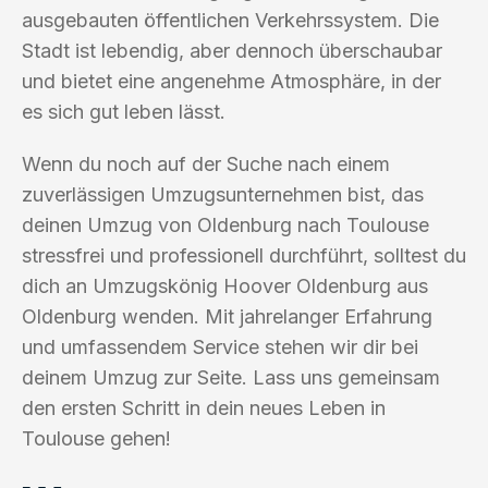
ausgebauten öffentlichen Verkehrssystem. Die
Stadt ist lebendig, aber dennoch überschaubar
und bietet eine angenehme Atmosphäre, in der
es sich gut leben lässt.
Wenn du noch auf der Suche nach einem
zuverlässigen Umzugsunternehmen bist, das
deinen Umzug von Oldenburg nach Toulouse
stressfrei und professionell durchführt, solltest du
dich an Umzugskönig Hoover Oldenburg aus
Oldenburg wenden. Mit jahrelanger Erfahrung
und umfassendem Service stehen wir dir bei
deinem Umzug zur Seite. Lass uns gemeinsam
den ersten Schritt in dein neues Leben in
Toulouse gehen!