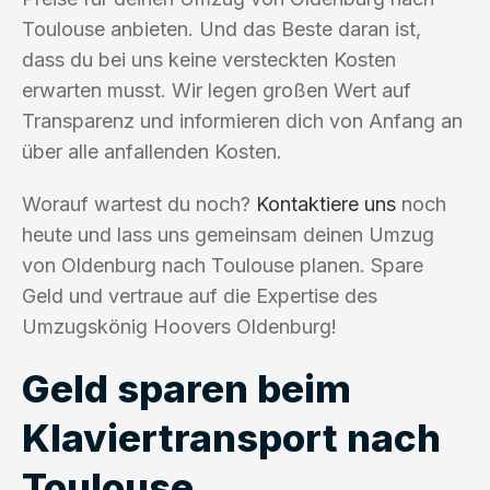
Toulouse anbieten. Und das Beste daran ist,
dass du bei uns keine versteckten Kosten
erwarten musst. Wir legen großen Wert auf
Transparenz und informieren dich von Anfang an
über alle anfallenden Kosten.
Worauf wartest du noch?
Kontaktiere uns
noch
heute und lass uns gemeinsam deinen Umzug
von Oldenburg nach Toulouse planen. Spare
Geld und vertraue auf die Expertise des
Umzugskönig Hoovers Oldenburg!
Geld sparen beim
Klaviertransport nach
Toulouse