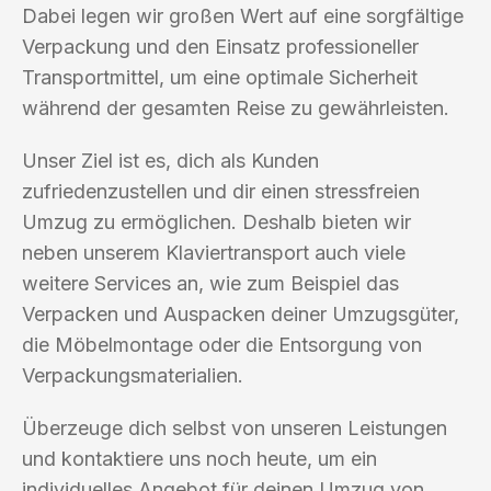
Dabei legen wir großen Wert auf eine sorgfältige
Verpackung und den Einsatz professioneller
Transportmittel, um eine optimale Sicherheit
während der gesamten Reise zu gewährleisten.
Unser Ziel ist es, dich als Kunden
zufriedenzustellen und dir einen stressfreien
Umzug zu ermöglichen. Deshalb bieten wir
neben unserem Klaviertransport auch viele
weitere Services an, wie zum Beispiel das
Verpacken und Auspacken deiner Umzugsgüter,
die Möbelmontage oder die Entsorgung von
Verpackungsmaterialien.
Überzeuge dich selbst von unseren Leistungen
und kontaktiere uns noch heute, um ein
individuelles Angebot für deinen Umzug von