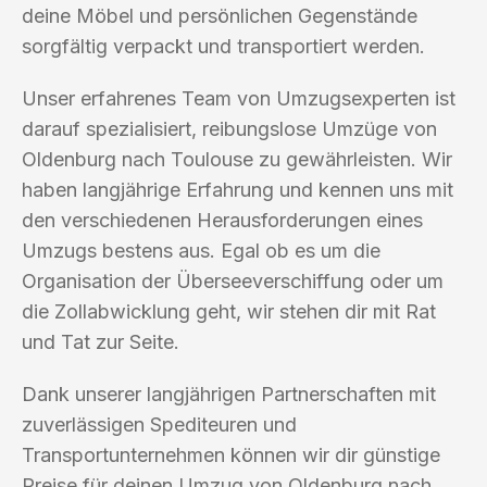
deine Möbel und persönlichen Gegenstände
sorgfältig verpackt und transportiert werden.
Unser erfahrenes Team von Umzugsexperten ist
darauf spezialisiert, reibungslose Umzüge von
Oldenburg nach Toulouse zu gewährleisten. Wir
haben langjährige Erfahrung und kennen uns mit
den verschiedenen Herausforderungen eines
Umzugs bestens aus. Egal ob es um die
Organisation der Überseeverschiffung oder um
die Zollabwicklung geht, wir stehen dir mit Rat
und Tat zur Seite.
Dank unserer langjährigen Partnerschaften mit
zuverlässigen Spediteuren und
Transportunternehmen können wir dir günstige
Preise für deinen Umzug von Oldenburg nach