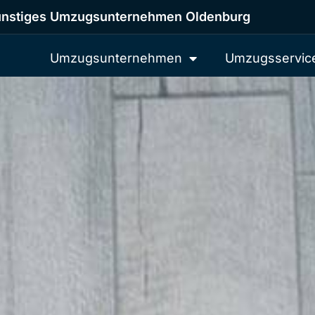
nstiges Umzugsunternehmen Oldenburg
Umzugsunternehmen
Umzugsservic