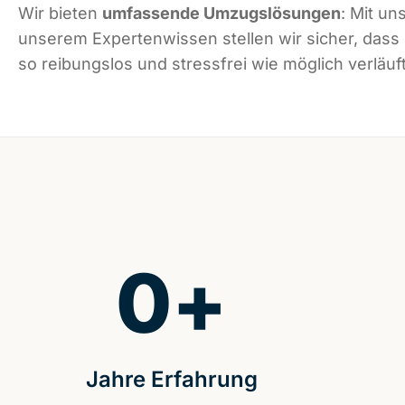
Wir bieten
umfassende Umzugslösungen
: Mit un
unserem Expertenwissen stellen wir sicher, das
so reibungslos und stressfrei wie möglich verläuft
0
+
Jahre Erfahrung