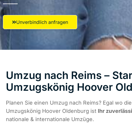
Unverbindlich anfragen
Umzug nach Reims – Star
Umzugskönig Hoover Ol
Planen Sie einen Umzug nach Reims? Egal wo die 
Umzugskönig Hoover Oldenburg ist
Ihr zuverläss
nationale & internationale Umzüge.