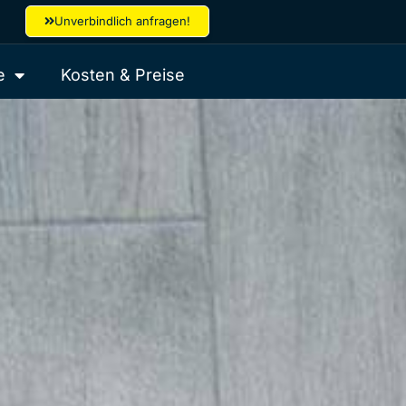
Unverbindlich anfragen!
e
Kosten & Preise