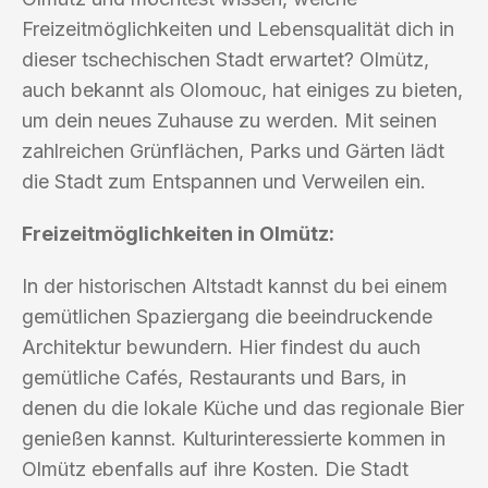
Freizeitmöglichkeiten und Lebensqualität dich in
dieser tschechischen Stadt erwartet? Olmütz,
auch bekannt als Olomouc, hat einiges zu bieten,
um dein neues Zuhause zu werden. Mit seinen
zahlreichen Grünflächen, Parks und Gärten lädt
die Stadt zum Entspannen und Verweilen ein.
Freizeitmöglichkeiten in Olmütz:
In der historischen Altstadt kannst du bei einem
gemütlichen Spaziergang die beeindruckende
Architektur bewundern. Hier findest du auch
gemütliche Cafés, Restaurants und Bars, in
denen du die lokale Küche und das regionale Bier
genießen kannst. Kulturinteressierte kommen in
Olmütz ebenfalls auf ihre Kosten. Die Stadt