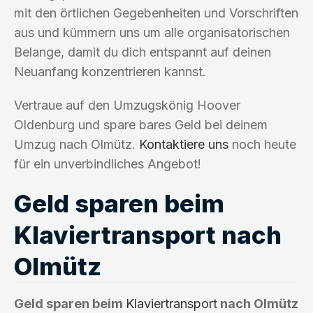
mit den örtlichen Gegebenheiten und Vorschriften
aus und kümmern uns um alle organisatorischen
Belange, damit du dich entspannt auf deinen
Neuanfang konzentrieren kannst.
Vertraue auf den Umzugskönig Hoover
Oldenburg und spare bares Geld bei deinem
Umzug nach Olmütz.
Kontaktiere uns
noch heute
für ein unverbindliches Angebot!
Geld sparen beim
Klaviertransport nach
Olmütz
Geld sparen beim
Klaviertransport
nach Olmütz