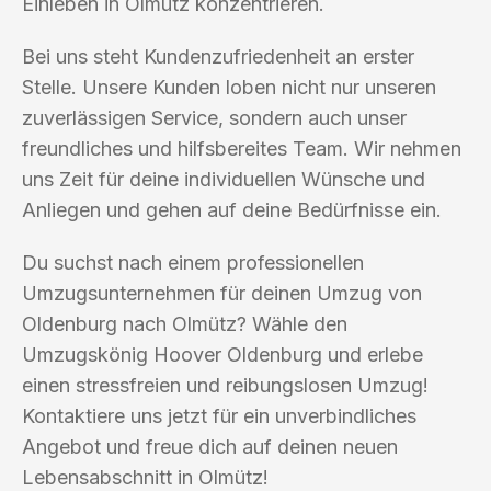
Einleben in Olmütz konzentrieren.
Bei uns steht Kundenzufriedenheit an erster
Stelle. Unsere Kunden loben nicht nur unseren
zuverlässigen Service, sondern auch unser
freundliches und hilfsbereites Team. Wir nehmen
uns Zeit für deine individuellen Wünsche und
Anliegen und gehen auf deine Bedürfnisse ein.
Du suchst nach einem professionellen
Umzugsunternehmen für deinen Umzug von
Oldenburg nach Olmütz? Wähle den
Umzugskönig Hoover Oldenburg und erlebe
einen stressfreien und reibungslosen Umzug!
Kontaktiere uns jetzt für ein unverbindliches
Angebot und freue dich auf deinen neuen
Lebensabschnitt in Olmütz!