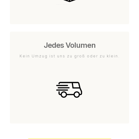
Jedes Volumen
Kein Umzug ist uns zu groß oder zu klein.