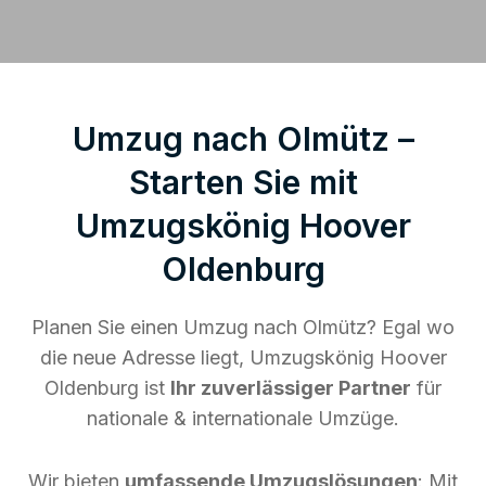
Umzug nach Olmütz –
Starten Sie mit
Umzugskönig Hoover
Oldenburg
Planen Sie einen Umzug nach Olmütz? Egal wo
die neue Adresse liegt, Umzugskönig Hoover
Oldenburg ist
Ihr zuverlässiger Partner
für
nationale & internationale Umzüge.
Wir bieten
umfassende Umzugslösungen
: Mit