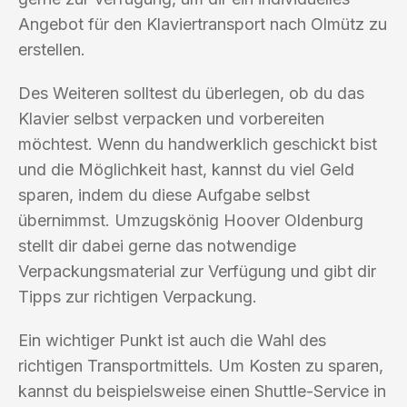
Angebot für den Klaviertransport nach Olmütz zu
erstellen.
Des Weiteren solltest du überlegen, ob du das
Klavier selbst verpacken und vorbereiten
möchtest. Wenn du handwerklich geschickt bist
und die Möglichkeit hast, kannst du viel Geld
sparen, indem du diese Aufgabe selbst
übernimmst. Umzugskönig Hoover Oldenburg
stellt dir dabei gerne das notwendige
Verpackungsmaterial zur Verfügung und gibt dir
Tipps zur richtigen Verpackung.
Ein wichtiger Punkt ist auch die Wahl des
richtigen Transportmittels. Um Kosten zu sparen,
kannst du beispielsweise einen Shuttle-Service in