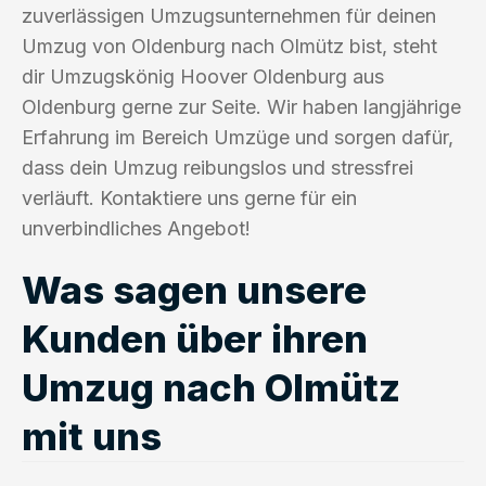
zuverlässigen Umzugsunternehmen für deinen
Umzug von Oldenburg nach Olmütz bist, steht
dir Umzugskönig Hoover Oldenburg aus
Oldenburg gerne zur Seite. Wir haben langjährige
Erfahrung im Bereich Umzüge und sorgen dafür,
dass dein Umzug reibungslos und stressfrei
verläuft. Kontaktiere uns gerne für ein
unverbindliches Angebot!
Was sagen unsere
Kunden über ihren
Umzug nach Olmütz
mit uns