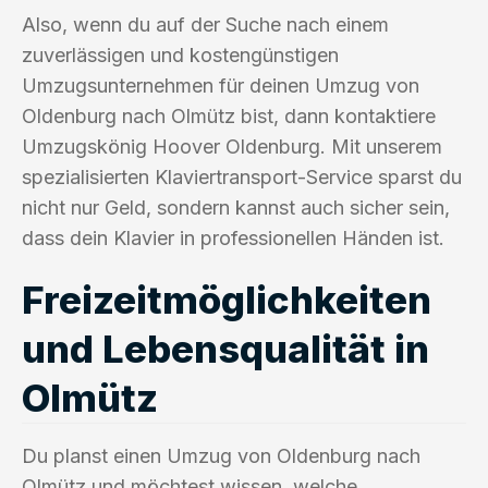
Also, wenn du auf der Suche nach einem
zuverlässigen und kostengünstigen
Umzugsunternehmen für deinen Umzug von
Oldenburg nach Olmütz bist, dann kontaktiere
Umzugskönig Hoover Oldenburg. Mit unserem
spezialisierten Klaviertransport-Service sparst du
nicht nur Geld, sondern kannst auch sicher sein,
dass dein Klavier in professionellen Händen ist.
Freizeitmöglichkeiten
und Lebensqualität in
Olmütz
Du planst einen Umzug von Oldenburg nach
Olmütz und möchtest wissen, welche