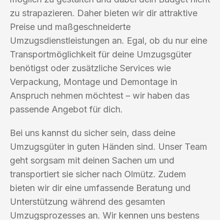
zu strapazieren. Daher bieten wir dir attraktive
Preise und maßgeschneiderte
Umzugsdienstleistungen an. Egal, ob du nur eine
Transportmöglichkeit für deine Umzugsgüter
benötigst oder zusätzliche Services wie
Verpackung, Montage und Demontage in
Anspruch nehmen möchtest – wir haben das
passende Angebot für dich.
Bei uns kannst du sicher sein, dass deine
Umzugsgüter in guten Händen sind. Unser Team
geht sorgsam mit deinen Sachen um und
transportiert sie sicher nach Olmütz. Zudem
bieten wir dir eine umfassende Beratung und
Unterstützung während des gesamten
Umzugsprozesses an. Wir kennen uns bestens