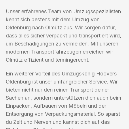
Unser erfahrenes Team von Umzugsspezialisten
kennt sich bestens mit dem Umzug von
Oldenburg nach Olmütz aus. Wir sorgen dafür,
dass alles sicher verpackt und transportiert wird,
um Beschädigungen zu vermeiden. Mit unseren
modernen Transportfahrzeugen erreichen wir
Olmütz effizient und termingerecht.
Ein weiterer Vorteil des Umzugskönig Hoovers
Oldenburg ist unser umfangreicher Service. Wir
bieten nicht nur den reinen Transport deiner
Sachen an, sondern unterstützen dich auch beim
Einpacken, Aufbauen von Möbeln und der
Entsorgung von Verpackungsmaterial. So sparst
du Zeit und Nerven und kannst dich auf das