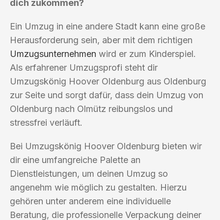
dich zukommen?
Ein Umzug in eine andere Stadt kann eine große
Herausforderung sein, aber mit dem richtigen
Umzugsunternehmen
wird er zum Kinderspiel.
Als erfahrener Umzugsprofi steht dir
Umzugskönig Hoover Oldenburg aus Oldenburg
zur Seite und sorgt dafür, dass dein Umzug von
Oldenburg nach Olmütz reibungslos und
stressfrei verläuft.
Bei Umzugskönig Hoover Oldenburg bieten wir
dir eine umfangreiche Palette an
Dienstleistungen, um deinen Umzug so
angenehm wie möglich zu gestalten. Hierzu
gehören unter anderem eine individuelle
Beratung, die professionelle Verpackung deiner