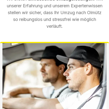
unserer Erfahrung und unserem Expertenwissen
stellen wir sicher, dass Ihr Umzug nach Olmütz
so reibungslos und stressfrei wie möglich
verläuft.