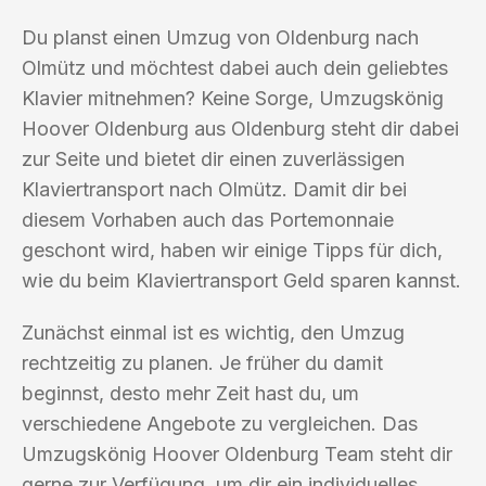
Du planst einen Umzug von Oldenburg nach
Olmütz und möchtest dabei auch dein geliebtes
Klavier mitnehmen? Keine Sorge, Umzugskönig
Hoover Oldenburg aus Oldenburg steht dir dabei
zur Seite und bietet dir einen zuverlässigen
Klaviertransport nach Olmütz. Damit dir bei
diesem Vorhaben auch das Portemonnaie
geschont wird, haben wir einige Tipps für dich,
wie du beim Klaviertransport Geld sparen kannst.
Zunächst einmal ist es wichtig, den Umzug
rechtzeitig zu planen. Je früher du damit
beginnst, desto mehr Zeit hast du, um
verschiedene Angebote zu vergleichen. Das
Umzugskönig Hoover Oldenburg Team steht dir
gerne zur Verfügung, um dir ein individuelles