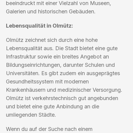
beeindruckt mit einer Vielzahl von Museen,
Galerien und historischen Gebäuden.
Lebensqualität in Olmütz:
Olmütz zeichnet sich durch eine hohe
Lebensqualität aus. Die Stadt bietet eine gute
Infrastruktur sowie ein breites Angebot an
Bildungseinrichtungen, darunter Schulen und
Universitäten. Es gibt zudem ein ausgeprägtes
Gesundheitssystem mit modernen
Krankenhäusern und medizinischer Versorgung.
Olmütz ist verkehrstechnisch gut angebunden
und bietet eine gute Anbindung an die
umliegenden Städte.
Wenn du auf der Suche nach einem