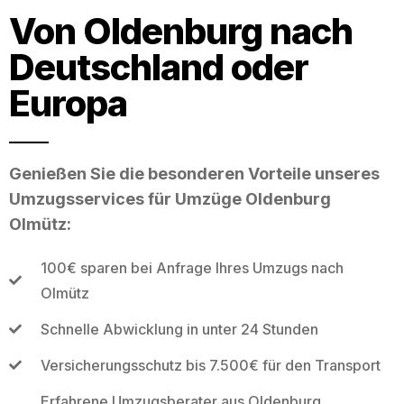
Von Oldenburg nach
Deutschland oder
Europa
Genießen Sie die besonderen Vorteile unseres
Umzugsservices für Umzüge Oldenburg
Olmütz:
100€ sparen bei Anfrage Ihres Umzugs nach
Olmütz
Schnelle Abwicklung in unter 24 Stunden
Versicherungsschutz bis 7.500€ für den Transport
Erfahrene Umzugsberater aus Oldenburg