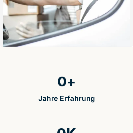
0
+
Jahre Erfahrung