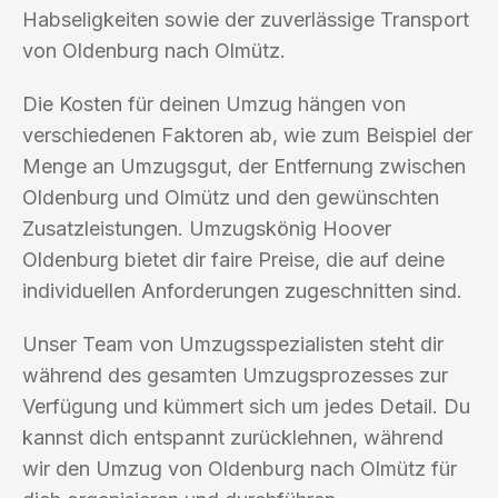
Habseligkeiten sowie der zuverlässige Transport
von Oldenburg nach Olmütz.
Die Kosten für deinen Umzug hängen von
verschiedenen Faktoren ab, wie zum Beispiel der
Menge an Umzugsgut, der Entfernung zwischen
Oldenburg und Olmütz und den gewünschten
Zusatzleistungen. Umzugskönig Hoover
Oldenburg bietet dir faire Preise, die auf deine
individuellen Anforderungen zugeschnitten sind.
Unser Team von Umzugsspezialisten steht dir
während des gesamten Umzugsprozesses zur
Verfügung und kümmert sich um jedes Detail. Du
kannst dich entspannt zurücklehnen, während
wir den Umzug von Oldenburg nach Olmütz für