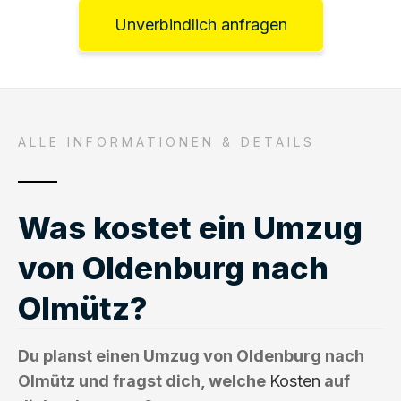
Unverbindlich anfragen
ALLE INFORMATIONEN & DETAILS
Was kostet ein Umzug
von Oldenburg nach
Olmütz?
Du planst einen Umzug von Oldenburg nach
Olmütz und fragst dich, welche
Kosten
auf