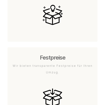
Festpreise
Wir bieten transparente Festpreise für Ihren
Umzug.