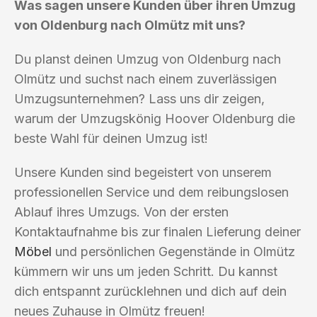
Was sagen unsere Kunden über ihren Umzug
von Oldenburg nach Olmütz mit uns?
Du planst deinen Umzug von Oldenburg nach
Olmütz und suchst nach einem zuverlässigen
Umzugsunternehmen? Lass uns dir zeigen,
warum der Umzugskönig Hoover Oldenburg die
beste Wahl für deinen Umzug ist!
Unsere Kunden sind begeistert von unserem
professionellen Service und dem reibungslosen
Ablauf ihres Umzugs. Von der ersten
Kontaktaufnahme bis zur finalen Lieferung deiner
Möbel
und persönlichen Gegenstände in Olmütz
kümmern wir uns um jeden Schritt. Du kannst
dich entspannt zurücklehnen und dich auf dein
neues Zuhause in Olmütz freuen!