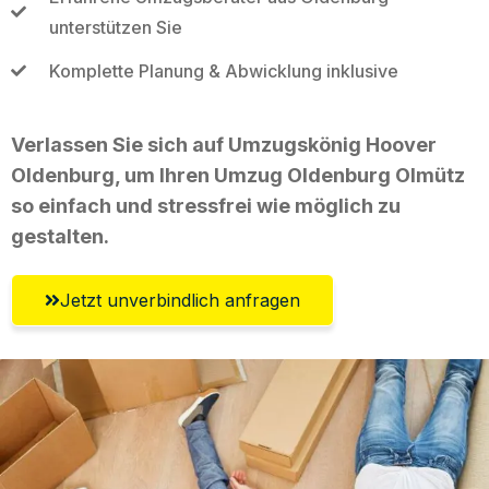
unterstützen Sie
Komplette Planung & Abwicklung inklusive
Verlassen Sie sich auf Umzugskönig Hoover
Oldenburg, um Ihren Umzug Oldenburg Olmütz
so einfach und stressfrei wie möglich zu
gestalten.
Jetzt unverbindlich anfragen