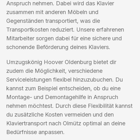
Anspruch nehmen. Dabei wird das Klavier
zusammen mit anderen Möbeln und
Gegenständen transportiert, was die
Transportkosten reduziert. Unsere erfahrenen
Mitarbeiter sorgen dabei für eine sichere und
schonende Beförderung deines Klaviers.
Umzugskönig Hoover Oldenburg bietet dir
zudem die Möglichkeit, verschiedene
Serviceleistungen flexibel hinzuzubuchen. Du
kannst zum Beispiel entscheiden, ob du eine
Montage- und Demontagehilfe in Anspruch
nehmen möchtest. Durch diese Flexibilität kannst
du zusätzliche Kosten vermeiden und den
Klaviertransport nach Olmütz optimal an deine
Bedürfnisse anpassen.