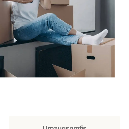
Umzugsprofis