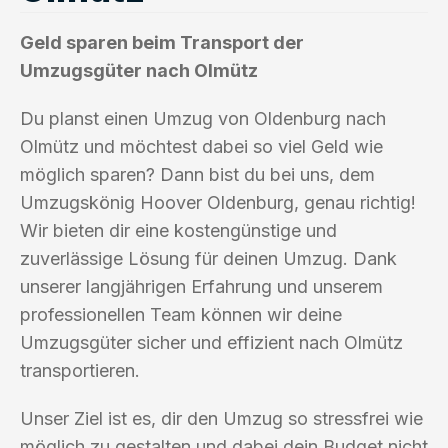
Geld sparen beim Transport der
Umzugsgüter nach Olmütz
Du planst einen Umzug von Oldenburg nach
Olmütz und möchtest dabei so viel Geld wie
möglich sparen? Dann bist du bei uns, dem
Umzugskönig Hoover Oldenburg, genau richtig!
Wir bieten dir eine kostengünstige und
zuverlässige Lösung für deinen Umzug. Dank
unserer langjährigen Erfahrung und unserem
professionellen Team können wir deine
Umzugsgüter sicher und effizient nach Olmütz
transportieren.
Unser Ziel ist es, dir den Umzug so stressfrei wie
möglich zu gestalten und dabei dein Budget nicht