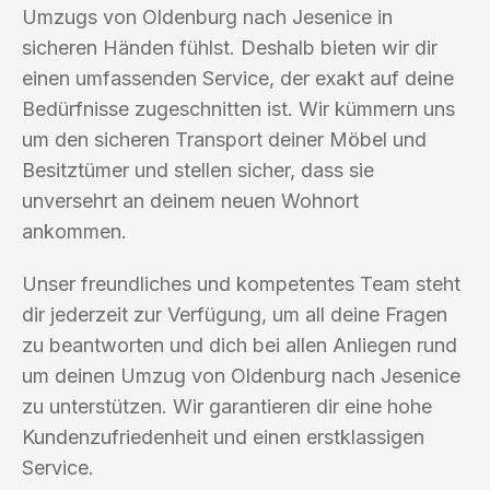
Umzugs von Oldenburg nach Jesenice in
sicheren Händen fühlst. Deshalb bieten wir dir
einen umfassenden Service, der exakt auf deine
Bedürfnisse zugeschnitten ist. Wir kümmern uns
um den sicheren Transport deiner Möbel und
Besitztümer und stellen sicher, dass sie
unversehrt an deinem neuen Wohnort
ankommen.
Unser freundliches und kompetentes Team steht
dir jederzeit zur Verfügung, um all deine Fragen
zu beantworten und dich bei allen Anliegen rund
um deinen Umzug von Oldenburg nach Jesenice
zu unterstützen. Wir garantieren dir eine hohe
Kundenzufriedenheit und einen erstklassigen
Service.