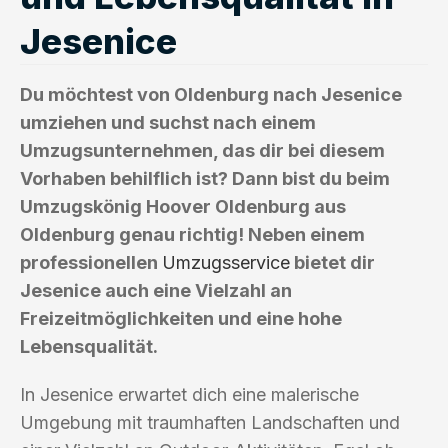
Jesenice
Du möchtest von Oldenburg nach Jesenice
umziehen und suchst nach einem
Umzugsunternehmen, das dir bei diesem
Vorhaben behilflich ist? Dann bist du beim
Umzugskönig Hoover Oldenburg aus
Oldenburg genau richtig! Neben einem
professionellen
Umzugsservice
bietet dir
Jesenice auch eine Vielzahl an
Freizeitmöglichkeiten und eine hohe
Lebensqualität.
In Jesenice erwartet dich eine malerische
Umgebung mit traumhaften Landschaften und