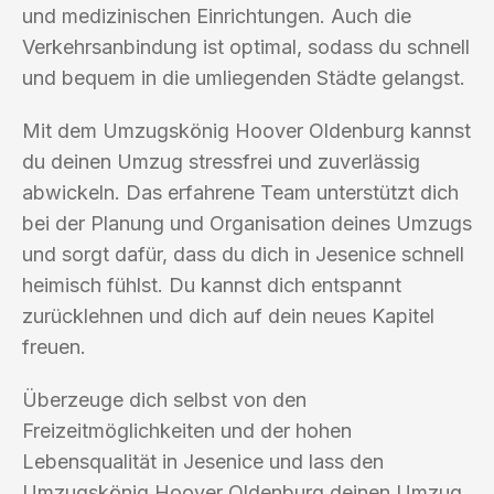
und medizinischen Einrichtungen. Auch die
Verkehrsanbindung ist optimal, sodass du schnell
und bequem in die umliegenden Städte gelangst.
Mit dem Umzugskönig Hoover Oldenburg kannst
du deinen Umzug stressfrei und zuverlässig
abwickeln. Das erfahrene Team unterstützt dich
bei der Planung und Organisation deines Umzugs
und sorgt dafür, dass du dich in Jesenice schnell
heimisch fühlst. Du kannst dich entspannt
zurücklehnen und dich auf dein neues Kapitel
freuen.
Überzeuge dich selbst von den
Freizeitmöglichkeiten und der hohen
Lebensqualität in Jesenice und lass den
Umzugskönig Hoover Oldenburg deinen Umzug