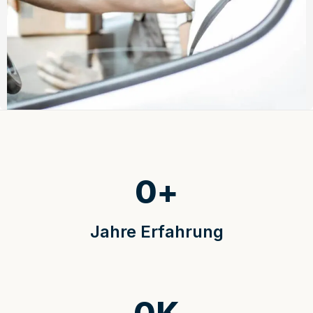
0
+
Jahre Erfahrung