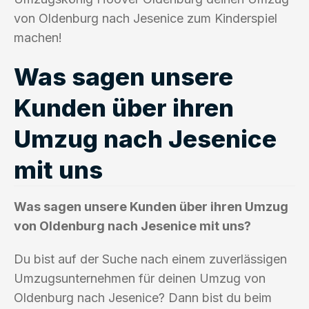
von Oldenburg nach Jesenice zum Kinderspiel
machen!
Was sagen unsere
Kunden über ihren
Umzug nach Jesenice
mit uns
Was sagen unsere Kunden über ihren Umzug
von Oldenburg nach Jesenice mit uns?
Du bist auf der Suche nach einem zuverlässigen
Umzugsunternehmen für deinen Umzug von
Oldenburg nach Jesenice? Dann bist du beim