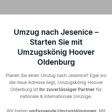
Umzug nach Jesenice –
Starten Sie mit
Umzugskönig Hoover
Oldenburg
Planen Sie einen Umzug nach Jesenice? Egal wo
die neue Adresse liegt, Umzugskönig Hoover
Oldenburg ist
Ihr zuverlässiger Partner
für
nationale & internationale Umzüge.
Wir bieten
umfassende Umzugslösungen
: Mit