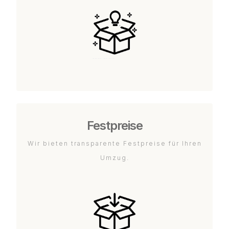
Festpreise
Wir bieten transparente Festpreise für Ihren
Umzug.