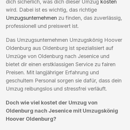
dich sicherlich, was dich dieser Umzug
kosten
wird. Dabei ist es wichtig, das richtige
Umzugsunternehmen
zu finden, das zuverlässig,
professionell und preiswert ist.
Das Umzugsunternehmen Umzugskönig Hoover
Oldenburg aus Oldenburg ist spezialisiert auf
Umzüge von Oldenburg nach Jesenice und
bietet dir einen erstklassigen Service zu fairen
Preisen. Mit langjähriger Erfahrung und
geschultem Personal sorgen sie dafür, dass dein
Umzug reibungslos und stressfrei verläuft.
Doch wie viel kostet der Umzug von
Oldenburg nach Jesenice mit Umzugskönig
Hoover Oldenburg?