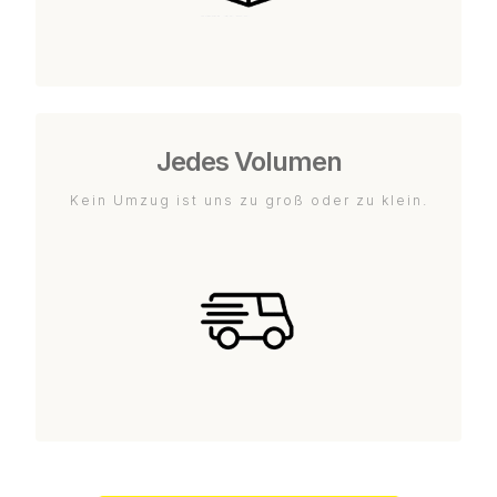
Jedes Volumen
Kein Umzug ist uns zu groß oder zu klein.