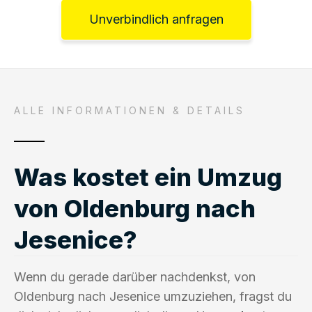
Unverbindlich anfragen
ALLE INFORMATIONEN & DETAILS
Was kostet ein Umzug
von Oldenburg nach
Jesenice?
Wenn du gerade darüber nachdenkst, von
Oldenburg nach Jesenice umzuziehen, fragst du