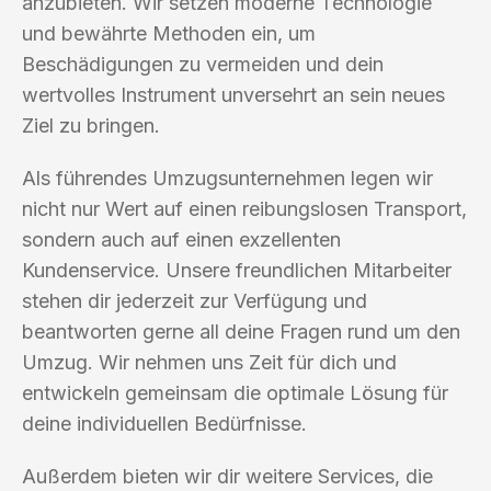
anzubieten. Wir setzen moderne Technologie
und bewährte Methoden ein, um
Beschädigungen zu vermeiden und dein
wertvolles Instrument unversehrt an sein neues
Ziel zu bringen.
Als führendes Umzugsunternehmen legen wir
nicht nur Wert auf einen reibungslosen Transport,
sondern auch auf einen exzellenten
Kundenservice. Unsere freundlichen Mitarbeiter
stehen dir jederzeit zur Verfügung und
beantworten gerne all deine Fragen rund um den
Umzug. Wir nehmen uns Zeit für dich und
entwickeln gemeinsam die optimale Lösung für
deine individuellen Bedürfnisse.
Außerdem bieten wir dir weitere Services, die