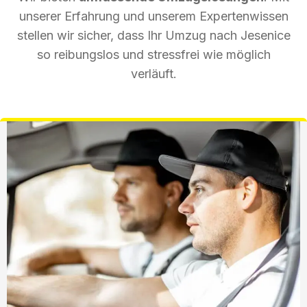
unserer Erfahrung und unserem Expertenwissen
stellen wir sicher, dass Ihr Umzug nach Jesenice
so reibungslos und stressfrei wie möglich
verläuft.