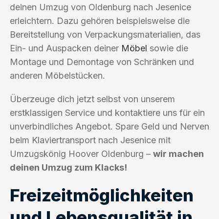
deinen Umzug von Oldenburg nach Jesenice
erleichtern. Dazu gehören beispielsweise die
Bereitstellung von Verpackungsmaterialien, das
Ein- und Auspacken deiner
Möbel
sowie die
Montage und Demontage von Schränken und
anderen Möbelstücken.
Überzeuge dich jetzt selbst von unserem
erstklassigen Service und kontaktiere uns für ein
unverbindliches Angebot. Spare Geld und Nerven
beim Klaviertransport nach Jesenice mit
Umzugskönig Hoover Oldenburg –
wir machen
deinen Umzug zum Klacks!
Freizeitmöglichkeiten
und Lebensqualität in