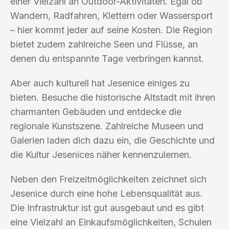
einer Vielzahl an Outdoor-Aktivitäten. Egal ob
Wandern, Radfahren, Klettern oder Wassersport
– hier kommt jeder auf seine Kosten. Die Region
bietet zudem zahlreiche Seen und Flüsse, an
denen du entspannte Tage verbringen kannst.
Aber auch kulturell hat Jesenice einiges zu
bieten. Besuche die historische Altstadt mit ihren
charmanten Gebäuden und entdecke die
regionale Kunstszene. Zahlreiche Museen und
Galerien laden dich dazu ein, die Geschichte und
die Kultur Jesenices näher kennenzulernen.
Neben den Freizeitmöglichkeiten zeichnet sich
Jesenice durch eine hohe Lebensqualität aus.
Die Infrastruktur ist gut ausgebaut und es gibt
eine Vielzahl an Einkaufsmöglichkeiten, Schulen