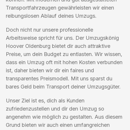
Transportfahrzeugen gewährleisten wir einen
reibungslosen Ablauf deines Umzugs.
Doch nicht nur unsere professionelle
Arbeitsweise spricht für uns. Der Umzugskönig
Hoover Oldenburg bietet dir auch attraktive
Preise, um dein Budget zu entlasten. Wir wissen,
dass ein Umzug oft mit hohen Kosten verbunden
ist, daher bieten wir dir ein faires und
transparentes Preismodell. Mit uns sparst du
bares Geld beim Transport deiner Umzugsgüter.
Unser Ziel ist es, dich als Kunden
zufriedenzustellen und dir den Umzug so
angenehm wie möglich zu gestalten. Aus diesem
Grund bieten wir auch einen umfangreichen