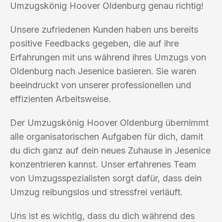
Umzugskönig Hoover Oldenburg genau richtig!
Unsere zufriedenen Kunden haben uns bereits
positive Feedbacks gegeben, die auf ihre
Erfahrungen mit uns während ihres Umzugs von
Oldenburg nach Jesenice basieren. Sie waren
beeindruckt von unserer professionellen und
effizienten Arbeitsweise.
Der Umzugskönig Hoover Oldenburg übernimmt
alle organisatorischen Aufgaben für dich, damit
du dich ganz auf dein neues Zuhause in Jesenice
konzentrieren kannst. Unser erfahrenes Team
von Umzugsspezialisten sorgt dafür, dass dein
Umzug reibungslos und stressfrei verläuft.
Uns ist es wichtig, dass du dich während des