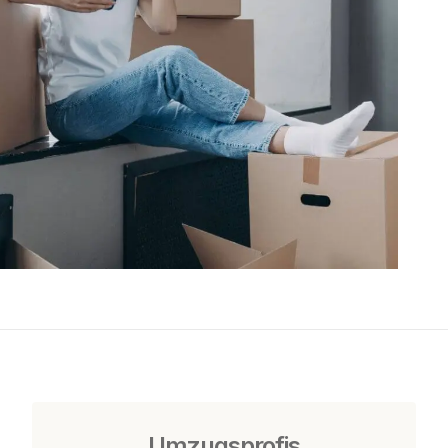
Umzugsprofis