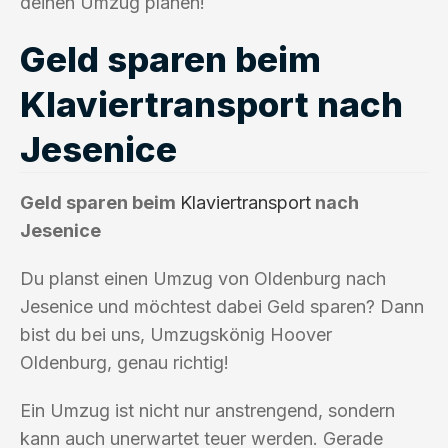
deinen Umzug planen!
Geld sparen beim
Klaviertransport nach
Jesenice
Geld sparen beim
Klaviertransport
nach
Jesenice
Du planst einen Umzug von Oldenburg nach
Jesenice und möchtest dabei Geld sparen? Dann
bist du bei uns, Umzugskönig Hoover
Oldenburg, genau richtig!
Ein Umzug ist nicht nur anstrengend, sondern
kann auch unerwartet teuer werden. Gerade