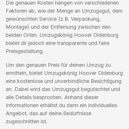
Die genauen Kosten hängen von verschiedenen
Faktoren ab, wie der Menge an Umzugsgut, dem
gewünschten Service (z.B. Verpackung,
Montage) und der Entfernung zwischen den
beiden Orten. Umzugskönig Hoover Oldenburg
bietet dir jedoch eine transparente und faire
Preisgestaltung.
Um den genauen Preis für deinen Umzug zu
ermitteln, bietet Umzugskönig Hoover Oldenburg
eine kostenlose und unverbindliche Besichtigung
an. Dabei wird das Umzugsgut begutachtet und
alle Details besprochen. Anhand dieser
Informationen erhältst du dann ein individuelles
Angebot, das auf deine Bedürfnisse
zugeschnitten ist.