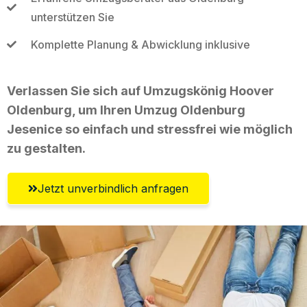
unterstützen Sie
Komplette Planung & Abwicklung inklusive
Verlassen Sie sich auf Umzugskönig Hoover
Oldenburg, um Ihren Umzug Oldenburg
Jesenice so einfach und stressfrei wie möglich
zu gestalten.
Jetzt unverbindlich anfragen