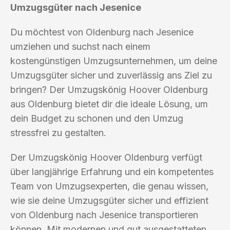
Umzugsgüter nach Jesenice
Du möchtest von Oldenburg nach Jesenice
umziehen und suchst nach einem
kostengünstigen Umzugsunternehmen, um deine
Umzugsgüter sicher und zuverlässig ans Ziel zu
bringen? Der Umzugskönig Hoover Oldenburg
aus Oldenburg bietet dir die ideale Lösung, um
dein Budget zu schonen und den Umzug
stressfrei zu gestalten.
Der Umzugskönig Hoover Oldenburg verfügt
über langjährige Erfahrung und ein kompetentes
Team von Umzugsexperten, die genau wissen,
wie sie deine Umzugsgüter sicher und effizient
von Oldenburg nach Jesenice transportieren
können. Mit modernen und gut ausgestatteten