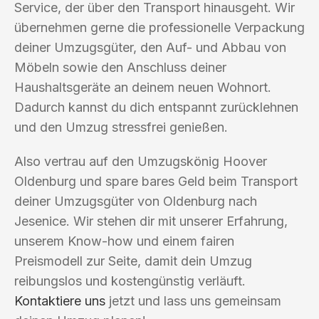
Service, der über den Transport hinausgeht. Wir
übernehmen gerne die professionelle Verpackung
deiner Umzugsgüter, den Auf- und Abbau von
Möbeln sowie den Anschluss deiner
Haushaltsgeräte an deinem neuen Wohnort.
Dadurch kannst du dich entspannt zurücklehnen
und den Umzug stressfrei genießen.
Also vertrau auf den Umzugskönig Hoover
Oldenburg und spare bares Geld beim Transport
deiner Umzugsgüter von Oldenburg nach
Jesenice. Wir stehen dir mit unserer Erfahrung,
unserem Know-how und einem fairen
Preismodell zur Seite, damit dein Umzug
reibungslos und kostengünstig verläuft.
Kontaktiere uns
jetzt und lass uns gemeinsam