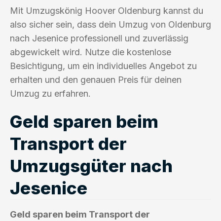
Mit Umzugskönig Hoover Oldenburg kannst du
also sicher sein, dass dein Umzug von Oldenburg
nach Jesenice professionell und zuverlässig
abgewickelt wird. Nutze die kostenlose
Besichtigung, um ein individuelles Angebot zu
erhalten und den genauen Preis für deinen
Umzug zu erfahren.
Geld sparen beim
Transport der
Umzugsgüter nach
Jesenice
Geld sparen beim Transport der