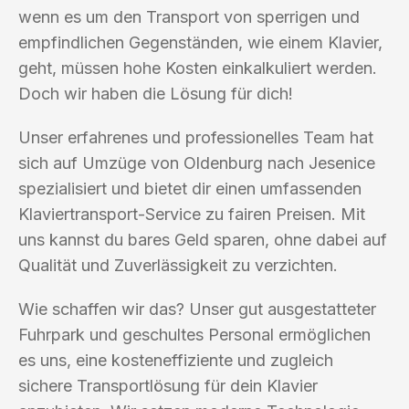
wenn es um den Transport von sperrigen und
empfindlichen Gegenständen, wie einem Klavier,
geht, müssen hohe Kosten einkalkuliert werden.
Doch wir haben die Lösung für dich!
Unser erfahrenes und professionelles Team hat
sich auf Umzüge von Oldenburg nach Jesenice
spezialisiert und bietet dir einen umfassenden
Klaviertransport-Service zu fairen Preisen. Mit
uns kannst du bares Geld sparen, ohne dabei auf
Qualität und Zuverlässigkeit zu verzichten.
Wie schaffen wir das? Unser gut ausgestatteter
Fuhrpark und geschultes Personal ermöglichen
es uns, eine kosteneffiziente und zugleich
sichere Transportlösung für dein Klavier