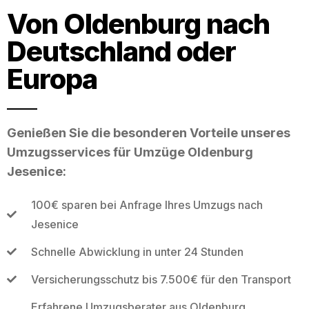
Von Oldenburg nach
Deutschland oder
Europa
Genießen Sie die besonderen Vorteile unseres
Umzugsservices für Umzüge Oldenburg
Jesenice:
100€ sparen bei Anfrage Ihres Umzugs nach
Jesenice
Schnelle Abwicklung in unter 24 Stunden
Versicherungsschutz bis 7.500€ für den Transport
Erfahrene Umzugsberater aus Oldenburg