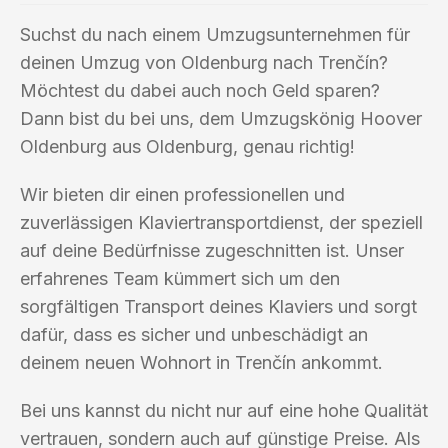
Suchst du nach einem Umzugsunternehmen für
deinen Umzug von Oldenburg nach Trenčín?
Möchtest du dabei auch noch Geld sparen?
Dann bist du bei uns, dem Umzugskönig Hoover
Oldenburg aus Oldenburg, genau richtig!
Wir bieten dir einen professionellen und
zuverlässigen Klaviertransportdienst, der speziell
auf deine Bedürfnisse zugeschnitten ist. Unser
erfahrenes Team kümmert sich um den
sorgfältigen Transport deines Klaviers und sorgt
dafür, dass es sicher und unbeschädigt an
deinem neuen Wohnort in Trenčín ankommt.
Bei uns kannst du nicht nur auf eine hohe Qualität
vertrauen, sondern auch auf günstige Preise. Als