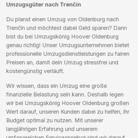
Umzugsgüter nach Trenčín
Du planst einen Umzug von Oldenburg nach
Trenčín und möchtest dabei Geld sparen? Dann
bist du bei Umzugskönig Hoover Oldenburg
genau richtig! Unser Umzugsunternehmen bietet
professionelle Umzugsdienstleistungen zu fairen
Preisen an, damit dein Umzug stressfrei und
kostengünstig verläuft.
Wir wissen, dass ein Umzug eine große
finanzielle Belastung sein kann. Deshalb legen
wir bei Umzugskönig Hoover Oldenburg großen
Wert darauf, unseren Kunden dabei zu helfen, ihr
Budget optimal zu nutzen. Mit unserer
langjährigen Erfahrung und unserem
umfangreichen Serviceangebot sind wir darauf