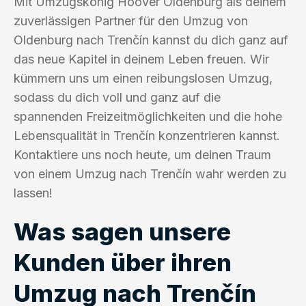
Mit Umzugskönig Hoover Oldenburg als deinem
zuverlässigen Partner für den Umzug von
Oldenburg nach Trenčín kannst du dich ganz auf
das neue Kapitel in deinem Leben freuen. Wir
kümmern uns um einen reibungslosen Umzug,
sodass du dich voll und ganz auf die
spannenden Freizeitmöglichkeiten und die hohe
Lebensqualität in Trenčín konzentrieren kannst.
Kontaktiere uns noch heute, um deinen Traum
von einem Umzug nach Trenčín wahr werden zu
lassen!
Was sagen unsere
Kunden über ihren
Umzug nach Trenčín