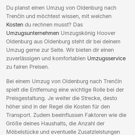
Du planst einen Umzug von Oldenburg nach
Trenčín und möchtest wissen, mit welchen
Kosten
du rechnen musst? Das
Umzugsunternehmen
Umzugskönig Hoover
Oldenburg aus Oldenburg steht dir bei deinem
Umzug gerne zur Seite. Wir bieten dir einen
zuverlässigen und komfortablen
Umzugsservice
zu fairen Preisen.
Bei einem Umzug von Oldenburg nach Trenčín
spielt die Entfernung eine wichtige Rolle bei der
Preisgestaltung. Je weiter die Strecke, desto
höher sind in der Regel die Kosten für den
Transport. Zudem beeinflussen Faktoren wie die
Größe deines Haushalts, die Anzahl der
Möbelstücke und eventuelle Zusatzleistungen