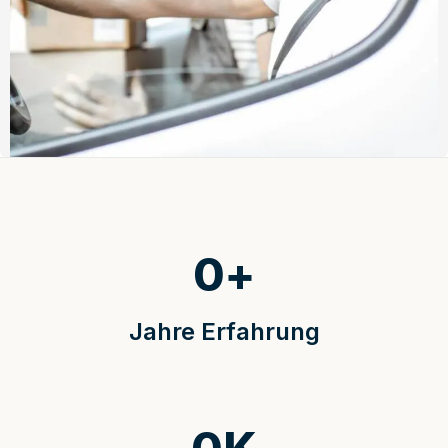
0
+
Jahre Erfahrung