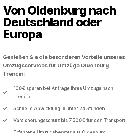
Von Oldenburg nach
Deutschland oder
Europa
Genießen Sie die besonderen Vorteile unseres
Umzugsservices für Umzüge Oldenburg
Trenčín:
100€ sparen bei Anfrage Ihres Umzugs nach
Trenčín
Schnelle Abwicklung in unter 24 Stunden
Versicherungsschutz bis 7.500€ für den Transport
Erfahrene Umzugsberater aus Oldenburg