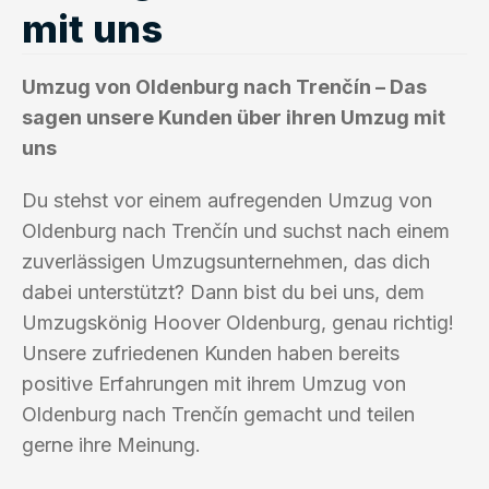
mit uns
Umzug von Oldenburg nach Trenčín – Das
sagen unsere Kunden über ihren Umzug mit
uns
Du stehst vor einem aufregenden Umzug von
Oldenburg nach Trenčín und suchst nach einem
zuverlässigen Umzugsunternehmen, das dich
dabei unterstützt? Dann bist du bei uns, dem
Umzugskönig Hoover Oldenburg, genau richtig!
Unsere zufriedenen Kunden haben bereits
positive Erfahrungen mit ihrem Umzug von
Oldenburg nach Trenčín gemacht und teilen
gerne ihre Meinung.