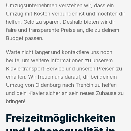
Umzugsunternehmen verstehen wir, dass ein
Umzug mit Kosten verbunden ist und möchten dir
helfen, Geld zu sparen. Deshalb bieten wir dir
faire und transparente Preise an, die zu deinem
Budget passen.
Warte nicht länger und kontaktiere uns noch
heute, um weitere Informationen zu unserem
Klaviertransport-Service und unseren Preisen zu
erhalten. Wir freuen uns darauf, dir bei deinem
Umzug von Oldenburg nach Trenčín zu helfen
und dein Klavier sicher an sein neues Zuhause zu
bringen!
Freizeitmöglichkeiten
und Lebensqualität in