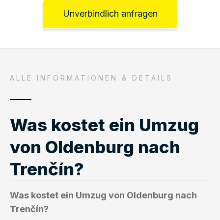
Unverbindlich anfragen
ALLE INFORMATIONEN & DETAILS
Was kostet ein Umzug
von Oldenburg nach
Trenčín?
Was kostet ein Umzug von Oldenburg nach
Trenčín?