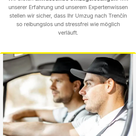
unserer Erfahrung und unserem Expertenwissen
stellen wir sicher, dass Ihr Umzug nach Trenčín
so reibungslos und stressfrei wie möglich
verläuft.