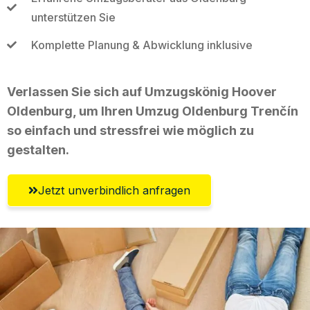
unterstützen Sie
Komplette Planung & Abwicklung inklusive
Verlassen Sie sich auf Umzugskönig Hoover
Oldenburg, um Ihren Umzug Oldenburg Trenčín
so einfach und stressfrei wie möglich zu
gestalten.
Jetzt unverbindlich anfragen