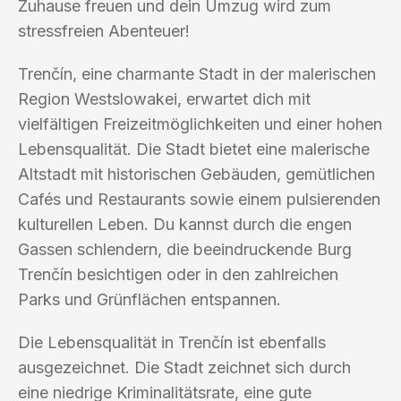
Zuhause freuen und dein Umzug wird zum
stressfreien Abenteuer!
Trenčín, eine charmante Stadt in der malerischen
Region Westslowakei, erwartet dich mit
vielfältigen Freizeitmöglichkeiten und einer hohen
Lebensqualität. Die Stadt bietet eine malerische
Altstadt mit historischen Gebäuden, gemütlichen
Cafés und Restaurants sowie einem pulsierenden
kulturellen Leben. Du kannst durch die engen
Gassen schlendern, die beeindruckende Burg
Trenčín besichtigen oder in den zahlreichen
Parks und Grünflächen entspannen.
Die Lebensqualität in Trenčín ist ebenfalls
ausgezeichnet. Die Stadt zeichnet sich durch
eine niedrige Kriminalitätsrate, eine gute