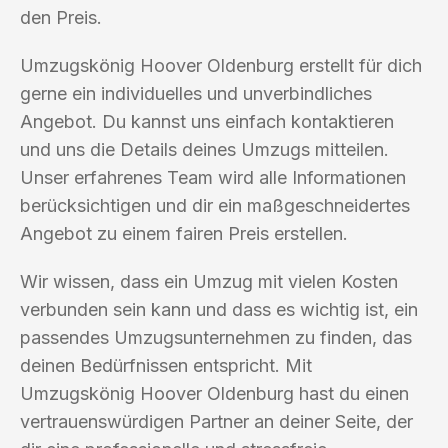
den Preis.
Umzugskönig Hoover Oldenburg erstellt für dich
gerne ein individuelles und unverbindliches
Angebot. Du kannst uns einfach kontaktieren
und uns die Details deines Umzugs mitteilen.
Unser erfahrenes Team wird alle Informationen
berücksichtigen und dir ein maßgeschneidertes
Angebot zu einem fairen Preis erstellen.
Wir wissen, dass ein Umzug mit vielen Kosten
verbunden sein kann und dass es wichtig ist, ein
passendes Umzugsunternehmen zu finden, das
deinen Bedürfnissen entspricht. Mit
Umzugskönig Hoover Oldenburg hast du einen
vertrauenswürdigen Partner an deiner Seite, der