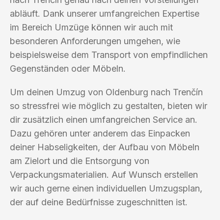
abläuft. Dank unserer umfangreichen Expertise
im Bereich Umzüge können wir auch mit
besonderen Anforderungen umgehen, wie
beispielsweise dem Transport von empfindlichen
Gegenständen oder Möbeln.
Um deinen Umzug von Oldenburg nach Trenčín
so stressfrei wie möglich zu gestalten, bieten wir
dir zusätzlich einen umfangreichen Service an.
Dazu gehören unter anderem das Einpacken
deiner Habseligkeiten, der Aufbau von Möbeln
am Zielort und die Entsorgung von
Verpackungsmaterialien. Auf Wunsch erstellen
wir auch gerne einen individuellen Umzugsplan,
der auf deine Bedürfnisse zugeschnitten ist.