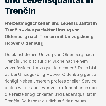
Trenčín
Freizeitmöglichkeiten und Lebensqualität in
Trenčín – dein perfekter Umzug von
Oldenburg nach Trenčín mit Umzugskönig
Hoover Oldenburg
Du planst deinen Umzug von Oldenburg nach
Trenčín und bist auf der Suche nach einem
zuverlässigen Umzugsunternehmen? Dann bist
du bei Umzugskönig Hoover Oldenburg genau
richtig! Neben unserem professionellen Service
bieten wir dir auch wertvolle Informationen über
die Freizeitmöglichkeiten und Lebensqualität in
Trenčín. So kannst du dich auf dein neues