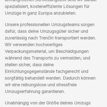
spezialisiert, kosteneffiziente Lösungen für
Umzüge in ganz Europa anzubieten.
Unsere professionellen Umzugsteams sorgen
dafür, dass deine Umzugsgüter sicher und
zuverlässig nach Trenčín transportiert werden.
Wir verwenden hochwertiges
Verpackungsmaterial, um Beschädigungen
während des Transports zu vermeiden, und
stellen sicher, dass deine
Einrichtungsgegenstände fachgerecht und
sorgfältig behandelt werden. Dadurch können
wir eine reibungslose und stressfreie
Umzugserfahrung garantieren.
Unabhängig von der Größe deines Umzugs