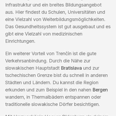
Infrastruktur und ein breites Bildungsangebot
aus. Hier findest du Schulen, Universitäten und
eine Vielzahl von Weiterbildungsmöglichkeiten.
Das Gesundheitssystem ist gut ausgebaut und es
gibt eine Vielzahl von medizinischen
Einrichtungen.
Ein weiterer Vorteil von Trenčín ist die gute
Verkehrsanbindung. Durch die Nähe zur
slowakischen Hauptstadt
Bratislava
und zur
tschechischen Grenze bist du schnell in anderen
Städten und Ländern. Du kannst die Region
erkunden und zum Beispiel in den nahen
Bergen
wandern, in Thermalbädern entspannen oder
traditionelle slowakische Dörfer besichtigen.