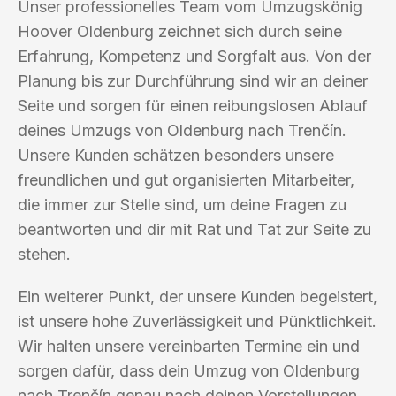
Unser professionelles Team vom Umzugskönig
Hoover Oldenburg zeichnet sich durch seine
Erfahrung, Kompetenz und Sorgfalt aus. Von der
Planung bis zur Durchführung sind wir an deiner
Seite und sorgen für einen reibungslosen Ablauf
deines Umzugs von Oldenburg nach Trenčín.
Unsere Kunden schätzen besonders unsere
freundlichen und gut organisierten Mitarbeiter,
die immer zur Stelle sind, um deine Fragen zu
beantworten und dir mit Rat und Tat zur Seite zu
stehen.
Ein weiterer Punkt, der unsere Kunden begeistert,
ist unsere hohe Zuverlässigkeit und Pünktlichkeit.
Wir halten unsere vereinbarten Termine ein und
sorgen dafür, dass dein Umzug von Oldenburg
nach Trenčín genau nach deinen Vorstellungen