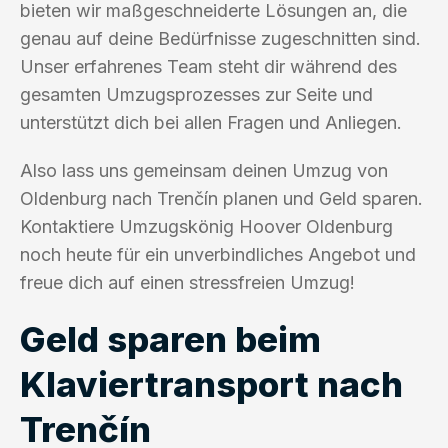
bieten wir maßgeschneiderte Lösungen an, die
genau auf deine Bedürfnisse zugeschnitten sind.
Unser erfahrenes Team steht dir während des
gesamten Umzugsprozesses zur Seite und
unterstützt dich bei allen Fragen und Anliegen.
Also lass uns gemeinsam deinen Umzug von
Oldenburg nach Trenčín planen und Geld sparen.
Kontaktiere Umzugskönig Hoover Oldenburg
noch heute für ein unverbindliches Angebot und
freue dich auf einen stressfreien Umzug!
Geld sparen beim
Klaviertransport nach
Trenčín