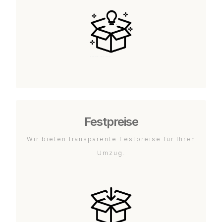
Festpreise
Wir bieten transparente Festpreise für Ihren
Umzug.