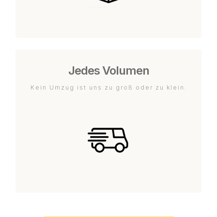
Jedes Volumen
Kein Umzug ist uns zu groß oder zu klein.