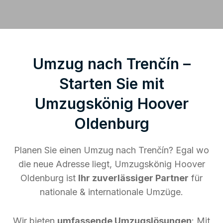
Umzug nach Trenčín –
Starten Sie mit
Umzugskönig Hoover
Oldenburg
Planen Sie einen Umzug nach Trenčín? Egal wo
die neue Adresse liegt, Umzugskönig Hoover
Oldenburg ist
Ihr zuverlässiger Partner
für
nationale & internationale Umzüge.
Wir bieten
umfassende Umzugslösungen
: Mit