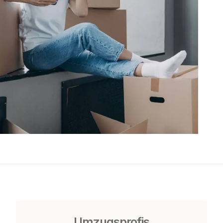
Umzugsprofis