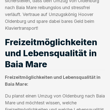
sicherstellen, dass dein Umzug von Oldenburg
nach Baia Mare reibungslos und stressfrei
verläuft. Vertraue auf Umzugskönig Hoover
Oldenburg und spare dabei bares Geld beim
Klaviertransport!
Freizeitmöglichkeiten
und Lebensqualität in
Baia Mare
Freizeitmöglichkeiten und Lebensqualität in
Baia Mare:
Du planst einen Umzug von Oldenburg nach Baia
Mare und möchtest wissen, welche
Freizeitmöglichkeiten und welche Lebensqualität