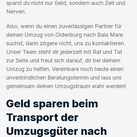
sparst du nicht nur Geld, sondern auch Zeit und
Nerven.
Also, wenn du einen zuverlässigen Partner für
deinen Umzug von Oldenburg nach Baia Mare
suchst, dann zögere nicht, uns zu kontaktieren.
Unser Team steht dir jederzeit mit Rat und Tat
zur Seite und freut sich darauf, dir bei deinem
Umzug zu helfen. Vereinbare noch heute einen
unverbindlichen Beratungstermin und lass uns
gemeinsam deinen Umzugstraum wahr werden!
Geld sparen beim
Transport der
Umzugsgüter nach