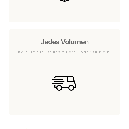
Jedes Volumen
Kein Umzug ist uns zu groß oder zu klein.