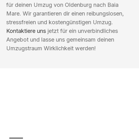
für deinen Umzug von Oldenburg nach Baia
Mare. Wir garantieren dir einen reibungslosen,
stressfreien und kostengünstigen Umzug.
Kontaktiere uns
jetzt für ein unverbindliches
Angebot und lasse uns gemeinsam deinen
Umzugstraum Wirklichkeit werden!
UMZUGSKÖNIG HOOVER OLDENBURG
Ihr Umzug oder
Transport