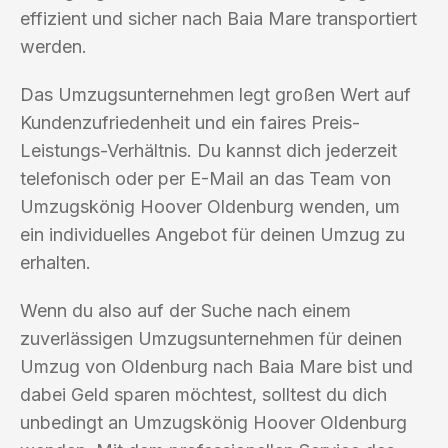
effizient und sicher nach Baia Mare transportiert
werden.
Das Umzugsunternehmen legt großen Wert auf
Kundenzufriedenheit und ein faires Preis-
Leistungs-Verhältnis. Du kannst dich jederzeit
telefonisch oder per E-Mail an das Team von
Umzugskönig Hoover Oldenburg wenden, um
ein individuelles Angebot für deinen Umzug zu
erhalten.
Wenn du also auf der Suche nach einem
zuverlässigen Umzugsunternehmen für deinen
Umzug von Oldenburg nach Baia Mare bist und
dabei Geld sparen möchtest, solltest du dich
unbedingt an Umzugskönig Hoover Oldenburg