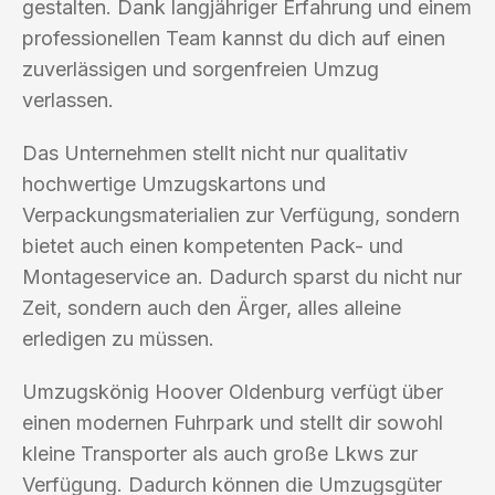
gestalten. Dank langjähriger Erfahrung und einem
professionellen Team kannst du dich auf einen
zuverlässigen und sorgenfreien Umzug
verlassen.
Das Unternehmen stellt nicht nur qualitativ
hochwertige Umzugskartons und
Verpackungsmaterialien zur Verfügung, sondern
bietet auch einen kompetenten Pack- und
Montageservice an. Dadurch sparst du nicht nur
Zeit, sondern auch den Ärger, alles alleine
erledigen zu müssen.
Umzugskönig Hoover Oldenburg verfügt über
einen modernen Fuhrpark und stellt dir sowohl
kleine Transporter als auch große Lkws zur
Verfügung. Dadurch können die Umzugsgüter