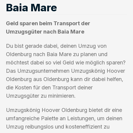
Baia Mare
Geld sparen beim Transport der
Umzugsgüter nach Baia Mare
Du bist gerade dabei, deinen Umzug von
Oldenburg nach Baia Mare zu planen und
möchtest dabei so viel Geld wie möglich sparen?
Das Umzugsunternehmen Umzugskönig Hoover
Oldenburg aus Oldenburg kann dir dabei helfen,
die Kosten für den Transport deiner
Umzugsgüter zu minimieren.
Umzugskönig Hoover Oldenburg bietet dir eine
umfangreiche Palette an Leistungen, um deinen
Umzug reibungslos und kosteneffizient zu