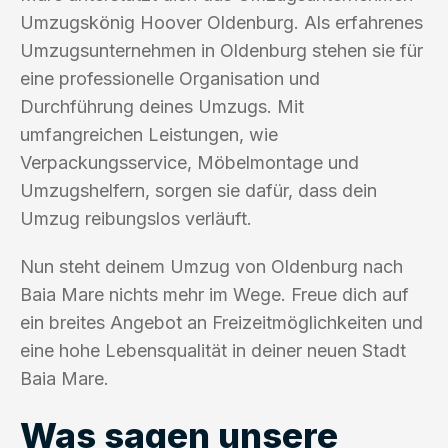
Umzugskönig Hoover Oldenburg. Als erfahrenes
Umzugsunternehmen in Oldenburg stehen sie für
eine professionelle Organisation und
Durchführung deines Umzugs. Mit
umfangreichen Leistungen, wie
Verpackungsservice, Möbelmontage und
Umzugshelfern, sorgen sie dafür, dass dein
Umzug reibungslos verläuft.
Nun steht deinem Umzug von Oldenburg nach
Baia Mare nichts mehr im Wege. Freue dich auf
ein breites Angebot an Freizeitmöglichkeiten und
eine hohe Lebensqualität in deiner neuen Stadt
Baia Mare.
Was sagen unsere