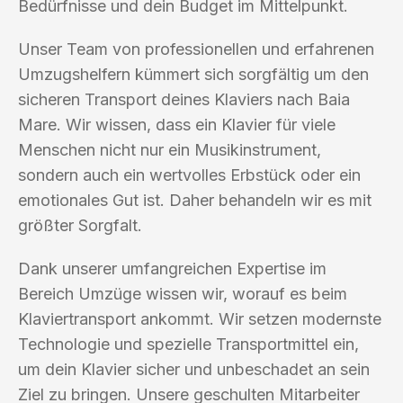
Bedürfnisse und dein Budget im Mittelpunkt.
Unser Team von professionellen und erfahrenen
Umzugshelfern kümmert sich sorgfältig um den
sicheren Transport deines Klaviers nach Baia
Mare. Wir wissen, dass ein Klavier für viele
Menschen nicht nur ein Musikinstrument,
sondern auch ein wertvolles Erbstück oder ein
emotionales Gut ist. Daher behandeln wir es mit
größter Sorgfalt.
Dank unserer umfangreichen Expertise im
Bereich Umzüge wissen wir, worauf es beim
Klaviertransport ankommt. Wir setzen modernste
Technologie und spezielle Transportmittel ein,
um dein Klavier sicher und unbeschadet an sein
Ziel zu bringen. Unsere geschulten Mitarbeiter