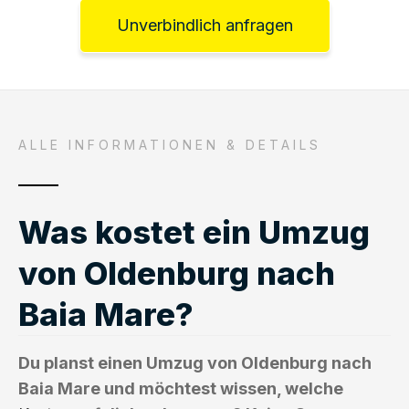
Unverbindlich anfragen
ALLE INFORMATIONEN & DETAILS
Was kostet ein Umzug
von Oldenburg nach
Baia Mare?
Du planst einen Umzug von Oldenburg nach
Baia Mare und möchtest wissen, welche