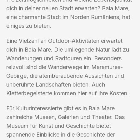
dich in deiner neuen Stadt erwarten? Baia Mare,
eine charmante Stadt im Norden Rumäniens, hat
einiges zu bieten.
Eine Vielzahl an Outdoor-Aktivitäten erwartet
dich in Baia Mare. Die umliegende Natur lädt zu
Wanderungen und Radtouren ein. Besonders
reizvoll sind die Wanderwege im Maramures-
Gebirge, die atemberaubende Aussichten und
unberührte Landschaften bieten. Auch
Kletterbegeisterte kommen hier auf ihre Kosten.
Für Kulturinteressierte gibt es in Baia Mare
zahlreiche Museen, Galerien und Theater. Das
Museum für Kunst und Geschichte bietet
spannende Einblicke in die Geschichte der