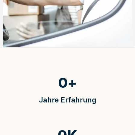
0
+
Jahre Erfahrung