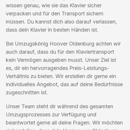
wissen genau, wie sie das Klavier sicher
verpacken und für den Transport sichern
müssen. Du kannst dich also darauf verlassen,
dass dein Klavier in besten Händen ist.
Bei Umzugskönig Hoover Oldenburg achten wir
auch darauf, dass du für den Klaviertransport
kein Vermögen ausgeben musst. Unser Ziel ist
es, dir ein hervorragendes Preis-Leistungs-
Verhältnis zu bieten. Wir erstellen dir gerne ein
individuelles Angebot, das auf deine Bedürfnisse
zugeschnitten ist.
Unser Team steht dir während des gesamten
Umzugsprozesses zur Verfügung und
beantwortet gerne all deine Fragen. Wir möchten