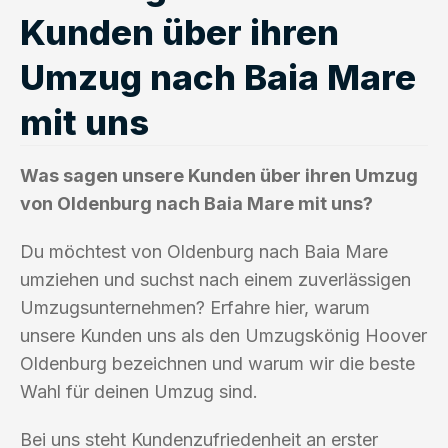
Kunden über ihren
Umzug nach Baia Mare
mit uns
Was sagen unsere Kunden über ihren Umzug
von Oldenburg nach Baia Mare mit uns?
Du möchtest von Oldenburg nach Baia Mare
umziehen und suchst nach einem zuverlässigen
Umzugsunternehmen? Erfahre hier, warum
unsere Kunden uns als den Umzugskönig Hoover
Oldenburg bezeichnen und warum wir die beste
Wahl für deinen Umzug sind.
Bei uns steht Kundenzufriedenheit an erster