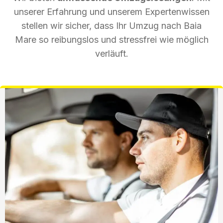
unserer Erfahrung und unserem Expertenwissen
stellen wir sicher, dass Ihr Umzug nach Baia
Mare so reibungslos und stressfrei wie möglich
verläuft.