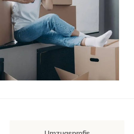
Umzugsprofis