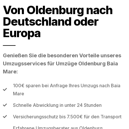
Von Oldenburg nach
Deutschland oder
Europa
Genießen Sie die besonderen Vorteile unseres
Umzugsservices für Umzüge Oldenburg Baia
Mare:
100€ sparen bei Anfrage Ihres Umzugs nach Baia
Mare
Schnelle Abwicklung in unter 24 Stunden
Versicherungsschutz bis 7.500€ für den Transport
Erfahrene Umzugsberater aus Oldenburg