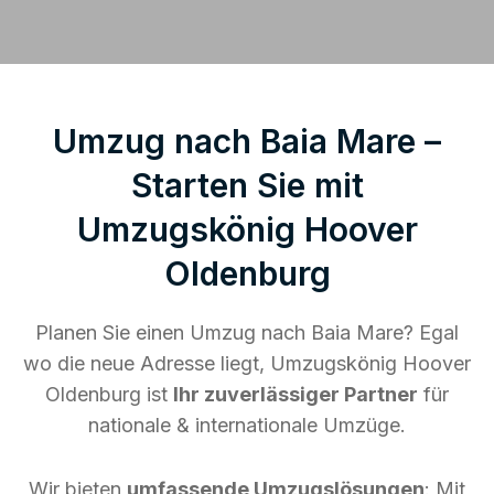
Umzug nach Baia Mare –
Starten Sie mit
Umzugskönig Hoover
Oldenburg
Planen Sie einen Umzug nach Baia Mare? Egal
wo die neue Adresse liegt, Umzugskönig Hoover
Oldenburg ist
Ihr zuverlässiger Partner
für
nationale & internationale Umzüge.
Wir bieten
umfassende Umzugslösungen
: Mit