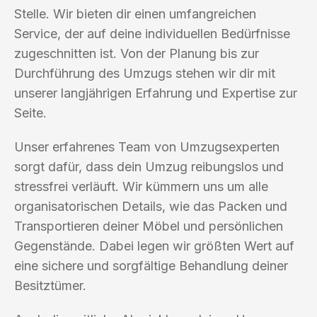
Stelle. Wir bieten dir einen umfangreichen
Service, der auf deine individuellen Bedürfnisse
zugeschnitten ist. Von der Planung bis zur
Durchführung des Umzugs stehen wir dir mit
unserer langjährigen Erfahrung und Expertise zur
Seite.
Unser erfahrenes Team von Umzugsexperten
sorgt dafür, dass dein Umzug reibungslos und
stressfrei verläuft. Wir kümmern uns um alle
organisatorischen Details, wie das Packen und
Transportieren deiner Möbel und persönlichen
Gegenstände. Dabei legen wir größten Wert auf
eine sichere und sorgfältige Behandlung deiner
Besitztümer.