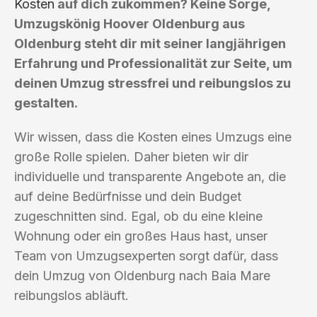
Kosten
auf dich zukommen? Keine Sorge,
Umzugskönig Hoover Oldenburg aus
Oldenburg steht dir mit seiner langjährigen
Erfahrung und Professionalität zur Seite, um
deinen Umzug stressfrei und reibungslos zu
gestalten.
Wir wissen, dass die Kosten eines Umzugs eine
große Rolle spielen. Daher bieten wir dir
individuelle und transparente Angebote an, die
auf deine Bedürfnisse und dein Budget
zugeschnitten sind. Egal, ob du eine kleine
Wohnung oder ein großes Haus hast, unser
Team von Umzugsexperten sorgt dafür, dass
dein Umzug von Oldenburg nach Baia Mare
reibungslos abläuft.