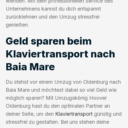
wenden. Mit dem professionellen Service des
Unternehmens kannst du dich entspannt
zurücklehnen und den Umzug stressfrei
genießen.
Geld sparen beim
Klaviertransport nach
Baia Mare
Du stehst vor einem Umzug von Oldenburg nach
Baia Mare und möchtest dabei so viel Geld wie
möglich sparen? Mit Umzugskönig Hoover
Oldenburg hast du den optimalen Partner an
deiner Seite, um den
Klaviertransport
günstig und
stressfrei zu gestalten. Bei uns stehen deine