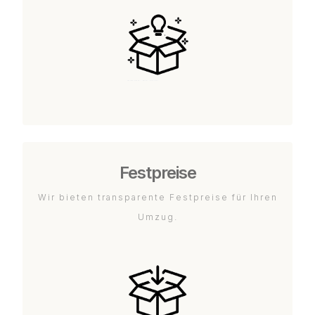
Festpreise
Wir bieten transparente Festpreise für Ihren
Umzug.