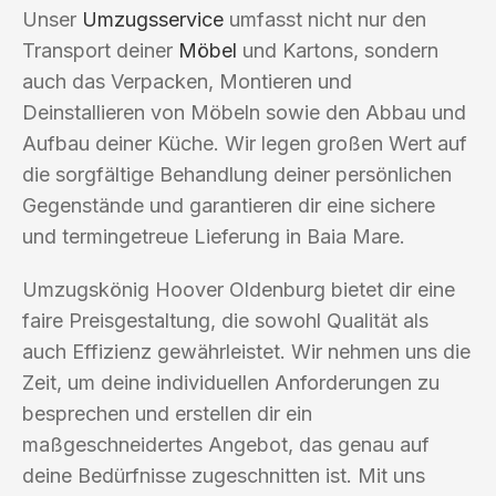
Unser
Umzugsservice
umfasst nicht nur den
Transport deiner
Möbel
und Kartons, sondern
auch das Verpacken, Montieren und
Deinstallieren von Möbeln sowie den Abbau und
Aufbau deiner Küche. Wir legen großen Wert auf
die sorgfältige Behandlung deiner persönlichen
Gegenstände und garantieren dir eine sichere
und termingetreue Lieferung in Baia Mare.
Umzugskönig Hoover Oldenburg bietet dir eine
faire Preisgestaltung, die sowohl Qualität als
auch Effizienz gewährleistet. Wir nehmen uns die
Zeit, um deine individuellen Anforderungen zu
besprechen und erstellen dir ein
maßgeschneidertes Angebot, das genau auf
deine Bedürfnisse zugeschnitten ist. Mit uns