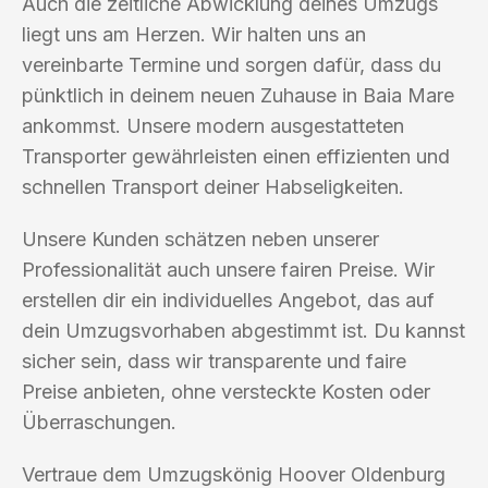
Auch die zeitliche Abwicklung deines Umzugs
liegt uns am Herzen. Wir halten uns an
vereinbarte Termine und sorgen dafür, dass du
pünktlich in deinem neuen Zuhause in Baia Mare
ankommst. Unsere modern ausgestatteten
Transporter gewährleisten einen effizienten und
schnellen Transport deiner Habseligkeiten.
Unsere Kunden schätzen neben unserer
Professionalität auch unsere fairen Preise. Wir
erstellen dir ein individuelles Angebot, das auf
dein Umzugsvorhaben abgestimmt ist. Du kannst
sicher sein, dass wir transparente und faire
Preise anbieten, ohne versteckte Kosten oder
Überraschungen.
Vertraue dem Umzugskönig Hoover Oldenburg