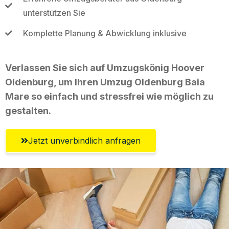
unterstützen Sie
Komplette Planung & Abwicklung inklusive
Verlassen Sie sich auf Umzugskönig Hoover
Oldenburg, um Ihren Umzug Oldenburg Baia
Mare so einfach und stressfrei wie möglich zu
gestalten.
Jetzt unverbindlich anfragen