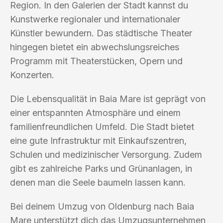
Region. In den Galerien der Stadt kannst du
Kunstwerke regionaler und internationaler
Künstler bewundern. Das städtische Theater
hingegen bietet ein abwechslungsreiches
Programm mit Theaterstücken, Opern und
Konzerten.
Die Lebensqualität in Baia Mare ist geprägt von
einer entspannten Atmosphäre und einem
familienfreundlichen Umfeld. Die Stadt bietet
eine gute Infrastruktur mit Einkaufszentren,
Schulen und medizinischer Versorgung. Zudem
gibt es zahlreiche Parks und Grünanlagen, in
denen man die Seele baumeln lassen kann.
Bei deinem Umzug von Oldenburg nach Baia
Mare unterstützt dich das Umzugsunternehmen