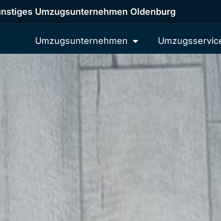
nstiges Umzugsunternehmen Oldenburg
Umzugsunternehmen
Umzugsservic