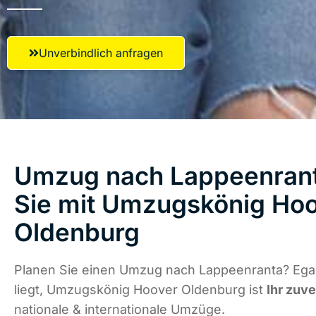
Unverbindlich anfragen
Umzug nach Lappeenrant
Sie mit Umzugskönig Ho
Oldenburg
Planen Sie einen Umzug nach Lappeenranta? Ega
liegt, Umzugskönig Hoover Oldenburg ist
Ihr zuve
nationale & internationale Umzüge.