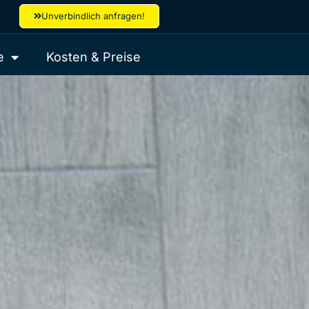
Unverbindlich anfragen!
e
Kosten & Preise