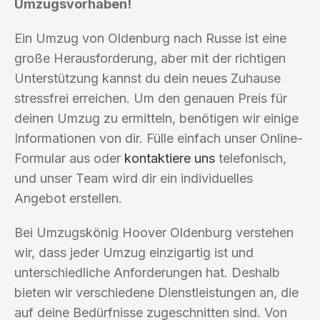
Umzugsvorhaben!
Ein Umzug von Oldenburg nach Russe ist eine
große Herausforderung, aber mit der richtigen
Unterstützung kannst du dein neues Zuhause
stressfrei erreichen. Um den genauen Preis für
deinen Umzug zu ermitteln, benötigen wir einige
Informationen von dir. Fülle einfach unser Online-
Formular aus oder
kontaktiere uns
telefonisch,
und unser Team wird dir ein individuelles
Angebot erstellen.
Bei Umzugskönig Hoover Oldenburg verstehen
wir, dass jeder Umzug einzigartig ist und
unterschiedliche Anforderungen hat. Deshalb
bieten wir verschiedene Dienstleistungen an, die
auf deine Bedürfnisse zugeschnitten sind. Von