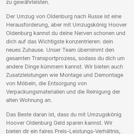
zu gewährleisten.
Der Umzug von Oldenburg nach Russe ist eine
Herausforderung, aber mit Umzugskönig Hoover
Oldenburg kannst du deine Nerven schonen und
dich auf das Wichtigste konzentrieren: dein
neues Zuhause. Unser Team übernimmt den
gesamten Transportprozess, sodass du dich um
andere Dinge kümmern kannst. Wir bieten auch
Zusatzleistungen wie Montage und Demontage
von Möbeln, die Entsorgung von
Verpackungsmaterialien und die Reinigung der
alten Wohnung an.
Das Beste daran ist, dass du mit Umzugskönig
Hoover Oldenburg Geld sparen kannst. Wir
bieten dir ein faires Preis-Leistungs-Verhältnis,