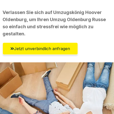
Verlassen Sie sich auf Umzugskönig Hoover
Oldenburg, um Ihren Umzug Oldenburg Russe
so einfach und stressfrei wie möglich zu
gestalten.
Jetzt unverbindlich anfragen