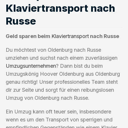
Klaviertransport nach
Russe
Geld sparen beim
Klaviertransport
nach Russe
Du möchtest von Oldenburg nach Russe
umziehen und suchst nach einem zuverlässigen
Umzugsunternehmen
? Dann bist du beim
Umzugskönig Hoover Oldenburg aus Oldenburg
genau richtig! Unser professionelles Team steht
dir zur Seite und sorgt für einen reibungslosen
Umzug von Oldenburg nach Russe.
Ein Umzug kann oft teuer sein, insbesondere
wenn es um den Transport von sperrigen und
empfindlichen Gegenständen wie einem Klavier