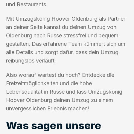
und Restaurants.
Mit Umzugskönig Hoover Oldenburg als Partner
an deiner Seite kannst du deinen Umzug von
Oldenburg nach Russe stressfrei und bequem
gestalten. Das erfahrene Team kümmert sich um
alle Details und sorgt dafür, dass dein Umzug
reibungslos verläuft.
Also worauf wartest du noch? Entdecke die
Freizeitmöglichkeiten und die hohe
Lebensqualität in Russe und lass Umzugskönig
Hoover Oldenburg deinen Umzug zu einem
unvergesslichen Erlebnis machen!
Was sagen unsere