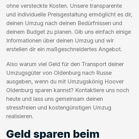
ohne versteckte Kosten. Unsere transparente
und individuelle Preisgestaltung ermöglicht es dir,
deinen Umzug nach deinen Bedürfnissen und
deinem Budget zu planen. Gib uns einfach einige
Informationen über deinen Umzug und wir
erstellen dir ein maßgeschneidertes Angebot.
Also warum viel Geld für den Transport deiner
Umzugsgüter von Oldenburg nach Russe
ausgeben, wenn du mit Umzugskönig Hoover
Oldenburg sparen kannst? Kontaktiere uns noch
heute und lass uns gemeinsam deinen
stressfreien und kostengünstigen Umzug
realisieren.
Geld sparen beim