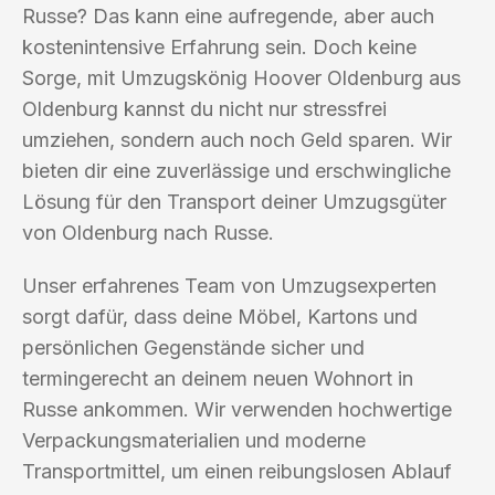
Russe? Das kann eine aufregende, aber auch
kostenintensive Erfahrung sein. Doch keine
Sorge, mit Umzugskönig Hoover Oldenburg aus
Oldenburg kannst du nicht nur stressfrei
umziehen, sondern auch noch Geld sparen. Wir
bieten dir eine zuverlässige und erschwingliche
Lösung für den Transport deiner Umzugsgüter
von Oldenburg nach Russe.
Unser erfahrenes Team von Umzugsexperten
sorgt dafür, dass deine Möbel, Kartons und
persönlichen Gegenstände sicher und
termingerecht an deinem neuen Wohnort in
Russe ankommen. Wir verwenden hochwertige
Verpackungsmaterialien und moderne
Transportmittel, um einen reibungslosen Ablauf