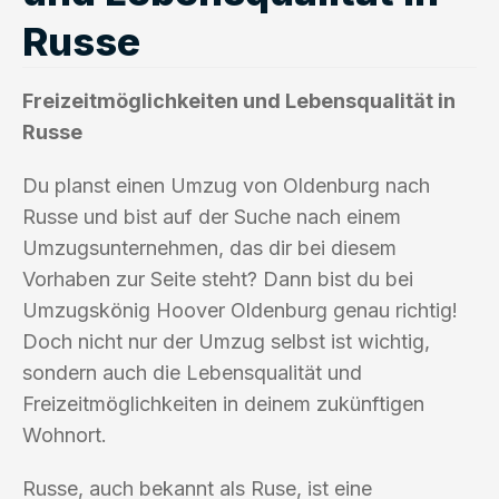
Russe
Freizeitmöglichkeiten und Lebensqualität in
Russe
Du planst einen Umzug von Oldenburg nach
Russe und bist auf der Suche nach einem
Umzugsunternehmen, das dir bei diesem
Vorhaben zur Seite steht? Dann bist du bei
Umzugskönig Hoover Oldenburg genau richtig!
Doch nicht nur der Umzug selbst ist wichtig,
sondern auch die Lebensqualität und
Freizeitmöglichkeiten in deinem zukünftigen
Wohnort.
Russe, auch bekannt als Ruse, ist eine