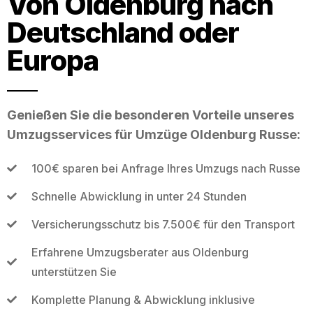
Von Oldenburg nach
Deutschland oder
Europa
Genießen Sie die besonderen Vorteile unseres
Umzugsservices für Umzüge Oldenburg Russe:
100€ sparen bei Anfrage Ihres Umzugs nach Russe
Schnelle Abwicklung in unter 24 Stunden
Versicherungsschutz bis 7.500€ für den Transport
Erfahrene Umzugsberater aus Oldenburg
unterstützen Sie
Komplette Planung & Abwicklung inklusive