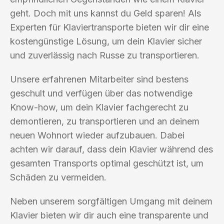
geht. Doch mit uns kannst du Geld sparen! Als
Experten für Klaviertransporte bieten wir dir eine
kostengünstige Lösung, um dein Klavier sicher
und zuverlässig nach Russe zu transportieren.
Unsere erfahrenen Mitarbeiter sind bestens
geschult und verfügen über das notwendige
Know-how, um dein Klavier fachgerecht zu
demontieren, zu transportieren und an deinem
neuen Wohnort wieder aufzubauen. Dabei
achten wir darauf, dass dein Klavier während des
gesamten Transports optimal geschützt ist, um
Schäden zu vermeiden.
Neben unserem sorgfältigen Umgang mit deinem
Klavier bieten wir dir auch eine transparente und