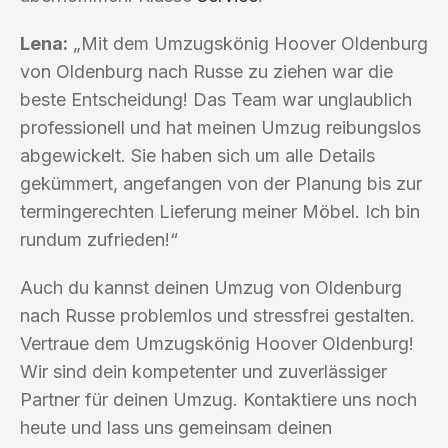
Lena:
„Mit dem Umzugskönig Hoover Oldenburg
von Oldenburg nach Russe zu ziehen war die
beste Entscheidung! Das Team war unglaublich
professionell und hat meinen Umzug reibungslos
abgewickelt. Sie haben sich um alle Details
gekümmert, angefangen von der Planung bis zur
termingerechten Lieferung meiner Möbel. Ich bin
rundum zufrieden!“
Auch du kannst deinen Umzug von Oldenburg
nach Russe problemlos und stressfrei gestalten.
Vertraue dem Umzugskönig Hoover Oldenburg!
Wir sind dein kompetenter und zuverlässiger
Partner für deinen Umzug. Kontaktiere uns noch
heute und lass uns gemeinsam deinen