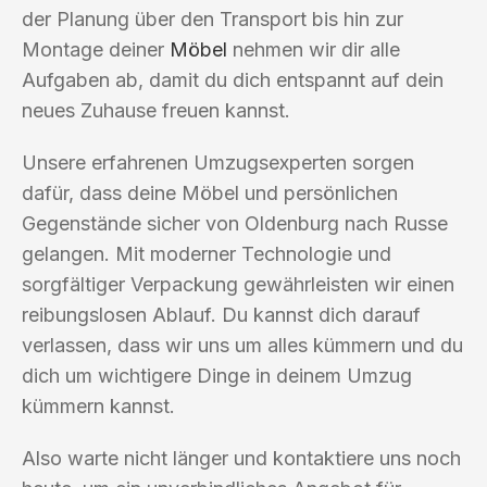
der Planung über den Transport bis hin zur
Montage deiner
Möbel
nehmen wir dir alle
Aufgaben ab, damit du dich entspannt auf dein
neues Zuhause freuen kannst.
Unsere erfahrenen Umzugsexperten sorgen
dafür, dass deine Möbel und persönlichen
Gegenstände sicher von Oldenburg nach Russe
gelangen. Mit moderner Technologie und
sorgfältiger Verpackung gewährleisten wir einen
reibungslosen Ablauf. Du kannst dich darauf
verlassen, dass wir uns um alles kümmern und du
dich um wichtigere Dinge in deinem Umzug
kümmern kannst.
Also warte nicht länger und kontaktiere uns noch