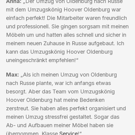
Anna:
„Der Umzug von Oldenburg nach Russe
mit dem Umzugskönig Hoover Oldenburg war
einfach perfekt! Die Mitarbeiter waren freundlich
und professionell. Sie gingen sorgsam mit meinen
Möbeln um und hatten alles schnell und sicher in
meinem neuen Zuhause in Russe aufgebaut. Ich
kann das Umzugskönig Hoover Oldenburg
uneingeschränkt empfehlen!“
Max:
„Als ich meinen Umzug von Oldenburg
nach Russe plante, war ich anfangs etwas
besorgt. Aber das Team vom Umzugskönig
Hoover Oldenburg hat meine Bedenken
zerstreut. Sie haben alles perfekt organisiert und
meinen Umzug stressfrei gestaltet. Sogar das
Ab- und Aufbauen meiner Möbel haben sie
übernommen. Klasse
Service
!“