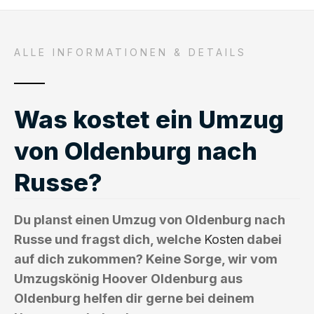
ALLE INFORMATIONEN & DETAILS
Was kostet ein Umzug
von Oldenburg nach
Russe?
Du planst einen Umzug von Oldenburg nach
Russe und fragst dich, welche
Kosten
dabei
auf dich zukommen? Keine Sorge, wir vom
Umzugskönig Hoover Oldenburg aus
Oldenburg helfen dir gerne bei deinem