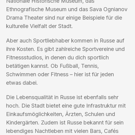
Nationale Historische Museum, das
Ethnografische Museum und das Sava Ognianov
Drama Theater sind nur einige Beispiele für die
kulturelle Vielfalt der Stadt.
Aber auch Sportliebhaber kommen in Russe auf
ihre Kosten. Es gibt zahlreiche Sportvereine und
Fitnessstudios, in denen du dich sportlich
betätigen kannst. Ob Fußball, Tennis,
Schwimmen oder Fitness – hier ist für jeden
etwas dabei.
Die Lebensqualität in Russe ist ebenfalls sehr
hoch. Die Stadt bietet eine gute Infrastruktur mit
Einkaufsmöglichkeiten, Ärzten, Schulen und
Kindergärten. Zudem ist Russe bekannt für sein
lebendiges Nachtleben mit vielen Bars, Cafés