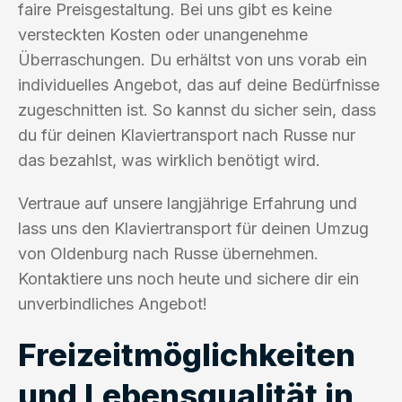
faire Preisgestaltung. Bei uns gibt es keine
versteckten Kosten oder unangenehme
Überraschungen. Du erhältst von uns vorab ein
individuelles Angebot, das auf deine Bedürfnisse
zugeschnitten ist. So kannst du sicher sein, dass
du für deinen Klaviertransport nach Russe nur
das bezahlst, was wirklich benötigt wird.
Vertraue auf unsere langjährige Erfahrung und
lass uns den Klaviertransport für deinen Umzug
von Oldenburg nach Russe übernehmen.
Kontaktiere uns noch heute und sichere dir ein
unverbindliches Angebot!
Freizeitmöglichkeiten
und Lebensqualität in