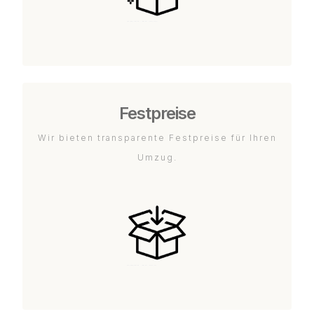
Festpreise
Wir bieten transparente Festpreise für Ihren
Umzug.