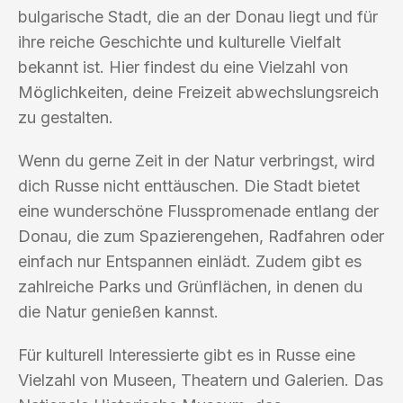
bulgarische Stadt, die an der Donau liegt und für
ihre reiche Geschichte und kulturelle Vielfalt
bekannt ist. Hier findest du eine Vielzahl von
Möglichkeiten, deine Freizeit abwechslungsreich
zu gestalten.
Wenn du gerne Zeit in der Natur verbringst, wird
dich Russe nicht enttäuschen. Die Stadt bietet
eine wunderschöne Flusspromenade entlang der
Donau, die zum Spazierengehen, Radfahren oder
einfach nur Entspannen einlädt. Zudem gibt es
zahlreiche Parks und Grünflächen, in denen du
die Natur genießen kannst.
Für kulturell Interessierte gibt es in Russe eine
Vielzahl von Museen, Theatern und Galerien. Das