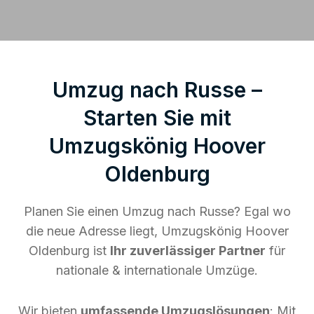
Umzug nach Russe –
Starten Sie mit
Umzugskönig Hoover
Oldenburg
Planen Sie einen Umzug nach Russe? Egal wo
die neue Adresse liegt, Umzugskönig Hoover
Oldenburg ist
Ihr zuverlässiger Partner
für
nationale & internationale Umzüge.
Wir bieten
umfassende Umzugslösungen
: Mit