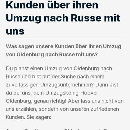
Kunden über ihren
Umzug nach Russe mit
uns
Was sagen unsere Kunden über ihren Umzug
von Oldenburg nach Russe mit uns?
Du planst einen Umzug von Oldenburg nach
Russe und bist auf der Suche nach einem
zuverlässigen Umzugsunternehmen? Dann bist
du bei uns, dem Umzugskönig Hoover
Oldenburg, genau richtig! Aber lass uns nicht von
uns erzählen, sondern von unseren zufriedenen
Kunden. Sie sagen: