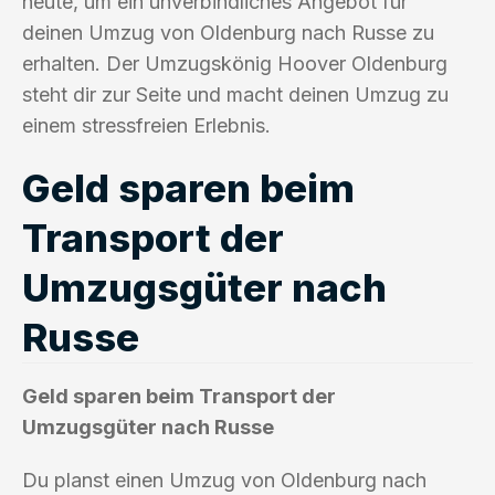
heute, um ein unverbindliches Angebot für
deinen Umzug von Oldenburg nach Russe zu
erhalten. Der Umzugskönig Hoover Oldenburg
steht dir zur Seite und macht deinen Umzug zu
einem stressfreien Erlebnis.
Geld sparen beim
Transport der
Umzugsgüter nach
Russe
Geld sparen beim Transport der
Umzugsgüter nach Russe
Du planst einen Umzug von Oldenburg nach