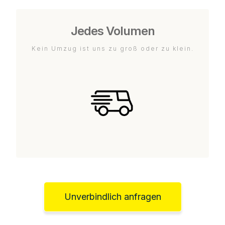
Jedes Volumen
Kein Umzug ist uns zu groß oder zu klein.
Unverbindlich anfragen