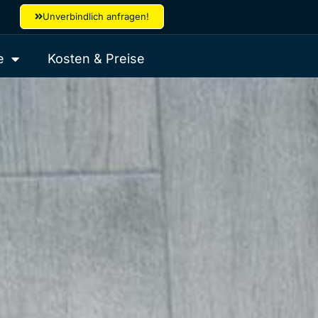
Unverbindlich anfragen!
e
Kosten & Preise