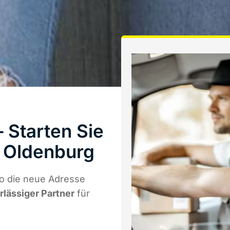
 Starten Sie
 Oldenburg
o die neue Adresse
rlässiger Partner
für