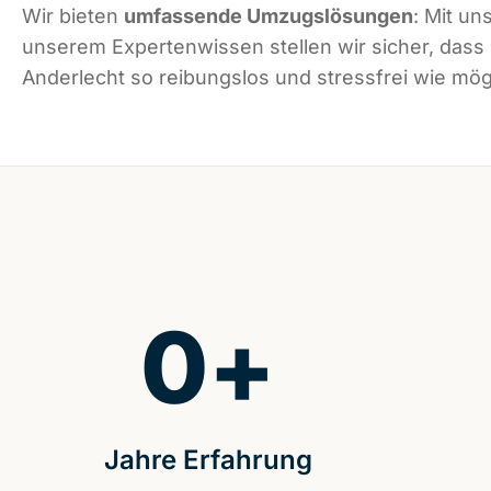
Wir bieten
umfassende Umzugslösungen
: Mit un
unserem Expertenwissen stellen wir sicher, dass
Anderlecht so reibungslos und stressfrei wie mögl
0
+
Jahre Erfahrung