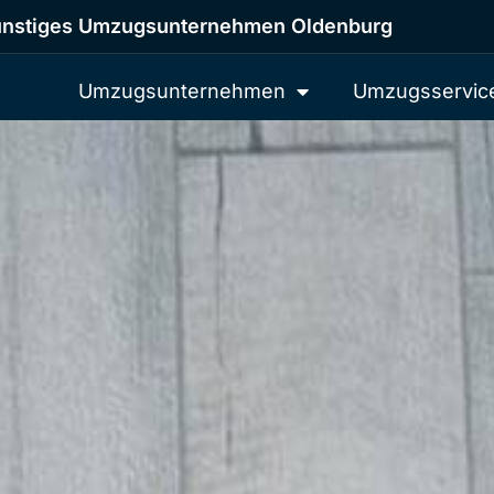
nstiges Umzugsunternehmen Oldenburg
Umzugsunternehmen
Umzugsservic