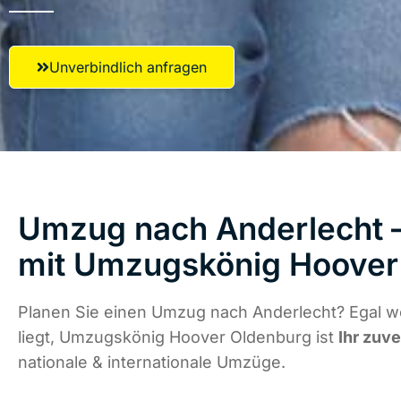
Unverbindlich anfragen
Umzug nach Anderlecht –
mit Umzugskönig Hoover
Planen Sie einen Umzug nach Anderlecht? Egal w
liegt, Umzugskönig Hoover Oldenburg ist
Ihr zuve
nationale & internationale Umzüge.